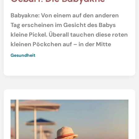
Babyakne: Von einem auf den anderen
Tag erscheinen im Gesicht des Babys
kleine Pickel. Überall tauchen diese roten
kleinen Pöckchen auf – in der Mitte
Gesundheit