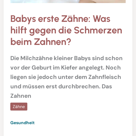
Babys erste Zähne: Was
hilft gegen die Schmerzen
beim Zahnen?
Die Milchzähne kleiner Babys sind schon
vor der Geburt im Kiefer angelegt. Noch
liegen sie jedoch unter dem Zahnfleisch
und müssen erst durchbrechen. Das
Zahnen
Zähne
Gesundheit