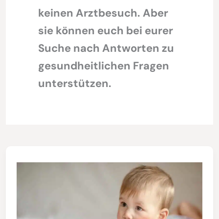
keinen Arztbesuch. Aber
sie können euch bei eurer
Suche nach Antworten zu
gesundheitlichen Fragen
unterstützen.