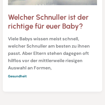
Welcher Schnuller ist der
richtige für euer Baby?
Viele Babys wissen meist schnell,
welcher Schnuller am besten zu ihnen
passt. Aber Eltern stehen dagegen oft
hilflos vor der mittlerweile riesigen
Auswahl an Formen,
Gesundheit