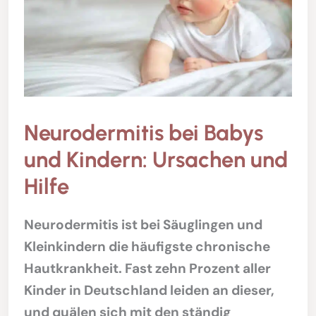
Neurodermitis bei Babys
und Kindern: Ursachen und
Hilfe
Neurodermitis ist bei Säuglingen und
Kleinkindern die häufigste chronische
Hautkrankheit. Fast zehn Prozent aller
Kinder in Deutschland leiden an dieser,
und quälen sich mit den ständig