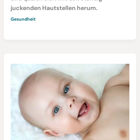
juckenden Hautstellen herum.
Gesundheit