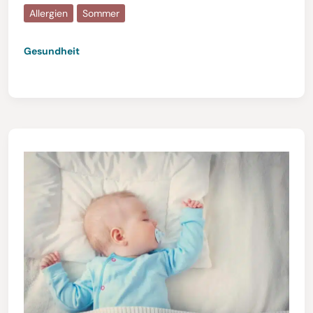
Allergien
Sommer
Gesundheit