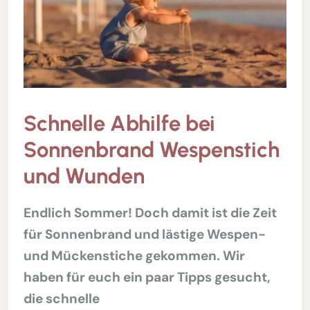
Schnelle Abhilfe bei
Sonnenbrand Wespenstich
und Wunden
Endlich Sommer! Doch damit ist die Zeit
für Sonnenbrand und lästige Wespen-
und Mückenstiche gekommen. Wir
haben für euch ein paar Tipps gesucht,
die schnelle