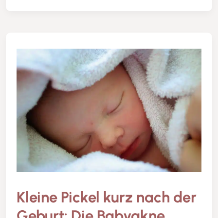
Kleine Pickel kurz nach der
Geburt: Die Babyakne