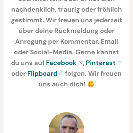
nachdenklich, traurig oder fröhlich
gestimmt. Wir freuen uns jederzeit
über deine Rückmeldung oder
Anregung per Kommentar, Email
oder Social-Media. Gerne kannst
du uns auf
Facebook
,
Pinterest
oder
Flipboard
folgen. Wir freuen
uns auch dich!