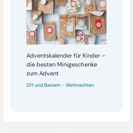
Adventskalender für Kinder –
die besten Minigeschenke
zum Advent
DIY und Basteln
-
Weihnachten