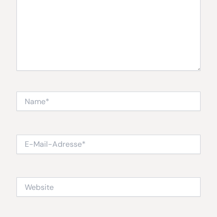
Name*
E-
Mail-
Adresse*
Website