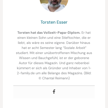
Torsten Esser
Torsten hat das Vollzeit-Papa-Diplom.
Er hat
einen kleinen Sohn und eine Stieftochter, die er
liebt, als wäre es seine eigene. Darüber hinaus
hat er acht Semester lang “Soziale Arbeit”
studiert. Mit einer unübertroffenen Mischung aus
Wissen und Bauchgefühl, ist er der geborene
Autor für dieses Magazin. Und ganz nebenbei
kümmert er sich als Gründer und Inhaber von 1-
2-family.de um alle Belange des Magazins. (Bild:
© Chantal Reimann)