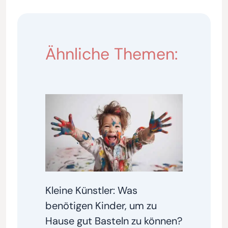
Ähnliche Themen:
Kleine Künstler: Was
benötigen Kinder, um zu
Hause gut Basteln zu können?