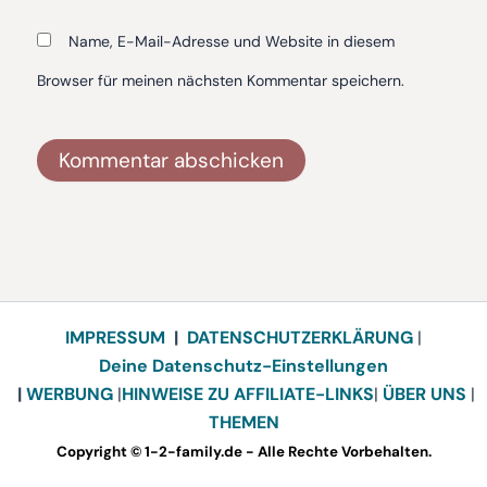
Name, E-Mail-Adresse und Website in diesem
Browser für meinen nächsten Kommentar speichern.
Alternative:
IMPRESSUM
|
DATENSCHUTZERKLÄRUNG
|
Deine Datenschutz-Einstellungen
|
WERBUNG
|
HINWEISE ZU AFFILIATE-LINKS
|
ÜBER UNS
|
THEMEN
Copyright © 1-2-family.de - Alle Rechte Vorbehalten.