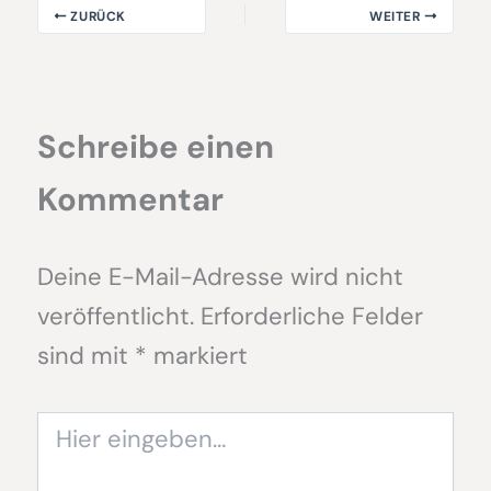
ZURÜCK
WEITER
Schreibe einen
Kommentar
Deine E-Mail-Adresse wird nicht
veröffentlicht.
Erforderliche Felder
sind mit
*
markiert
Hier
eingeben…