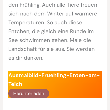
den Frühling. Auch alle Tiere freuen
sich nach dem Winter auf wärmere
Temperaturen. So auch diese
Entchen, die gleich eine Runde im
See schwimmen gehen. Male die
Landschaft für sie aus. Sie werden
es dir danken.
Ausmalbild-Fruehling-Enten-am-
Teich
Herunterladen