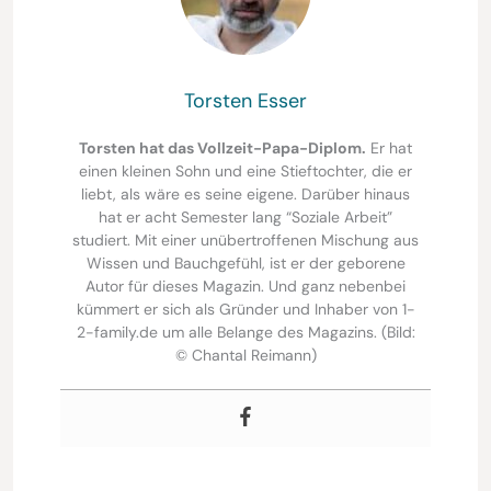
Torsten Esser
Torsten hat das Vollzeit-Papa-Diplom.
Er hat
einen kleinen Sohn und eine Stieftochter, die er
liebt, als wäre es seine eigene. Darüber hinaus
hat er acht Semester lang “Soziale Arbeit”
studiert. Mit einer unübertroffenen Mischung aus
Wissen und Bauchgefühl, ist er der geborene
Autor für dieses Magazin. Und ganz nebenbei
kümmert er sich als Gründer und Inhaber von 1-
2-family.de um alle Belange des Magazins. (Bild:
© Chantal Reimann)