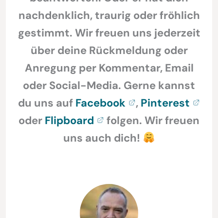
nachdenklich, traurig oder fröhlich
gestimmt. Wir freuen uns jederzeit
über deine Rückmeldung oder
Anregung per Kommentar, Email
oder Social-Media. Gerne kannst
du uns auf
Facebook
,
Pinterest
oder
Flipboard
folgen. Wir freuen
uns auch dich!