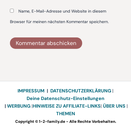
Name, E-Mail-Adresse und Website in diesem
Browser für meinen nächsten Kommentar speichern.
Alternative:
IMPRESSUM
|
DATENSCHUTZERKLÄRUNG
|
Deine Datenschutz-Einstellungen
|
WERBUNG
|
HINWEISE ZU AFFILIATE-LINKS
|
ÜBER UNS
|
THEMEN
Copyright © 1-2-family.de - Alle Rechte Vorbehalten.