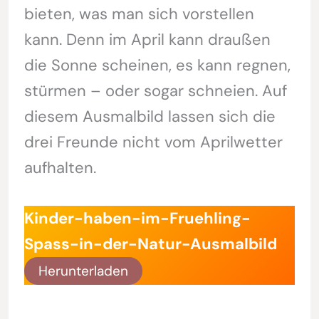
bieten, was man sich vorstellen
kann. Denn im April kann draußen
die Sonne scheinen, es kann regnen,
stürmen – oder sogar schneien. Auf
diesem Ausmalbild lassen sich die
drei Freunde nicht vom Aprilwetter
aufhalten.
Kinder-haben-im-Fruehling-
Spass-in-der-Natur-Ausmalbild
Herunterladen