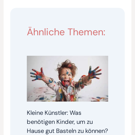
Ähnliche Themen:
Kleine Künstler: Was
benötigen Kinder, um zu
Hause gut Basteln zu können?