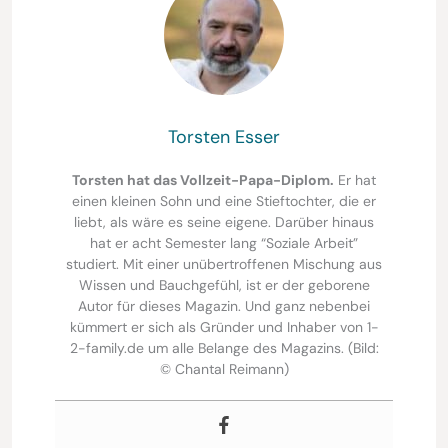
Torsten Esser
Torsten hat das Vollzeit-Papa-Diplom.
Er hat
einen kleinen Sohn und eine Stieftochter, die er
liebt, als wäre es seine eigene. Darüber hinaus
hat er acht Semester lang “Soziale Arbeit”
studiert. Mit einer unübertroffenen Mischung aus
Wissen und Bauchgefühl, ist er der geborene
Autor für dieses Magazin. Und ganz nebenbei
kümmert er sich als Gründer und Inhaber von 1-
2-family.de um alle Belange des Magazins. (Bild:
© Chantal Reimann)