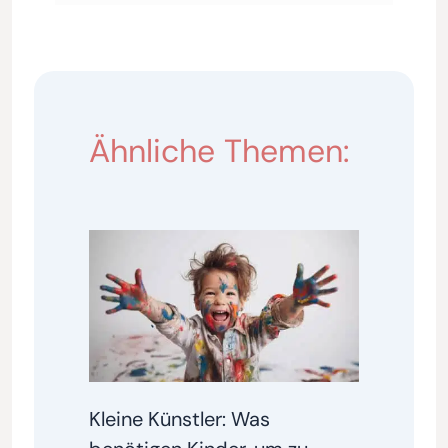
Ähnliche Themen:
Kleine Künstler: Was