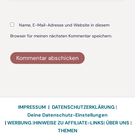
Name, E-Mail-Adresse und Website in diesem
Browser für meinen nächsten Kommentar speichern.
Alternative:
IMPRESSUM
|
DATENSCHUTZERKLÄRUNG
|
Deine Datenschutz-Einstellungen
|
WERBUNG
|
HINWEISE ZU AFFILIATE-LINKS
|
ÜBER UNS
|
THEMEN