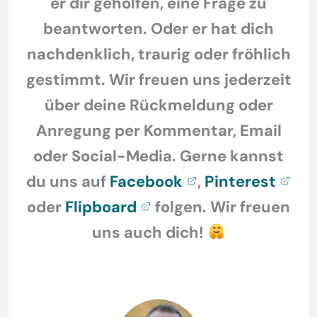
er dir geholfen, eine Frage zu
beantworten. Oder er hat dich
nachdenklich, traurig oder fröhlich
gestimmt. Wir freuen uns jederzeit
über deine Rückmeldung oder
Anregung per Kommentar, Email
oder Social-Media. Gerne kannst
du uns auf
Facebook
,
Pinterest
oder
Flipboard
folgen. Wir freuen
uns auch dich!