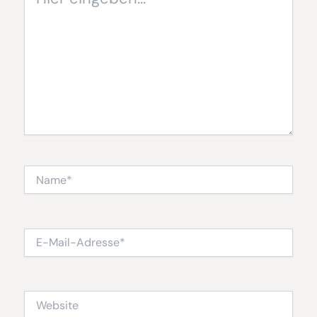
eingeben…
Name*
E-
Mail-
Adresse*
Website