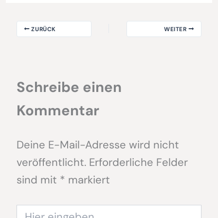
ZURÜCK
WEITER
Schreibe einen
Kommentar
Deine E-Mail-Adresse wird nicht
veröffentlicht.
Erforderliche Felder
sind mit
*
markiert
Hier