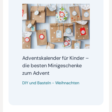
Adventskalender für Kinder –
die besten Minigeschenke
zum Advent
DIY und Basteln
-
Weihnachten