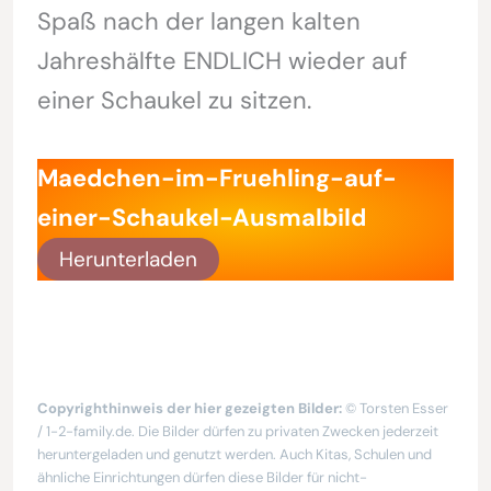
Spaß nach der langen kalten
Jahreshälfte ENDLICH wieder auf
einer Schaukel zu sitzen.
Maedchen-im-Fruehling-auf-
einer-Schaukel-Ausmalbild
Herunterladen
Copyrighthinweis der hier gezeigten Bilder:
© Torsten Esser
/ 1-2-family.de. Die Bilder dürfen zu privaten Zwecken jederzeit
heruntergeladen und genutzt werden. Auch Kitas, Schulen und
ähnliche Einrichtungen dürfen diese Bilder für nicht-