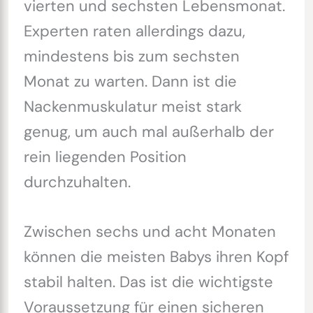
vierten und sechsten Lebensmonat.
Experten raten allerdings dazu,
mindestens bis zum sechsten
Monat zu warten. Dann ist die
Nackenmuskulatur meist stark
genug, um auch mal außerhalb der
rein liegenden Position
durchzuhalten.
Zwischen sechs und acht Monaten
können die meisten Babys ihren Kopf
stabil halten. Das ist die wichtigste
Voraussetzung für einen sicheren