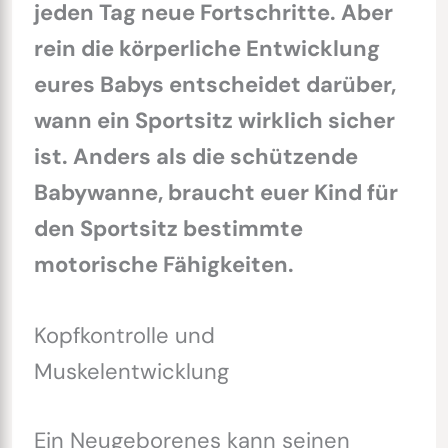
jeden Tag neue Fortschritte. Aber
rein die körperliche Entwicklung
eures Babys entscheidet darüber,
wann ein Sportsitz wirklich sicher
ist. Anders als die schützende
Babywanne, braucht euer Kind für
den Sportsitz bestimmte
motorische Fähigkeiten.
Kopfkontrolle und
Muskelentwicklung
Ein Neugeborenes kann seinen