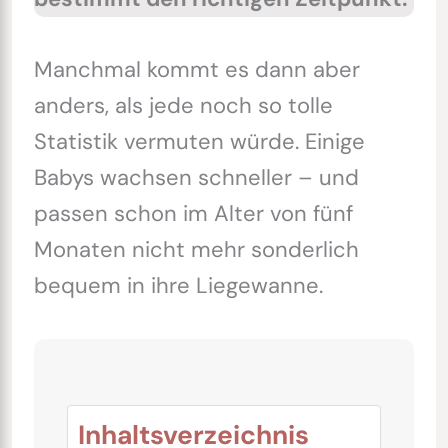
Manchmal kommt es dann aber
anders, als jede noch so tolle
Statistik vermuten würde. Einige
Babys wachsen schneller – und
passen schon im Alter von fünf
Monaten nicht mehr sonderlich
bequem in ihre Liegewanne.
Inhaltsverzeichnis