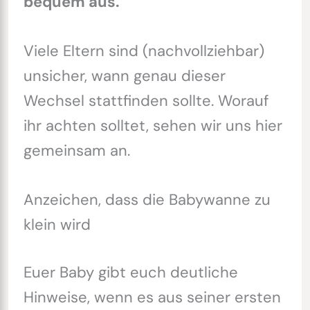
bequem aus.
Viele Eltern sind (nachvollziehbar)
unsicher, wann genau dieser
Wechsel stattfinden sollte. Worauf
ihr achten solltet, sehen wir uns hier
gemeinsam an.
Anzeichen, dass die Babywanne zu
klein wird
Euer Baby gibt euch deutliche
Hinweise, wenn es aus seiner ersten