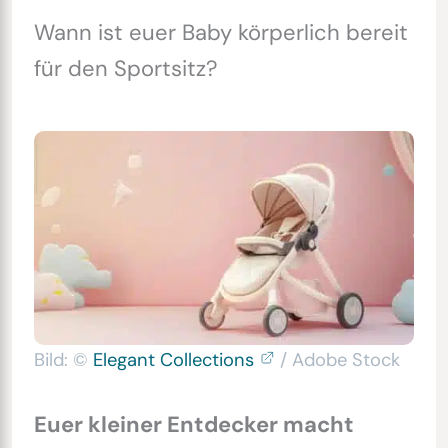
Wann ist euer Baby körperlich bereit
für den Sportsitz?
Bild: ©
Elegant Collections
/ Adobe Stock
Euer kleiner Entdecker macht