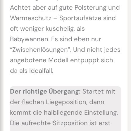
Achtet aber auf gute Polsterung und
Wärmeschutz – Sportaufsätze sind
oft weniger kuschelig, als
Babywannen. Es sind eben nur
“Zwischenlösungen”. Und nicht jedes
angebotene Modell entpuppt sich
da als Idealfall.
Der richtige Übergang:
Startet mit
der flachen Liegeposition, dann
kommt die halbliegende Einstellung.
Die aufrechte Sitzposition ist erst