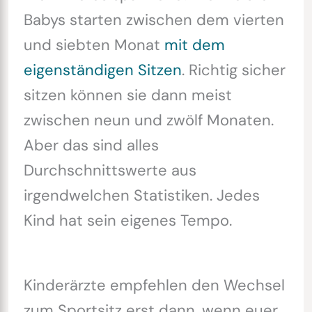
Babys starten zwischen dem vierten
und siebten Monat
mit dem
eigenständigen Sitzen
. Richtig sicher
sitzen können sie dann meist
zwischen neun und zwölf Monaten.
Aber das sind alles
Durchschnittswerte aus
irgendwelchen Statistiken. Jedes
Kind hat sein eigenes Tempo.
Kinderärzte empfehlen den Wechsel
zum Sportsitz erst dann, wenn euer