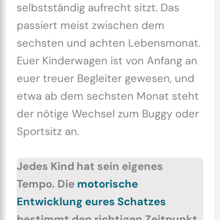
selbstständig aufrecht sitzt. Das
passiert meist zwischen dem
sechsten und achten Lebensmonat.
Euer Kinderwagen ist von Anfang an
euer treuer Begleiter gewesen, und
etwa ab dem sechsten Monat steht
der nötige Wechsel zum Buggy oder
Sportsitz an.
Jedes Kind hat sein eigenes
Tempo. Die
motorische
Entwicklung eures Schatzes
bestimmt den richtigen Zeitpunkt.