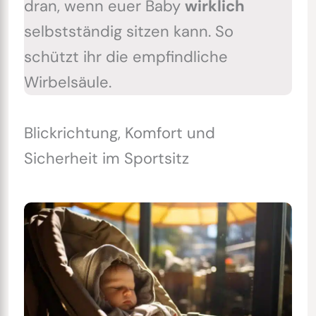
dran, wenn euer Baby
wirklich
selbstständig sitzen kann. So
schützt ihr die empfindliche
Wirbelsäule.
Blickrichtung, Komfort und
Sicherheit im Sportsitz