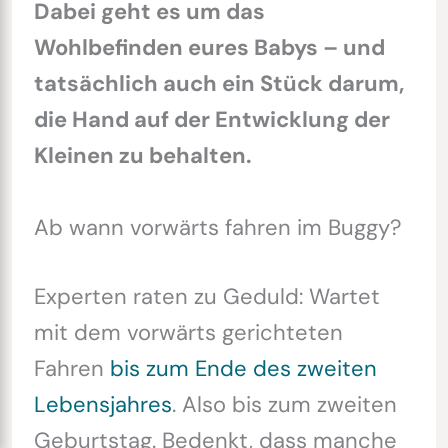
Dabei geht es um das
Wohlbefinden eures Babys – und
tatsächlich auch ein Stück darum,
die Hand auf der Entwicklung der
Kleinen zu behalten.
Ab wann vorwärts fahren im Buggy?
Experten raten zu Geduld: Wartet
mit dem vorwärts gerichteten
Fahren
bis zum Ende des zweiten
Lebensjahres
. Also bis zum zweiten
Geburtstag. Bedenkt, dass manche