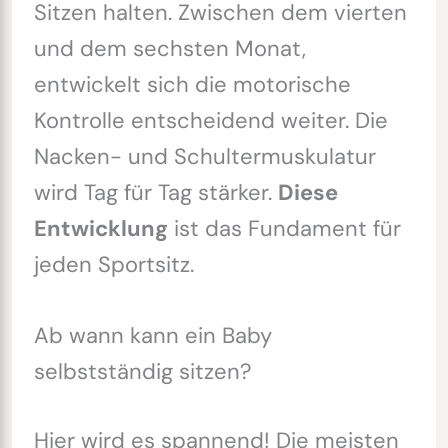
Sitzen halten. Zwischen dem vierten
und dem sechsten Monat,
entwickelt sich die motorische
Kontrolle entscheidend weiter. Die
Nacken- und Schultermuskulatur
wird Tag für Tag stärker.
Diese
Entwicklung
ist das Fundament für
jeden Sportsitz.
Ab wann kann ein Baby
selbstständig sitzen?
Hier wird es spannend! Die meisten