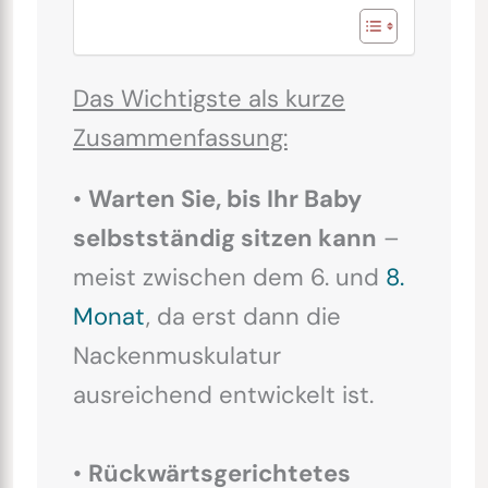
Das Wichtigste als kurze
Zusammenfassung:
•
Warten Sie, bis Ihr Baby
selbstständig sitzen kann
–
meist zwischen dem 6. und
8.
Monat
, da erst dann die
Nackenmuskulatur
ausreichend entwickelt ist.
•
Rückwärtsgerichtetes