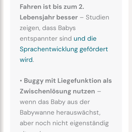
Fahren ist bis zum 2.
Lebensjahr besser
– Studien
zeigen, dass Babys
entspannter sind
und die
Sprachentwicklung gefördert
wird
.
•
Buggy mit Liegefunktion als
Zwischenlösung nutzen
–
wenn das Baby aus der
Babywanne herauswächst,
aber noch nicht eigenständig