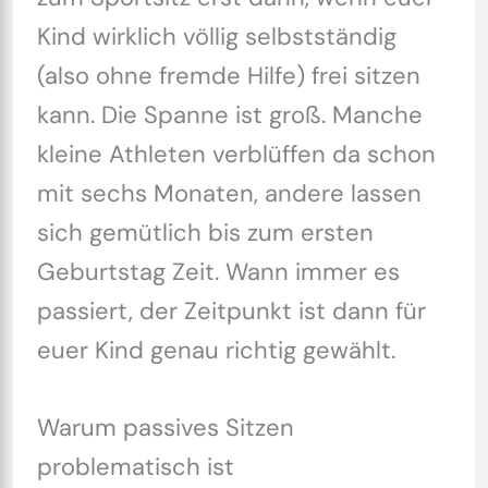
Kind wirklich völlig selbstständig
(also ohne fremde Hilfe) frei sitzen
kann. Die Spanne ist groß. Manche
kleine Athleten verblüffen da schon
mit sechs Monaten, andere lassen
sich gemütlich bis zum ersten
Geburtstag Zeit. Wann immer es
passiert, der Zeitpunkt ist dann für
euer Kind genau richtig gewählt.
Warum passives Sitzen
problematisch ist