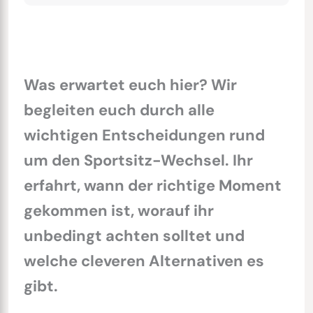
Was erwartet euch hier? Wir
begleiten euch durch alle
wichtigen Entscheidungen rund
um den Sportsitz-Wechsel. Ihr
erfahrt, wann der richtige Moment
gekommen ist, worauf ihr
unbedingt achten solltet und
welche cleveren Alternativen es
gibt.