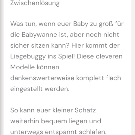
Zwischenlösung
Was tun, wenn euer Baby zu groß für
die Babywanne ist, aber noch nicht
sicher sitzen kann? Hier kommt der
Liegebuggy ins Spiel! Diese cleveren
Modelle können
dankenswerterweise komplett flach
eingestellt werden.
So kann euer kleiner Schatz
weiterhin bequem liegen und
unterwegs entspannt schlafen.