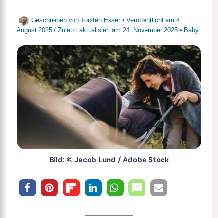
Geschrieben von
Torsten Esser
• Veröffentlicht am
4.
August 2025
/
Zuletzt aktualisiert am
24. November 2025
•
Baby
Bild: © Jacob Lund / Adobe Stock