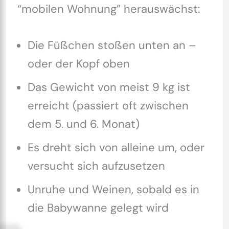
“mobilen Wohnung” herauswächst:
Die Füßchen stoßen unten an –
oder der Kopf oben
Das Gewicht von meist 9 kg ist
erreicht (passiert oft zwischen
dem 5. und 6. Monat)
Es dreht sich von alleine um, oder
versucht sich aufzusetzen
Unruhe und Weinen, sobald es in
die Babywanne gelegt wird