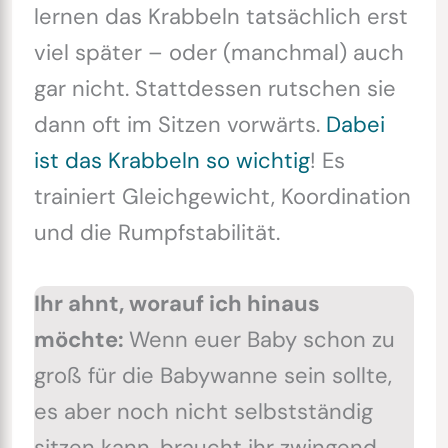
lernen das Krabbeln tatsächlich erst
viel später – oder (manchmal) auch
gar nicht. Stattdessen rutschen sie
dann oft im Sitzen vorwärts.
Dabei
ist das Krabbeln so wichtig
! Es
trainiert Gleichgewicht, Koordination
und die Rumpfstabilität.
Ihr ahnt, worauf ich hinaus
möchte:
Wenn euer Baby schon zu
groß für die Babywanne sein sollte,
es aber noch nicht selbstständig
sitzen kann, braucht ihr zwingend