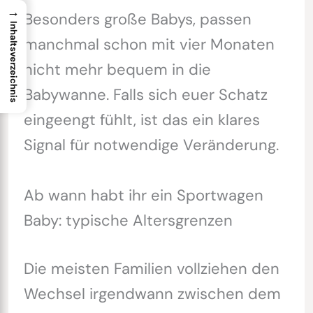
→
Besonders große Babys, passen
Inhaltsverzeichnis
manchmal schon mit vier Monaten
nicht mehr bequem in die
Babywanne. Falls sich euer Schatz
eingeengt fühlt, ist das ein klares
Signal für notwendige Veränderung.
Ab wann habt ihr ein Sportwagen
Baby: typische Altersgrenzen
Die meisten Familien vollziehen den
Wechsel irgendwann zwischen dem