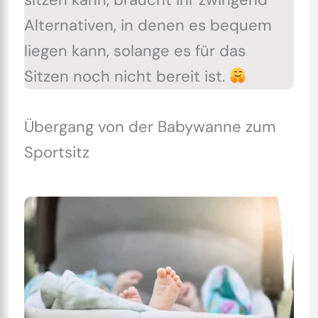
Alternativen, in denen es bequem
liegen kann, solange es für das
Sitzen noch nicht bereit ist.
Übergang von der Babywanne zum
Sportsitz