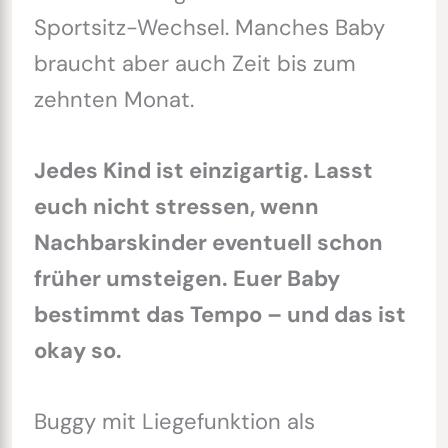
Sportsitz-Wechsel. Manches Baby
braucht aber auch Zeit bis zum
zehnten Monat.
Jedes Kind ist einzigartig. Lasst
euch nicht stressen, wenn
Nachbarskinder eventuell schon
früher umsteigen. Euer Baby
bestimmt das Tempo – und das ist
okay so.
Buggy mit Liegefunktion als