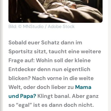
Bild: © MNStudio / Adobe Stock
Sobald euer Schatz dann im
Sportsitz sitzt, taucht eine weitere
Frage auf: Wohin soll der kleine
Entdecker denn nun eigentlich
blicken? Nach vorne in die weite
Welt, oder doch lieber zu
Mama
und Papa?
Klingt banal. Aber ganz
so “egal” ist es dann doch nicht.