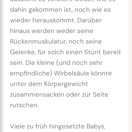
dahin gekommen ist, noch wie es
wieder herauskommt. Darüber
hinaus werden weder seine
Rückenmuskulatur, noch seine
Gelenke, für solch einen Stunt bereit
sein. Die kleine (und noch sehr
empfindliche) Wirbelsäule könnte
unter dem Körpergewicht
zusammensacken oder zur Seite
rutschen.
Viele zu früh hingesetzte Babys,