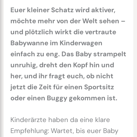
Euer kleiner Schatz wird aktiver,
möchte mehr von der Welt sehen –
und plötzlich wirkt die vertraute
Babywanne im Kinderwagen
einfach zu eng. Das Baby strampelt
unruhig, dreht den Kopf hin und
her, und ihr fragt euch, ob nicht
jetzt die Zeit für einen Sportsitz
oder einen Buggy gekommen ist.
Kinderärzte haben da eine klare
Empfehlung: Wartet, bis euer Baby