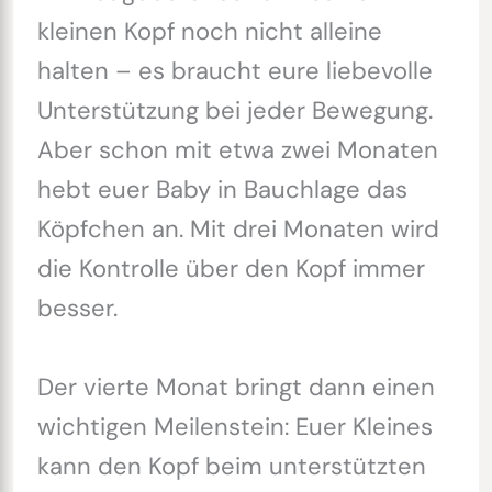
kleinen Kopf noch nicht alleine
halten – es braucht eure liebevolle
Unterstützung bei jeder Bewegung.
Aber schon mit etwa zwei Monaten
hebt euer Baby in Bauchlage das
Köpfchen an. Mit drei Monaten wird
die Kontrolle über den Kopf immer
besser.
Der vierte Monat bringt dann einen
wichtigen Meilenstein: Euer Kleines
kann den Kopf beim unterstützten