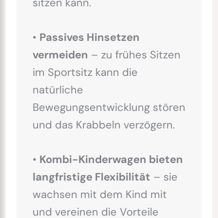
sitzen kann.
•
Passives Hinsetzen
vermeiden
– zu frühes Sitzen
im Sportsitz kann die
natürliche
Bewegungsentwicklung stören
und das Krabbeln verzögern.
•
Kombi-Kinderwagen bieten
langfristige Flexibilität
– sie
wachsen mit dem Kind mit
und vereinen die Vorteile