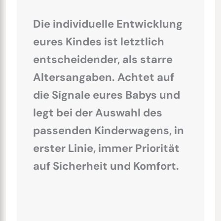
Die individuelle Entwicklung
eures Kindes ist letztlich
entscheidender, als starre
Altersangaben. Achtet auf
die Signale eures Babys und
legt bei der Auswahl des
passenden Kinderwagens, in
erster Linie, immer Priorität
auf Sicherheit und Komfort.