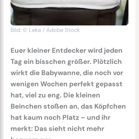
Bild: © Leka / Adobe Stock
Euer kleiner Entdecker wird jeden
Tag ein bisschen größer. Plötzlich
wirkt die Babywanne, die noch vor
wenigen Wochen perfekt gepasst
hat, viel zu eng. Die kleinen
Beinchen stoßen an, das Köpfchen
hat kaum noch Platz – und ihr
merkt: Das sieht nicht mehr