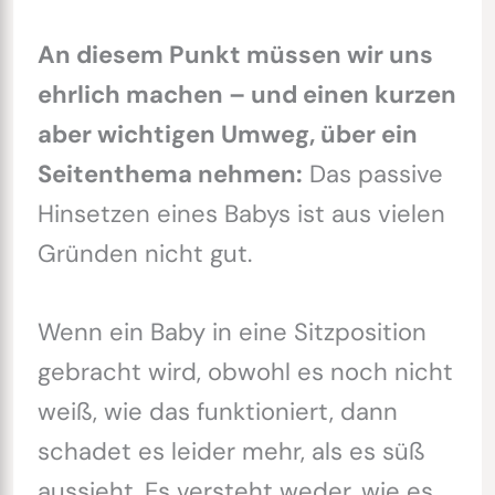
An diesem Punkt müssen wir uns
ehrlich machen – und einen kurzen
aber wichtigen Umweg, über ein
Seitenthema nehmen:
Das passive
Hinsetzen eines Babys ist aus vielen
Gründen nicht gut.
Wenn ein Baby in eine Sitzposition
gebracht wird, obwohl es noch nicht
weiß, wie das funktioniert, dann
schadet es leider mehr, als es süß
aussieht. Es versteht weder, wie es