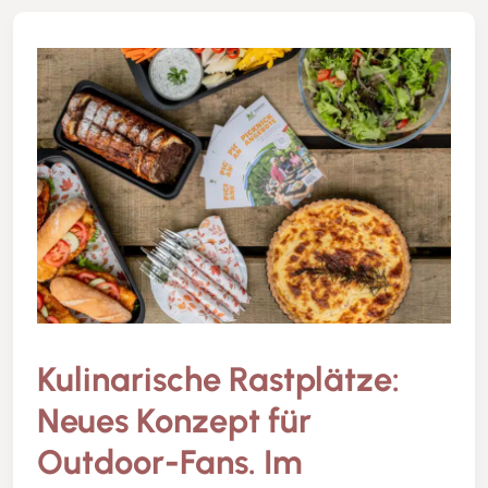
Kulinarische Rastplätze:
Neues Konzept für
Outdoor-Fans. Im