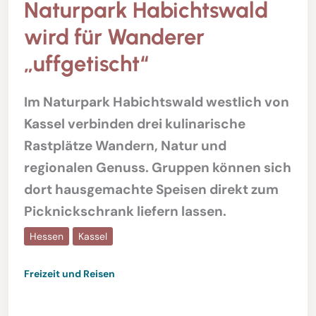
Naturpark Habichtswald
wird für Wanderer
„uffgetischt“
Im Naturpark Habichtswald westlich von
Kassel verbinden drei kulinarische
Rastplätze Wandern, Natur und
regionalen Genuss. Gruppen können sich
dort hausgemachte Speisen direkt zum
Picknickschrank liefern lassen.
Hessen
Kassel
Freizeit und Reisen