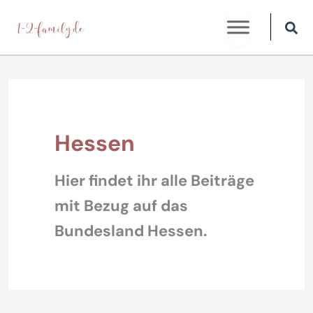
Zum
Inhalt
springen
Hessen
Hier findet ihr alle Beiträge
mit Bezug auf das
Bundesland Hessen.