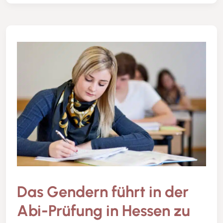
Das Gendern führt in der
Abi-Prüfung in Hessen zu