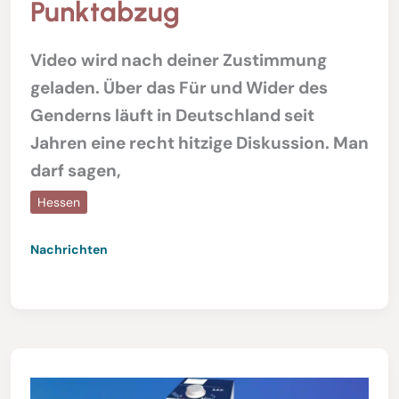
Punktabzug
Video wird nach deiner Zustimmung
geladen. Über das Für und Wider des
Genderns läuft in Deutschland seit
Jahren eine recht hitzige Diskussion. Man
darf sagen,
Hessen
Nachrichten