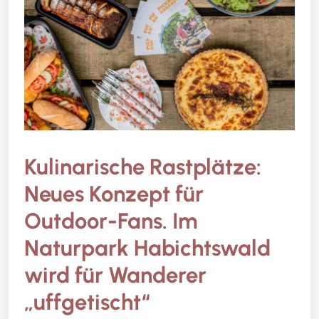
Kulinarische Rastplätze:
Neues Konzept für
Outdoor-Fans. Im
Naturpark Habichtswald
wird für Wanderer
„uffgetischt“