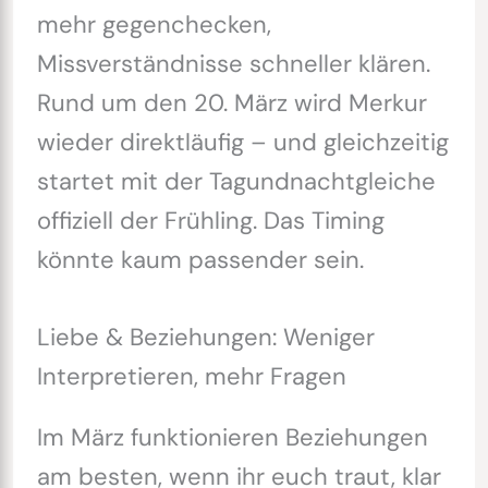
mehr gegenchecken,
Missverständnisse schneller klären.
Rund um den 20. März wird Merkur
wieder direktläufig – und gleichzeitig
startet mit der Tagundnachtgleiche
offiziell der Frühling. Das Timing
könnte kaum passender sein.
Liebe & Beziehungen: Weniger
Interpretieren, mehr Fragen
Im März funktionieren Beziehungen
am besten, wenn ihr euch traut, klar