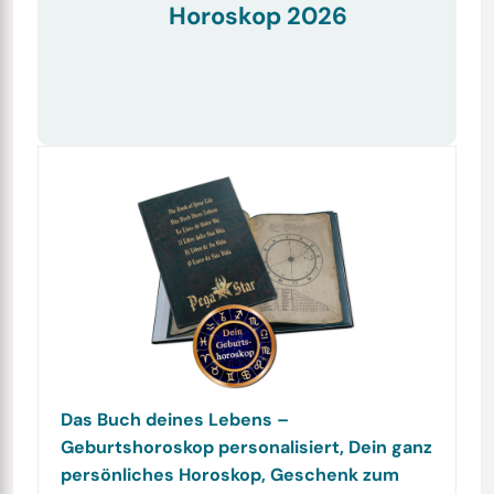
Horoskop 2026
Das Buch deines Lebens –
Geburtshoroskop personalisiert, Dein ganz
persönliches Horoskop, Geschenk zum