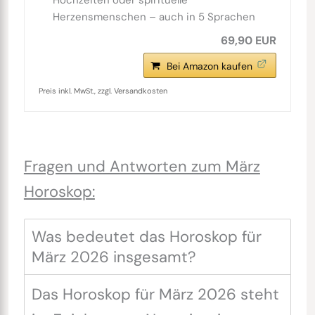
Hochzeiten oder spirituelle
Herzensmenschen – auch in 5 Sprachen
69,90 EUR
Bei Amazon kaufen
Preis inkl. MwSt., zzgl. Versandkosten
Fragen und Antworten zum März
Horoskop:
Was bedeutet das Horoskop für
März 2026 insgesamt?
Das Horoskop für März 2026 steht