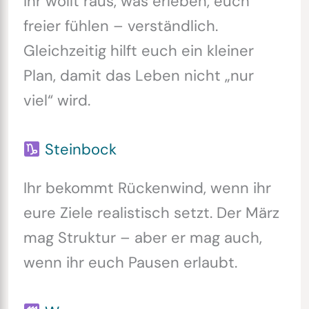
Ihr wollt raus, was erleben, euch
freier fühlen – verständlich.
Gleichzeitig hilft euch ein kleiner
Plan, damit das Leben nicht „nur
viel“ wird.
Steinbock
Ihr bekommt Rückenwind, wenn ihr
eure Ziele realistisch setzt. Der März
mag Struktur – aber er mag auch,
wenn ihr euch Pausen erlaubt.