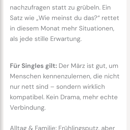
nachzufragen statt zu grübeln. Ein
Satz wie „Wie meinst du das?“ rettet
in diesem Monat mehr Situationen,
als jede stille Erwartung.
Für Singles gilt:
Der März ist gut, um
Menschen kennenzulernen, die nicht
nur nett sind – sondern wirklich
kompatibel. Kein Drama, mehr echte
Verbindung.
Alltag & Familie: Frühlingsputz, aber