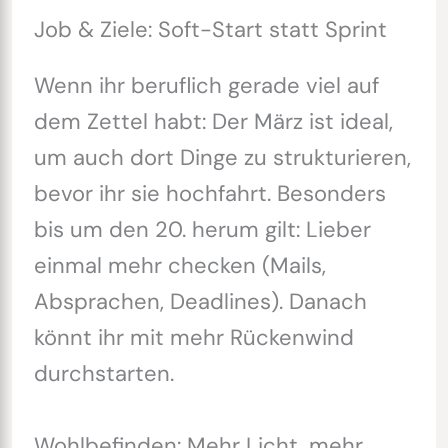
Job & Ziele: Soft-Start statt Sprint
Wenn ihr beruflich gerade viel auf
dem Zettel habt: Der März ist ideal,
um auch dort Dinge zu strukturieren,
bevor ihr sie hochfahrt. Besonders
bis um den 20. herum gilt: Lieber
einmal mehr checken (Mails,
Absprachen, Deadlines). Danach
könnt ihr mit mehr Rückenwind
durchstarten.
Wohlbefinden: Mehr Licht, mehr