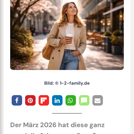
Bild: © 1-2-family.de
Der März 2026 hat diese ganz