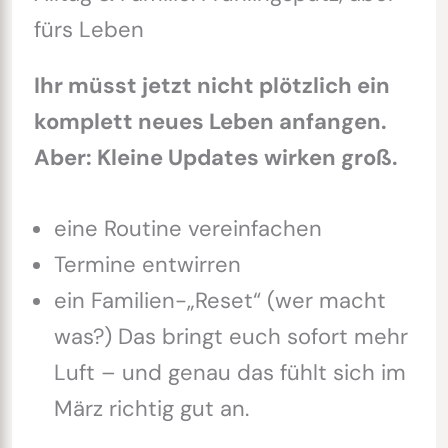
fürs Leben
Ihr müsst jetzt nicht plötzlich ein
komplett neues Leben anfangen.
Aber: Kleine Updates wirken groß.
eine Routine vereinfachen
Termine entwirren
ein Familien-„Reset“ (wer macht
was?) Das bringt euch sofort mehr
Luft – und genau das fühlt sich im
März richtig gut an.