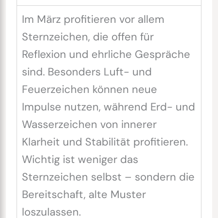
Im März profitieren vor allem
Sternzeichen, die offen für
Reflexion und ehrliche Gespräche
sind. Besonders Luft- und
Feuerzeichen können neue
Impulse nutzen, während Erd- und
Wasserzeichen von innerer
Klarheit und Stabilität profitieren.
Wichtig ist weniger das
Sternzeichen selbst – sondern die
Bereitschaft, alte Muster
loszulassen.