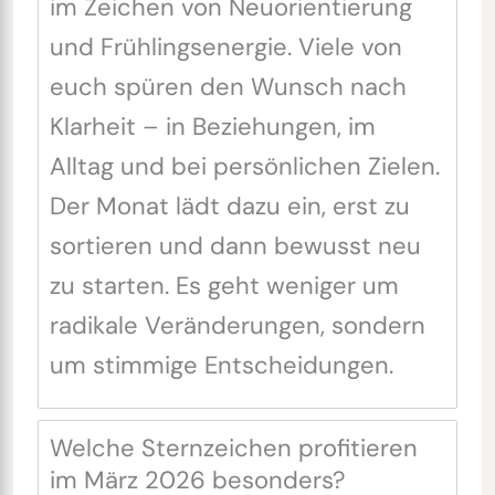
im Zeichen von Neuorientierung
und Frühlingsenergie. Viele von
euch spüren den Wunsch nach
Klarheit – in Beziehungen, im
Alltag und bei persönlichen Zielen.
Der Monat lädt dazu ein, erst zu
sortieren und dann bewusst neu
zu starten. Es geht weniger um
radikale Veränderungen, sondern
um stimmige Entscheidungen.
Welche Sternzeichen profitieren
im März 2026 besonders?