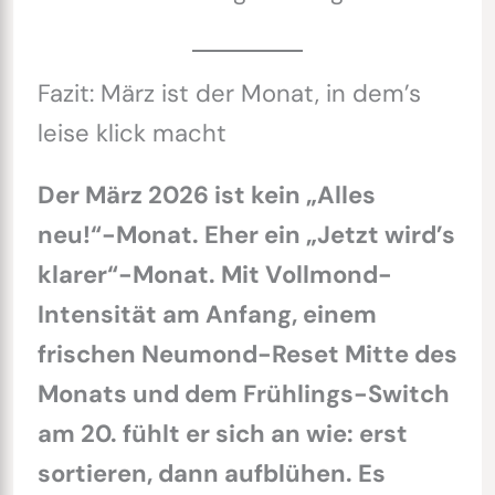
Fazit: März ist der Monat, in dem’s
leise klick macht
Der März 2026 ist kein „Alles
neu!“-Monat. Eher ein „Jetzt wird’s
klarer“-Monat. Mit Vollmond-
Intensität am Anfang, einem
frischen Neumond-Reset Mitte des
Monats und dem Frühlings-Switch
am 20. fühlt er sich an wie: erst
sortieren, dann aufblühen. Es