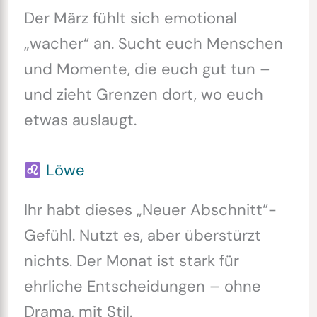
Der März fühlt sich emotional
„wacher“ an. Sucht euch Menschen
und Momente, die euch gut tun –
und zieht Grenzen dort, wo euch
etwas auslaugt.
Löwe
Ihr habt dieses „Neuer Abschnitt“-
Gefühl. Nutzt es, aber überstürzt
nichts. Der Monat ist stark für
ehrliche Entscheidungen – ohne
Drama, mit Stil.