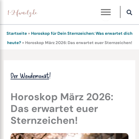
Zum
Inhalt
springen
Startseite
»
Horoskop für Dein Sternzeichen: Was erwartet dich
heute?
»
Horoskop März 2026: Das erwartet euer Sternzeichen!
Der Wendemonat!
Horoskop März 2026:
Das erwartet euer
Sternzeichen!