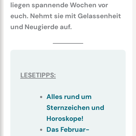
liegen spannende Wochen vor
euch. Nehmt sie mit Gelassenheit
und Neugierde auf.
LESETIPPS:
Alles rund um
Sternzeichen und
Horoskope!
Das Februar-