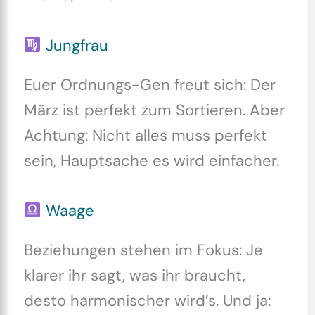
Jungfrau
Euer Ordnungs-Gen freut sich: Der
März ist perfekt zum Sortieren. Aber
Achtung: Nicht alles muss perfekt
sein, Hauptsache es wird einfacher.
Waage
Beziehungen stehen im Fokus: Je
klarer ihr sagt, was ihr braucht,
desto harmonischer wird’s. Und ja: