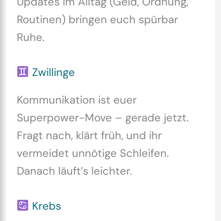
Updates im Alltag (Geld, Ordnung,
Routinen) bringen euch spürbar
Ruhe.
Zwillinge
Kommunikation ist euer
Superpower-Move – gerade jetzt.
Fragt nach, klärt früh, und ihr
vermeidet unnötige Schleifen.
Danach läuft’s leichter.
Krebs