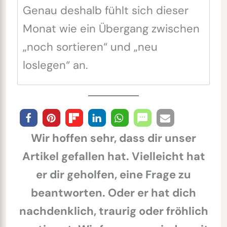
Genau deshalb fühlt sich dieser
Monat wie ein Übergang zwischen
„noch sortieren“ und „neu
loslegen“ an.
Wir hoffen sehr, dass dir unser
Artikel gefallen hat. Vielleicht hat
er dir geholfen, eine Frage zu
beantworten. Oder er hat dich
nachdenklich, traurig oder fröhlich