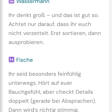
Wassermann
Ihr denkt groß – und das ist gut so.
Achtet nur darauf, dass ihr euch
nicht verzettelt. Erst sortieren, dann
ausprobieren.
Fische
Ihr seid besonders feinfühlig
unterwegs. Hört auf euer
Bauchgefühl, aber checkt Details
doppelt (gerade bei Absprachen).
Dann wird’s richtig stimmig.