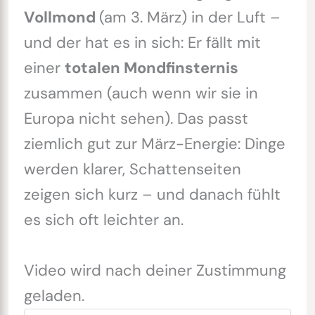
Vollmond
(am 3. März) in der Luft –
und der hat es in sich: Er fällt mit
einer
totalen Mondfinsternis
zusammen (auch wenn wir sie in
Europa nicht sehen). Das passt
ziemlich gut zur März-Energie: Dinge
werden klarer, Schattenseiten
zeigen sich kurz – und danach fühlt
es sich oft leichter an.
Video wird nach deiner Zustimmung
geladen.