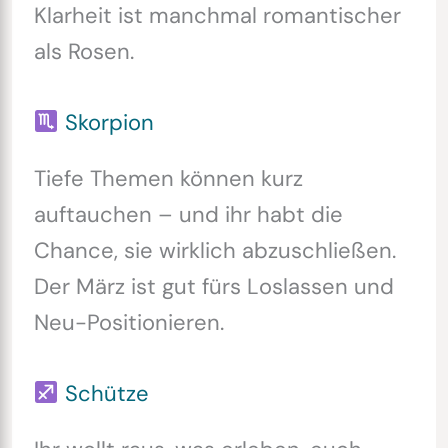
Klarheit ist manchmal romantischer
als Rosen.
Skorpion
Tiefe Themen können kurz
auftauchen – und ihr habt die
Chance, sie wirklich abzuschließen.
Der März ist gut fürs Loslassen und
Neu-Positionieren.
Schütze