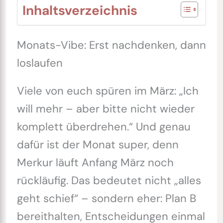
Inhaltsverzeichnis
Monats-Vibe: Erst nachdenken, dann
loslaufen
Viele von euch spüren im März: „Ich
will mehr – aber bitte nicht wieder
komplett überdrehen.“ Und genau
dafür ist der Monat super, denn
Merkur läuft Anfang März noch
rückläufig. Das bedeutet nicht „alles
geht schief“ – sondern eher: Plan B
bereithalten, Entscheidungen einmal