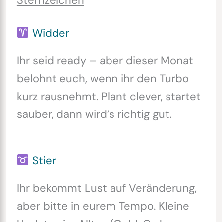
Sternzeichen
Widder
Ihr seid ready – aber dieser Monat
belohnt euch, wenn ihr den Turbo
kurz rausnehmt. Plant clever, startet
sauber, dann wird’s richtig gut.
Stier
Ihr bekommt Lust auf Veränderung,
aber bitte in eurem Tempo. Kleine