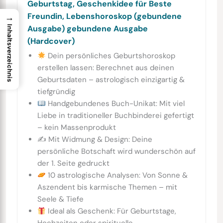
Geburtstag, Geschenkidee für Beste
Freundin, Lebenshoroskop (gebundene
→
Ausgabe) gebundene Ausgabe
Inhaltsverzeichnis
(Hardcover)
Dein persönliches Geburtshoroskop
erstellen lassen: Berechnet aus deinen
Geburtsdaten – astrologisch einzigartig &
tiefgründig
Handgebundenes Buch-Unikat: Mit viel
Liebe in traditioneller Buchbinderei gefertigt
– kein Massenprodukt
✍️ Mit Widmung & Design: Deine
persönliche Botschaft wird wunderschön auf
der 1. Seite gedruckt
10 astrologische Analysen: Von Sonne &
Aszendent bis karmische Themen – mit
Seele & Tiefe
Ideal als Geschenk: Für Geburtstage,