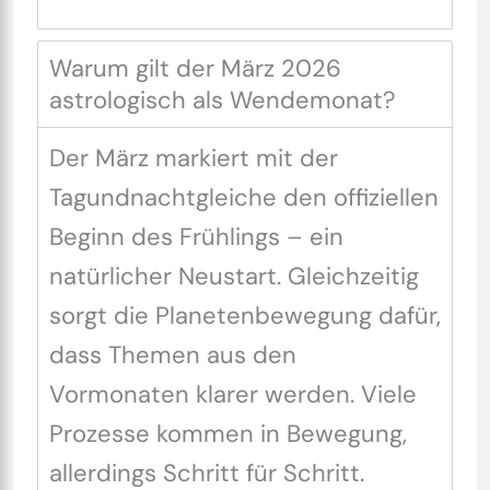
Warum gilt der März 2026
astrologisch als Wendemonat?
Der März markiert mit der
Tagundnachtgleiche den offiziellen
Beginn des Frühlings – ein
natürlicher Neustart. Gleichzeitig
sorgt die Planetenbewegung dafür,
dass Themen aus den
Vormonaten klarer werden. Viele
Prozesse kommen in Bewegung,
allerdings Schritt für Schritt.