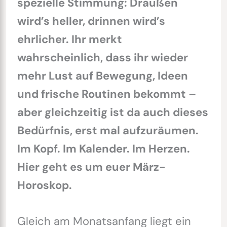
spezielle Stimmung: Draußen
wird’s heller, drinnen wird’s
ehrlicher. Ihr merkt
wahrscheinlich, dass ihr wieder
mehr Lust auf Bewegung, Ideen
und frische Routinen bekommt –
aber gleichzeitig ist da auch dieses
Bedürfnis, erst mal aufzuräumen.
Im Kopf. Im Kalender. Im Herzen.
Hier geht es um euer März-
Horoskop.
Gleich am Monatsanfang liegt ein