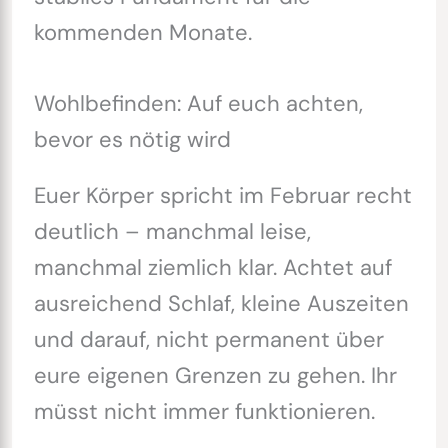
kommenden Monate.
Wohlbefinden: Auf euch achten,
bevor es nötig wird
Euer Körper spricht im Februar recht
deutlich – manchmal leise,
manchmal ziemlich klar. Achtet auf
ausreichend Schlaf, kleine Auszeiten
und darauf, nicht permanent über
eure eigenen Grenzen zu gehen. Ihr
müsst nicht immer funktionieren.