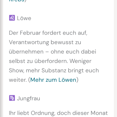
Löwe
Der Februar fordert euch auf,
Verantwortung bewusst zu
übernehmen – ohne euch dabei
selbst zu überfordern. Weniger
Show, mehr Substanz bringt euch
weiter. (
Mehr zum Löwen
)
Jungfrau
Ihr liebt Ordnung, doch dieser Monat