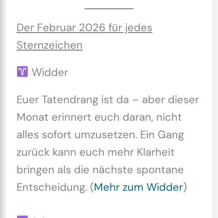
Der Februar 2026 für jedes
Sternzeichen
Widder
Euer Tatendrang ist da – aber dieser
Monat erinnert euch daran, nicht
alles sofort umzusetzen. Ein Gang
zurück kann euch mehr Klarheit
bringen als die nächste spontane
Entscheidung. (
Mehr zum Widder
)