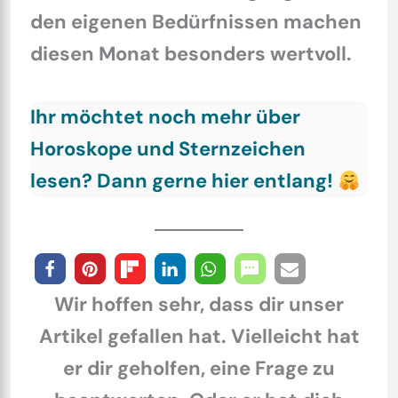
den eigenen Bedürfnissen machen
diesen Monat besonders wertvoll.
Ihr möchtet noch mehr über
Horoskope und Sternzeichen
lesen? Dann gerne hier entlang!
Wir hoffen sehr, dass dir unser
Artikel gefallen hat. Vielleicht hat
er dir geholfen, eine Frage zu