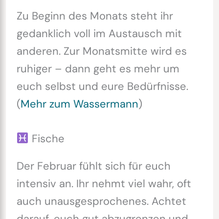
Zu Beginn des Monats steht ihr
gedanklich voll im Austausch mit
anderen. Zur Monatsmitte wird es
ruhiger – dann geht es mehr um
euch selbst und eure Bedürfnisse.
(
Mehr zum Wassermann
)
Fische
Der Februar fühlt sich für euch
intensiv an. Ihr nehmt viel wahr, oft
auch unausgesprochenes. Achtet
darauf, euch gut abzugrenzen und