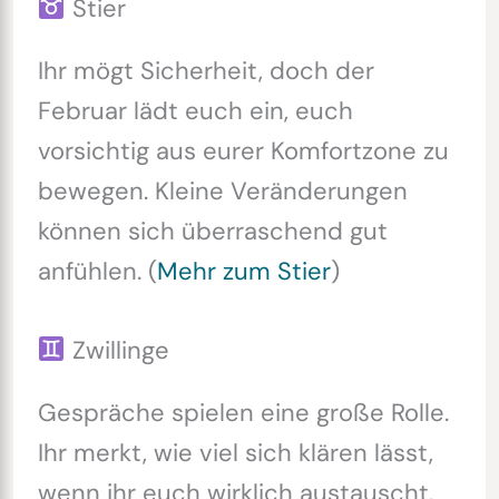
Stier
Ihr mögt Sicherheit, doch der
Februar lädt euch ein, euch
vorsichtig aus eurer Komfortzone zu
bewegen. Kleine Veränderungen
können sich überraschend gut
anfühlen. (
Mehr zum Stier
)
Zwillinge
Gespräche spielen eine große Rolle.
Ihr merkt, wie viel sich klären lässt,
wenn ihr euch wirklich austauscht.