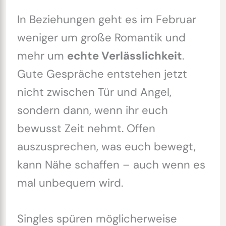
In Beziehungen geht es im Februar
weniger um große Romantik und
mehr um
echte Verlässlichkeit
.
Gute Gespräche entstehen jetzt
nicht zwischen Tür und Angel,
sondern dann, wenn ihr euch
bewusst Zeit nehmt. Offen
auszusprechen, was euch bewegt,
kann Nähe schaffen – auch wenn es
mal unbequem wird.
Singles spüren möglicherweise