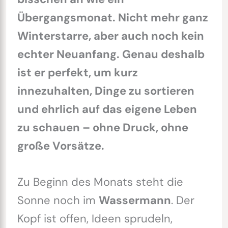
Übergangsmonat. Nicht mehr ganz
Winterstarre, aber auch noch kein
echter Neuanfang. Genau deshalb
ist er perfekt, um kurz
innezuhalten, Dinge zu sortieren
und ehrlich auf das eigene Leben
zu schauen – ohne Druck, ohne
große Vorsätze.
Zu Beginn des Monats steht die
Sonne noch im
Wassermann
. Der
Kopf ist offen, Ideen sprudeln,