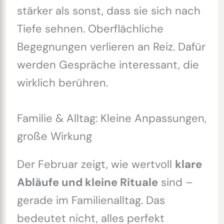
stärker als sonst, dass sie sich nach
Tiefe sehnen. Oberflächliche
Begegnungen verlieren an Reiz. Dafür
werden Gespräche interessant, die
wirklich berühren.
Familie & Alltag: Kleine Anpassungen,
große Wirkung
Der Februar zeigt, wie wertvoll
klare
Abläufe und kleine Rituale
sind –
gerade im Familienalltag. Das
bedeutet nicht, alles perfekt