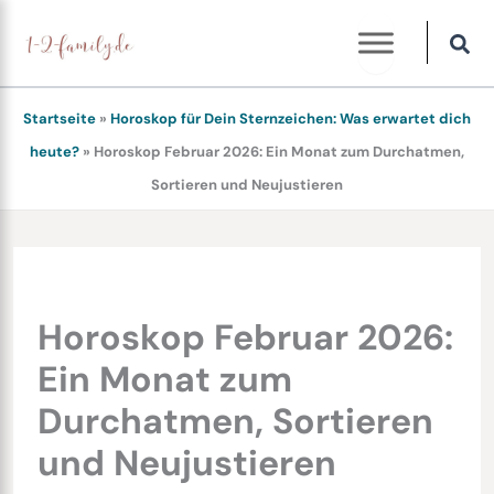
Zum
Inhalt
springen
Startseite
»
Horoskop für Dein Sternzeichen: Was erwartet dich
heute?
»
Horoskop Februar 2026: Ein Monat zum Durchatmen,
Sortieren und Neujustieren
Horoskop Februar 2026:
Ein Monat zum
Durchatmen, Sortieren
und Neujustieren