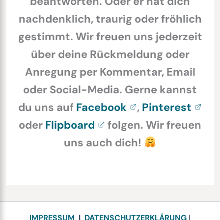
beantworten. Oder er hat dich
nachdenklich, traurig oder fröhlich
gestimmt. Wir freuen uns jederzeit
über deine Rückmeldung oder
Anregung per Kommentar, Email
oder Social-Media. Gerne kannst
du uns auf
Facebook
,
Pinterest
oder
Flipboard
folgen. Wir freuen
uns auch dich!
IMPRESSUM
|
DATENSCHUTZERKLÄRUNG
|