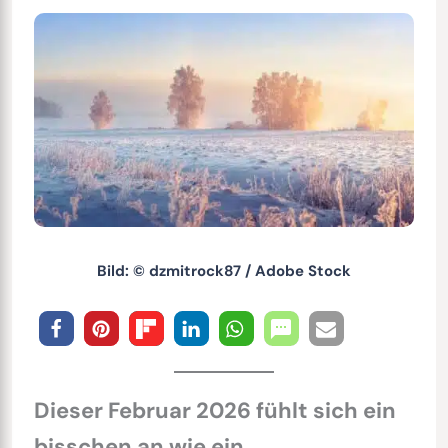
Bild: © dzmitrock87 / Adobe Stock
Dieser Februar 2026 fühlt sich ein
bisschen an wie ein