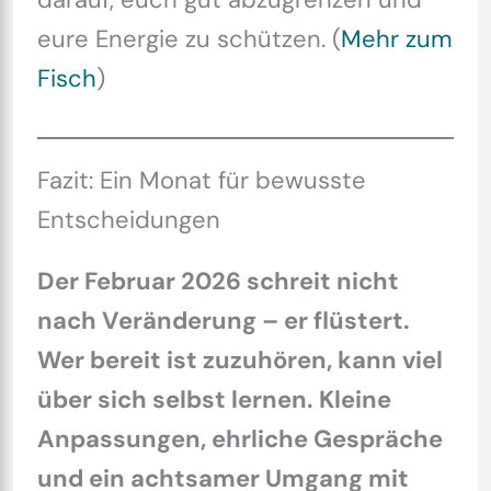
eure Energie zu schützen. (
Mehr zum
Fisch
)
Fazit: Ein Monat für bewusste
Entscheidungen
Der Februar 2026 schreit nicht
nach Veränderung – er flüstert.
Wer bereit ist zuzuhören, kann viel
über sich selbst lernen. Kleine
Anpassungen, ehrliche Gespräche
und ein achtsamer Umgang mit