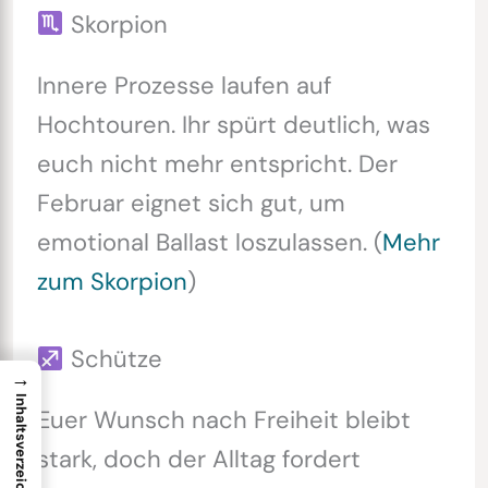
Skorpion
Innere Prozesse laufen auf
Hochtouren. Ihr spürt deutlich, was
euch nicht mehr entspricht. Der
Februar eignet sich gut, um
emotional Ballast loszulassen. (
Mehr
zum Skorpion
)
Schütze
→
Inhaltsverzeichnis
Euer Wunsch nach Freiheit bleibt
stark, doch der Alltag fordert