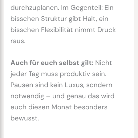
durchzuplanen. Im Gegenteil: Ein
bisschen Struktur gibt Halt, ein
bisschen Flexibilität nimmt Druck
raus.
Auch für euch selbst gilt:
Nicht
jeder Tag muss produktiv sein.
Pausen sind kein Luxus, sondern
notwendig – und genau das wird
euch diesen Monat besonders
bewusst.