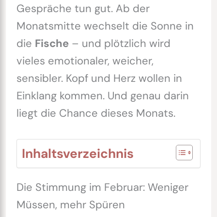
Gespräche tun gut. Ab der
Monatsmitte wechselt die Sonne in
die
Fische
– und plötzlich wird
vieles emotionaler, weicher,
sensibler. Kopf und Herz wollen in
Einklang kommen. Und genau darin
liegt die Chance dieses Monats.
Inhaltsverzeichnis
Die Stimmung im Februar: Weniger
Müssen, mehr Spüren