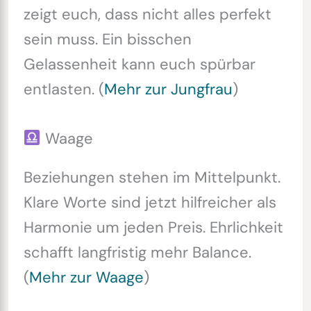
zeigt euch, dass nicht alles perfekt
sein muss. Ein bisschen
Gelassenheit kann euch spürbar
entlasten. (
Mehr zur Jungfrau
)
Waage
Beziehungen stehen im Mittelpunkt.
Klare Worte sind jetzt hilfreicher als
Harmonie um jeden Preis. Ehrlichkeit
schafft langfristig mehr Balance.
(
Mehr zur Waage
)