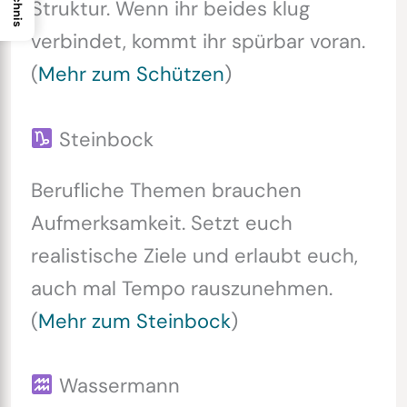
Struktur. Wenn ihr beides klug
verbindet, kommt ihr spürbar voran.
(
Mehr zum Schützen
)
Steinbock
Berufliche Themen brauchen
Aufmerksamkeit. Setzt euch
realistische Ziele und erlaubt euch,
auch mal Tempo rauszunehmen.
(
Mehr zum Steinbock
)
Wassermann