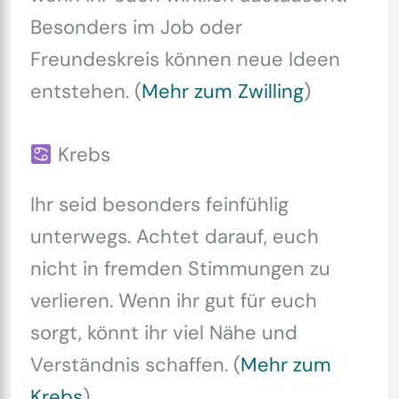
Besonders im Job oder
Freundeskreis können neue Ideen
entstehen. (
Mehr zum Zwilling
)
Krebs
Ihr seid besonders feinfühlig
unterwegs. Achtet darauf, euch
nicht in fremden Stimmungen zu
verlieren. Wenn ihr gut für euch
sorgt, könnt ihr viel Nähe und
Verständnis schaffen. (
Mehr zum
Krebs
)