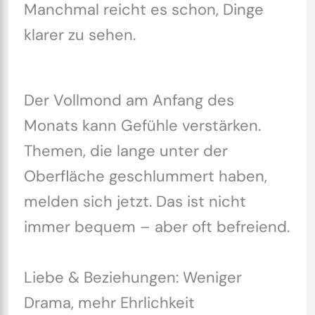
Manchmal reicht es schon, Dinge
klarer zu sehen.
Der Vollmond am Anfang des
Monats kann Gefühle verstärken.
Themen, die lange unter der
Oberfläche geschlummert haben,
melden sich jetzt. Das ist nicht
immer bequem – aber oft befreiend.
Liebe & Beziehungen: Weniger
Drama, mehr Ehrlichkeit