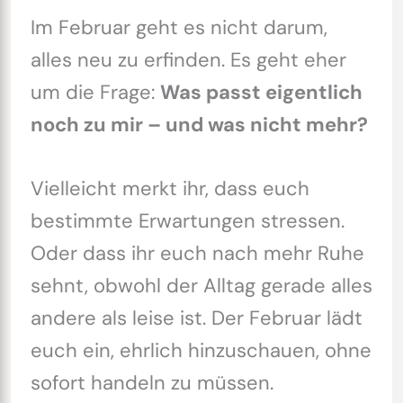
Im Februar geht es nicht darum,
alles neu zu erfinden. Es geht eher
um die Frage:
Was passt eigentlich
noch zu mir – und was nicht mehr?
Vielleicht merkt ihr, dass euch
bestimmte Erwartungen stressen.
Oder dass ihr euch nach mehr Ruhe
sehnt, obwohl der Alltag gerade alles
andere als leise ist. Der Februar lädt
euch ein, ehrlich hinzuschauen, ohne
sofort handeln zu müssen.