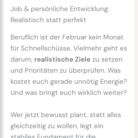
Job & persönliche Entwicklung:
Realistisch statt perfekt
Beruflich ist der Februar kein Monat
für Schnellschüsse. Vielmehr geht es
darum,
realistische Ziele
zu setzen
und Prioritäten zu überprüfen. Was
kostet euch gerade unnötig Energie?
Und was bringt euch wirklich weiter?
Wer jetzt bewusst plant, statt alles
gleichzeitig zu wollen, legt ein
stabiles Fundament für die