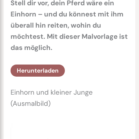
Stell dir vor, dein Pferd wäre ein
Einhorn – und du könnest mit ihm
überall hin reiten, wohin du
möchtest. Mit dieser Malvorlage ist
das möglich.
Herunterladen
Einhorn und kleiner Junge
(Ausmalbild)