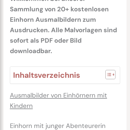
Sammlung von 20+ kostenlosen
Einhorn Ausmalbildern zum
Ausdrucken. Alle Malvorlagen sind
sofort als PDF oder Bild
downloadbar.
Inhaltsverzeichnis
Ausmalbilder von Einhörnern mit
Kindern
Einhorn mit junger Abenteurerin