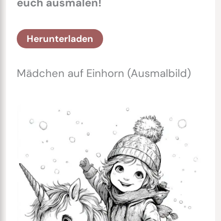
euch ausmalen!
Herunterladen
Mädchen auf Einhorn (Ausmalbild)