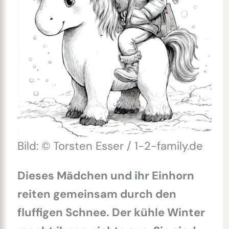
Bild: © Torsten Esser / 1-2-family.de
Dieses Mädchen und ihr Einhorn
reiten gemeinsam durch den
fluffigen Schnee. Der kühle Winter