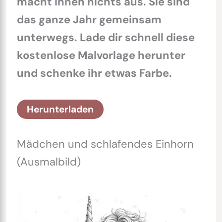
macht ihnen nichts aus. Sie sind
das ganze Jahr gemeinsam
unterwegs. Lade dir schnell diese
kostenlose Malvorlage herunter
und schenke ihr etwas Farbe.
Herunterladen
Mädchen und schlafendes Einhorn
(Ausmalbild)