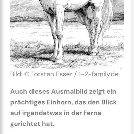
Bild: © Torsten Esser / 1-2-family.de
Auch dieses Ausmalbild zeigt ein
prächtiges Einhorn, das den Blick
auf irgendetwas in der Ferne
gerichtet hat.