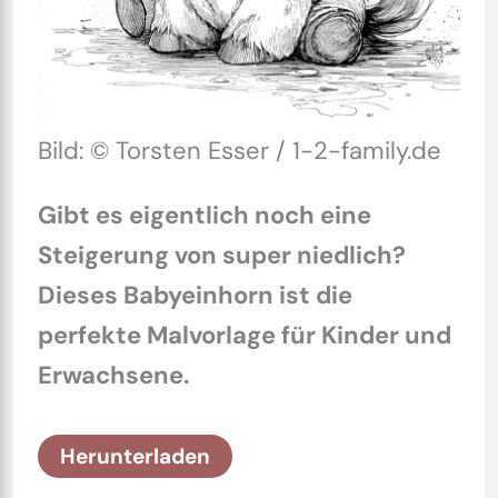
Bild: © Torsten Esser / 1-2-family.de
Gibt es eigentlich noch eine
Steigerung von super niedlich?
Dieses Babyeinhorn ist die
perfekte Malvorlage für Kinder und
Erwachsene.
Herunterladen