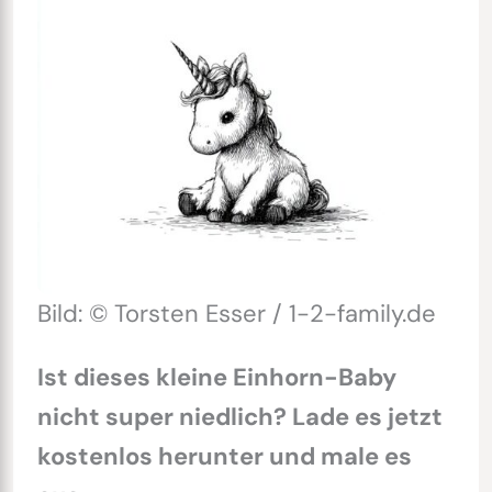
Bild: © Torsten Esser / 1-2-family.de
Ist dieses kleine Einhorn-Baby
nicht super niedlich? Lade es jetzt
kostenlos herunter und male es