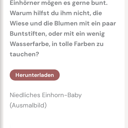
Einhörner mögen es gerne bunt.
Warum hilfst du ihm nicht, die
Wiese und die Blumen mit ein paar
Buntstiften, oder mit ein wenig
Wasserfarbe, in tolle Farben zu
tauchen?
Herunterladen
Niedliches Einhorn-Baby
(Ausmalbild)