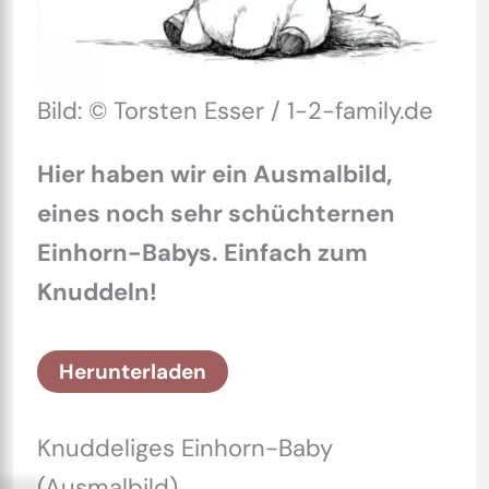
Bild: © Torsten Esser / 1-2-family.de
Hier haben wir ein Ausmalbild,
eines noch sehr schüchternen
Einhorn-Babys. Einfach zum
Knuddeln!
Herunterladen
Knuddeliges Einhorn-Baby
(Ausmalbild)