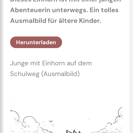
Abenteuerin unterwegs. Ein tolles
Ausmalbild für ältere Kinder.
Herunterladen
Junge mit Einhorn auf dem
Schulweg (Ausmalbild)