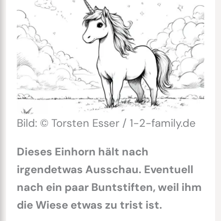
Bild: © Torsten Esser / 1-2-family.de
Dieses Einhorn hält nach
irgendetwas Ausschau. Eventuell
nach ein paar Buntstiften, weil ihm
die Wiese etwas zu trist ist.