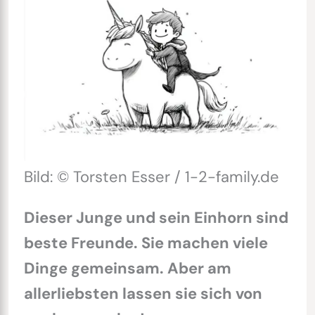
Bild: © Torsten Esser / 1-2-family.de
Dieser Junge und sein Einhorn sind
beste Freunde. Sie machen viele
Dinge gemeinsam. Aber am
allerliebsten lassen sie sich von