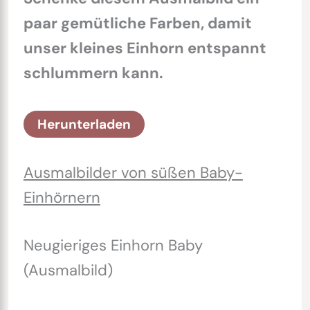
paar gemütliche Farben, damit
unser kleines Einhorn entspannt
schlummern kann.
Herunterladen
Ausmalbilder von süßen Baby-
Einhörnern
Neugieriges Einhorn Baby
(Ausmalbild)