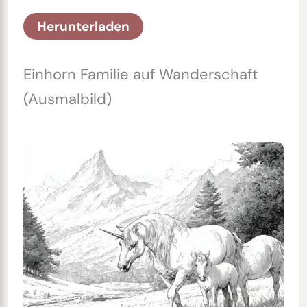
Herunterladen
Einhorn Familie auf Wanderschaft
(Ausmalbild)