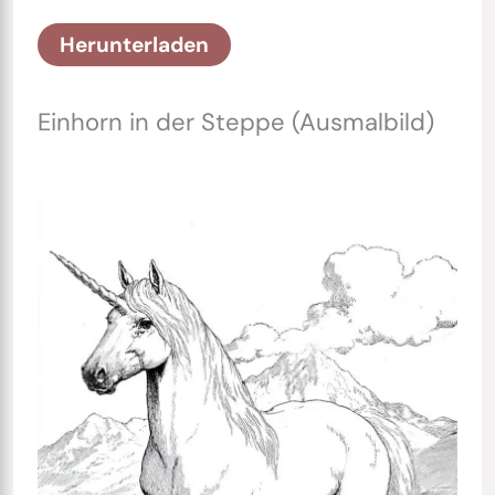
Herunterladen
Einhorn in der Steppe (Ausmalbild)