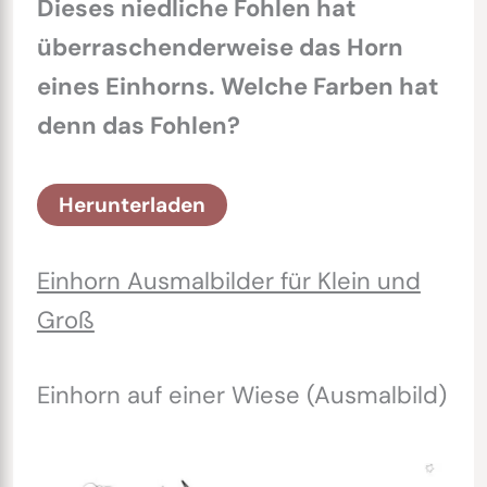
Dieses niedliche Fohlen hat
überraschenderweise das Horn
eines Einhorns. Welche Farben hat
denn das Fohlen?
Herunterladen
Einhorn Ausmalbilder für Klein und
Groß
Einhorn auf einer Wiese (Ausmalbild)