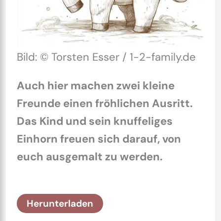
Bild: © Torsten Esser / 1-2-family.de
Auch hier machen zwei kleine
Freunde einen fröhlichen Ausritt.
Das Kind und sein knuffeliges
Einhorn freuen sich darauf, von
euch ausgemalt zu werden.
Herunterladen