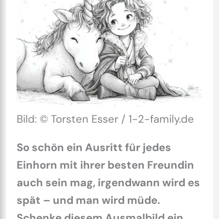
Bild: © Torsten Esser / 1-2-family.de
So schön ein Ausritt für jedes
Einhorn mit ihrer besten Freundin
auch sein mag, irgendwann wird es
spät – und man wird müde.
Schenke diesem Ausmalbild ein