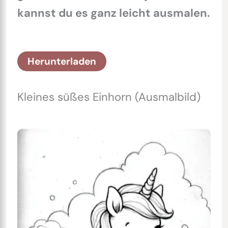
kannst du es ganz leicht ausmalen.
Herunterladen
Kleines süßes Einhorn (Ausmalbild)