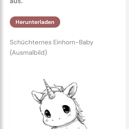
aus.
Herunterladen
Schüchternes Einhorn-Baby
(Ausmalbild)