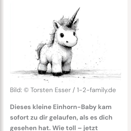
Bild: © Torsten Esser / 1-2-family.de
Dieses kleine Einhorn-Baby kam
sofort zu dir gelaufen, als es dich
gesehen hat. Wie toll – jetzt