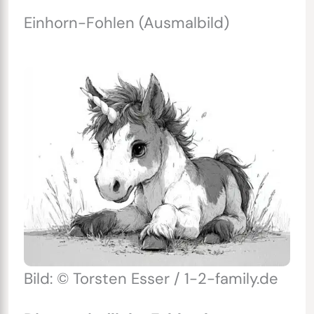
Einhorn-Fohlen (Ausmalbild)
Bild: © Torsten Esser / 1-2-family.de