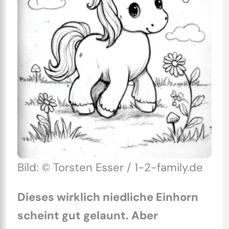
Bild: © Torsten Esser / 1-2-family.de
Dieses wirklich niedliche Einhorn
scheint gut gelaunt. Aber