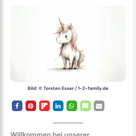
Bild: © Torsten Esser / 1-2-family.de
Willkommen bei unserer