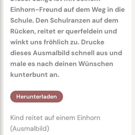
Einhorn-Freund auf dem Weg in die
Schule. Den Schulranzen auf dem
Rücken, reitet er querfeldein und
winkt uns fröhlich zu. Drucke
dieses Ausmalbild schnell aus und
male es nach deinen Wünschen
kunterbunt an.
Herunterladen
Kind reitet auf einem Einhorn
(Ausmalbild)