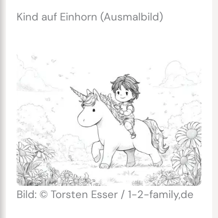
Kind auf Einhorn (Ausmalbild)
Bild: © Torsten Esser / 1-2-family,de