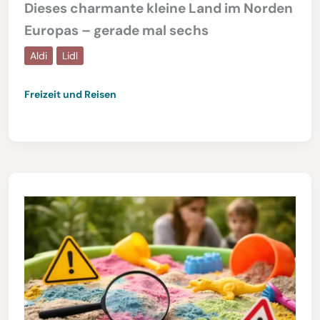
Dieses charmante kleine Land im Norden
Europas – gerade mal sechs
Aldi
Lidl
Freizeit und Reisen