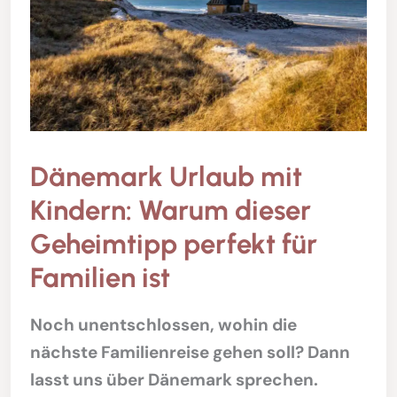
Dänemark Urlaub mit
Kindern: Warum dieser
Geheimtipp perfekt für
Familien ist
Noch unentschlossen, wohin die
nächste Familienreise gehen soll? Dann
lasst uns über Dänemark sprechen.