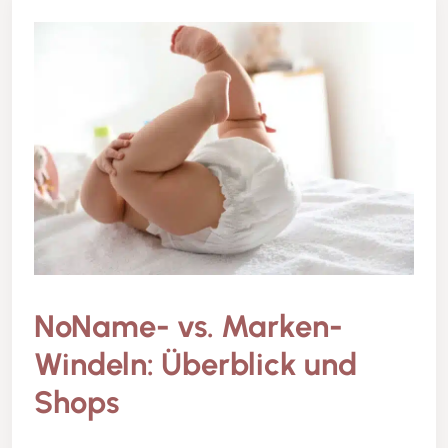
NoName- vs. Marken-
Windeln: Überblick und
Shops