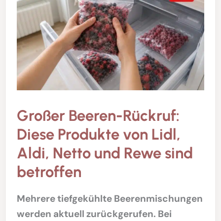
Großer Beeren-Rückruf:
Diese Produkte von Lidl,
Aldi, Netto und Rewe sind
betroffen
Mehrere tiefgekühlte Beerenmischungen
werden aktuell zurückgerufen. Bei