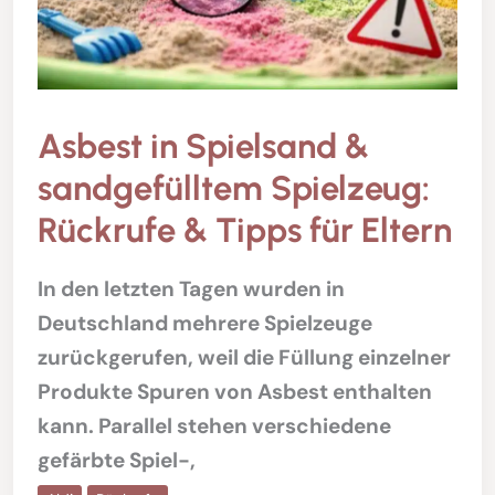
Asbest in Spielsand &
sandgefülltem Spielzeug:
Rückrufe & Tipps für Eltern
In den letzten Tagen wurden in
Deutschland mehrere Spielzeuge
zurückgerufen, weil die Füllung einzelner
Produkte Spuren von Asbest enthalten
kann. Parallel stehen verschiedene
gefärbte Spiel-,