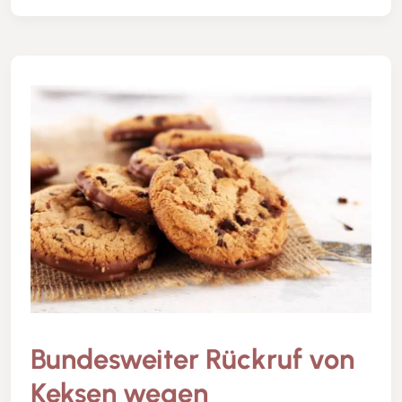
Bundesweiter Rückruf von
Keksen wegen