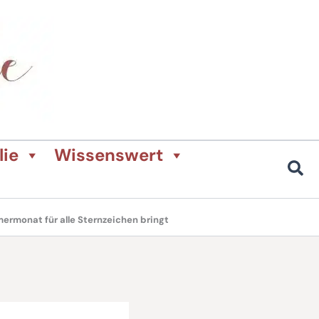
lie
Wissenswert
ermonat für alle Sternzeichen bringt