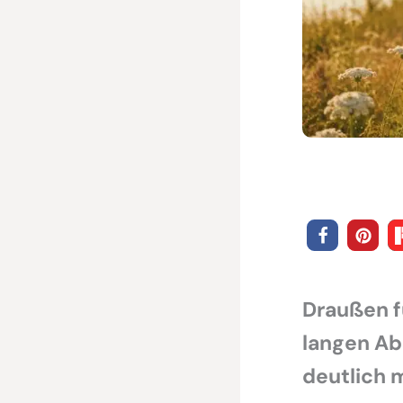
Draußen f
langen Ab
deutlich 