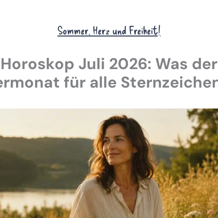
Sommer, Herz und Freiheit!
Horoskop Juli 2026: Was der
monat für alle Sternzeichen