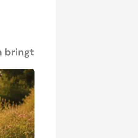
 bringt