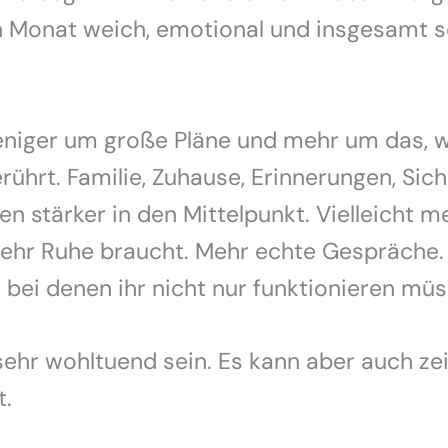
 Monat weich, emotional und insgesamt s
eniger um große Pläne und mehr um das, 
erührt. Familie, Zuhause, Erinnerungen, Sic
en stärker in den Mittelpunkt. Vielleicht me
mehr Ruhe braucht. Mehr echte Gespräche.
bei denen ihr nicht nur funktionieren müs
ehr wohltuend sein. Es kann aber auch ze
t.