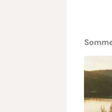
Sommer