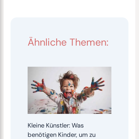
Ähnliche Themen:
Kleine Künstler: Was
benötigen Kinder, um zu