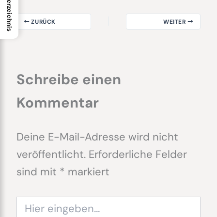
Inhaltsverzeichnis
ZURÜCK
WEITER
Schreibe einen
Kommentar
Deine E-Mail-Adresse wird nicht
veröffentlicht.
Erforderliche Felder
sind mit
*
markiert
Hier
eingeben…