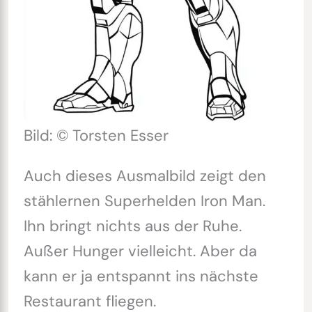
Bild: © Torsten Esser
Auch dieses Ausmalbild zeigt den
stählernen Superhelden Iron Man.
Ihn bringt nichts aus der Ruhe.
Außer Hunger vielleicht. Aber da
kann er ja entspannt ins nächste
Restaurant fliegen.