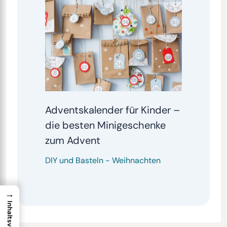
Adventskalender für Kinder –
die besten Minigeschenke
zum Advent
DIY und Basteln
-
Weihnachten
→