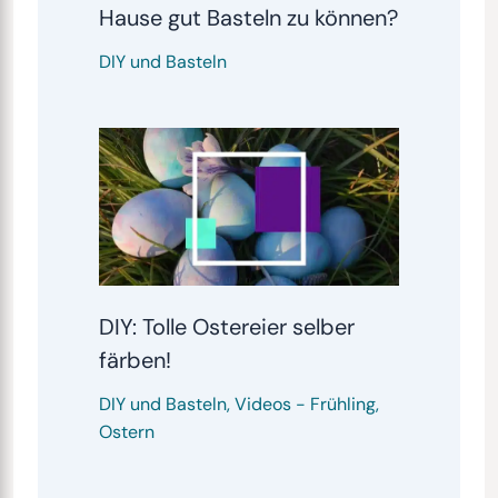
Hause gut Basteln zu können?
DIY und Basteln
DIY: Tolle Ostereier selber
färben!
DIY und Basteln
,
Videos
-
Frühling
,
Ostern