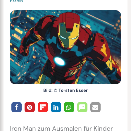
Basteln
Bild: © Torsten Esser
Iron Man zum Ausmalen für Kinder