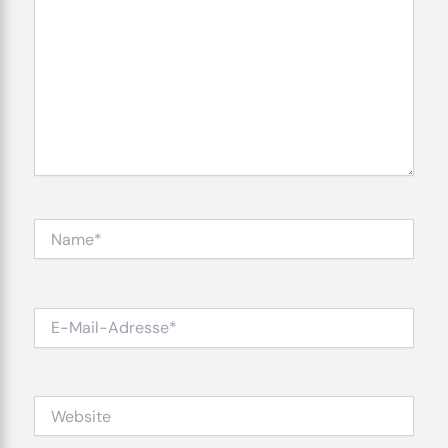
Name*
E-
Mail-
Adresse*
Website