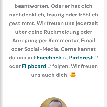
beantworten. Oder er hat dich
nachdenklich, traurig oder fröhlich
gestimmt. Wir freuen uns jederzeit
über deine Rückmeldung oder
Anregung per Kommentar, Email
oder Social-Media. Gerne kannst
du uns auf
Facebook
,
Pinterest
oder
Flipboard
folgen. Wir freuen
uns auch dich!