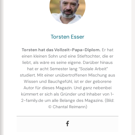
Torsten Esser
Torsten hat das Vollzeit-Papa-Diplom.
Er hat
einen kleinen Sohn und eine Stieftochter, die er
liebt, als wäre es seine eigene. Darüber hinaus
hat er acht Semester lang “Soziale Arbeit”
studiert. Mit einer unübertroffenen Mischung aus
Wissen und Bauchgefühl, ist er der geborene
Autor für dieses Magazin. Und ganz nebenbei
kümmert er sich als Gründer und Inhaber von 1-
2-family.de um alle Belange des Magazins. (Bild:
© Chantal Reimann)