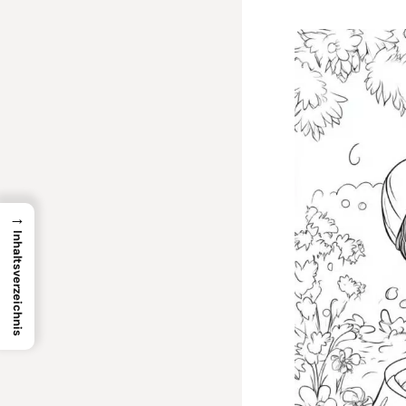
→
Inhaltsverzeichnis