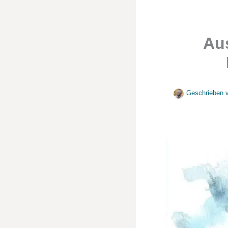
Au
Geschrieben 