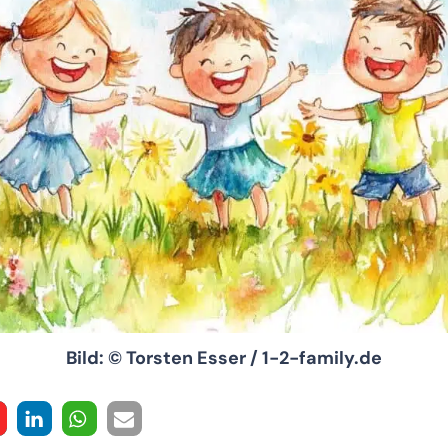
Bild: © Torsten Esser / 1-2-family.de