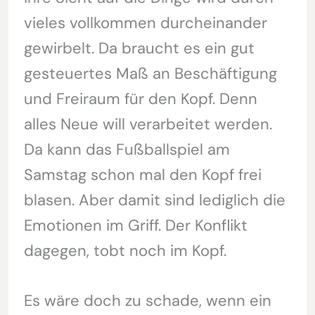
vieles vollkommen durcheinander
gewirbelt. Da braucht es ein gut
gesteuertes Maß an Beschäftigung
und Freiraum für den Kopf. Denn
alles Neue will verarbeitet werden.
Da kann das Fußballspiel am
Samstag schon mal den Kopf frei
blasen. Aber damit sind lediglich die
Emotionen im Griff. Der Konflikt
dagegen, tobt noch im Kopf.
Es wäre doch zu schade, wenn ein