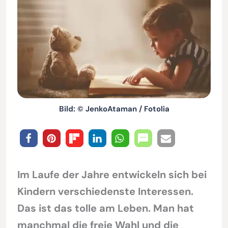
Bild: © JenkoAtaman / Fotolia
Im Laufe der Jahre entwickeln sich bei
Kindern verschiedenste Interessen.
Das ist das tolle am Leben. Man hat
manchmal die freie Wahl und die