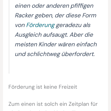
einen oder anderen pfiffigen
Racker geben, der diese Form
von
Förderung
geradezu als
Ausgleich aufsaugt. Aber die
meisten Kinder wären einfach
und schlichtweg überfordert.
Förderung ist keine Freizeit
Zum einen ist solch ein Zeitplan für