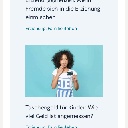
Erziehungsgrenzen: Wenn
Fremde sich in die Erziehung
einmischen
Erziehung
,
Familienleben
Taschengeld für Kinder: Wie
viel Geld ist angemessen?
Erziehung
,
Familienleben