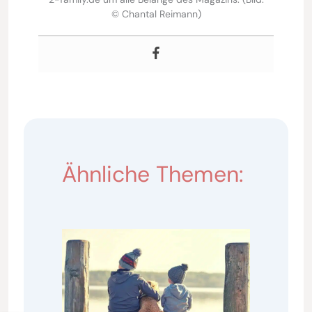
© Chantal Reimann)
Ähnliche Themen: