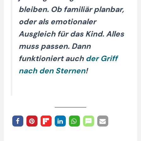
bleiben. Ob familiär planbar,
oder als emotionaler
Ausgleich für das Kind. Alles
muss passen. Dann
funktioniert auch
der Griff
nach den Sternen
!