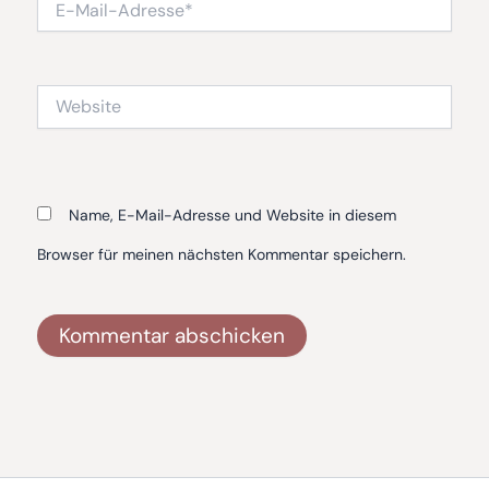
Mail-
Adresse*
Website
Name, E-Mail-Adresse und Website in diesem
Browser für meinen nächsten Kommentar speichern.
Alternative: