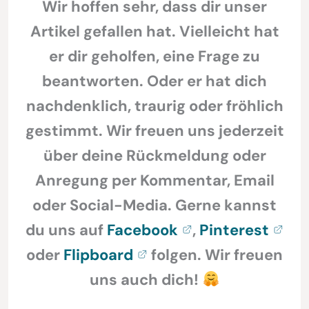
Wir hoffen sehr, dass dir unser
Artikel gefallen hat. Vielleicht hat
er dir geholfen, eine Frage zu
beantworten. Oder er hat dich
nachdenklich, traurig oder fröhlich
gestimmt. Wir freuen uns jederzeit
über deine Rückmeldung oder
Anregung per Kommentar, Email
oder Social-Media. Gerne kannst
du uns auf
Facebook
,
Pinterest
oder
Flipboard
folgen. Wir freuen
uns auch dich!