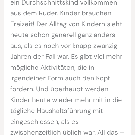
ein Durchschnittskind vollkommen
aus dem Ruder. Kinder brauchen
Freizeit! Der Alltag von Kindern sieht
heute schon generell ganz anders
aus, als es noch vor knapp zwanzig
Jahren der Fall war. Es gibt viel mehr
mögliche Aktivitäten, die in
irgendeiner Form auch den Kopf
fordern. Und überhaupt werden
Kinder heute wieder mehr mit in die
tägliche Haushaltsführung mit
eingeschlossen, als es
zwischenzeitlich üblich war. All das –