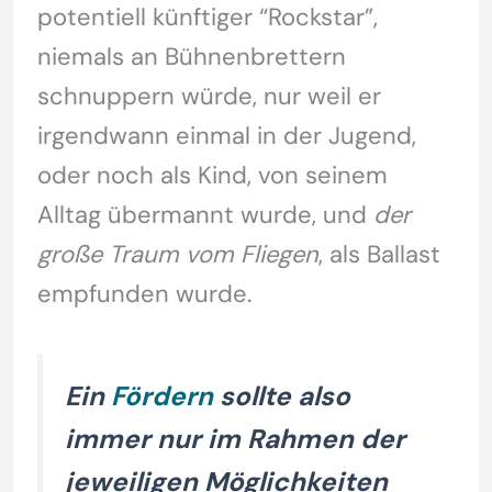
potentiell künftiger “Rockstar”,
niemals an Bühnenbrettern
schnuppern würde, nur weil er
irgendwann einmal in der Jugend,
oder noch als Kind, von seinem
Alltag übermannt wurde, und
der
große Traum vom Fliegen
, als Ballast
empfunden wurde.
Ein
Fördern
sollte also
immer nur im Rahmen der
jeweiligen Möglichkeiten