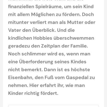
finanziellen Spielräume, um sein Kind
mit allem Möglichen zu fördern. Doch
mitunter verliert man als Mutter oder
Vater den Überblick. Und die
kindlichen Hobbies überschwemmen
geradezu den Zeitplan der Familie.
Noch schlimmer wird es, wenn man
eine Überforderung seines Kindes
nicht bemerkt. Dann ist es höchste
Eisenbahn, den Fuß vom Gaspedal zu
nehmen. Hier erfahrt ihr, wie man
Kinder richtig fördert.