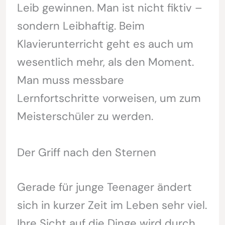
Leib gewinnen. Man ist nicht fiktiv –
sondern Leibhaftig. Beim
Klavierunterricht geht es auch um
wesentlich mehr, als den Moment.
Man muss messbare
Lernfortschritte vorweisen, um zum
Meisterschüler zu werden.
Der Griff nach den Sternen
Gerade für junge Teenager ändert
sich in kurzer Zeit im Leben sehr viel.
Ihre Sicht auf die Dinge wird durch