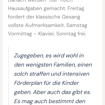
Hausaufgaben gemacht. Freitag
fordert der klassische Gesang
vollste Aufmerksamkeit. Samstag
Vormittag – Klavier, Sonntag frei.
Zugegeben, es wird wohl in
den wenigsten Familien, einen
solch straffen und intensiven
Förderplan für die Kinder
geben. Aber auch das gibt es.
Es mag auch bestimmt den