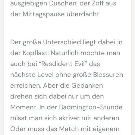
ausgiebigen Duschen, der Zoff aus
der Mittagspause überdacht.
Der große Unterschied liegt dabei in
der Kopflast: Natürlich möchte man
auch bei “Resdident Evil” das
nächste Level ohne große Blessuren
erreichen. Aber die Gedanken
drehen sich dabei nur um den
Moment. In der Badmington-Stunde
misst man sich aktiver mit anderen.
Oder muss das Match mit eigenem