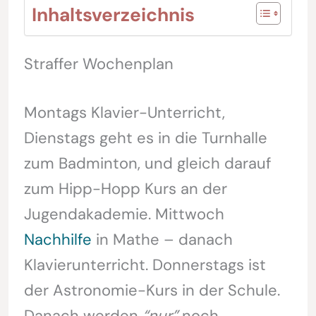
Inhaltsverzeichnis
Straffer Wochenplan
Montags Klavier-Unterricht,
Dienstags geht es in die Turnhalle
zum Badminton, und gleich darauf
zum Hipp-Hopp Kurs an der
Jugendakademie. Mittwoch
Nachhilfe
in Mathe – danach
Klavierunterricht. Donnerstags ist
der Astronomie-Kurs in der Schule.
Danach werden
“nur”
noch