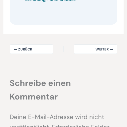
ZURÜCK
WEITER
Schreibe einen
Kommentar
Deine E-Mail-Adresse wird nicht