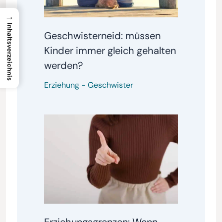
→
Inhaltsverzeichnis
Geschwisterneid: müssen
Kinder immer gleich gehalten
werden?
Erziehung
-
Geschwister