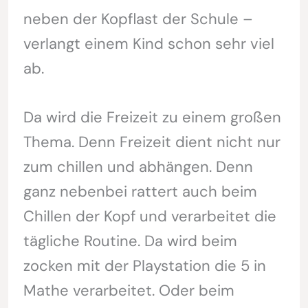
neben der Kopflast der Schule –
verlangt einem Kind schon sehr viel
ab.
Da wird die Freizeit zu einem großen
Thema. Denn Freizeit dient nicht nur
zum chillen und abhängen. Denn
ganz nebenbei rattert auch beim
Chillen der Kopf und verarbeitet die
tägliche Routine. Da wird beim
zocken mit der Playstation die 5 in
Mathe verarbeitet. Oder beim