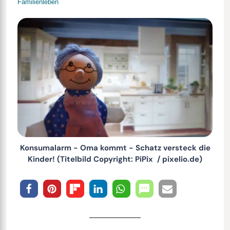
Familienleben
Konsumalarm - Oma kommt - Schatz versteck die
Kinder! (Titelbild Copyright: PiPix / pixelio.de)