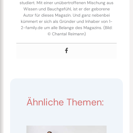
studiert. Mit einer unübertroffenen Mischung aus
Wissen und Bauchgefühl, ist er der geborene
Autor für dieses Magazin. Und ganz nebenbei
kümmert er sich als Gründer und Inhaber von 1-
2-family.de um alle Belange des Magazins. (Bild:
© Chantal Reimann)
Ähnliche Themen: