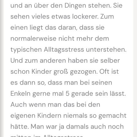
und an über den Dingen stehen. Sie
sehen vieles etwas lockerer. Zum
einen liegt das daran, dass sie
normalerweise nicht mehr dem
typischen Alltagsstress unterstehen.
Und zum anderen haben sie selber
schon Kinder groß gezogen. Oft ist
es dann so, dass man bei seinen
Enkeln gerne mal 5 gerade sein lässt.
Auch wenn man das bei den
eigenen Kindern niemals so gemacht
hätte. Man war ja damals auch noch