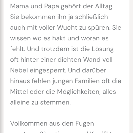
Mama und Papa gehört der Alltag.
Sie bekommen ihn ja schließlich
auch mit voller Wucht zu spüren. Sie
wissen wo es hakt und woran es
fehlt. Und trotzdem ist die Lösung
oft hinter einer dichten Wand voll
Nebel eingesperrt. Und darüber
hinaus fehlen jungen Familien oft die
Mittel oder die Möglichkeiten, alles
alleine zu stemmen.
Vollkommen aus den Fugen