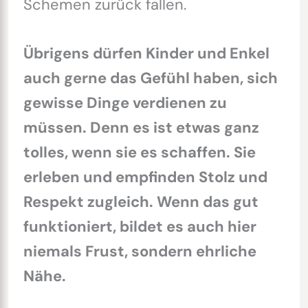
Schemen zurück fallen.
Übrigens dürfen Kinder und Enkel
auch gerne das Gefühl haben, sich
gewisse Dinge verdienen zu
müssen. Denn es ist etwas ganz
tolles, wenn sie es schaffen. Sie
erleben und empfinden Stolz und
Respekt zugleich. Wenn das gut
funktioniert, bildet es auch hier
niemals Frust, sondern ehrliche
Nähe.