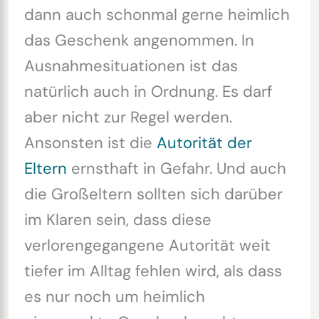
dann auch schonmal gerne heimlich
das Geschenk angenommen. In
Ausnahmesituationen ist das
natürlich auch in Ordnung. Es darf
aber nicht zur Regel werden.
Ansonsten ist die
Autorität der
Eltern
ernsthaft in Gefahr. Und auch
die Großeltern sollten sich darüber
im Klaren sein, dass diese
verlorengegangene Autorität weit
tiefer im Alltag fehlen wird, als dass
es nur noch um heimlich