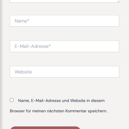
Name*
E-
Mail-
Adresse*
Website
Name, E-Mail-Adresse und Website in diesem
Browser für meinen nächsten Kommentar speichern.