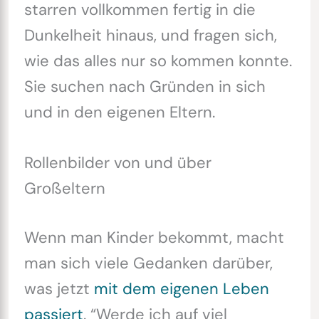
starren vollkommen fertig in die
Dunkelheit hinaus, und fragen sich,
wie das alles nur so kommen konnte.
Sie suchen nach Gründen in sich
und in den eigenen Eltern.
Rollenbilder von und über
Großeltern
Wenn man Kinder bekommt, macht
man sich viele Gedanken darüber,
was jetzt
mit dem eigenen Leben
passiert
. “Werde ich auf viel