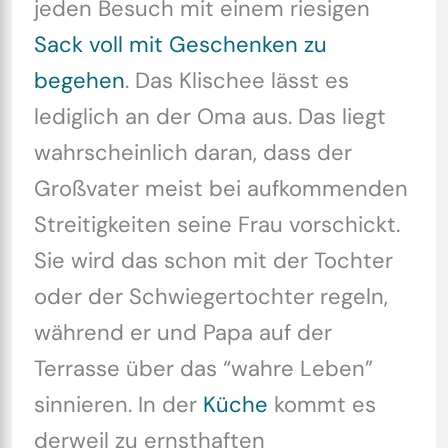
jeden Besuch mit einem riesigen
Sack voll mit Geschenken zu
begehen
. Das Klischee lässt es
lediglich an der Oma aus. Das liegt
wahrscheinlich daran, dass der
Großvater meist bei aufkommenden
Streitigkeiten seine Frau vorschickt.
Sie wird das schon mit der Tochter
oder der Schwiegertochter regeln,
während er und Papa auf der
Terrasse über das “wahre Leben”
sinnieren. In der
Küche
kommt es
derweil zu ernsthaften