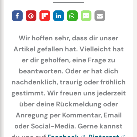
Wir hoffen sehr, dass dir unser
Artikel gefallen hat. Vielleicht hat
er dir geholfen, eine Frage zu
beantworten. Oder er hat dich
nachdenklich, traurig oder fröhlich
gestimmt. Wir freuen uns jederzeit
über deine Rückmeldung oder
Anregung per Kommentar, Email
oder Social-Media. Gerne kannst