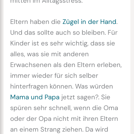
mitten im Alltagsstress.
Eltern haben die
Zügel in der Hand
.
Und das sollte auch so bleiben. Für
Kinder ist es sehr wichtig, dass sie
alles, was sie mit anderen
Erwachsenen als den Eltern erleben,
immer wieder für sich selber
hinterfragen können. Was würden
Mama und Papa
jetzt sagen?. Sie
spüren sehr schnell, wenn die Oma
oder der Opa nicht mit ihren Eltern
an einem Strang ziehen. Da wird