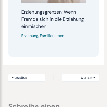
Erziehungsgrenzen: Wenn
Fremde sich in die Erziehung
einmischen
Erziehung
,
Familienleben
ZURÜCK
WEITER
Schreibe einen