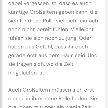
dabei vergessen ist, dass es auch
künftige Großeltern geben kann, die
sich für diese Rolle vielleicht einfach
noch nicht bereit fühlen. Vielleicht
fühlen sie sich noch zu jung. Oder
haben das Gefühl, dass ihr doch
gerade erst aus dem Haus seid. Und
sie fragen sich, wo die Zeit
hingelaufen ist.
Auch Großeltern müssen sich erst
einmal in ihrer neue Rolle finden. Sie
brauchen mitunter ein wenig Zeit,