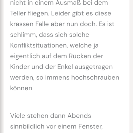
nicht in einem Ausmaß bei dem
Teller fliegen. Leider gibt es diese
krassen Fälle aber nun doch. Es ist
schlimm, dass sich solche
Konfliktsituationen, welche ja
eigentlich auf dem Rücken der
Kinder und der Enkel ausgetragen
werden, so immens hochschrauben
können.
Viele stehen dann Abends
sinnbildlich vor einem Fenster,