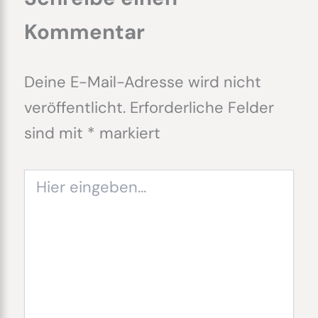
Kommentar
Deine E-Mail-Adresse wird nicht
veröffentlicht.
Erforderliche Felder
sind mit
*
markiert
Hier
eingeben…