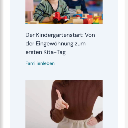
Der Kindergartenstart: Von
der Eingewöhnung zum
ersten Kita-Tag
Familienleben