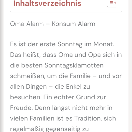
Inhaltsverzeichnis
Oma Alarm – Konsum Alarm
Es ist der erste Sonntag im Monat.
Das heißt, dass Oma und Opa sich in
die besten Sonntagsklamotten
schmeißen, um die Familie – und vor
allen Dingen – die Enkel zu
besuchen. Ein echter Grund zur
Freude. Denn längst nicht mehr in
vielen Familien ist es Tradition, sich
regelmäßig gegenseitig zu