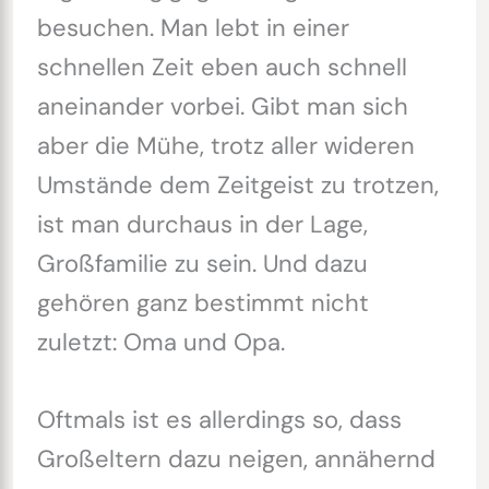
besuchen. Man lebt in einer
schnellen Zeit eben auch schnell
aneinander vorbei. Gibt man sich
aber die Mühe, trotz aller wideren
Umstände dem Zeitgeist zu trotzen,
ist man durchaus in der Lage,
Großfamilie zu sein. Und dazu
gehören ganz bestimmt nicht
zuletzt: Oma und Opa.
Oftmals ist es allerdings so, dass
Großeltern dazu neigen, annähernd