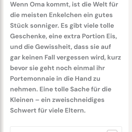
Wenn Oma kommt, ist die Welt für
die meisten Enkelchen ein gutes
Stück sonniger. Es gibt viele tolle
Geschenke, eine extra Portion Eis,
und die Gewissheit, dass sie auf
gar keinen Fall vergessen wird, kurz
bevor sie geht noch einmal ihr
Portemonnaie in die Hand zu
nehmen. Eine tolle Sache für die
Kleinen – ein zweischneidiges
Schwert für viele Eltern.