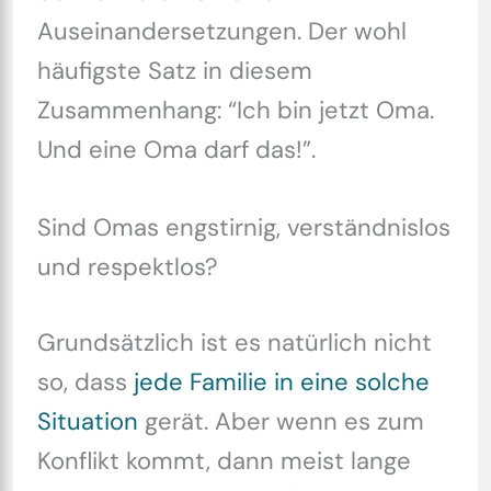
Auseinandersetzungen. Der wohl
häufigste Satz in diesem
Zusammenhang: “Ich bin jetzt Oma.
Und eine Oma darf das!”.
Sind Omas engstirnig, verständnislos
und respektlos?
Grundsätzlich ist es natürlich nicht
so, dass
jede Familie in eine solche
Situation
gerät. Aber wenn es zum
Konflikt kommt, dann meist lange