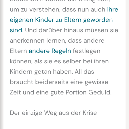
um zu verstehen, dass nun auch
ihre
eigenen Kinder zu Eltern geworden
sind
. Und darüber hinaus müssen sie
anerkennen lernen, dass andere
Eltern
andere Regeln
festlegen
können, als sie es selber bei ihren
Kindern getan haben. All das
braucht beiderseits eine gewisse
Zeit und eine gute Portion Geduld.
Der einzige Weg aus der Krise