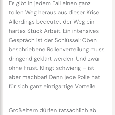
Es gibt in jedem Fall einen ganz
tollen Weg heraus aus dieser Krise.
Allerdings bedeutet der Weg ein
hartes Stück Arbeit. Ein intensives
Gespräch ist der Schlüssel: Oben
beschriebene Rollenverteilung muss
dringend geklärt werden. Und zwar
ohne Frust. Klingt schwierig – ist
aber machbar! Denn jede Rolle hat
für sich ganz einzigartige Vorteile.
Großeltern dürfen tatsächlich ab