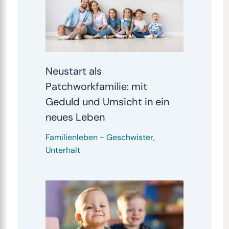
Neustart als
Patchworkfamilie: mit
Geduld und Umsicht in ein
neues Leben
Familienleben
-
Geschwister
,
Unterhalt