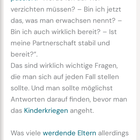
verzichten müssen? – Bin ich jetzt
das, was man erwachsen nennt? –
Bin ich auch wirklich bereit? – Ist
meine Partnerschaft stabil und
bereit?”.
Das sind wirklich wichtige Fragen,
die man sich auf jeden Fall stellen
sollte. Und man sollte möglichst
Antworten darauf finden, bevor man
das
Kinderkriegen
angeht.
Was viele
werdende Eltern
allerdings