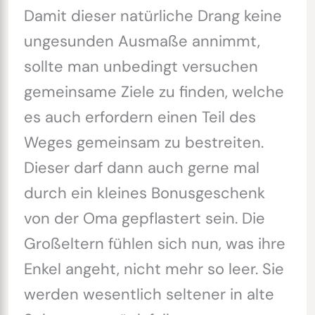
Damit dieser natürliche Drang keine
ungesunden Ausmaße annimmt,
sollte man unbedingt versuchen
gemeinsame Ziele zu finden, welche
es auch erfordern einen Teil des
Weges gemeinsam zu bestreiten.
Dieser darf dann auch gerne mal
durch ein kleines Bonusgeschenk
von der Oma gepflastert sein. Die
Großeltern fühlen sich nun, was ihre
Enkel angeht, nicht mehr so leer. Sie
werden wesentlich seltener in alte