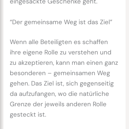
eingesackte Geschenke geht.
“Der gemeinsame Weg ist das Ziel”
Wenn alle Beteiligten es schaffen
ihre eigene Rolle zu verstehen und
zu akzeptieren, kann man einen ganz
besonderen – gemeinsamen Weg
gehen. Das Ziel ist, sich gegenseitig
da aufzufangen, wo die natürliche
Grenze der jeweils anderen Rolle
gesteckt ist.