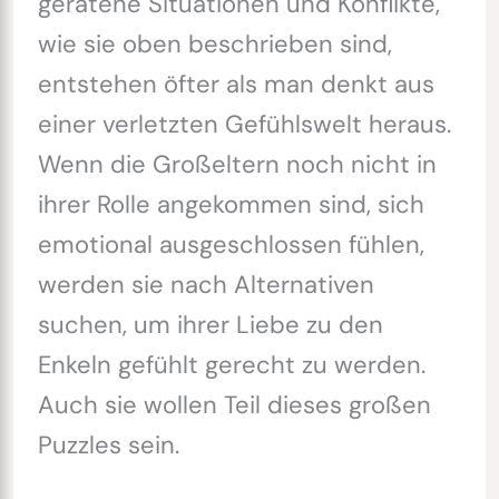
geratene Situationen und Konflikte,
wie sie oben beschrieben sind,
entstehen öfter als man denkt aus
einer verletzten Gefühlswelt heraus.
Wenn die Großeltern noch nicht in
ihrer Rolle angekommen sind, sich
emotional ausgeschlossen fühlen,
werden sie nach Alternativen
suchen, um ihrer Liebe zu den
Enkeln gefühlt gerecht zu werden.
Auch sie wollen Teil dieses großen
Puzzles sein.