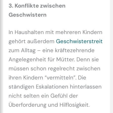
3. Konflikte zwischen
Geschwistern
In Haushalten mit mehreren Kindern
gehört außerdem
Geschwisterstreit
zum Alltag – eine kräftezehrende
Angelegenheit für Mütter. Denn sie
müssen schon regelrecht zwischen
ihren Kindern “vermitteln”. Die
ständigen Eskalationen hinterlassen
nicht selten ein Gefühl der
Überforderung und Hilflosigkeit.