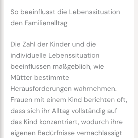
So beeinflusst die Lebenssituation
den Familienalltag
Die Zahl der Kinder und die
individuelle Lebenssituation
beeinflussen maßgeblich, wie
Mütter bestimmte
Herausforderungen wahrnehmen.
Frauen mit einem Kind berichten oft,
dass sich ihr Alltag vollständig auf
das Kind konzentriert, wodurch ihre
eigenen Bedürfnisse vernachlässigt