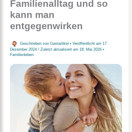
Familienalltag und so
kann man
entgegenwirken
Geschrieben von
Gastartikel
• Veröffentlicht am
17.
Dezember 2024
/
Zuletzt aktualisiert am
18. Mai 2026
•
Familienleben