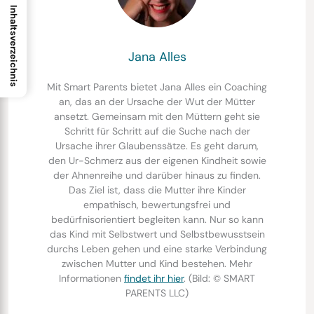
Inhaltsverzeichnis
Jana Alles
Mit Smart Parents bietet Jana Alles ein Coaching
an, das an der Ursache der Wut der Mütter
ansetzt. Gemeinsam mit den Müttern geht sie
Schritt für Schritt auf die Suche nach der
Ursache ihrer Glaubenssätze. Es geht darum,
den Ur-Schmerz aus der eigenen Kindheit sowie
der Ahnenreihe und darüber hinaus zu finden.
Das Ziel ist, dass die Mutter ihre Kinder
empathisch, bewertungsfrei und
bedürfnisorientiert begleiten kann. Nur so kann
das Kind mit Selbstwert und Selbstbewusstsein
durchs Leben gehen und eine starke Verbindung
zwischen Mutter und Kind bestehen. Mehr
Informationen
findet ihr hier
. (Bild: © SMART
PARENTS LLC)