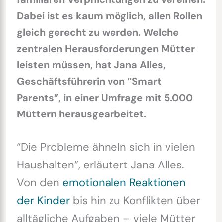
Dabei ist es kaum möglich, allen Rollen
gleich gerecht zu werden. Welche
zentralen Herausforderungen Mütter
leisten müssen, hat Jana Alles,
Geschäftsführerin von “Smart
Parents”, in einer Umfrage mit 5.000
Müttern herausgearbeitet.
“Die Probleme ähneln sich in vielen
Haushalten”, erläutert Jana Alles.
Von den
emotionalen Reaktionen
der Kinder
bis hin zu Konflikten über
alltägliche Aufgaben – viele Mütter