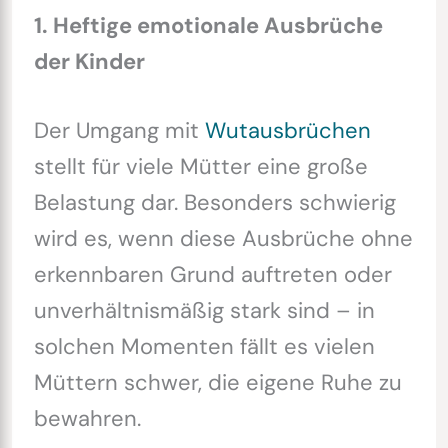
1. Heftige emotionale Ausbrüche
der Kinder
Der Umgang mit
Wutausbrüchen
stellt für viele Mütter eine große
Belastung dar. Besonders schwierig
wird es, wenn diese Ausbrüche ohne
erkennbaren Grund auftreten oder
unverhältnismäßig stark sind – in
solchen Momenten fällt es vielen
Müttern schwer, die eigene Ruhe zu
bewahren.