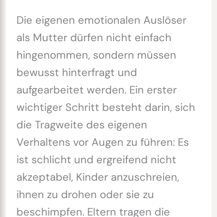
Die eigenen emotionalen Auslöser
als Mutter dürfen nicht einfach
hingenommen, sondern müssen
bewusst hinterfragt und
aufgearbeitet werden. Ein erster
wichtiger Schritt besteht darin, sich
die Tragweite des eigenen
Verhaltens vor Augen zu führen: Es
ist schlicht und ergreifend nicht
akzeptabel, Kinder anzuschreien,
ihnen zu drohen oder sie zu
beschimpfen. Eltern tragen die