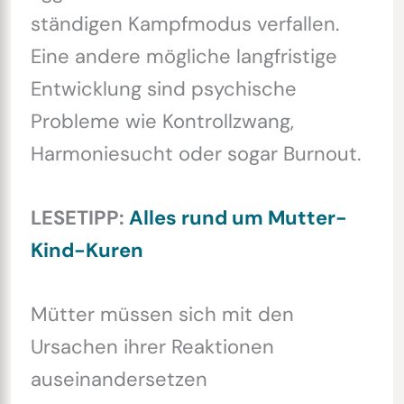
ständigen Kampfmodus verfallen.
Eine andere mögliche langfristige
Entwicklung sind psychische
Probleme wie Kontrollzwang,
Harmoniesucht oder sogar Burnout.
LESETIPP:
Alles rund um Mutter-
Kind-Kuren
Mütter müssen sich mit den
Ursachen ihrer Reaktionen
auseinandersetzen