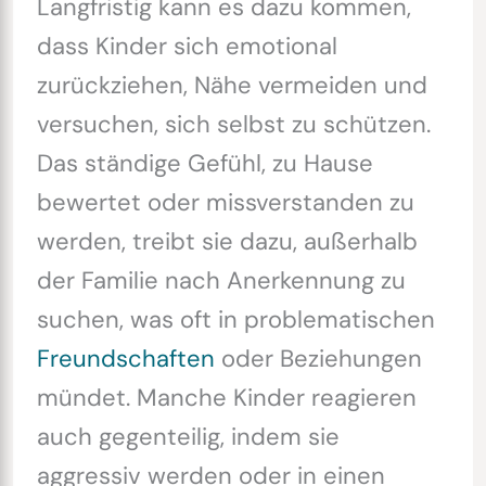
Langfristig kann es dazu kommen,
dass Kinder sich emotional
zurückziehen, Nähe vermeiden und
versuchen, sich selbst zu schützen.
Das ständige Gefühl, zu Hause
bewertet oder missverstanden zu
werden, treibt sie dazu, außerhalb
der Familie nach Anerkennung zu
suchen, was oft in problematischen
Freundschaften
oder Beziehungen
mündet. Manche Kinder reagieren
auch gegenteilig, indem sie
aggressiv werden oder in einen