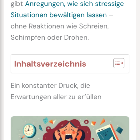
gibt
Anregungen, wie sich stressige
Situationen bewältigen lassen
–
ohne Reaktionen wie Schreien,
Schimpfen oder Drohen.
Inhaltsverzeichnis
Ein konstanter Druck, die
Erwartungen aller zu erfüllen