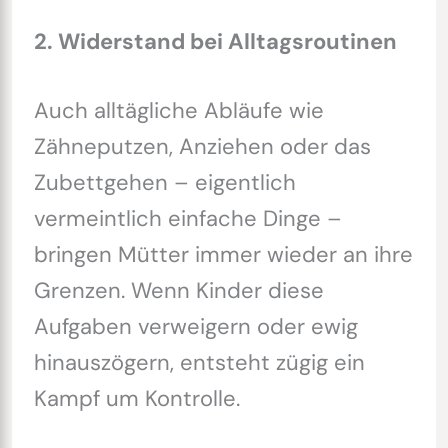
2. Widerstand bei Alltagsroutinen
Auch alltägliche Abläufe wie
Zähneputzen, Anziehen oder das
Zubettgehen – eigentlich
vermeintlich einfache Dinge –
bringen Mütter immer wieder an ihre
Grenzen. Wenn Kinder diese
Aufgaben verweigern oder ewig
hinauszögern, entsteht zügig ein
Kampf um Kontrolle.