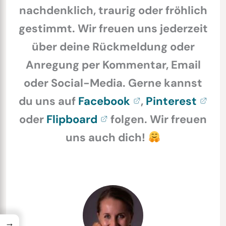
nachdenklich, traurig oder fröhlich
gestimmt. Wir freuen uns jederzeit
über deine Rückmeldung oder
Anregung per Kommentar, Email
oder Social-Media. Gerne kannst
du uns auf
Facebook
,
Pinterest
oder
Flipboard
folgen. Wir freuen
uns auch dich!
→