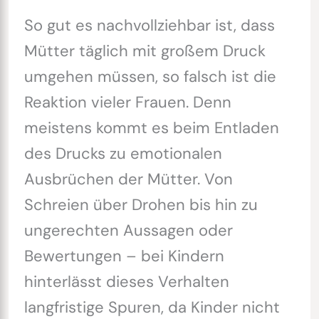
So gut es nachvollziehbar ist, dass
Mütter täglich mit großem Druck
umgehen müssen, so falsch ist die
Reaktion vieler Frauen. Denn
meistens kommt es beim Entladen
des Drucks zu emotionalen
Ausbrüchen der Mütter. Von
Schreien über Drohen bis hin zu
ungerechten Aussagen oder
Bewertungen – bei Kindern
hinterlässt dieses Verhalten
langfristige Spuren, da Kinder nicht