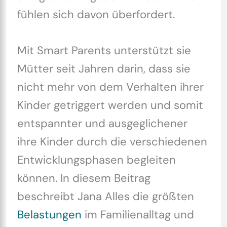
fühlen sich davon überfordert.
Mit Smart Parents unterstützt sie
Mütter seit Jahren darin, dass sie
nicht mehr von dem Verhalten ihrer
Kinder getriggert werden und somit
entspannter und ausgeglichener
ihre Kinder durch die verschiedenen
Entwicklungsphasen begleiten
können. In diesem Beitrag
beschreibt Jana Alles die größten
Belastungen
im Familienalltag und