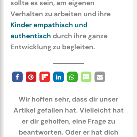
sollte es sein, am eigenen
Verhalten zu arbeiten und ihre
Kinder empathisch und
authentisch
durch ihre ganze
Entwicklung zu begleiten.
Wir hoffen sehr, dass dir unser
Artikel gefallen hat. Vielleicht hat
er dir geholfen, eine Frage zu
beantworten. Oder er hat dich