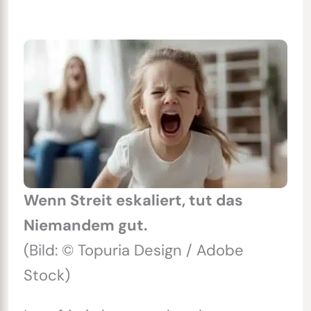
Wenn Streit eskaliert, tut das
Niemandem gut.
(Bild: © Topuria Design / Adobe
Stock)