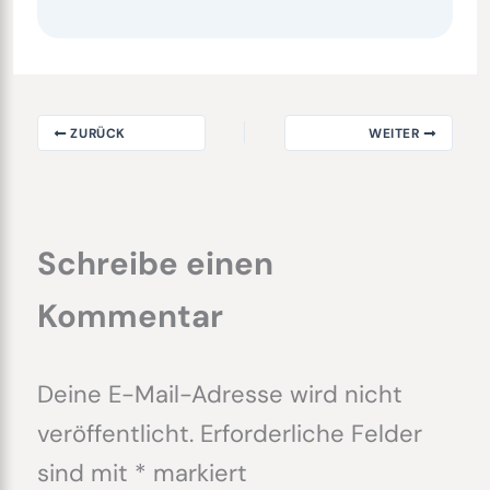
ZURÜCK
WEITER
Schreibe einen
Kommentar
Deine E-Mail-Adresse wird nicht
veröffentlicht.
Erforderliche Felder
sind mit
*
markiert