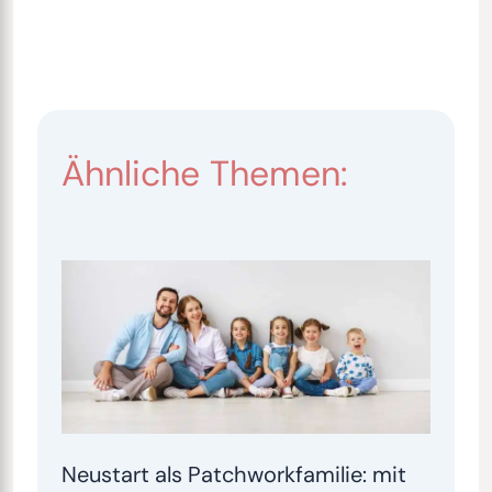
Ähnliche Themen:
Neustart als Patchworkfamilie: mit