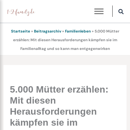
Zum
Inhalt
springen
Startseite
»
Beitragsarchiv
»
Familienleben
»
5.000 Mütter
erzählen: Mit diesen Herausforderungen kämpfen sie im
Familienalltag und so kann man entgegenwirken
5.000 Mütter erzählen:
Mit diesen
Herausforderungen
kämpfen sie im