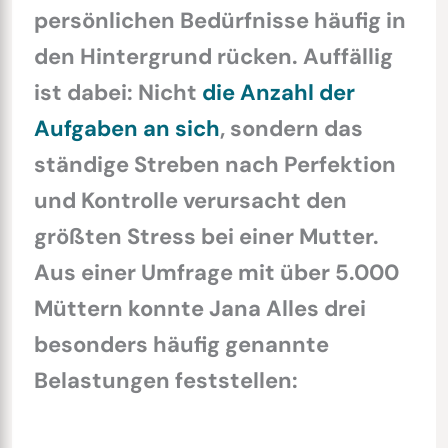
persönlichen Bedürfnisse häufig in
den Hintergrund rücken. Auffällig
ist dabei: Nicht
die Anzahl der
Aufgaben an sich
, sondern das
ständige Streben nach Perfektion
und Kontrolle verursacht den
größten Stress bei einer Mutter.
Aus einer Umfrage mit über 5.000
Müttern konnte Jana Alles drei
besonders häufig genannte
Belastungen feststellen: