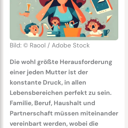
Bild: © Raool / Adobe Stock
Die wohl größte Herausforderung
einer jeden Mutter ist der
konstante Druck, in allen
Lebensbereichen perfekt zu sein.
Familie, Beruf, Haushalt und
Partnerschaft müssen miteinander
vereinbart werden, wobei die