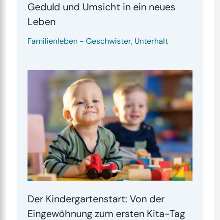
Geduld und Umsicht in ein neues
Leben
Familienleben
-
Geschwister
,
Unterhalt
Der Kindergartenstart: Von der
Eingewöhnung zum ersten Kita-Tag