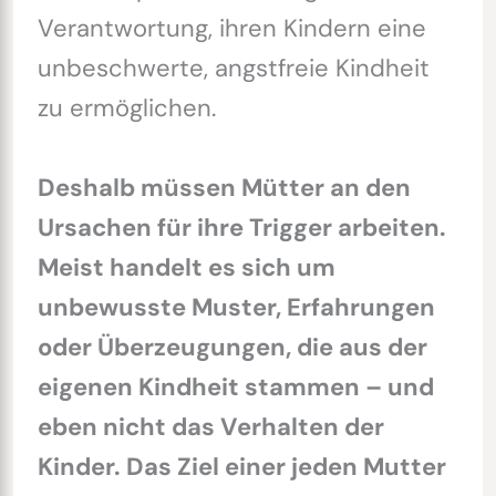
Verantwortung, ihren Kindern eine
unbeschwerte, angstfreie Kindheit
zu ermöglichen.
Deshalb müssen Mütter an den
Ursachen für ihre Trigger arbeiten.
Meist handelt es sich um
unbewusste Muster, Erfahrungen
oder Überzeugungen, die aus der
eigenen Kindheit stammen – und
eben nicht das Verhalten der
Kinder. Das Ziel einer jeden Mutter