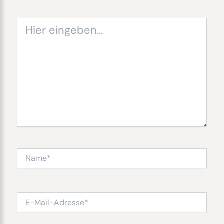
Hier
eingeben…
Name*
E-
Mail-
Adresse*