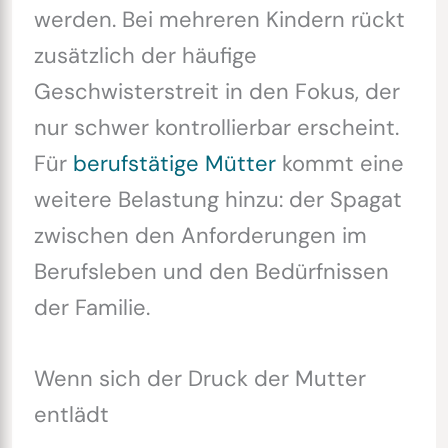
werden. Bei mehreren Kindern rückt
zusätzlich der häufige
Geschwisterstreit in den Fokus, der
nur schwer kontrollierbar erscheint.
Für
berufstätige Mütter
kommt eine
weitere Belastung hinzu: der Spagat
zwischen den Anforderungen im
Berufsleben und den Bedürfnissen
der Familie.
Wenn sich der Druck der Mutter
entlädt