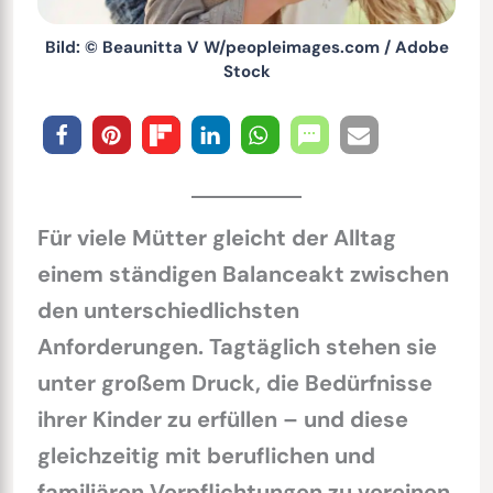
Bild: © Beaunitta V W/peopleimages.com / Adobe
Stock
Für viele Mütter gleicht der Alltag
einem ständigen Balanceakt zwischen
den unterschiedlichsten
Anforderungen. Tagtäglich stehen sie
unter großem Druck, die Bedürfnisse
ihrer Kinder zu erfüllen – und diese
gleichzeitig mit beruflichen und
familiären Verpflichtungen zu vereinen.