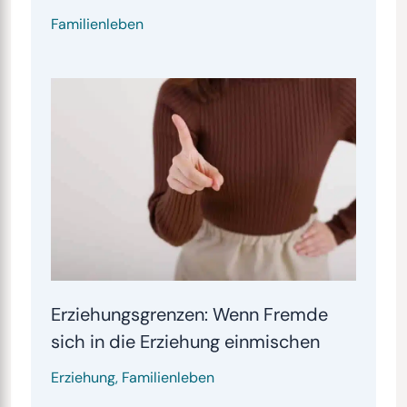
Familienleben
Erziehungsgrenzen: Wenn Fremde
sich in die Erziehung einmischen
Erziehung
,
Familienleben