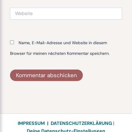
Website
Name, E-Mail-Adresse und Website in diesem
Browser für meinen nächsten Kommentar speichern.
Alternative:
IMPRESSUM
|
DATENSCHUTZERKLÄRUNG
|
Deine Datenschutz-Einstellungen