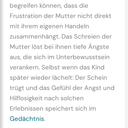
begreifen können, dass die
Frustration der Mutter nicht direkt
mit ihrem eigenen Handeln
zusammenhängt. Das Schreien der
Mutter löst bei ihnen tiefe Ängste
aus, die sich im Unterbewusstsein
verankern. Selbst wenn das Kind
später wieder lächelt: Der Schein
trügt und das Gefühl der Angst und
Hilflosigkeit nach solchen
Erlebnissen speichert sich im
Gedächtnis
.