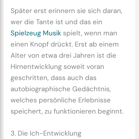
Später erst erinnern sie sich daran,
wer die Tante ist und das ein
Spielzeug Musik
spielt, wenn man
einen Knopf drückt. Erst ab einem
Alter von etwa drei Jahren ist die
Hirnentwicklung soweit voran
geschritten, dass auch das
autobiographische Gedächtnis,
welches persönliche Erlebnisse
speichert, zu funktionieren beginnt.
3. Die Ich-Entwicklung