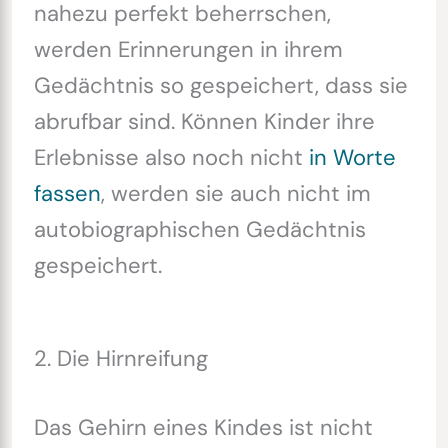
nahezu perfekt beherrschen,
werden Erinnerungen in ihrem
Gedächtnis so gespeichert, dass sie
abrufbar sind. Können Kinder ihre
Erlebnisse also noch nicht
in Worte
fassen
, werden sie auch nicht im
autobiographischen Gedächtnis
gespeichert.
2. Die Hirnreifung
Das Gehirn eines Kindes ist nicht