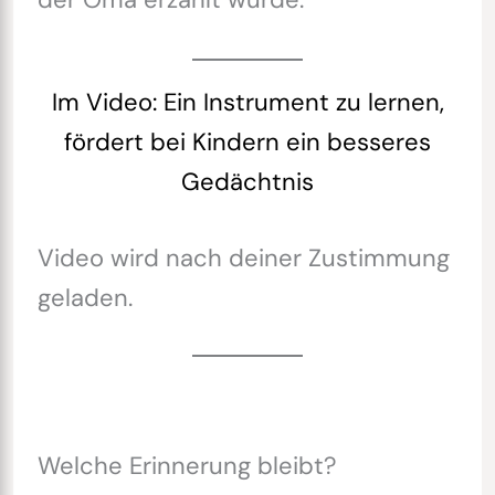
Im Video: Ein Instrument zu lernen,
fördert bei Kindern ein besseres
Gedächtnis
Video wird nach deiner Zustimmung
geladen.
Welche Erinnerung bleibt?