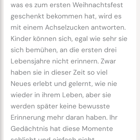
was es zum ersten Weihnachtsfest
geschenkt bekommen hat, wird es
mit einem Achselzucken antworten.
Kinder können sich, egal wie sehr sie
sich bemühen, an die ersten drei
Lebensjahre nicht erinnern. Zwar
haben sie in dieser Zeit so viel
Neues erlebt und gelernt, wie nie
wieder in ihrem Leben, aber sie
werden später keine bewusste
Erinnerung mehr daran haben. Ihr
Gedächtnis hat diese Momente
schlicht und einfach nicht