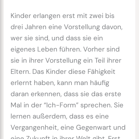
Kinder erlangen erst mit zwei bis
drei Jahren eine Vorstellung davon,
wer sie sind, und dass sie ein
eigenes Leben führen. Vorher sind
sie in ihrer Vorstellung ein Teil ihrer
Eltern. Das Kinder diese Fähigkeit
erlernt haben, kann man häufig
daran erkennen, dass sie das erste
Mal in der “Ich-Form” sprechen. Sie
lernen außerdem, dass es eine
Vergangenheit, eine Gegenwart und
eine Zukunft in ihrer Welt gibt. Erst