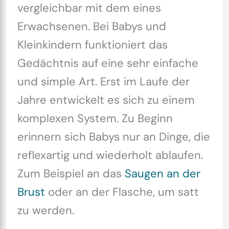
vergleichbar mit dem eines
Erwachsenen. Bei Babys und
Kleinkindern funktioniert das
Gedächtnis auf eine sehr einfache
und simple Art. Erst im Laufe der
Jahre entwickelt es sich zu einem
komplexen System. Zu Beginn
erinnern sich Babys nur an Dinge, die
reflexartig und wiederholt ablaufen.
Zum Beispiel an das
Saugen an der
Brust
oder an der Flasche, um satt
zu werden.