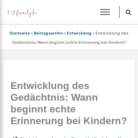
Zum
Inhalt
springen
Startseite
»
Beitragsarchiv
»
Entwicklung
»
Entwicklung des
Gedächtnis: Wann beginnt echte Erinnerung bei Kindern?
Entwicklung des
Gedächtnis: Wann
beginnt echte
Erinnerung bei Kindern?