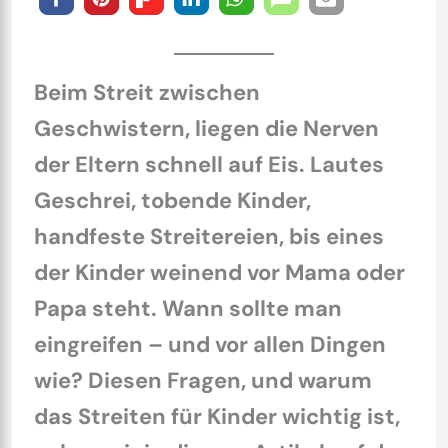
Beim Streit zwischen
Geschwistern, liegen die Nerven
der Eltern schnell auf Eis. Lautes
Geschrei, tobende Kinder,
handfeste Streitereien, bis eines
der Kinder weinend vor Mama oder
Papa steht. Wann sollte man
eingreifen – und vor allen Dingen
wie? Diesen Fragen, und warum
das Streiten für Kinder wichtig ist,