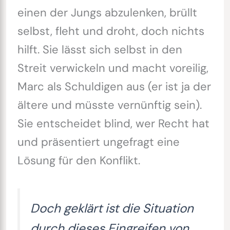
einen der Jungs abzulenken, brüllt
selbst, fleht und droht, doch nichts
hilft. Sie lässt sich selbst in den
Streit verwickeln und macht voreilig,
Marc als Schuldigen aus (er ist ja der
ältere und müsste vernünftig sein).
Sie entscheidet blind, wer Recht hat
und präsentiert ungefragt eine
Lösung für den Konflikt.
Doch geklärt ist die Situation
durch dieses Eingreifen von