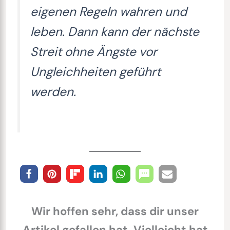
eigenen Regeln wahren und
leben. Dann kann der nächste
Streit ohne Ängste vor
Ungleichheiten geführt
werden.
Wir hoffen sehr, dass dir unser
Artikel gefallen hat. Vielleicht hat