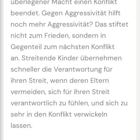
überlegener Macht einen Konflikt
beendet. Gegen Aggressivität hilft
noch mehr Aggressivität? Das stiftet
nicht zum Frieden, sondern in
Gegenteil zum nächsten Konflikt
an. Streitende Kinder übernehmen
schneller die Verantwortung für
ihren Streit, wenn deren Eltern
vermeiden, sich für ihren Streit
verantwortlich zu fühlen, und sich zu
sehr in den Konflikt verwickeln
lassen.