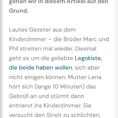
gehen wir in diesem Artikel auf den
Grund.
Lautes Gezeter aus dem
Kinderzimmer – die Brüder Marc und
Phil streiten mal wieder. Diesmal
geht es um die geliebte
Legokiste,
die beide haben wollen
, sich aber
nicht einigen können. Mutter Lena
hört sich (lange 10 Minuten) das
Gebrüll an und stürmt dann
entnervt ins Kinderzimmer. Sie
versucht den Streit zu schlichten,