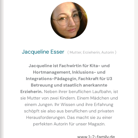
Jacqueline Esser
(
Mutter, Erzieherin, Autorin
)
Jacqueline ist Fachwirtin für Kita- und
Hortmanagement, Inklusions- und
Integrations-Pädagogin, Fachkraft für U3
Betreuung und staatlich anerkannte
Erzieherin.
Neben ihrer beruflichen Laufbahn, ist
sie Mutter von zwei Kindern. Einem Mädchen und
einem Jungen. Ihr Wissen und ihre Erfahrung
schöpft sie also aus beruflichen und privaten
Herausforderungen. Das macht sie zu einer
perfekten Autorin für unser Magazin.
www.1-2-family.de