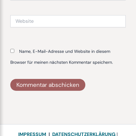
Adresse*
Website
Name, E-Mail-Adresse und Website in diesem
Browser für meinen nächsten Kommentar speichern.
Alternative:
IMPRESSUM
|
DATENSCHUTZERKLÄRUNG
|