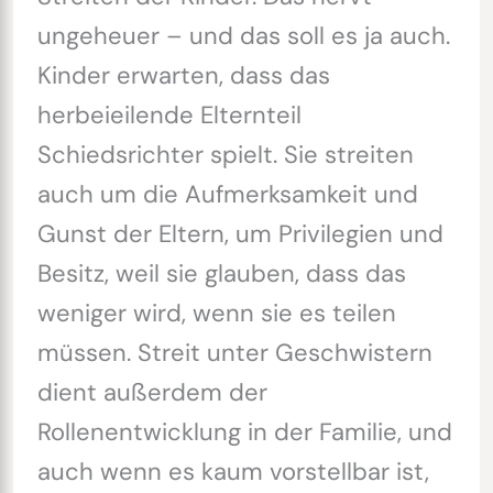
ungeheuer – und das soll es ja auch.
Kinder erwarten, dass das
herbeieilende Elternteil
Schiedsrichter spielt. Sie streiten
auch um die Aufmerksamkeit und
Gunst der Eltern, um Privilegien und
Besitz, weil sie glauben, dass das
weniger wird, wenn sie es teilen
müssen. Streit unter Geschwistern
dient außerdem der
Rollenentwicklung in der Familie, und
auch wenn es kaum vorstellbar ist,