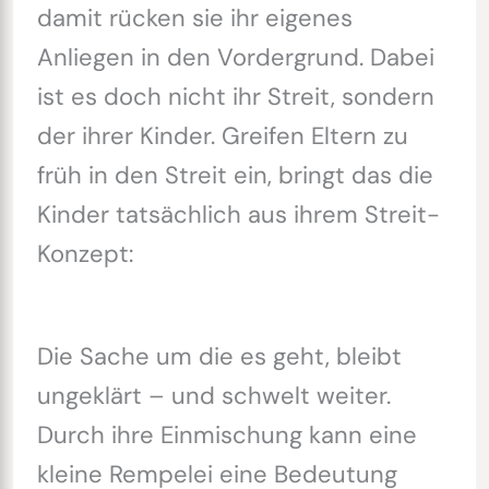
damit rücken sie ihr eigenes
Anliegen in den Vordergrund. Dabei
ist es doch nicht ihr Streit, sondern
der ihrer Kinder. Greifen Eltern zu
früh in den Streit ein, bringt das die
Kinder tatsächlich aus ihrem Streit-
Konzept:
Die Sache um die es geht, bleibt
ungeklärt – und schwelt weiter.
Durch ihre Einmischung kann eine
kleine Rempelei eine Bedeutung