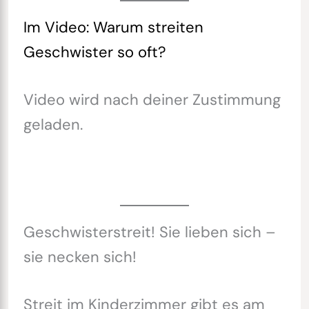
Im Video: Warum streiten
Geschwister so oft?
Video wird nach deiner Zustimmung
geladen.
Geschwisterstreit! Sie lieben sich –
sie necken sich!
Streit im Kinderzimmer gibt es am