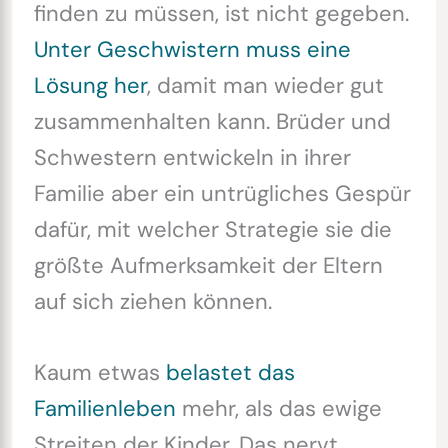
finden zu müssen, ist nicht gegeben.
Unter Geschwistern muss eine
Lösung her
, damit man wieder gut
zusammenhalten kann. Brüder und
Schwestern entwickeln in ihrer
Familie aber ein untrügliches Gespür
dafür, mit welcher Strategie sie die
größte Aufmerksamkeit der Eltern
auf sich ziehen können.
Kaum etwas
belastet das
Familienleben
mehr, als das ewige
Streiten der Kinder. Das nervt