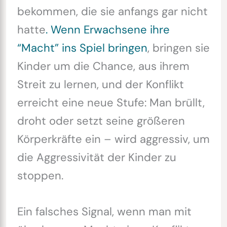
bekommen, die sie anfangs gar nicht
hatte
. Wenn Erwachsene ihre
“Macht” ins Spiel bringen
, bringen sie
Kinder um die Chance, aus ihrem
Streit zu lernen, und der Konflikt
erreicht eine neue Stufe: Man brüllt,
droht oder setzt seine größeren
Körperkräfte ein – wird aggressiv, um
die Aggressivität der Kinder zu
stoppen.
Ein falsches Signal, wenn man mit