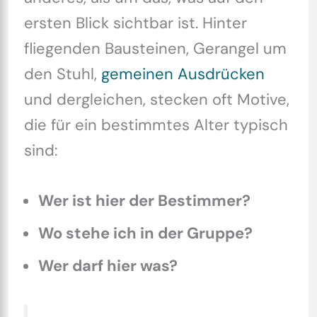
ersten Blick sichtbar ist. Hinter
fliegenden Bausteinen, Gerangel um
den Stuhl,
gemeinen Ausdrücken
und dergleichen, stecken oft Motive,
die für ein bestimmtes Alter typisch
sind:
Wer ist hier der Bestimmer?
Wo stehe ich in der Gruppe?
Wer darf hier was?