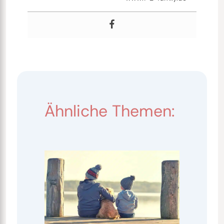
Ähnliche Themen: