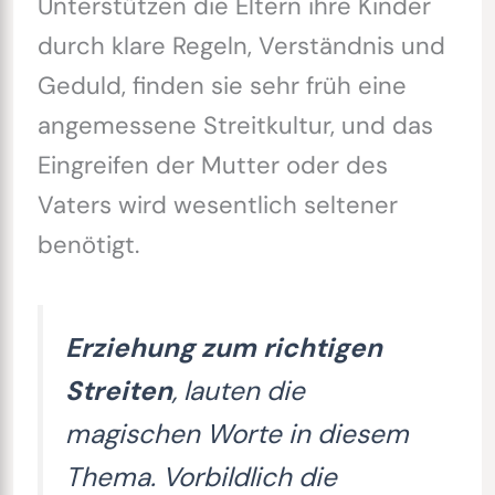
Unterstützen die Eltern ihre Kinder
durch klare Regeln, Verständnis und
Geduld, finden sie sehr früh eine
angemessene Streitkultur, und das
Eingreifen der Mutter oder des
Vaters wird wesentlich seltener
benötigt.
Erziehung zum richtigen
Streiten
, lauten die
magischen Worte in diesem
Thema. Vorbildlich die