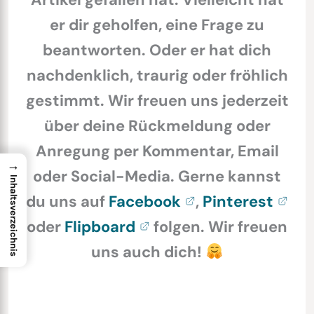
er dir geholfen, eine Frage zu
beantworten. Oder er hat dich
nachdenklich, traurig oder fröhlich
gestimmt. Wir freuen uns jederzeit
über deine Rückmeldung oder
Anregung per Kommentar, Email
→
oder Social-Media. Gerne kannst
Inhaltsverzeichnis
du uns auf
Facebook
,
Pinterest
oder
Flipboard
folgen. Wir freuen
uns auch dich!