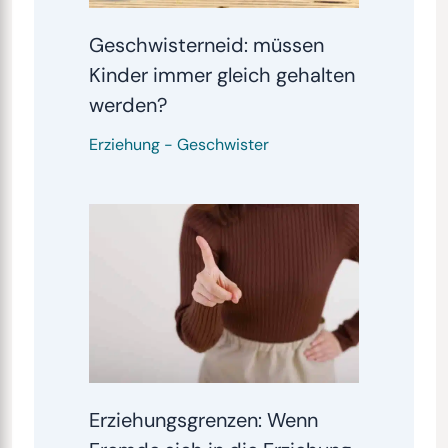
Geschwisterneid: müssen
Kinder immer gleich gehalten
werden?
Erziehung
-
Geschwister
Erziehungsgrenzen: Wenn