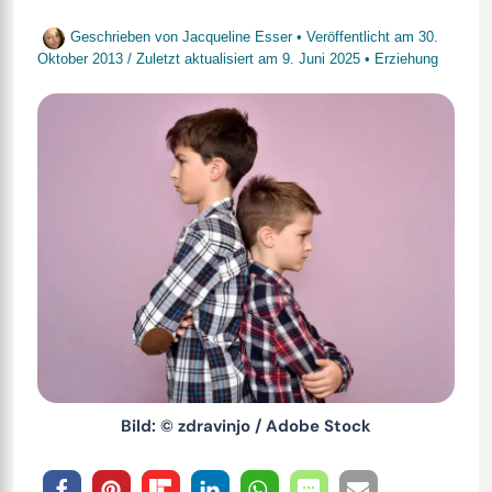
Geschrieben von
Jacqueline Esser
• Veröffentlicht am
30.
Oktober 2013
/
Zuletzt aktualisiert am
9. Juni 2025
•
Erziehung
Bild: © zdravinjo / Adobe Stock