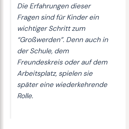
Die Erfahrungen dieser
Fragen sind für Kinder ein
wichtiger Schritt zum
“Großwerden”. Denn auch in
der Schule, dem
Freundeskreis oder auf dem
Arbeitsplatz, spielen sie
später eine wiederkehrende
Rolle.