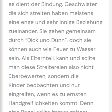
es dient der Bindung. Geschwister
die sich streiten haben meistens
eine enge und sehr innige Beziehung
zueinander. Sie gehen gemeinsam
durch “Dick und Dünn”, doch sie
können auch wie Feuer zu Wasser
sein. Als Elternteil, kann und sollte
man diese Streitereien also nicht
überbewerten, sondern die
Kinder beobachten und nur
eingreifen, wenn es zu ernsten
Handgreiflichkeiten kommt. Denn