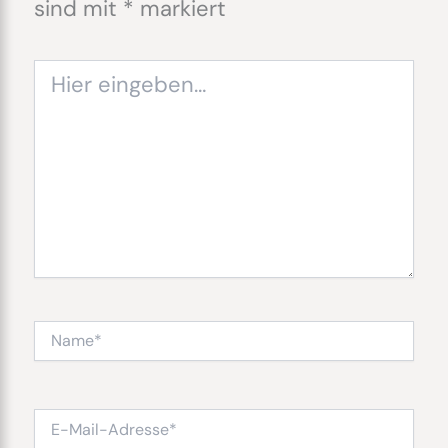
sind mit
*
markiert
Hier
eingeben…
Name*
E-
Mail-