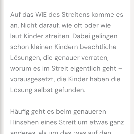
Auf das WIE des Streitens komme es
an. Nicht darauf, wie oft oder wie
laut Kinder streiten. Dabei gelingen
schon kleinen Kindern beachtliche
Lösungen, die genauer verraten,
worum es im Streit eigentlich geht –
vorausgesetzt, die Kinder haben die
Lösung selbst gefunden.
Häufig geht es beim genaueren
Hinsehen eines Streit um etwas ganz
anderes, als um das, was auf den