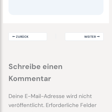
ZURÜCK
WEITER
Schreibe einen
Kommentar
Deine E-Mail-Adresse wird nicht
veröffentlicht.
Erforderliche Felder