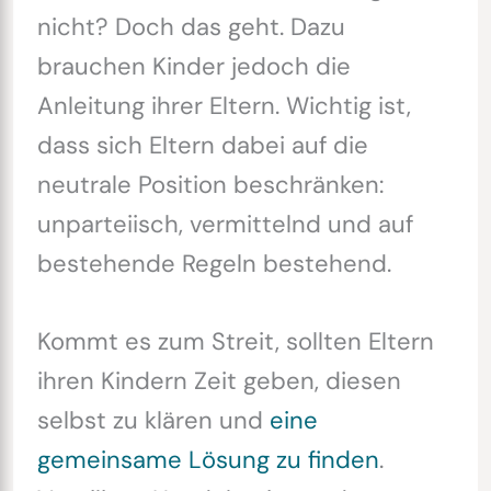
nicht? Doch das geht. Dazu
brauchen Kinder jedoch die
Anleitung ihrer Eltern. Wichtig ist,
dass sich Eltern dabei auf die
neutrale Position beschränken:
unparteiisch, vermittelnd und auf
bestehende Regeln bestehend.
Kommt es zum Streit, sollten Eltern
ihren Kindern Zeit geben, diesen
selbst zu klären und
eine
gemeinsame Lösung zu finden
.