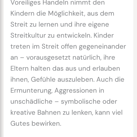
Voreiliges Handeln nimmt den
Kindern die Möglichkeit, aus dem
Streit zu lernen und ihre eigene
Streitkultur zu entwickeln. Kinder
treten im Streit offen gegeneinander
an – vorausgesetzt natürlich, ihre
Eltern halten das aus und erlauben
ihnen, Gefühle auszuleben. Auch die
Ermunterung, Aggressionen in
unschädliche – symbolische oder
kreative Bahnen zu lenken, kann viel
Gutes bewirken.