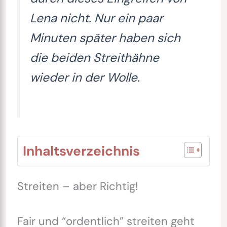
Lena nicht. Nur ein paar
Minuten später haben sich
die beiden Streithähne
wieder in der Wolle.
Inhaltsverzeichnis
Streiten – aber Richtig!
Fair und “ordentlich” streiten geht