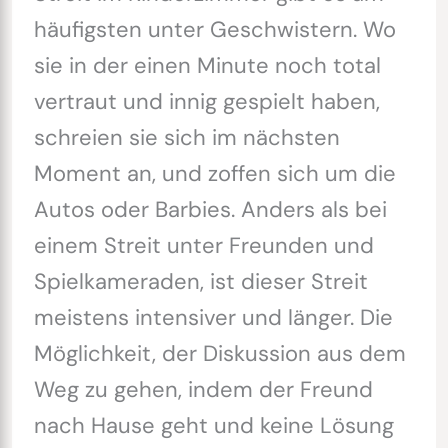
häufigsten unter Geschwistern. Wo
sie in der einen Minute noch total
vertraut und innig gespielt haben,
schreien sie sich im nächsten
Moment an, und zoffen sich um die
Autos oder Barbies. Anders als bei
einem Streit unter Freunden und
Spielkameraden, ist dieser Streit
meistens intensiver und länger. Die
Möglichkeit, der Diskussion aus dem
Weg zu gehen, indem der Freund
nach Hause geht und keine Lösung