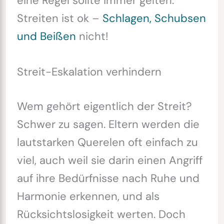
eine Regel sollte immer gelten:
Streiten ist ok –
Schlagen, Schubsen
und Beißen
nicht!
Streit-Eskalation verhindern
Wem gehört eigentlich der Streit?
Schwer zu sagen. Eltern werden die
lautstarken Querelen oft einfach zu
viel, auch weil sie darin einen Angriff
auf ihre Bedürfnisse nach Ruhe und
Harmonie erkennen, und als
Rücksichtslosigkeit werten. Doch