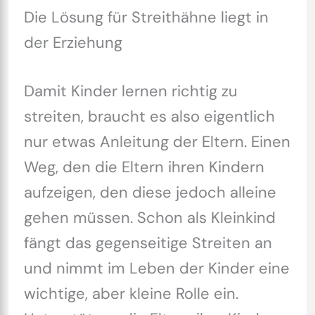
Die Lösung für Streithähne liegt in
der Erziehung
Damit Kinder lernen richtig zu
streiten, braucht es also eigentlich
nur etwas Anleitung der Eltern. Einen
Weg, den die Eltern ihren Kindern
aufzeigen, den diese jedoch alleine
gehen müssen. Schon als Kleinkind
fängt das gegenseitige Streiten an
und nimmt im Leben der Kinder eine
wichtige, aber kleine Rolle ein.