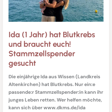
Ida (1 Jahr) hat Blutkrebs
und braucht euch!
Stammzellspender
gesucht
Die einjährige Ida aus Wissen (Landkreis
Altenkirchen) hat Blutkrebs. Nur ein:e
passende:r Stammzellspender:in kann ihr
junges Leben retten. Wer helfen möchte,
kann sich über www.dkms.de/ida