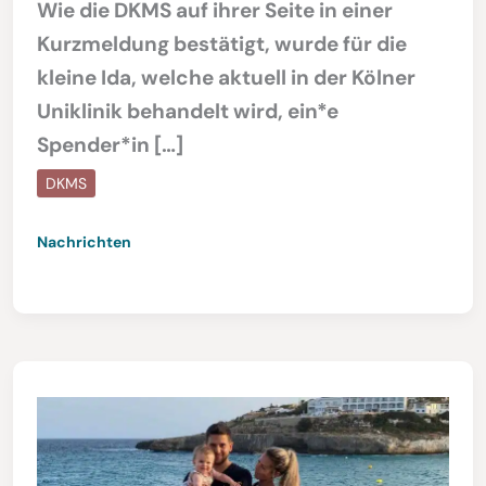
Wie die DKMS auf ihrer Seite in einer
Kurzmeldung bestätigt, wurde für die
kleine Ida, welche aktuell in der Kölner
Uniklinik behandelt wird, ein*e
Spender*in […]
DKMS
Nachrichten