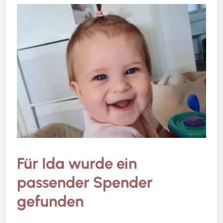
Für Ida wurde ein
passender Spender
gefunden