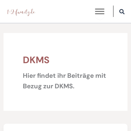
Zum
Inhalt
springen
DKMS
Hier findet ihr Beiträge mit
Bezug zur DKMS.