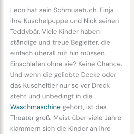
Leon hat sein Schmusetuch, Finja
ihre Kuschelpuppe und Nick seinen
Teddybär. Viele Kinder haben
ständige und treue Begleiter, die
einfach überall mit hin müssen.
Einschlafen ohne sie? Keine Chance.
Und wenn die geliebte Decke oder
das Kuscheltier nur so vor Dreck
steht und unbedingt in die
Waschmaschine
gehört, ist das
Theater groß. Meist über viele Jahre
klammern sich die Kinder an ihre