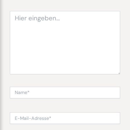
Hier
eingeben…
Name*
E-
Mail-
Adresse*