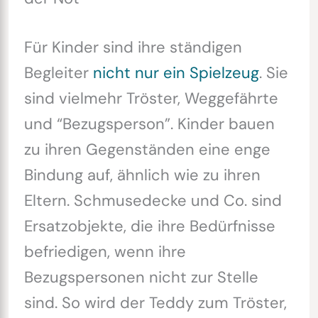
Für Kinder sind ihre ständigen
Begleiter
nicht nur ein Spielzeug
. Sie
sind vielmehr Tröster, Weggefährte
und “Bezugsperson”. Kinder bauen
zu ihren Gegenständen eine enge
Bindung auf, ähnlich wie zu ihren
Eltern. Schmusedecke und Co. sind
Ersatzobjekte, die ihre Bedürfnisse
befriedigen, wenn ihre
Bezugspersonen nicht zur Stelle
sind. So wird der Teddy zum Tröster,