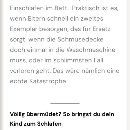
Einschlafen im Bett. Praktisch ist es,
wenn Eltern schnell ein zweites
Exemplar besorgen, das für Ersatz
sorgt, wenn die Schmusedecke
doch einmal in die Waschmaschine
muss, oder im schlimmsten Fall
verloren geht. Das wäre nämlich eine
echte Katastrophe.
Völlig übermüdet? So bringst du dein
Kind zum Schlafen