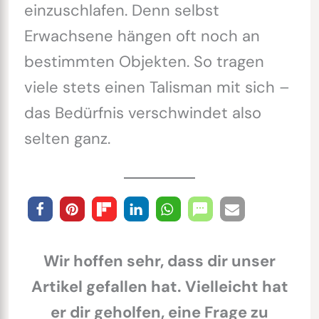
einzuschlafen. Denn selbst
Erwachsene hängen oft noch an
bestimmten Objekten. So tragen
viele stets einen Talisman mit sich –
das Bedürfnis verschwindet also
selten ganz.
Wir hoffen sehr, dass dir unser
Artikel gefallen hat. Vielleicht hat
er dir geholfen, eine Frage zu