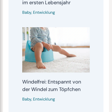
im ersten Lebensjahr
Baby
,
Entwicklung
Windelfrei: Entspannt von
der Windel zum Töpfchen
Baby
,
Entwicklung