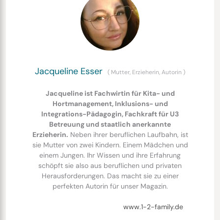
Jacqueline Esser
(
Mutter, Erzieherin, Autorin
)
Jacqueline ist Fachwirtin für Kita- und
Hortmanagement, Inklusions- und
Integrations-Pädagogin, Fachkraft für U3
Betreuung und staatlich anerkannte
Erzieherin.
Neben ihrer beruflichen Laufbahn, ist
sie Mutter von zwei Kindern. Einem Mädchen und
einem Jungen. Ihr Wissen und ihre Erfahrung
schöpft sie also aus beruflichen und privaten
Herausforderungen. Das macht sie zu einer
perfekten Autorin für unser Magazin.
www.1-2-family.de