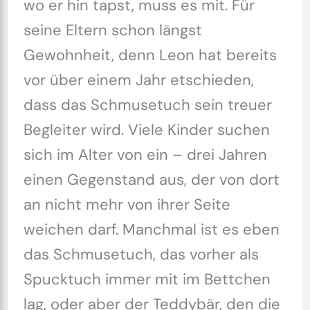
wo er hin tapst, muss es mit. Für
seine Eltern schon längst
Gewohnheit, denn Leon hat bereits
vor über einem Jahr etschieden,
dass das Schmusetuch sein treuer
Begleiter wird. Viele Kinder suchen
sich im Alter von ein – drei Jahren
einen Gegenstand aus, der von dort
an nicht mehr von ihrer Seite
weichen darf. Manchmal ist es eben
das Schmusetuch, das vorher als
Spucktuch immer mit im Bettchen
lag, oder aber der Teddybär, den die