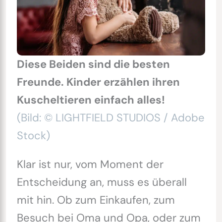
Diese Beiden sind die besten
Freunde. Kinder erzählen ihren
Kuscheltieren einfach alles!
(Bild: © LIGHTFIELD STUDIOS / Adobe
Stock)
Klar ist nur, vom Moment der
Entscheidung an, muss es überall
mit hin. Ob zum Einkaufen, zum
Besuch bei Oma und Opa, oder zum