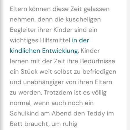
Eltern können diese Zeit gelassen
nehmen, denn die kuscheligen
Begleiter ihrer Kinder sind ein
wichtiges Hilfsmittel
in der
kindlichen Entwicklung
. Kinder
lernen mit der Zeit ihre Bedürfnisse
ein Stück weit selbst zu befriedigen
und unabhängiger von ihren Eltern
zu werden. Trotzdem ist es völlig
normal, wenn auch noch ein
Schulkind am Abend den Teddy im
Bett braucht, um ruhig