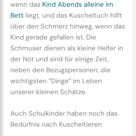
wenn das
Kind Abends alleine im
Bett
liegt, und das Kuscheltuch hilft
über den Schmerz hinweg, wenn das
Kind gerade gefallen ist. Die
Schmuser dienen als kleine Helfer in
der Not und sind für einige Zeit,
neben den Bezugspersonen, die
wichtigsten “Dinge” im Leben
unserer kleinen Schätze.
Auch Schulkinder haben noch das
Bedürfnis nach Kuscheltieren