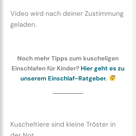
Video wird nach deiner Zustimmung
geladen.
Noch mehr Tipps zum kuscheligen
Einschlafen für Kinder?
Hier geht es zu
unserem Einschlaf-Ratgeber
.
Kuscheltiere sind kleine Tröster in
der Not