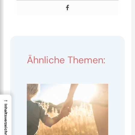
Ähnliche Themen:
→
Inhaltsverzeichnis