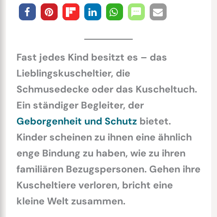
Fast jedes Kind besitzt es – das
Lieblingskuscheltier, die
Schmusedecke oder das Kuscheltuch.
Ein ständiger Begleiter, der
Geborgenheit und Schutz
bietet.
Kinder scheinen zu ihnen eine ähnlich
enge Bindung zu haben, wie zu ihren
familiären Bezugspersonen. Gehen ihre
Kuscheltiere verloren, bricht eine
kleine Welt zusammen.