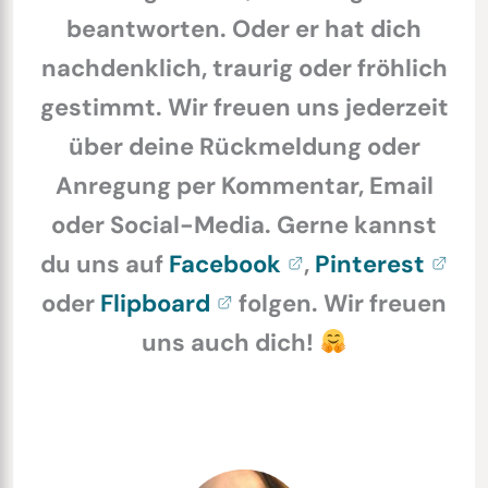
beantworten. Oder er hat dich
nachdenklich, traurig oder fröhlich
gestimmt. Wir freuen uns jederzeit
über deine Rückmeldung oder
Anregung per Kommentar, Email
oder Social-Media. Gerne kannst
du uns auf
Facebook
,
Pinterest
oder
Flipboard
folgen. Wir freuen
uns auch dich!