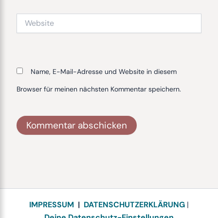
Website
Name, E-Mail-Adresse und Website in diesem
Browser für meinen nächsten Kommentar speichern.
Alternative:
IMPRESSUM
|
DATENSCHUTZERKLÄRUNG
|
Deine Datenschutz-Einstellungen