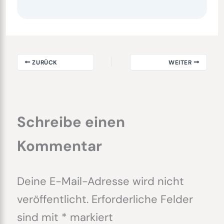
ZURÜCK
WEITER
Schreibe einen
Kommentar
Deine E-Mail-Adresse wird nicht
veröffentlicht.
Erforderliche Felder
sind mit
*
markiert