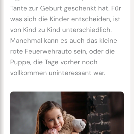
Tante zur Geburt geschenkt hat. Für
was sich die Kinder entscheiden, ist
von Kind zu Kind unterschiedlich.
Manchmal kann es auch das kleine
rote Feuerwehrauto sein, oder die
Puppe, die Tage vorher noch
vollkommen uninteressant war.