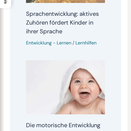
Sprachentwicklung: aktives
Zuhören fördert Kinder in
ihrer Sprache
Entwicklung
-
Lernen / Lernhilfen
Die motorische Entwicklung