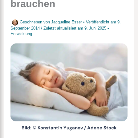
brauchen
Geschrieben von
Jacqueline Esser
• Veröffentlicht am
9.
September 2014
/
Zuletzt aktualisiert am
9. Juni 2025
•
Entwicklung
Bild: © Konstantin Yuganov / Adobe Stock