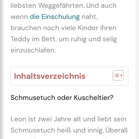
liebsten Weggefährten. Und auch
wenn
die Einschulung
naht,
brauchen noch viele Kinder ihren
Teddy im Bett, um ruhig und selig
einzuschlafen.
Inhaltsverzeichnis
Schmusetuch oder Kuscheltier?
Leon ist zwei Jahre alt und liebt sein
Schmusetuch heiß und innig. Überall