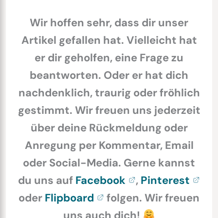
Wir hoffen sehr, dass dir unser
Artikel gefallen hat. Vielleicht hat
er dir geholfen, eine Frage zu
beantworten. Oder er hat dich
nachdenklich, traurig oder fröhlich
gestimmt. Wir freuen uns jederzeit
über deine Rückmeldung oder
Anregung per Kommentar, Email
oder Social-Media. Gerne kannst
du uns auf
Facebook
,
Pinterest
oder
Flipboard
folgen. Wir freuen
uns auch dich!