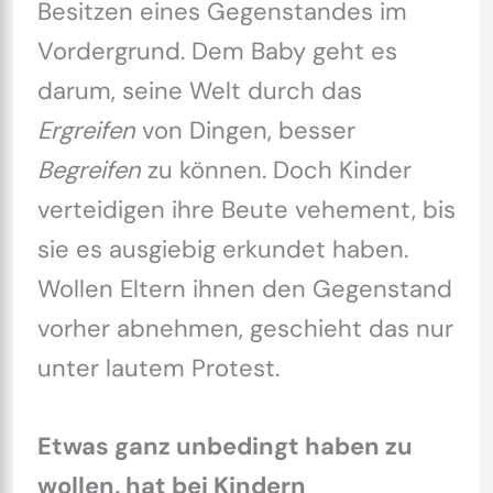
Besitzen eines Gegenstandes im
Vordergrund. Dem Baby geht es
darum, seine Welt durch das
Ergreifen
von Dingen, besser
Begreifen
zu können. Doch Kinder
verteidigen ihre Beute vehement, bis
sie es ausgiebig erkundet haben.
Wollen Eltern ihnen den Gegenstand
vorher abnehmen, geschieht das nur
unter lautem Protest.
Etwas ganz unbedingt haben zu
wollen, hat bei Kindern