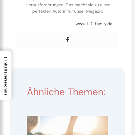
Herausforderungen. Das macht sie zu einer
perfekten Autorin für unser Magazin.
www.1-2-family.de
→
Inhaltsverzeichnis
Ähnliche Themen: