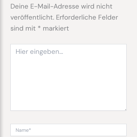
Deine E-Mail-Adresse wird nicht
veröffentlicht.
Erforderliche Felder
sind mit
*
markiert
Hier
eingeben…
Name*