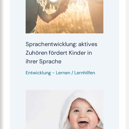
Sprachentwicklung: aktives
Zuhören fördert Kinder in
ihrer Sprache
Entwicklung
-
Lernen / Lernhilfen