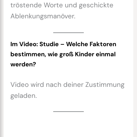
tröstende Worte und geschickte
Ablenkungsmanöver.
Im Video: Studie – Welche Faktoren
bestimmen, wie groß Kinder einmal
werden?
Video wird nach deiner Zustimmung
geladen.