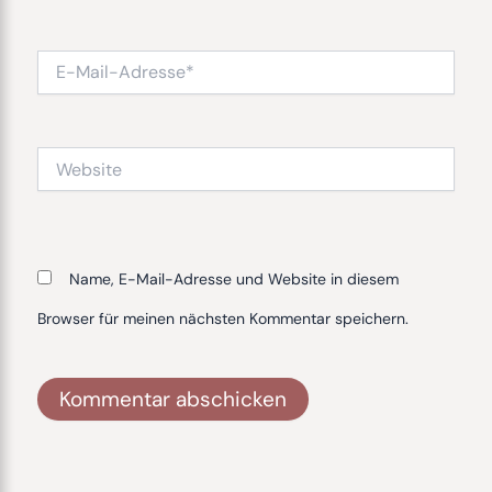
E-
Mail-
Adresse*
Website
Name, E-Mail-Adresse und Website in diesem
Browser für meinen nächsten Kommentar speichern.
Alternative: