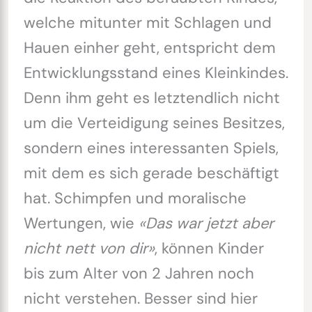
welche mitunter mit Schlagen und
Hauen einher geht, entspricht dem
Entwicklungsstand eines Kleinkindes.
Denn ihm geht es letztendlich nicht
um die Verteidigung seines Besitzes,
sondern eines interessanten Spiels,
mit dem es sich gerade beschäftigt
hat. Schimpfen und moralische
Wertungen, wie
«Das war jetzt aber
nicht nett von dir»
, können Kinder
bis zum Alter von 2 Jahren noch
nicht verstehen. Besser sind hier