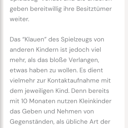
geben bereitwillig ihre Besitztümer
weiter.
Das “Klauen” des Spielzeugs von
anderen Kindern ist jedoch viel
mehr, als das bloße Verlangen,
etwas haben zu wollen. Es dient
vielmehr zur Kontaktaufnahme mit
dem jeweiligen Kind. Denn bereits
mit 10 Monaten nutzen Kleinkinder
das Geben und Nehmen von
Gegenständen, als übliche Art der