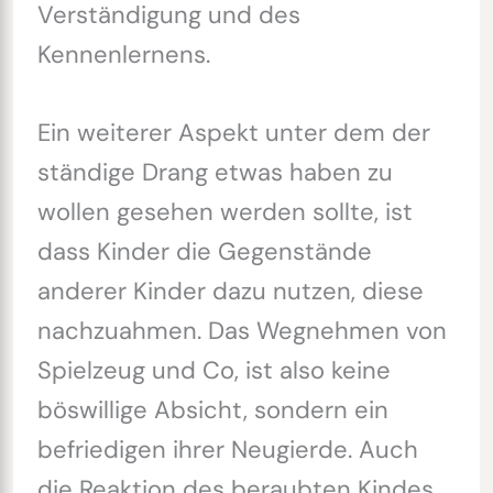
Verständigung und des
Kennenlernens.
Ein weiterer Aspekt unter dem der
ständige Drang etwas haben zu
wollen gesehen werden sollte, ist
dass Kinder die Gegenstände
anderer Kinder dazu nutzen, diese
nachzuahmen. Das Wegnehmen von
Spielzeug und Co, ist also keine
böswillige Absicht, sondern ein
befriedigen ihrer Neugierde. Auch
die Reaktion des beraubten Kindes,