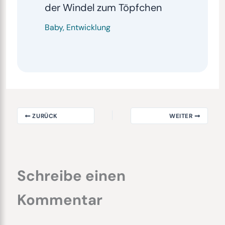
der Windel zum Töpfchen
Baby
,
Entwicklung
ZURÜCK
WEITER
Schreibe einen
Kommentar