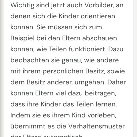
Wichtig sind jetzt auch Vorbilder, an
denen sich die Kinder orientieren
können. Sie müssen sich zum
Beispiel bei den Eltern abschauen
können, wie Teilen funktioniert. Dazu
beobachten sie genau, wie andere
mit ihrem persönlichen Besitz, sowie
dem Besitz anderer, umgehen. Daher
können Eltern viel dazu beitragen,
dass ihre Kinder das Teilen lernen.
Indem sie es ihrem Kind vorleben,
übernimmt es die Verhaltensmuster