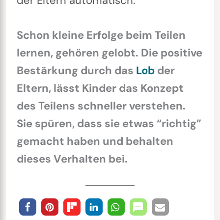
der Eltern automatisch.
Schon kleine Erfolge beim Teilen
lernen, gehören gelobt. Die positive
Bestärkung durch das
Lob
der
Eltern, lässt Kinder das Konzept
des Teilens schneller verstehen.
Sie spüren, dass sie etwas “richtig”
gemacht haben und behalten
dieses Verhalten bei.