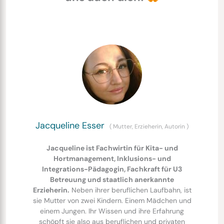
Jacqueline Esser
(
Mutter, Erzieherin, Autorin
)
Jacqueline ist Fachwirtin für Kita- und
Hortmanagement, Inklusions- und
Integrations-Pädagogin, Fachkraft für U3
Betreuung und staatlich anerkannte
Erzieherin.
Neben ihrer beruflichen Laufbahn, ist
sie Mutter von zwei Kindern. Einem Mädchen und
einem Jungen. Ihr Wissen und ihre Erfahrung
schöpft sie also aus beruflichen und privaten