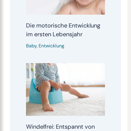
Die motorische Entwicklung
im ersten Lebensjahr
Baby
,
Entwicklung
Windelfrei: Entspannt von