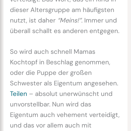
dieser Altersgruppe am häufigsten
nutzt, ist daher
“Meins!”
. Immer und
überall schallt es anderen entgegen.
So wird auch schnell Mamas
Kochtopf in Beschlag genommen,
oder die Puppe der großen
Schwester als Eigentum angesehen.
Teilen
– absolut unerwünscht und
unvorstellbar. Nun wird das
Eigentum auch vehement verteidigt,
und das vor allem auch mit