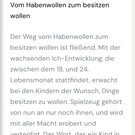
Vom Habenwollen zum besitzen
wollen
Der Weg vom Habenwollen zum
besitzen wollen ist fließend. Mit der
wachsenden Ich-Entwicklung, die
zwischen dem 18. und 24.
Lebensmonat stattfindet, erwacht
bei den Kindern der Wunsch, Dinge
besitzen zu wollen. Spielzeug gehört
von nun an nur noch ihnen, und wird
mit aller Macht erobert und
verteidigt. Das Wort, das ein Kind in