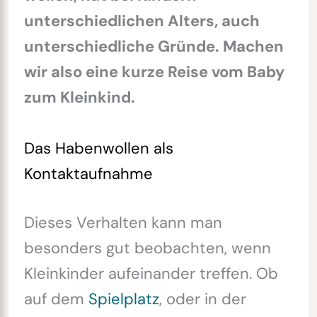
unterschiedlichen Alters, auch
unterschiedliche Gründe. Machen
wir also eine kurze Reise vom Baby
zum Kleinkind.
Das
Habenwollen als
Kontaktaufnahme
Dieses Verhalten kann man
besonders gut beobachten, wenn
Kleinkinder aufeinander treffen. Ob
auf dem
Spielplatz
, oder in der