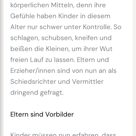
körperlichen Mitteln, denn ihre
Gefühle haben Kinder in diesem
Alter nur schwer unter Kontrolle. So
schlagen, schubsen, kneifen und
beißen die Kleinen, um ihrer Wut
freien Lauf zu lassen. Eltern und
Erzieher/innen sind von nun an als
Schiedsrichter und Vermittler
dringend gefragt.
Eltern sind Vorbilder
Kinder müssen nun erfahren, dass