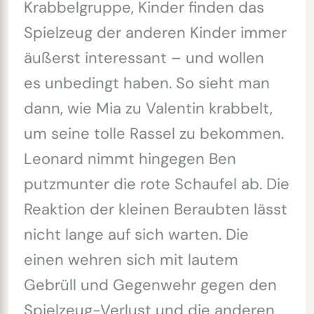
Krabbelgruppe, Kinder finden das
Spielzeug der anderen Kinder immer
äußerst interessant – und wollen
es unbedingt haben. So sieht man
dann, wie Mia zu Valentin krabbelt,
um seine tolle Rassel zu bekommen.
Leonard nimmt hingegen Ben
putzmunter die rote Schaufel ab. Die
Reaktion der kleinen Beraubten lässt
nicht lange auf sich warten. Die
einen wehren sich mit lautem
Gebrüll und Gegenwehr gegen den
Spielzeug-Verlust und die anderen