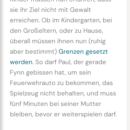
sie ihr Ziel nicht mit Gewalt
erreichen. Ob im Kindergarten, bei
den Großeltern, oder zu Hause,
überall müssen ihnen nun (ruhig
aber bestimmt)
Grenzen gesetzt
werden
. So darf Paul, der gerade
Fynn gebissen hat, um sein
Feuerwehrauto zu bekommen, das
Spielzeug nicht behalten, und muss
fünf Minuten bei seiner Mutter
bleiben, bevor er weiterspielen darf.