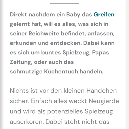
Direkt nachdem ein Baby das
Greifen
gelernt hat, will es alles, was sich in
seiner Reichweite befindet, anfassen,
erkunden und entdecken. Dabei kann
es sich um buntes Spielzeug, Papas
Zeitung, oder auch das
schmutzige Küchentuch handeln.
Nichts ist vor den kleinen Händchen
sicher. Einfach alles weckt Neugierde
und wird als potenzielles Spielzeug
auserkoren. Dabei steht nicht das