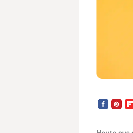
Heute aus 