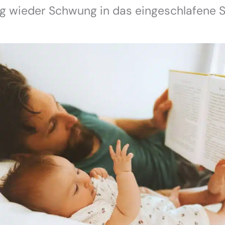
ig wieder Schwung in das eingeschlafene S