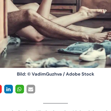
Bild: © VadimGuzhva / Adobe Stock