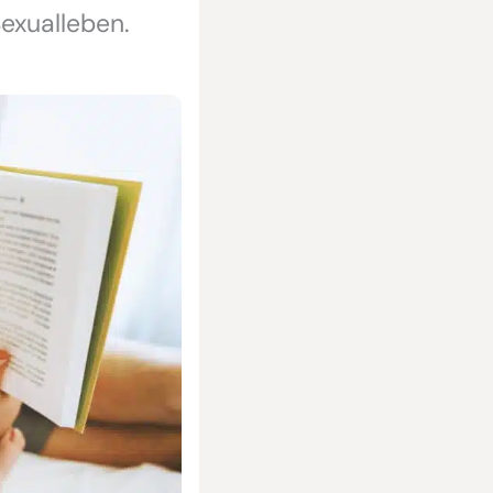
exualleben.