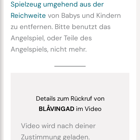
Spielzeug umgehend aus der
Reichweite
von Babys und Kindern
zu entfernen. Bitte benutzt das
Angelspiel, oder Teile des
Angelspiels, nicht mehr.
Details zum Rückruf von
BLÅVINGAD
im Video
Video wird nach deiner
Zustimmung geladen.