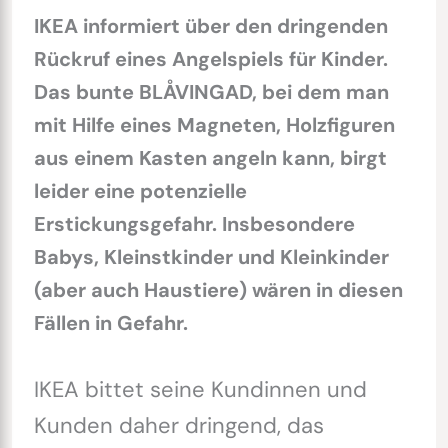
IKEA informiert über den dringenden
Rückruf eines Angelspiels für Kinder.
Das bunte BLÅVINGAD, bei dem man
mit Hilfe eines Magneten, Holzfiguren
aus einem Kasten angeln kann, birgt
leider eine potenzielle
Erstickungsgefahr. Insbesondere
Babys, Kleinstkinder und Kleinkinder
(aber auch Haustiere) wären in diesen
Fällen in Gefahr.
IKEA bittet seine Kundinnen und
Kunden daher dringend, das