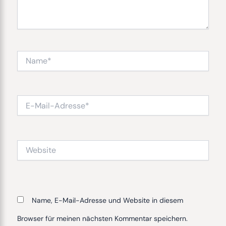
Name*
E-
Mail-
Adresse*
Website
Name, E-Mail-Adresse und Website in diesem
Browser für meinen nächsten Kommentar speichern.