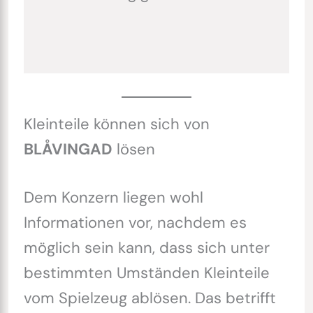
Kleinteile können sich von
BLÅVINGAD
lösen
Dem Konzern liegen wohl
Informationen vor, nachdem es
möglich sein kann, dass sich unter
bestimmten Umständen Kleinteile
vom Spielzeug ablösen. Das betrifft