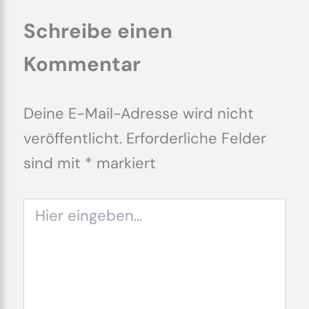
Schreibe einen
Kommentar
Deine E-Mail-Adresse wird nicht
veröffentlicht.
Erforderliche Felder
sind mit
*
markiert
Hier
eingeben…