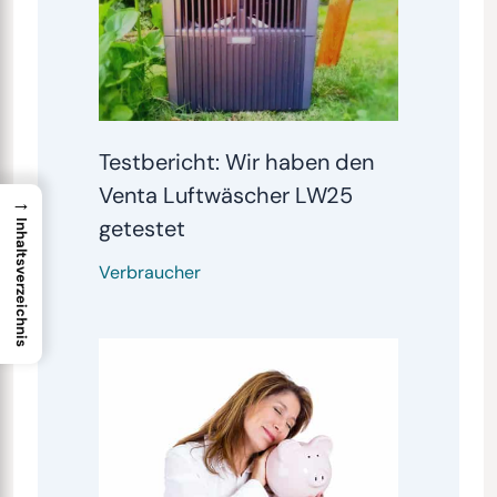
Testbericht: Wir haben den
Venta Luftwäscher LW25
→
getestet
Inhaltsverzeichnis
Verbraucher