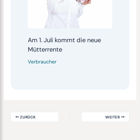
Am 1. Juli kommt die neue
Mütterrente
Verbraucher
ZURÜCK
WEITER