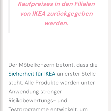
Kaufpreises in den Filialen
von IKEA zurückgegeben
werden.
Der Möbelkonzern betont, dass die
Sicherheit für IKEA
an erster Stelle
steht. Alle Produkte würden unter
Anwendung strenger
Risikobewertungs- und
Testprogramme entwickelt, um