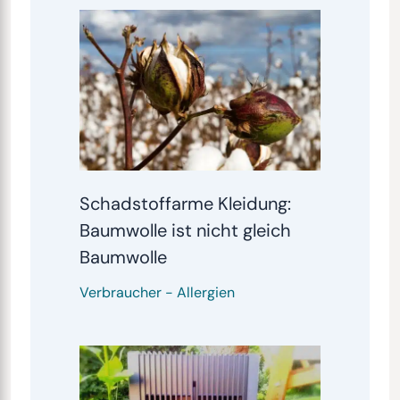
Schadstoffarme Kleidung:
Baumwolle ist nicht gleich
Baumwolle
Verbraucher
-
Allergien