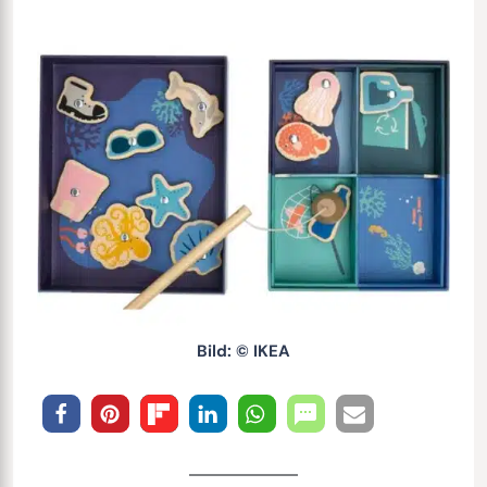
Bild: © IKEA