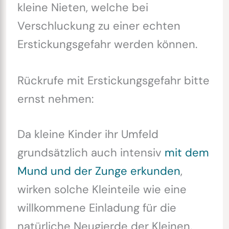
kleine Nieten, welche bei
Verschluckung zu einer echten
Erstickungsgefahr werden können.
Rückrufe mit Erstickungsgefahr bitte
ernst nehmen:
Da kleine Kinder ihr Umfeld
grundsätzlich auch intensiv
mit dem
Mund und der Zunge erkunden
,
wirken solche Kleinteile wie eine
willkommene Einladung für die
natürliche Neugierde der Kleinen.