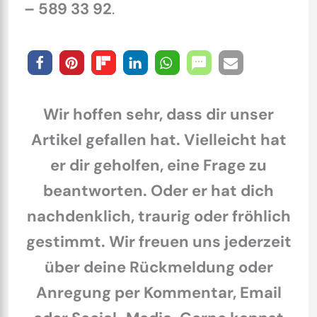
– 589 33 92
.
Wir hoffen sehr, dass dir unser
Artikel gefallen hat. Vielleicht hat
er dir geholfen, eine Frage zu
beantworten. Oder er hat dich
nachdenklich, traurig oder fröhlich
gestimmt. Wir freuen uns jederzeit
über deine Rückmeldung oder
Anregung per Kommentar, Email