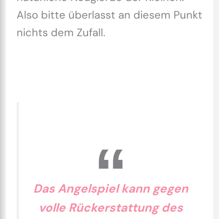
Also bitte überlasst an diesem Punkt
nichts dem Zufall.
Das Angelspiel kann gegen
volle Rückerstattung des