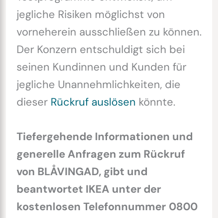
jegliche Risiken möglichst von
vorneherein ausschließen zu können.
Der Konzern entschuldigt sich bei
seinen Kundinnen und Kunden für
jegliche Unannehmlichkeiten, die
dieser
Rückruf auslösen
könnte.
Tiefergehende Informationen und
generelle Anfragen zum Rückruf
von BLÅVINGAD, gibt und
beantwortet IKEA unter der
kostenlosen Telefonnummer
0800