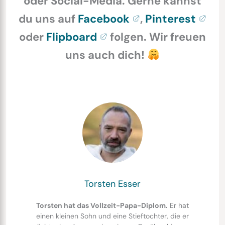
oder Social-Media. Gerne kannst
du uns auf
Facebook
,
Pinterest
oder
Flipboard
folgen. Wir freuen
uns auch dich!
Torsten Esser
Torsten hat das Vollzeit-Papa-Diplom.
Er hat
einen kleinen Sohn und eine Stieftochter, die er