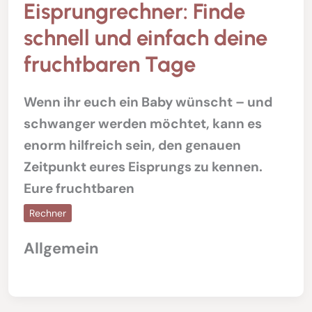
Eisprungrechner: Finde
schnell und einfach deine
fruchtbaren Tage
Wenn ihr euch ein Baby wünscht – und
schwanger werden möchtet, kann es
enorm hilfreich sein, den genauen
Zeitpunkt eures Eisprungs zu kennen.
Eure fruchtbaren
Rechner
Allgemein