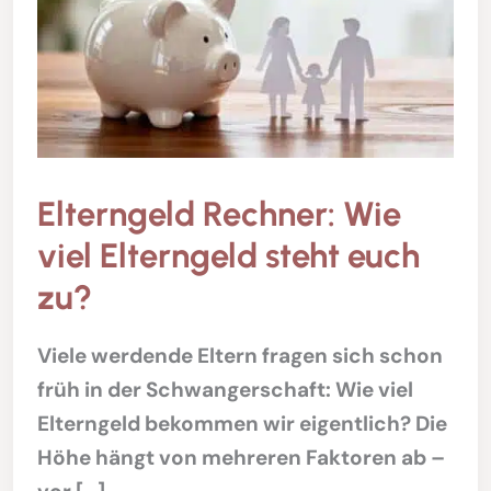
Elterngeld Rechner: Wie
viel Elterngeld steht euch
zu?
Viele werdende Eltern fragen sich schon
früh in der Schwangerschaft: Wie viel
Elterngeld bekommen wir eigentlich? Die
Höhe hängt von mehreren Faktoren ab –