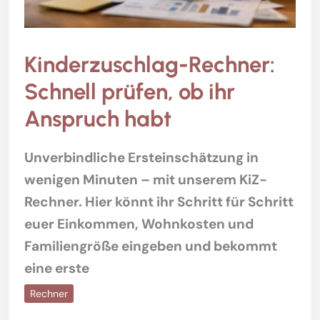
Kinderzuschlag-Rechner:
Schnell prüfen, ob ihr
Anspruch habt
Unverbindliche Ersteinschätzung in
wenigen Minuten – mit unserem KiZ-
Rechner. Hier könnt ihr Schritt für Schritt
euer Einkommen, Wohnkosten und
Familiengröße eingeben und bekommt
eine erste
Rechner