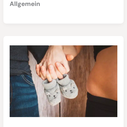
Allgemein