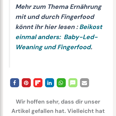
Mehr zum Thema Ernährung
mit und durch Fingerfood
könnt ihr hier lesen :
Beikost
einmal anders: Baby-Led-
Weaning und Fingerfood
.
Wir hoffen sehr, dass dir unser
Artikel gefallen hat. Vielleicht hat