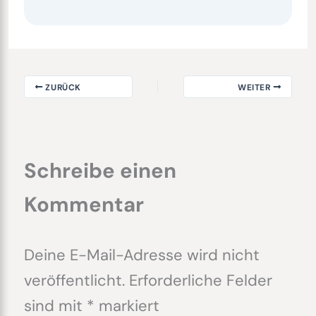
ZURÜCK
WEITER
Schreibe einen
Kommentar
Deine E-Mail-Adresse wird nicht
veröffentlicht.
Erforderliche Felder
sind mit
*
markiert