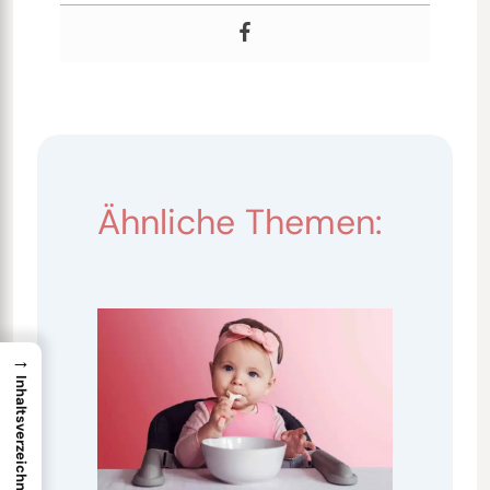
Ähnliche Themen:
→
Inhaltsverzeichnis