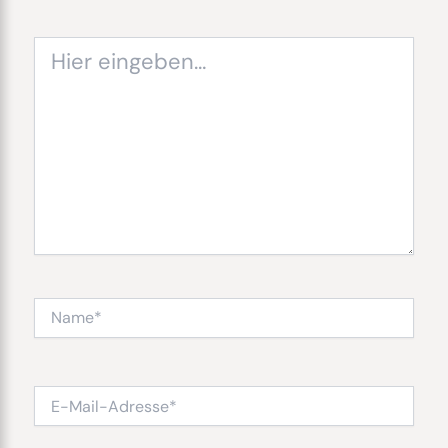
Hier
eingeben…
Name*
E-
Mail-
Adresse*