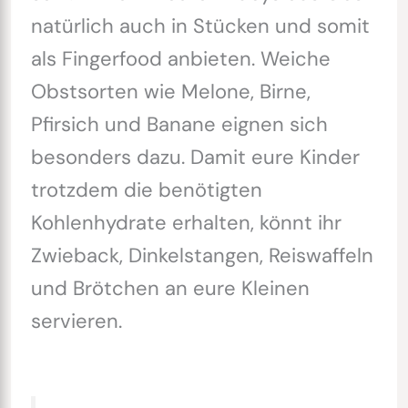
natürlich auch in Stücken und somit
als Fingerfood anbieten. Weiche
Obstsorten wie Melone, Birne,
Pfirsich und Banane eignen sich
besonders dazu. Damit eure Kinder
trotzdem die benötigten
Kohlenhydrate erhalten, könnt ihr
Zwieback, Dinkelstangen, Reiswaffeln
und Brötchen an eure Kleinen
servieren.