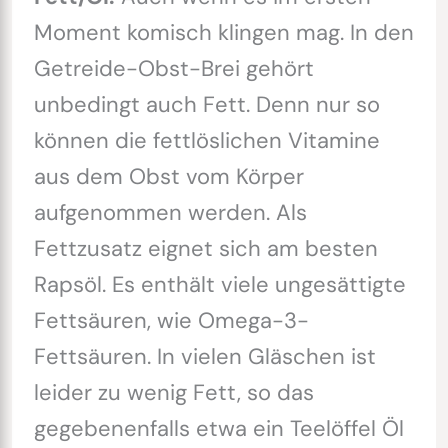
Moment komisch klingen mag. In den
Getreide-Obst-Brei gehört
unbedingt auch Fett. Denn nur so
können die fettlöslichen Vitamine
aus dem Obst vom Körper
aufgenommen werden. Als
Fettzusatz eignet sich am besten
Rapsöl. Es enthält viele ungesättigte
Fettsäuren, wie Omega-3-
Fettsäuren. In vielen Gläschen ist
leider zu wenig Fett, so das
gegebenenfalls etwa ein Teelöffel Öl