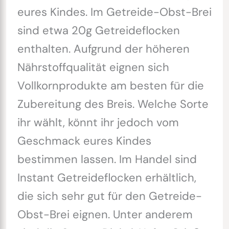
eures Kindes. Im Getreide-Obst-Brei
sind etwa 20g Getreideflocken
enthalten. Aufgrund der höheren
Nährstoffqualität eignen sich
Vollkornprodukte am besten für die
Zubereitung des Breis. Welche Sorte
ihr wählt, könnt ihr jedoch vom
Geschmack eures Kindes
bestimmen lassen. Im Handel sind
Instant Getreideflocken erhältlich,
die sich sehr gut für den Getreide-
Obst-Brei eignen. Unter anderem