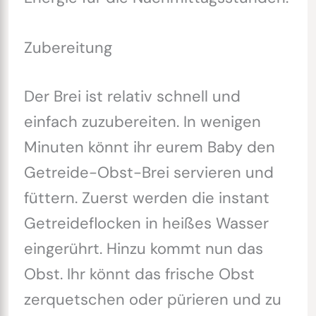
Zubereitung
Der Brei ist relativ schnell und
einfach zuzubereiten. In wenigen
Minuten könnt ihr eurem Baby den
Getreide-Obst-Brei servieren und
füttern. Zuerst werden die instant
Getreideflocken in heißes Wasser
eingerührt. Hinzu kommt nun das
Obst. Ihr könnt das frische Obst
zerquetschen oder pürieren und zu