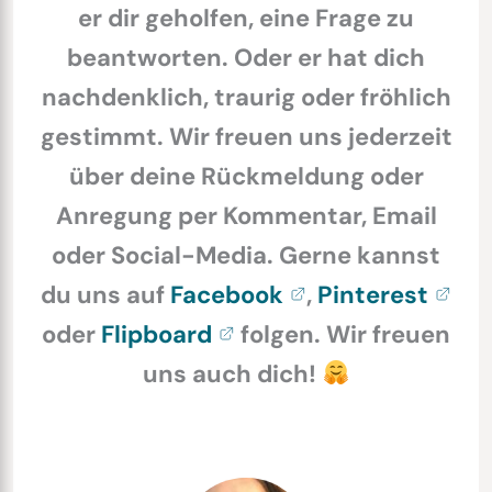
er dir geholfen, eine Frage zu
beantworten. Oder er hat dich
nachdenklich, traurig oder fröhlich
gestimmt. Wir freuen uns jederzeit
über deine Rückmeldung oder
Anregung per Kommentar, Email
oder Social-Media. Gerne kannst
du uns auf
Facebook
,
Pinterest
oder
Flipboard
folgen. Wir freuen
uns auch dich!