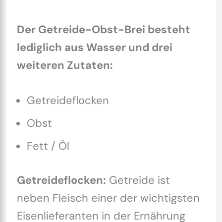
Der Getreide-Obst-Brei besteht
lediglich aus Wasser und drei
weiteren Zutaten:
Getreideflocken
Obst
Fett / Öl
Getreideflocken:
Getreide ist
neben Fleisch einer der wichtigsten
Eisenlieferanten in der Ernährung