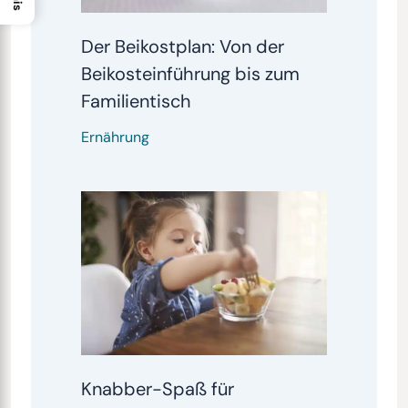
Der Beikostplan: Von der
Beikosteinführung bis zum
Familientisch
Ernährung
Knabber-Spaß für