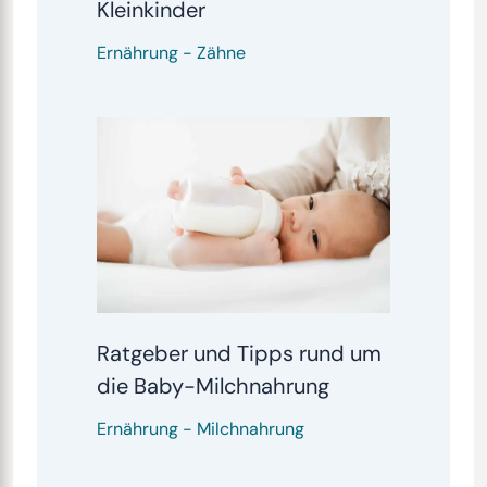
Kleinkinder
Ernährung
-
Zähne
Ratgeber und Tipps rund um
die Baby-Milchnahrung
Ernährung
-
Milchnahrung