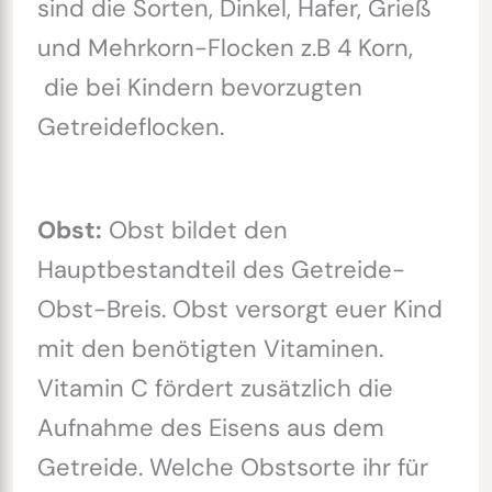
sind die Sorten, Dinkel, Hafer, Grieß
und Mehrkorn-Flocken z.B 4 Korn,
die bei Kindern bevorzugten
Getreideflocken.
Obst:
Obst bildet den
Hauptbestandteil des Getreide-
Obst-Breis. Obst versorgt euer Kind
mit den benötigten Vitaminen.
Vitamin C fördert zusätzlich die
Aufnahme des Eisens aus dem
Getreide. Welche Obstsorte ihr für