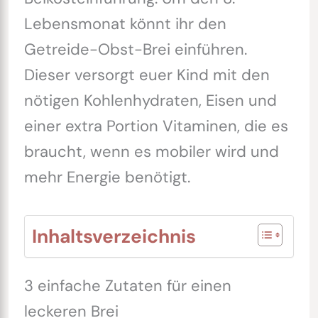
Lebensmonat könnt ihr den
Getreide-Obst-Brei einführen.
Dieser versorgt euer Kind mit den
nötigen Kohlenhydraten, Eisen und
einer extra Portion Vitaminen, die es
braucht, wenn es mobiler wird und
mehr Energie benötigt.
Inhaltsverzeichnis
3 einfache Zutaten für einen
leckeren Brei