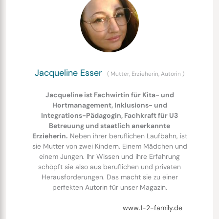
Jacqueline Esser
(
Mutter, Erzieherin, Autorin
)
Jacqueline ist Fachwirtin für Kita- und
Hortmanagement, Inklusions- und
Integrations-Pädagogin, Fachkraft für U3
Betreuung und staatlich anerkannte
Erzieherin.
Neben ihrer beruflichen Laufbahn, ist
sie Mutter von zwei Kindern. Einem Mädchen und
einem Jungen. Ihr Wissen und ihre Erfahrung
schöpft sie also aus beruflichen und privaten
Herausforderungen. Das macht sie zu einer
perfekten Autorin für unser Magazin.
www.1-2-family.de