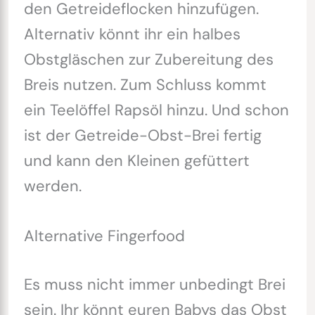
den Getreideflocken hinzufügen.
Alternativ könnt ihr ein halbes
Obstgläschen zur Zubereitung des
Breis nutzen. Zum Schluss kommt
ein Teelöffel Rapsöl hinzu. Und schon
ist der Getreide-Obst-Brei fertig
und kann den Kleinen gefüttert
werden.
Alternative Fingerfood
Es muss nicht immer unbedingt Brei
sein. Ihr könnt euren Babys das Obst