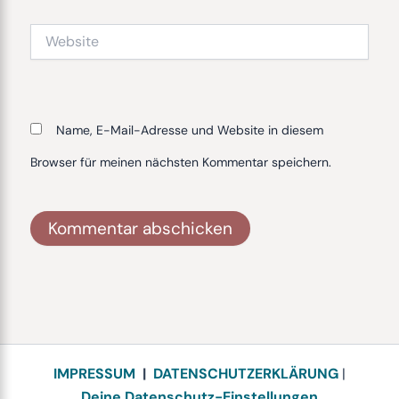
Website
Name, E-Mail-Adresse und Website in diesem
Browser für meinen nächsten Kommentar speichern.
Alternative:
IMPRESSUM
|
DATENSCHUTZERKLÄRUNG
|
Deine Datenschutz-Einstellungen