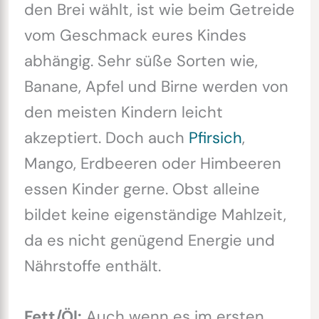
den Brei wählt, ist wie beim Getreide
vom Geschmack eures Kindes
abhängig. Sehr süße Sorten wie,
Banane, Apfel und Birne werden von
den meisten Kindern leicht
akzeptiert. Doch auch
Pfirsich
,
Mango, Erdbeeren oder Himbeeren
essen Kinder gerne. Obst alleine
bildet keine eigenständige Mahlzeit,
da es nicht genügend Energie und
Nährstoffe enthält.
Fett/Öl:
Auch wenn es im ersten