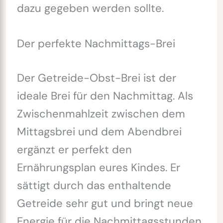
dazu gegeben werden sollte.
Der perfekte Nachmittags-Brei
Der Getreide-Obst-Brei ist der
ideale Brei für den Nachmittag. Als
Zwischenmahlzeit zwischen dem
Mittagsbrei und dem Abendbrei
ergänzt er perfekt den
Ernährungsplan eures Kindes. Er
sättigt durch das enthaltende
Getreide sehr gut und bringt neue
Energie für die Nachmittagsstunden.