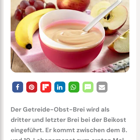
Der Getreide-Obst-Brei wird als
dritter und letzter Brei bei der Beikost
eingeführt. Er kommt zwischen dem 8.