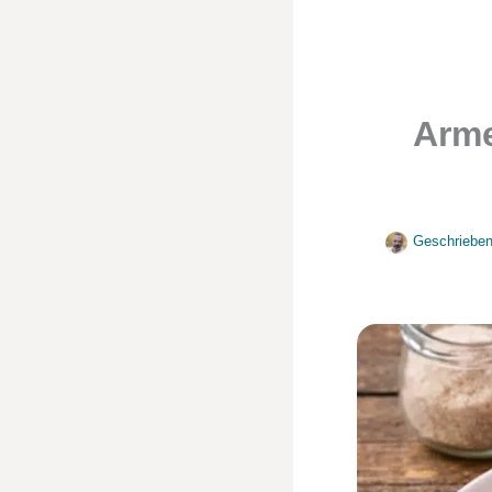
Arme
Geschrieben