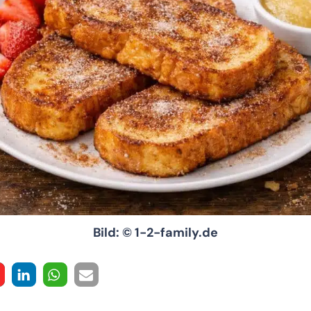
Bild: © 1-2-family.de