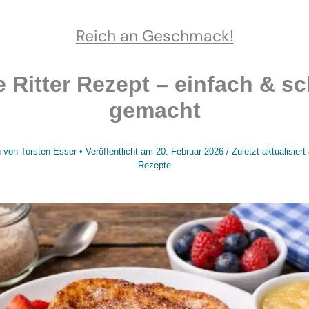
Reich an Geschmack!
 Ritter Rezept – einfach & sc
gemacht
 von
Torsten Esser
• Veröffentlicht am
20. Februar 2026
/
Zuletzt aktualisier
Rezepte