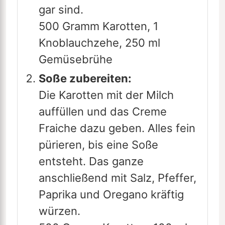
gar sind.
500 Gramm Karotten,
1
Knoblauchzehe,
250 ml
Gemüsebrühe
Soße zubereiten:
Die Karotten mit der Milch
auffüllen und das Creme
Fraiche dazu geben. Alles fein
pürieren, bis eine Soße
entsteht. Das ganze
anschließend mit Salz, Pfeffer,
Paprika und Oregano kräftig
würzen.