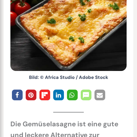
Bild: © Africa Studio / Adobe Stock
Die Gemüselasagne ist eine gute
und leckere Alternative zur