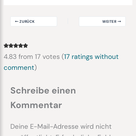
ZURÜCK
WEITER
4.83 from 17 votes (
17 ratings without
comment
)
Schreibe einen
Kommentar
Deine E-Mail-Adresse wird nicht