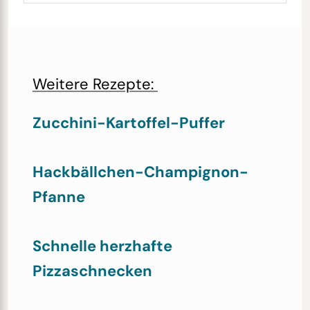
Weitere Rezepte:
Zucchini-Kartoffel-Puffer
Hackbällchen-Champignon-
Pfanne
Schnelle herzhafte
Pizzaschnecken