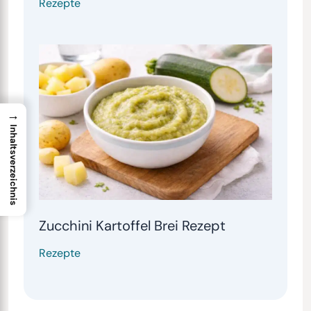
Rezepte
→
Inhaltsverzeichnis
Zucchini Kartoffel Brei Rezept
Rezepte