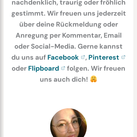
nachdenklich, traurig oder fröhlich
gestimmt. Wir freuen uns jederzeit
über deine Rückmeldung oder
Anregung per Kommentar, Email
oder Social-Media. Gerne kannst
du uns auf
Facebook
,
Pinterest
oder
Flipboard
folgen. Wir freuen
uns auch dich!