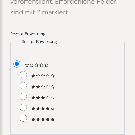
veröffentlicht.
Erforderliche Felder
sind mit
*
markiert
Rezept Bewertung
Rezept Bewertung