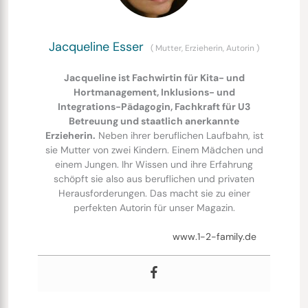
Jacqueline Esser
(
Mutter, Erzieherin, Autorin
)
Jacqueline ist Fachwirtin für Kita- und
Hortmanagement, Inklusions- und
Integrations-Pädagogin, Fachkraft für U3
Betreuung und staatlich anerkannte
Erzieherin.
Neben ihrer beruflichen Laufbahn, ist
sie Mutter von zwei Kindern. Einem Mädchen und
einem Jungen. Ihr Wissen und ihre Erfahrung
schöpft sie also aus beruflichen und privaten
Herausforderungen. Das macht sie zu einer
perfekten Autorin für unser Magazin.
www.1-2-family.de