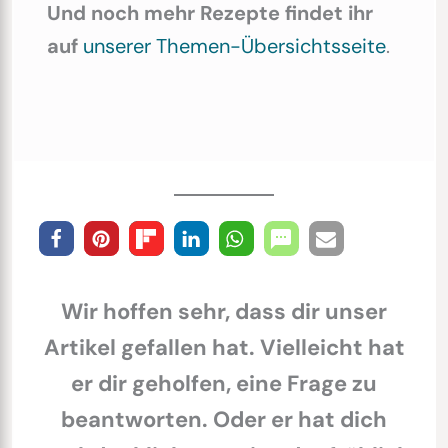
Und noch mehr Rezepte findet ihr
auf
unserer Themen-Übersichtsseite
.
Wir hoffen sehr, dass dir unser
Artikel gefallen hat. Vielleicht hat
er dir geholfen, eine Frage zu
beantworten. Oder er hat dich