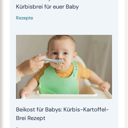
Kürbisbrei für euer Baby
Rezepte
Beikost für Babys: Kürbis-Kartoffel-
Brei Rezept