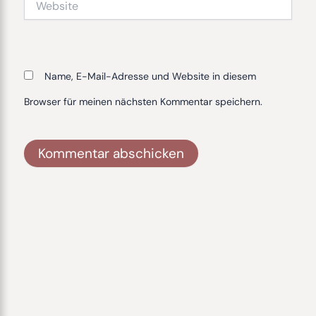
Name, E-Mail-Adresse und Website in diesem
Browser für meinen nächsten Kommentar speichern.
Alternative: