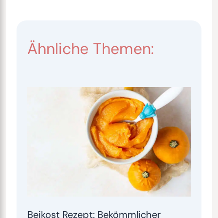
Ähnliche Themen:
Beikost Rezept: Bekömmlicher