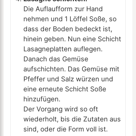
Die Auflaufform zur Hand
nehmen und 1 Löffel Soße, so
dass der Boden bedeckt ist,
hinein geben. Nun eine Schicht
Lasagneplatten auflegen.
Danach das Gemüse
aufschichten. Das Gemüse mit
Pfeffer und Salz würzen und
eine erneute Schicht Soße
hinzufügen.
Der Vorgang wird so oft
wiederholt, bis die Zutaten aus
sind, oder die Form voll ist.