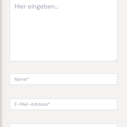
Hier
eingeben…
Name*
E-
Mail-
Adresse*
Website