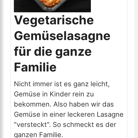
Vegetarische
Gemüselasagne
für die ganze
Familie
Nicht immer ist es ganz leicht,
Gemüse in Kinder rein zu
bekommen. Also haben wir das
Gemüse in einer leckeren Lasagne
"versteckt". So schmeckt es der
ganzen Familie.