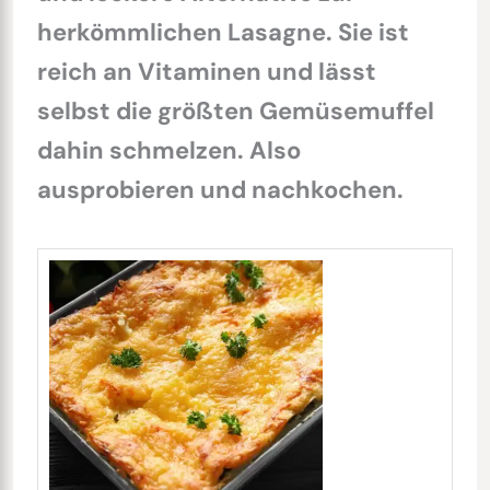
herkömmlichen Lasagne. Sie ist
reich an Vitaminen und lässt
selbst die größten Gemüsemuffel
dahin schmelzen. Also
ausprobieren und nachkochen.