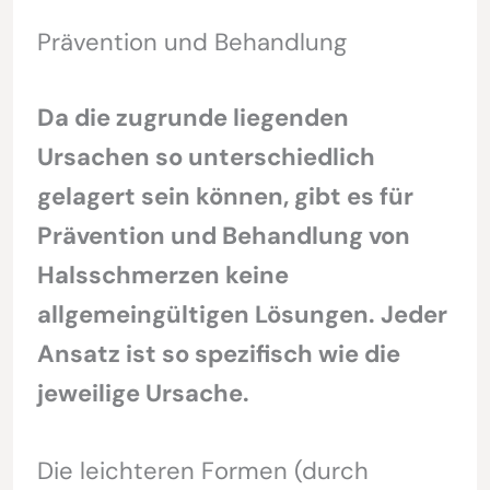
Prävention und Behandlung
Da die zugrunde liegenden
Ursachen so unterschiedlich
gelagert sein können, gibt es für
Prävention und Behandlung von
Halsschmerzen keine
allgemeingültigen Lösungen. Jeder
Ansatz ist so spezifisch wie die
jeweilige Ursache.
Die leichteren Formen (durch