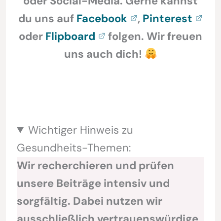
oder Social-Media. Gerne kannst
du uns auf
Facebook
,
Pinterest
oder
Flipboard
folgen. Wir freuen
uns auch dich!
Wichtiger Hinweis zu
Gesundheits-Themen:
Wir recherchieren und prüfen
unsere Beiträge intensiv und
sorgfältig. Dabei nutzen wir
ausschließlich vertrauenswürdige