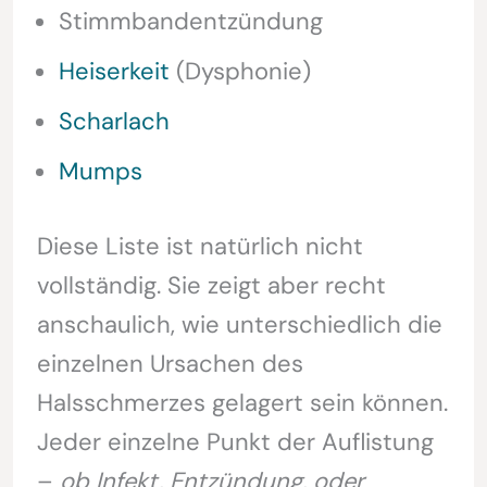
Stimmbandentzündung
Heiserkeit
(Dysphonie)
Scharlach
Mumps
Diese Liste ist natürlich nicht
vollständig. Sie zeigt aber recht
anschaulich, wie unterschiedlich die
einzelnen Ursachen des
Halsschmerzes gelagert sein können.
Jeder einzelne Punkt der Auflistung
–
ob Infekt, Entzündung, oder