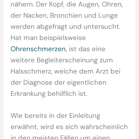
nähern. Der Kopf, die Augen, Ohren,
der Nacken, Bronchien und Lunge
werden abgefragt und untersucht.
Hat man beispielsweise
Ohrenschmerzen
, ist das eine
weitere Begleiterscheinung zum
Halsschmerz, welche dem Arzt bei
der Diagnose der eigentlichen
Erkrankung behilflich ist.
Wie bereits in der Einleitung
erwähnt, wird es sich wahrscheinlich
in den meisten Fällen um einen