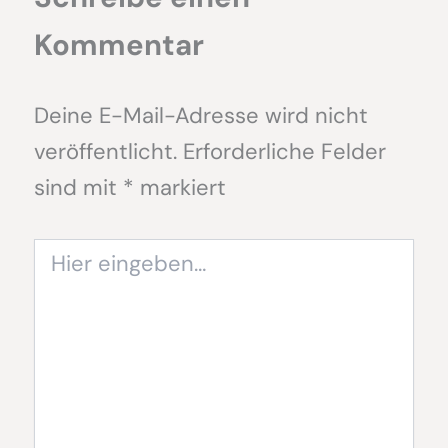
Kommentar
Deine E-Mail-Adresse wird nicht
veröffentlicht.
Erforderliche Felder
sind mit
*
markiert
Hier
eingeben…