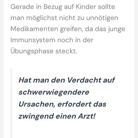
Gerade in Bezug auf Kinder sollte
man möglichst nicht zu unnötigen
Medikamenten greifen, da das junge
Immunsystem noch in der
Übungsphase steckt.
Hat man den Verdacht auf
schwerwiegendere
Ursachen, erfordert das
zwingend einen Arzt!