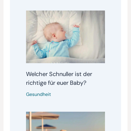
Welcher Schnuller ist der
richtige für euer Baby?
Gesundheit