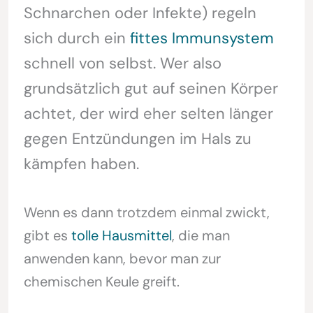
Schnarchen oder Infekte) regeln
sich durch ein
fittes Immunsystem
schnell von selbst. Wer also
grundsätzlich gut auf seinen Körper
achtet, der wird eher selten länger
gegen Entzündungen im Hals zu
kämpfen haben.
Wenn es dann trotzdem einmal zwickt,
gibt es
tolle Hausmittel
, die man
anwenden kann, bevor man zur
chemischen Keule greift.