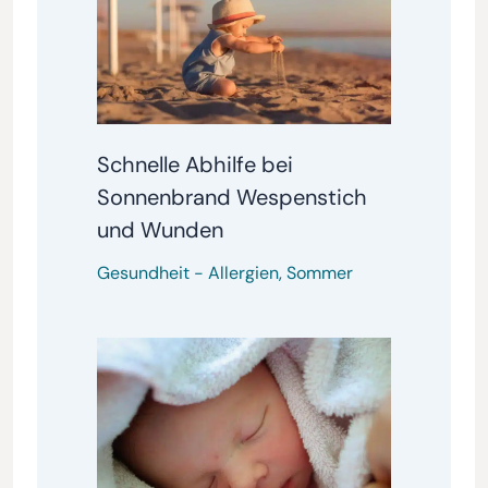
Schnelle Abhilfe bei
Sonnenbrand Wespenstich
und Wunden
Gesundheit
-
Allergien
,
Sommer