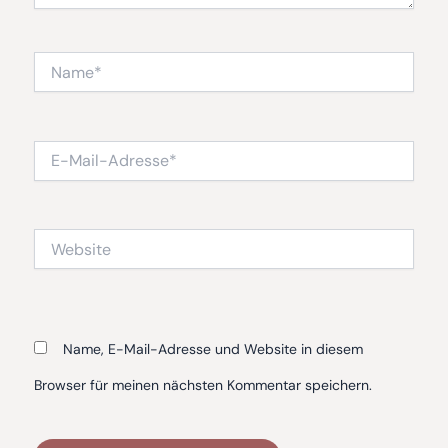
Name*
E-
Mail-
Adresse*
Website
Name, E-Mail-Adresse und Website in diesem
Browser für meinen nächsten Kommentar speichern.