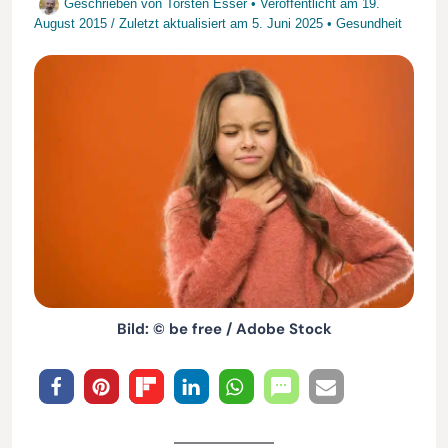
Geschrieben von
Torsten Esser
• Veröffentlicht am
19.
August 2015
/
Zuletzt aktualisiert am
5. Juni 2025
•
Gesundheit
Bild: © be free / Adobe Stock