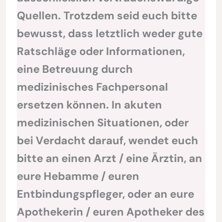
Quellen. Trotzdem seid euch bitte
bewusst, dass letztlich weder gute
Ratschläge oder Informationen,
eine Betreuung durch
medizinisches Fachpersonal
ersetzen können. In akuten
medizinischen Situationen, oder
bei Verdacht darauf, wendet euch
bitte an einen Arzt / eine Ärztin, an
eure Hebamme / euren
Entbindungspfleger, oder an eure
Apothekerin / euren Apotheker des