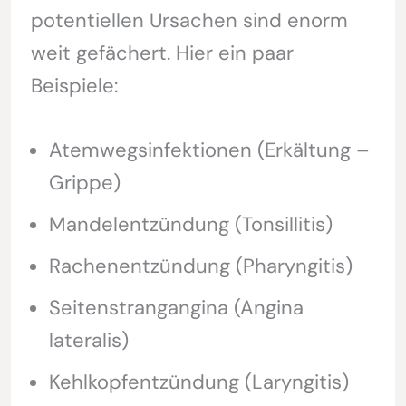
potentiellen Ursachen sind enorm
weit gefächert. Hier ein paar
Beispiele:
Atemwegsinfektionen (Erkältung –
Grippe)
Mandelentzündung (Tonsillitis)
Rachenentzündung (Pharyngitis)
Seitenstrangangina (Angina
lateralis)
Kehlkopfentzündung (Laryngitis)