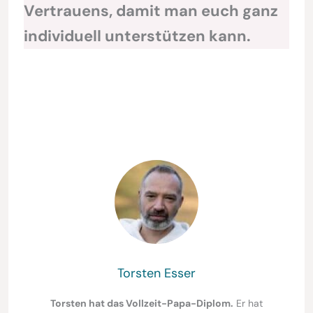
Vertrauens, damit man euch ganz
individuell unterstützen kann.
Torsten Esser
Torsten hat das Vollzeit-Papa-Diplom.
Er hat