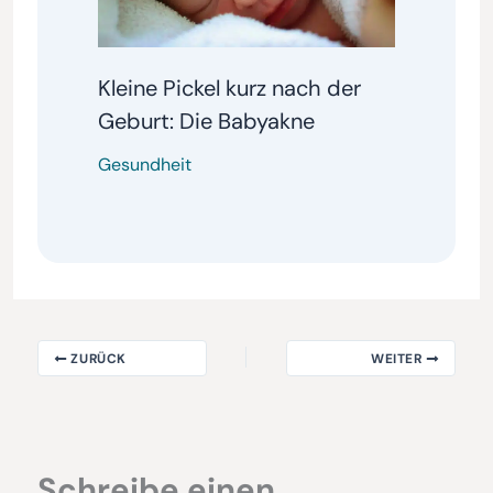
Kleine Pickel kurz nach der
Geburt: Die Babyakne
Gesundheit
ZURÜCK
WEITER
Schreibe einen