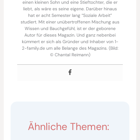
einen kleinen Sohn und eine Stieftochter, die er
liebt, als wäre es seine eigene. Darüber hinaus
hat er acht Semester lang “Soziale Arbeit”
studiert. Mit einer unübertroffenen Mischung aus
Wissen und Bauchgefühl, ist er der geborene
Autor für dieses Magazin. Und ganz nebenbei
kümmert er sich als Gründer und Inhaber von 1-
2-family.de um alle Belange des Magazins. (Bild:
© Chantal Reimann)
Ähnliche Themen: