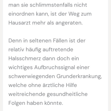
man sie schlimmstenfalls nicht
einordnen kann, ist der Weg zum
Hausarzt mehr als angeraten.
Denn in seltenen Fällen ist der
relativ häufig auftretende
Halsschmerz dann doch ein
wichtiges Aufbruchssignal einer
schwerwiegenden Grunderkrankung,
welche ohne ärztliche Hilfe
weitreichende gesundheitliche
Folgen haben könnte.