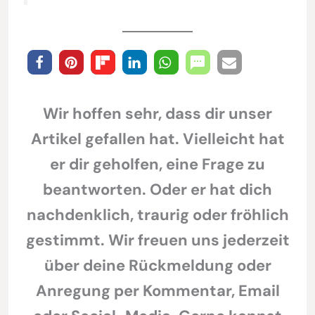
Wir hoffen sehr, dass dir unser
Artikel gefallen hat. Vielleicht hat
er dir geholfen, eine Frage zu
beantworten. Oder er hat dich
nachdenklich, traurig oder fröhlich
gestimmt. Wir freuen uns jederzeit
über deine Rückmeldung oder
Anregung per Kommentar, Email