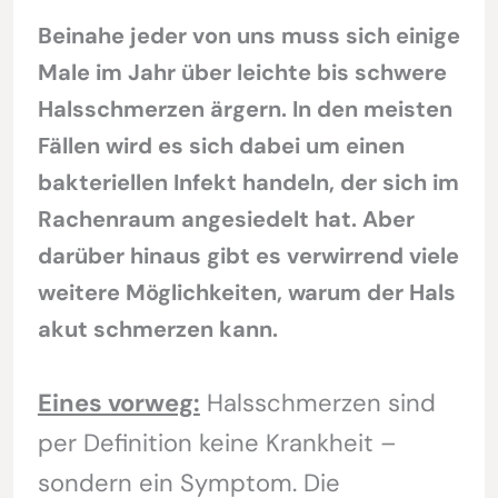
Beinahe jeder von uns muss sich einige
Male im Jahr über leichte bis schwere
Halsschmerzen ärgern. In den meisten
Fällen wird es sich dabei um einen
bakteriellen Infekt handeln, der sich im
Rachenraum angesiedelt hat. Aber
darüber hinaus gibt es verwirrend viele
weitere Möglichkeiten, warum der Hals
akut schmerzen kann.
Eines vorweg:
Halsschmerzen sind
per Definition keine Krankheit –
sondern ein Symptom. Die