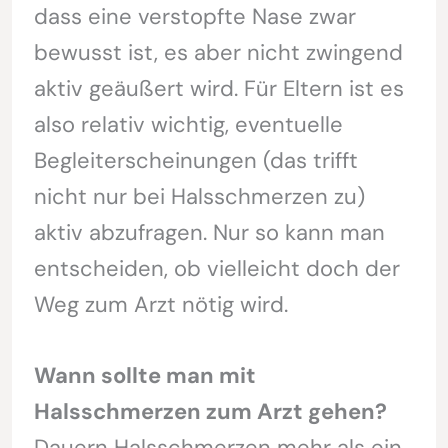
dass eine verstopfte Nase zwar
bewusst ist, es aber nicht zwingend
aktiv geäußert wird. Für Eltern ist es
also relativ wichtig, eventuelle
Begleiterscheinungen (das trifft
nicht nur bei Halsschmerzen zu)
aktiv abzufragen. Nur so kann man
entscheiden, ob vielleicht doch der
Weg zum Arzt nötig wird.
Wann sollte man mit
Halsschmerzen zum Arzt gehen?
Dauern Halsschmerzen mehr als ein