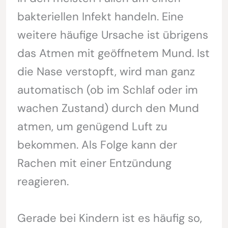
bakteriellen Infekt handeln. Eine
weitere häufige Ursache ist übrigens
das Atmen mit geöffnetem Mund. Ist
die Nase verstopft, wird man ganz
automatisch (ob im Schlaf oder im
wachen Zustand) durch den Mund
atmen, um genügend Luft zu
bekommen. Als Folge kann der
Rachen mit einer Entzündung
reagieren.
Gerade bei Kindern ist es häufig so,