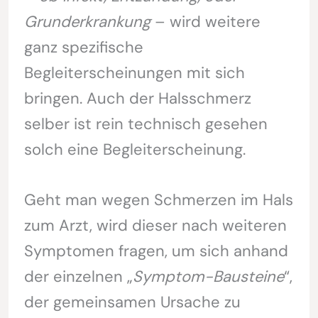
Grunderkrankung
– wird weitere
ganz spezifische
Begleiterscheinungen mit sich
bringen. Auch der Halsschmerz
selber ist rein technisch gesehen
solch eine Begleiterscheinung.
Geht man wegen Schmerzen im Hals
zum Arzt, wird dieser nach weiteren
Symptomen fragen, um sich anhand
der einzelnen „
Symptom-Bausteine
“,
der gemeinsamen Ursache zu