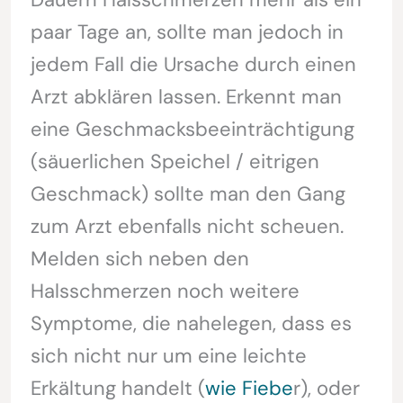
paar Tage an, sollte man jedoch in
jedem Fall die Ursache durch einen
Arzt abklären lassen. Erkennt man
eine Geschmacksbeeinträchtigung
(säuerlichen Speichel / eitrigen
Geschmack) sollte man den Gang
zum Arzt ebenfalls nicht scheuen.
Melden sich neben den
Halsschmerzen noch weitere
Symptome, die nahelegen, dass es
sich nicht nur um eine leichte
Erkältung handelt (
wie Fiebe
r), oder