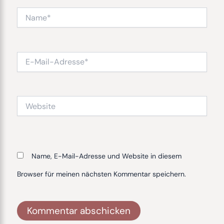
Name*
E-
Mail-
Adresse*
Website
Name, E-Mail-Adresse und Website in diesem
Browser für meinen nächsten Kommentar speichern.