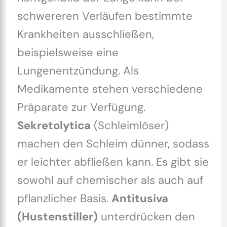
schwereren Verläufen bestimmte
Krankheiten ausschließen,
beispielsweise eine
Lungenentzündung. Als
Medikamente stehen verschiedene
Präparate zur Verfügung.
Sekretolytica
(Schleimlöser)
machen den Schleim dünner, sodass
er leichter abfließen kann. Es gibt sie
sowohl auf chemischer als auch auf
pflanzlicher Basis.
Antitusiva
(Hustenstiller)
unterdrücken den