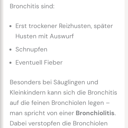
Bronchitis sind:
Erst trockener Reizhusten, später
Husten mit Auswurf
Schnupfen
Eventuell Fieber
Besonders bei Säuglingen und
Kleinkindern kann sich die Bronchitis
auf die feinen Bronchiolen legen –
man spricht von einer
Bronchiolitis
.
Dabei verstopfen die Bronchiolen