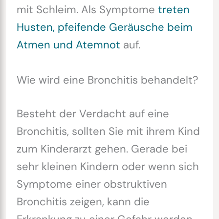
mit Schleim. Als Symptome
treten
Husten, pfeifende Geräusche beim
Atmen und Atemnot
auf.
Wie wird eine Bronchitis behandelt?
Besteht der Verdacht auf eine
Bronchitis, sollten Sie mit ihrem Kind
zum Kinderarzt gehen. Gerade bei
sehr kleinen Kindern oder wenn sich
Symptome einer obstruktiven
Bronchitis zeigen, kann die