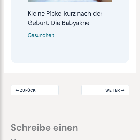
Kleine Pickel kurz nach der
Geburt: Die Babyakne
Gesundheit
ZURÜCK
WEITER
Schreibe einen