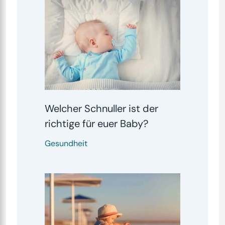
Welcher Schnuller ist der
richtige für euer Baby?
Gesundheit