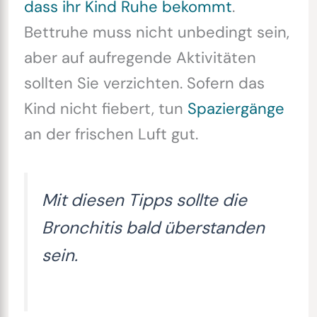
dass ihr Kind Ruhe bekommt
.
Bettruhe muss nicht unbedingt sein,
aber auf aufregende Aktivitäten
sollten Sie verzichten. Sofern das
Kind nicht fiebert, tun
Spaziergänge
an der frischen Luft gut.
Mit diesen Tipps sollte die
Bronchitis bald überstanden
sein.