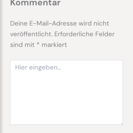
Kommentar
Deine E-Mail-Adresse wird nicht
veröffentlicht.
Erforderliche Felder
sind mit
*
markiert
Hier
eingeben…