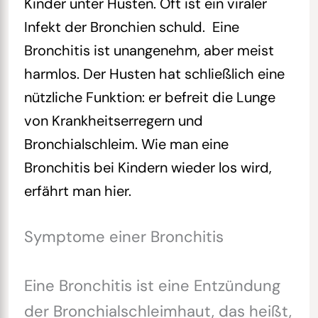
Kinder unter Husten. Oft ist ein viraler
Infekt der Bronchien schuld. Eine
Bronchitis ist unangenehm, aber meist
harmlos. Der Husten hat schließlich eine
nützliche Funktion: er befreit die Lunge
von Krankheitserregern und
Bronchialschleim. Wie man eine
Bronchitis bei Kindern wieder los wird,
erfährt man hier.
Symptome einer Bronchitis
Eine Bronchitis ist eine Entzündung
der Bronchialschleimhaut, das heißt,