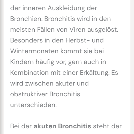
der inneren Auskleidung der
Bronchien. Bronchitis wird in den
meisten Fällen von Viren ausgelöst.
Besonders in den Herbst- und
Wintermonaten kommt sie bei
Kindern häufig vor, gern auch in
Kombination mit einer Erkältung. Es
wird zwischen akuter und
obstruktiver Bronchitis
unterschieden.
Bei der
akuten Bronchitis
steht der