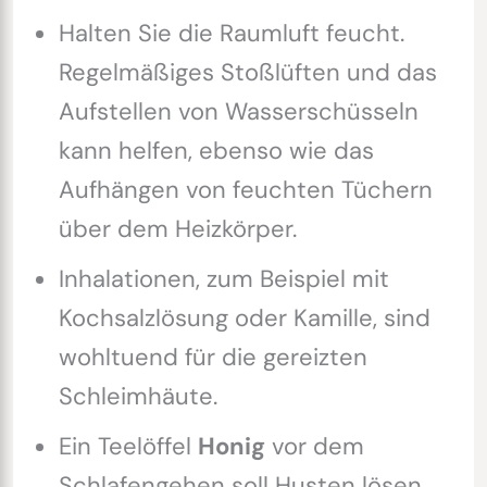
Halten Sie die Raumluft feucht.
Regelmäßiges Stoßlüften und das
Aufstellen von Wasserschüsseln
kann helfen, ebenso wie das
Aufhängen von feuchten Tüchern
über dem Heizkörper.
Inhalationen, zum Beispiel mit
Kochsalzlösung oder Kamille, sind
wohltuend für die gereizten
Schleimhäute.
Ein Teelöffel
Honig
vor dem
Schlafengehen soll Husten lösen,