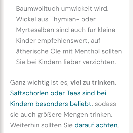
Baumwolltuch umwickelt wird.
Wickel aus Thymian- oder
Myrtesalben sind auch für kleine
Kinder empfehlenswert, auf
ätherische Öle mit Menthol sollten
Sie bei Kindern lieber verzichten.
Ganz wichtig ist es,
viel zu trinken
.
Saftschorlen oder Tees sind bei
Kindern besonders beliebt
, sodass
sie auch größere Mengen trinken.
Weiterhin sollten Sie
darauf achten,