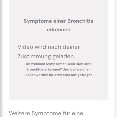
Symptome einer Bronchitis
erkennen
Video wird nach deiner
Zustimmung geladen.
An welchen Symptomen lässt sich eine
Bronchitis erkennen? Und bei welchen
Beschwerden ist ärztlicher Rat gefragt?
Weitere Symptome für eine