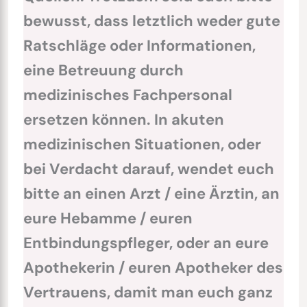
bewusst, dass letztlich weder gute
Ratschläge oder Informationen,
eine Betreuung durch
medizinisches Fachpersonal
ersetzen können. In akuten
medizinischen Situationen, oder
bei Verdacht darauf, wendet euch
bitte an einen Arzt / eine Ärztin, an
eure Hebamme / euren
Entbindungspfleger, oder an eure
Apothekerin / euren Apotheker des
Vertrauens, damit man euch ganz