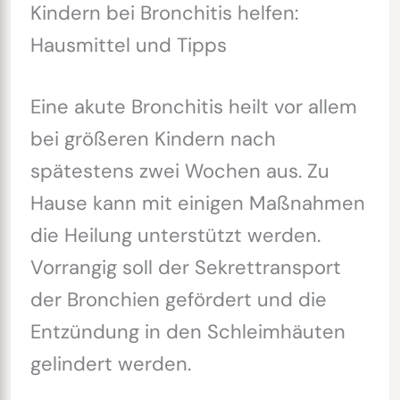
Kindern bei Bronchitis helfen:
Hausmittel und Tipps
Eine akute Bronchitis heilt vor allem
bei größeren Kindern nach
spätestens zwei Wochen aus. Zu
Hause kann mit einigen Maßnahmen
die Heilung unterstützt werden.
Vorrangig soll der Sekrettransport
der Bronchien gefördert und die
Entzündung in den Schleimhäuten
gelindert werden.