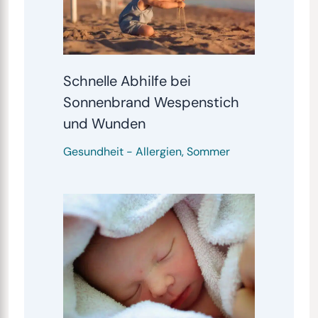
Schnelle Abhilfe bei
Sonnenbrand Wespenstich
und Wunden
Gesundheit
-
Allergien
,
Sommer