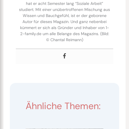
hat er acht Semester lang “Soziale Arbeit”
studiert. Mit einer unübertroffenen Mischung aus
Wissen und Bauchgefühl, ist er der geborene
Autor für dieses Magazin. Und ganz nebenbei
kümmert er sich als Gründer und Inhaber von 1-
2-family.de um alle Belange des Magazins. (Bild:
© Chantal Reimann)
Ähnliche Themen: