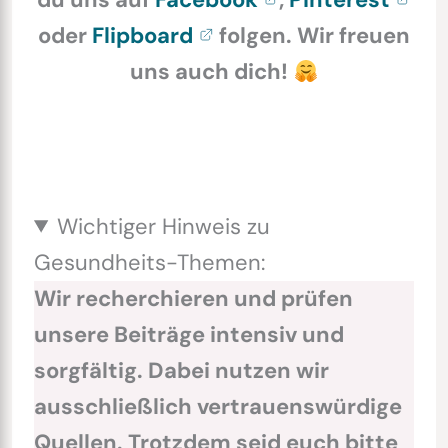
oder
Flipboard
folgen. Wir freuen
uns auch dich!
Wichtiger Hinweis zu
Gesundheits-Themen:
Wir recherchieren und prüfen
unsere Beiträge intensiv und
sorgfältig. Dabei nutzen wir
ausschließlich vertrauenswürdige
Quellen. Trotzdem seid euch bitte