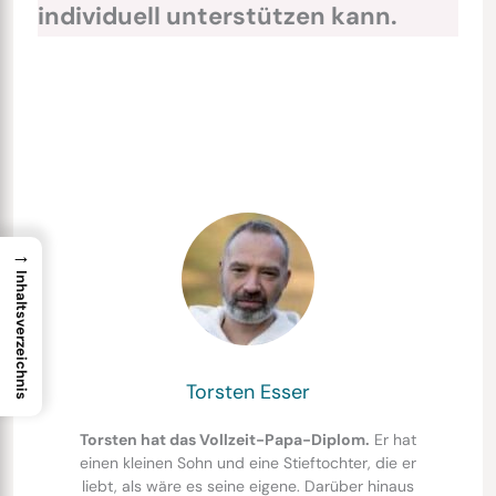
individuell unterstützen kann.
→
Inhaltsverzeichnis
Torsten Esser
Torsten hat das Vollzeit-Papa-Diplom.
Er hat
einen kleinen Sohn und eine Stieftochter, die er
liebt, als wäre es seine eigene. Darüber hinaus