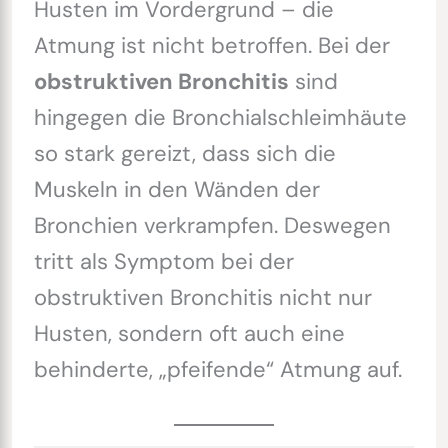
Husten im Vordergrund – die
Atmung ist nicht betroffen. Bei der
obstruktiven Bronchitis
sind
hingegen die Bronchialschleimhäute
so stark gereizt, dass sich die
Muskeln in den Wänden der
Bronchien verkrampfen. Deswegen
tritt als Symptom bei der
obstruktiven Bronchitis nicht nur
Husten, sondern oft auch eine
behinderte, „pfeifende“ Atmung auf.