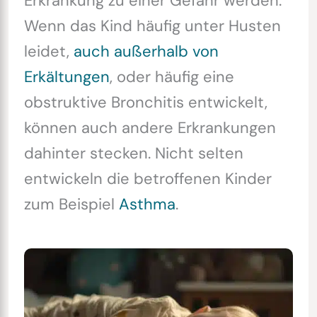
Erkrankung zu einer Gefahr werden.
Wenn das Kind häufig unter Husten
leidet,
auch außerhalb von
Erkältungen
, oder häufig eine
obstruktive Bronchitis entwickelt,
können auch andere Erkrankungen
dahinter stecken. Nicht selten
entwickeln die betroffenen Kinder
zum Beispiel
Asthma
.