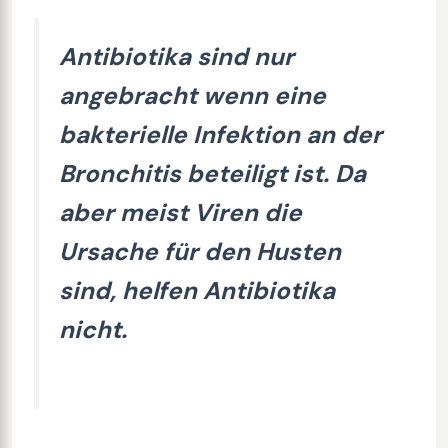
Antibiotika sind nur
angebracht wenn eine
bakterielle Infektion an der
Bronchitis beteiligt ist. Da
aber meist Viren die
Ursache für den Husten
sind, helfen Antibiotika
nicht.