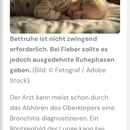
Bettruhe ist nicht zwingend
erforderlich. Bei Fieber sollte es
jedoch ausgedehnte Ruhephasen
geben.
(Bild: © Fotograf / Adobe
Stock)
Der Arzt kann meist schon durch
das Abhören des Oberkörpers eine
Bronchitis diagnostizieren. Ein
Röntgenbild der Lunge kann bei