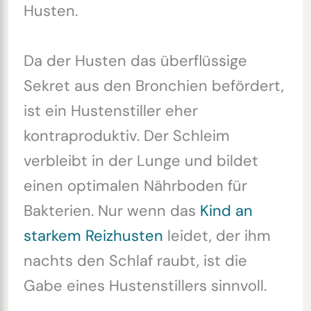
Husten.
Da der Husten das überflüssige
Sekret aus den Bronchien befördert,
ist ein Hustenstiller eher
kontraproduktiv. Der Schleim
verbleibt in der Lunge und bildet
einen optimalen Nährboden für
Bakterien. Nur wenn das
Kind an
starkem Reizhusten
leidet, der ihm
nachts den Schlaf raubt, ist die
Gabe eines Hustenstillers sinnvoll.