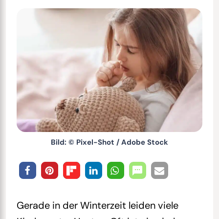
Bild: © Pixel-Shot / Adobe Stock
Gerade in der Winterzeit leiden viele