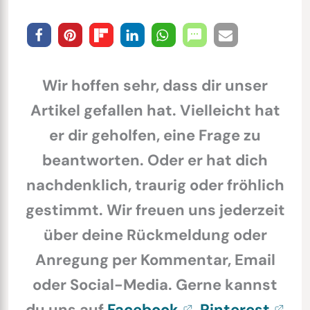
Wir hoffen sehr, dass dir unser
Artikel gefallen hat. Vielleicht hat
er dir geholfen, eine Frage zu
beantworten. Oder er hat dich
nachdenklich, traurig oder fröhlich
gestimmt. Wir freuen uns jederzeit
über deine Rückmeldung oder
Anregung per Kommentar, Email
oder Social-Media. Gerne kannst
du uns auf
Facebook
,
Pinterest