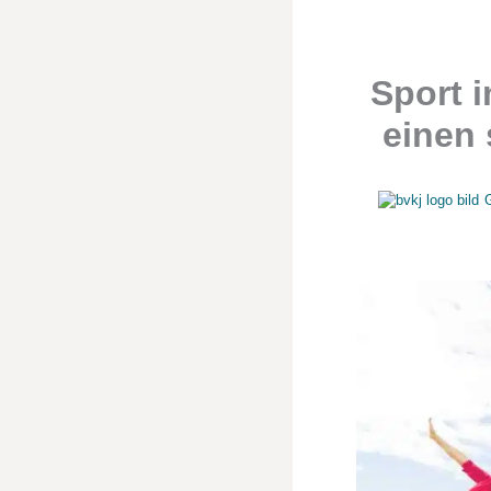
Sport 
einen