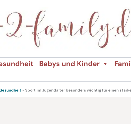
esundheit
Babys und Kinder
Fami
Gesundheit
»
Sport im Jugendalter besonders wichtig für einen sta