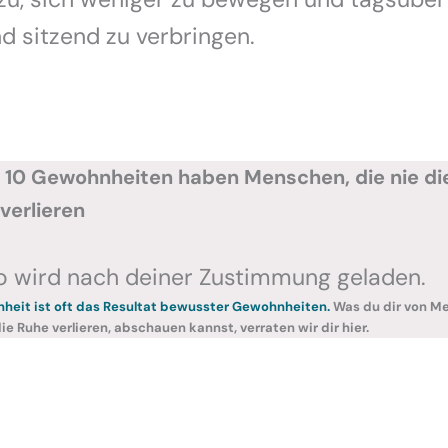
 sitzend zu verbringen.
 10 Gewohnheiten haben Menschen, die nie di
verlieren
o wird nach deiner Zustimmung geladen.
heit ist oft das Resultat bewusster Gewohnheiten.
Was du dir von M
die Ruhe verlieren, abschauen kannst, verraten wir dir hier.