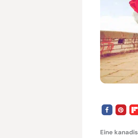
Eine kanadi