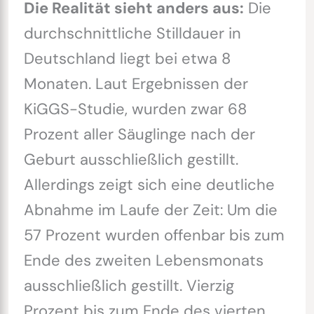
Die Realität sieht anders aus:
Die
durchschnittliche Stilldauer in
Deutschland liegt bei etwa 8
Monaten. Laut Ergebnissen der
KiGGS-Studie, wurden zwar 68
Prozent aller Säuglinge nach der
Geburt ausschließlich gestillt.
Allerdings zeigt sich eine deutliche
Abnahme im Laufe der Zeit: Um die
57 Prozent wurden offenbar bis zum
Ende des zweiten Lebensmonats
ausschließlich gestillt. Vierzig
Prozent bis zum Ende des vierten