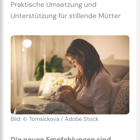
Praktische Umsetzung und
Unterstützung für stillende Mütter
Bild: © Tomsickova / Adobe Stock
Die neuen Empfehlungen sind