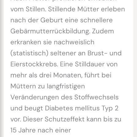
vom Stillen. Stillende Mütter erleben
nach der Geburt eine schnellere
Gebärmutterrückbildung. Zudem
erkranken sie nachweislich
(statistisch) seltener an Brust- und
Eierstockkrebs. Eine Stilldauer von
mehr als drei Monaten, führt bei
Müttern zu langfristigen
Veränderungen des Stoffwechsels
und beugt Diabetes mellitus Typ 2
vor. Dieser Schutzeffekt kann bis zu
15 Jahre nach einer