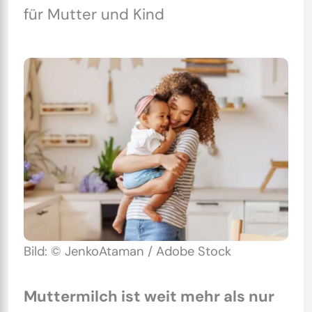
für Mutter und Kind
Bild: © JenkoAtaman / Adobe Stock
Muttermilch ist weit mehr als nur