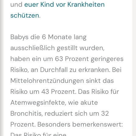
und
euer Kind vor Krankheiten
schützen
.
Babys die 6 Monate lang
ausschließlich gestillt wurden,
haben ein um 63 Prozent geringeres
Risiko, an Durchfall zu erkranken. Bei
Mittelohrentzündungen sinkt das
Risiko um 43 Prozent. Das Risiko für
Atemwegsinfekte, wie akute
Bronchitis, reduziert sich um 32
Prozent. Besonders bemerkenswert:
Das Risiko für eine