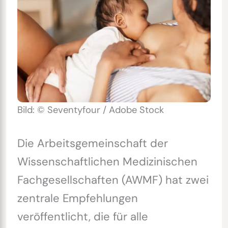
Bild: © Seventyfour / Adobe Stock
Die Arbeitsgemeinschaft der
Wissenschaftlichen Medizinischen
Fachgesellschaften (AWMF) hat zwei
zentrale Empfehlungen
veröffentlicht, die für alle