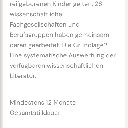
reifgeborenen Kinder gelten. 26
wissenschaftliche
Fachgesellschaften und
Berufsgruppen haben gemeinsam
daran gearbeitet. Die Grundlage?
Eine systematische Auswertung der
verfügbaren wissenschaftlichen
Literatur.
Mindestens 12 Monate
Gesamtstilldauer