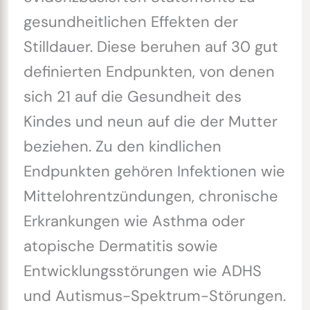
gesundheitlichen Effekten der
Stilldauer. Diese beruhen auf 30 gut
definierten Endpunkten, von denen
sich 21 auf die Gesundheit des
Kindes und neun auf die der Mutter
beziehen. Zu den kindlichen
Endpunkten gehören Infektionen wie
Mittelohrentzündungen, chronische
Erkrankungen wie Asthma oder
atopische Dermatitis sowie
Entwicklungsstörungen wie ADHS
und Autismus-Spektrum-Störungen.