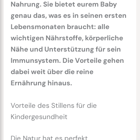
Nahrung. Sie bietet eurem Baby
genau das, was es in seinen ersten
Lebensmonaten braucht: alle
wichtigen Nährstoffe, körperliche
Nähe und Unterstützung für sein
Immunsystem. Die Vorteile gehen
dabei weit über die reine
Ernährung hinaus.
Vorteile des Stillens für die
Kindergesundheit
Die Natur hat es perfekt