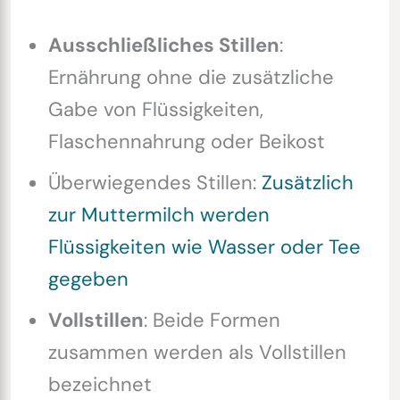
Ausschließliches Stillen
:
Ernährung ohne die zusätzliche
Gabe von Flüssigkeiten,
Flaschennahrung oder Beikost
Überwiegendes Stillen:
Zusätzlich
zur Muttermilch werden
Flüssigkeiten wie Wasser oder Tee
gegeben
Vollstillen
: Beide Formen
zusammen werden als Vollstillen
bezeichnet