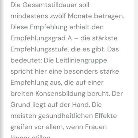
Die Gesamtstilldauer soll
mindestens zwölf Monate betragen.
Diese Empfehlung erhielt den
Empfehlungsgrad A – die stärkste
Empfehlungsstufe, die es gibt. Das
bedeutet: Die Leitliniengruppe
spricht hier eine besonders starke
Empfehlung aus, die auf einer
breiten Konsensbildung beruht. Der
Grund liegt auf der Hand. Die
meisten gesundheitlichen Effekte
greifen vor allem, wenn Frauen
länger stillen.