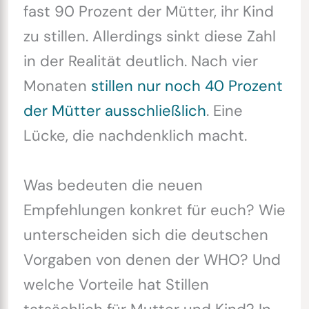
fast 90 Prozent der Mütter, ihr Kind
zu stillen. Allerdings sinkt diese Zahl
in der Realität deutlich. Nach vier
Monaten
stillen nur noch 40 Prozent
der Mütter ausschließlich
. Eine
Lücke, die nachdenklich macht.
Was bedeuten die neuen
Empfehlungen konkret für euch? Wie
unterscheiden sich die deutschen
Vorgaben von denen der WHO? Und
welche Vorteile hat Stillen