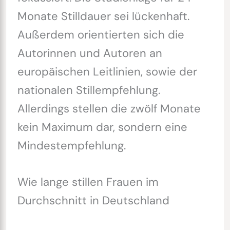
Monate Stilldauer sei lückenhaft.
Außerdem orientierten sich die
Autorinnen und Autoren an
europäischen Leitlinien, sowie der
nationalen Stillempfehlung.
Allerdings stellen die zwölf Monate
kein Maximum dar, sondern eine
Mindestempfehlung.
Wie lange stillen Frauen im
Durchschnitt in Deutschland