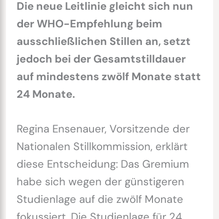
Die neue Leitlinie gleicht sich nun
der WHO-Empfehlung beim
ausschließlichen Stillen an, setzt
jedoch bei der Gesamtstilldauer
auf mindestens zwölf Monate statt
24 Monate.
Regina Ensenauer, Vorsitzende der
Nationalen Stillkommission, erklärt
diese Entscheidung: Das Gremium
habe sich wegen der günstigeren
Studienlage auf die zwölf Monate
fokussiert. Die Studienlage für 24