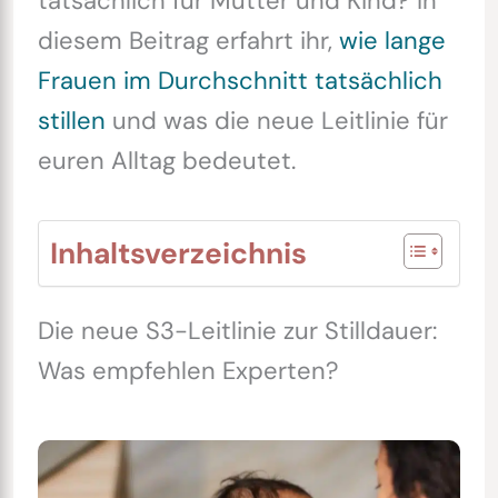
tatsächlich für Mutter und Kind? In
diesem Beitrag erfahrt ihr,
wie lange
Frauen im Durchschnitt tatsächlich
stillen
und was die neue Leitlinie für
euren Alltag bedeutet.
Inhaltsverzeichnis
Die neue S3-Leitlinie zur Stilldauer:
Was empfehlen Experten?