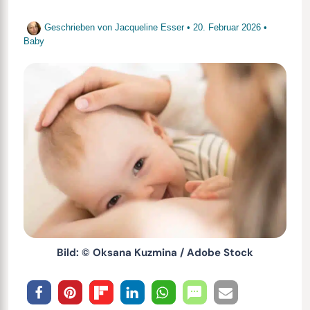
Geschrieben von
Jacqueline Esser
•
20. Februar 2026
•
Baby
Bild: © Oksana Kuzmina / Adobe Stock