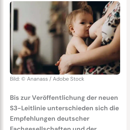
Bild: © Ananass / Adobe Stock
Bis zur Veröffentlichung der neuen
S3-Leitlinie unterschieden sich die
Empfehlungen deutscher
Fachgesellschaften und der