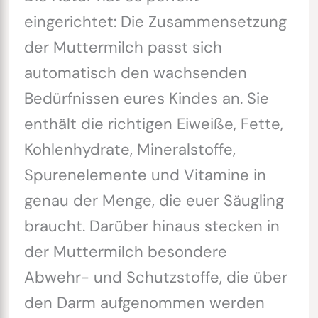
eingerichtet: Die Zusammensetzung
der Muttermilch passt sich
automatisch den wachsenden
Bedürfnissen eures Kindes an. Sie
enthält die richtigen Eiweiße, Fette,
Kohlenhydrate, Mineralstoffe,
Spurenelemente und Vitamine in
genau der Menge, die euer Säugling
braucht. Darüber hinaus stecken in
der Muttermilch besondere
Abwehr- und Schutzstoffe, die über
den Darm aufgenommen werden