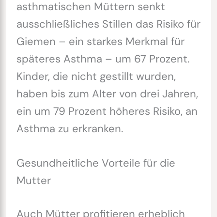
asthmatischen Müttern senkt
ausschließliches Stillen das Risiko für
Giemen – ein starkes Merkmal für
späteres Asthma – um 67 Prozent.
Kinder, die nicht gestillt wurden,
haben bis zum Alter von drei Jahren,
ein um 79 Prozent höheres Risiko, an
Asthma zu erkranken.
Gesundheitliche Vorteile für die
Mutter
Auch Mütter profitieren erheblich