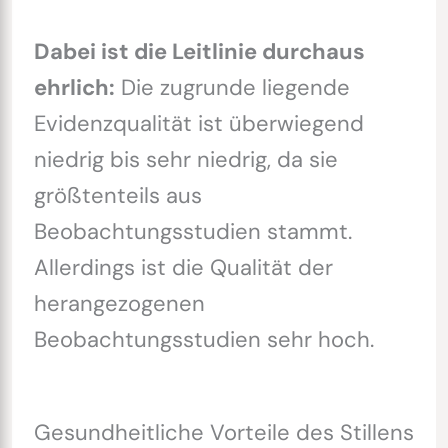
Dabei ist die Leitlinie durchaus
ehrlich:
Die zugrunde liegende
Evidenzqualität ist überwiegend
niedrig bis sehr niedrig, da sie
größtenteils aus
Beobachtungsstudien stammt.
Allerdings ist die Qualität der
herangezogenen
Beobachtungsstudien sehr hoch.
Gesundheitliche Vorteile des Stillens