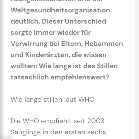
Weltgesundheitsorganisation
deutlich. Dieser Unterschied
sorgte immer wieder für
Verwirrung bei Eltern, Hebammen
und Kinderärzten, die wissen
wollten: Wie lange ist das Stillen
tatsächlich empfehlenswert?
Wie lange stillen laut WHO
Die WHO empfiehlt seit 2003,
Säuglinge in den ersten sechs