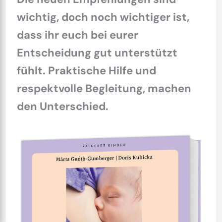
wichtig, doch noch wichtiger ist,
dass ihr euch bei eurer
Entscheidung gut unterstützt
fühlt. Praktische Hilfe und
respektvolle Begleitung, machen
den Unterschied.