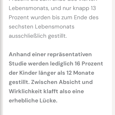
Lebensmonats, und nur knapp 13
Prozent wurden bis zum Ende des
sechsten Lebensmonats
ausschließlich gestillt.
Anhand einer repräsentativen
Studie werden lediglich 16 Prozent
der Kinder länger als 12 Monate
gestillt. Zwischen Absicht und
Wirklichkeit klafft also eine
erhebliche Lücke.