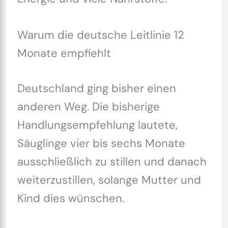
Warum die deutsche Leitlinie 12
Monate empfiehlt
Deutschland ging bisher einen
anderen Weg. Die bisherige
Handlungsempfehlung lautete,
Säuglinge vier bis sechs Monate
ausschließlich zu stillen und danach
weiterzustillen, solange Mutter und
Kind dies wünschen.