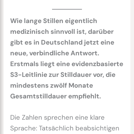
Wie lange Stillen eigentlich
medizinisch sinnvoll ist, darüber
gibt es in Deutschland jetzt eine
neue, verbindliche Antwort.
Erstmals liegt eine evidenzbasierte
S3-Leitlinie zur Stilldauer vor, die
mindestens zwölf Monate
Gesamtstilldauer empfiehlt.
Die Zahlen sprechen eine klare
Sprache: Tatsächlich beabsichtigen