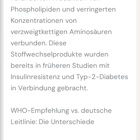
Phospholipiden und verringerten
Konzentrationen von
verzweigtkettigen Aminosäuren
verbunden. Diese
Stoffwechselprodukte wurden
bereits in früheren Studien mit
Insulinresistenz und Typ-2-Diabetes
in Verbindung gebracht.
WHO-Empfehlung vs. deutsche
Leitlinie: Die Unterschiede