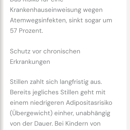
Krankenhauseinweisung wegen
Atemwegsinfekten, sinkt sogar um
57 Prozent.
Schutz vor chronischen
Erkrankungen
Stillen zahlt sich langfristig aus.
Bereits jegliches Stillen geht mit
einem niedrigeren Adipositasrisiko
(Übergewicht) einher, unabhängig
von der Dauer. Bei Kindern von