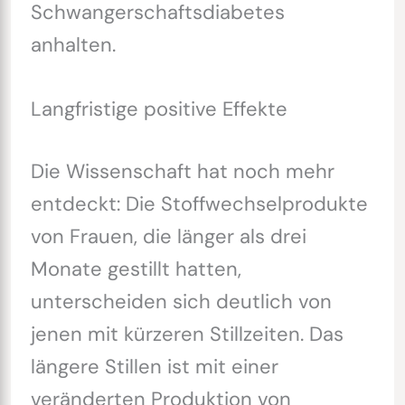
Schwangerschaftsdiabetes
anhalten.
Langfristige positive Effekte
Die Wissenschaft hat noch mehr
entdeckt: Die Stoffwechselprodukte
von Frauen, die länger als drei
Monate gestillt hatten,
unterscheiden sich deutlich von
jenen mit kürzeren Stillzeiten. Das
längere Stillen ist mit einer
veränderten Produktion von