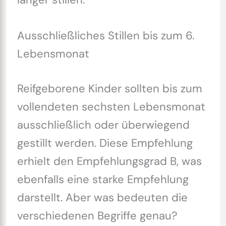
Ausschließliches Stillen bis zum 6.
Lebensmonat
Reifgeborene Kinder sollten bis zum
vollendeten sechsten Lebensmonat
ausschließlich oder überwiegend
gestillt werden. Diese Empfehlung
erhielt den Empfehlungsgrad B, was
ebenfalls eine starke Empfehlung
darstellt. Aber was bedeuten die
verschiedenen Begriffe genau?