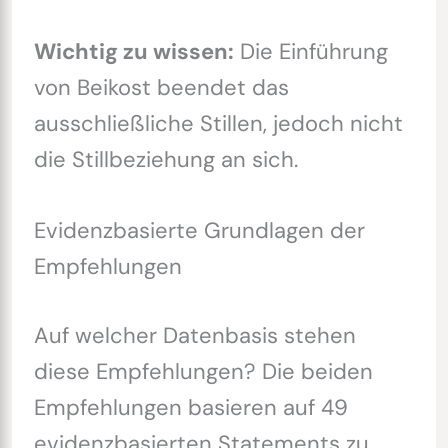
Wichtig zu wissen:
Die Einführung
von Beikost beendet das
ausschließliche Stillen, jedoch nicht
die Stillbeziehung an sich.
Evidenzbasierte Grundlagen der
Empfehlungen
Auf welcher Datenbasis stehen
diese Empfehlungen? Die beiden
Empfehlungen basieren auf 49
evidenzbasierten Statements zu