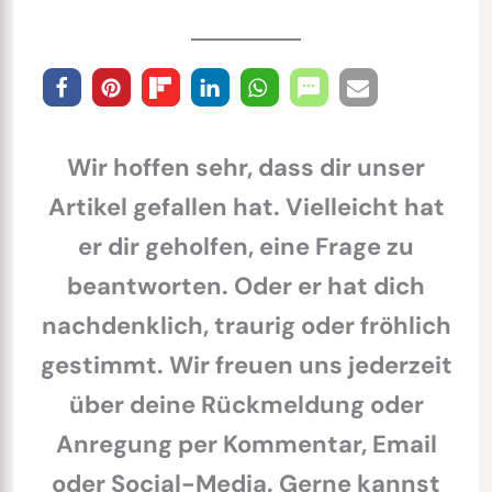
Wir hoffen sehr, dass dir unser
Artikel gefallen hat. Vielleicht hat
er dir geholfen, eine Frage zu
beantworten. Oder er hat dich
nachdenklich, traurig oder fröhlich
gestimmt. Wir freuen uns jederzeit
über deine Rückmeldung oder
Anregung per Kommentar, Email
oder Social-Media. Gerne kannst