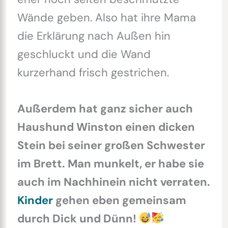
Wände geben. Also hat ihre Mama
die Erklärung nach Außen hin
geschluckt und die Wand
kurzerhand frisch gestrichen.
Außerdem hat ganz sicher auch
Haushund Winston einen dicken
Stein bei seiner großen Schwester
im Brett. Man munkelt, er habe sie
auch im Nachhinein nicht verraten.
Kinder
gehen eben gemeinsam
durch Dick und Dünn!