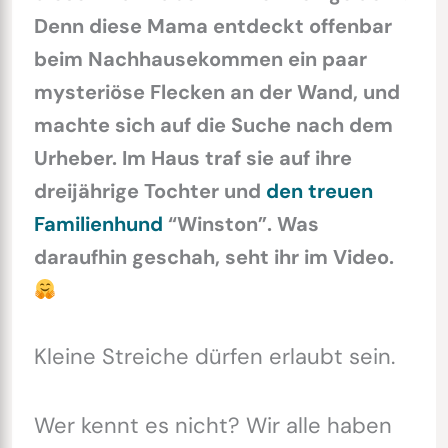
Denn diese Mama entdeckt offenbar
beim Nachhausekommen ein paar
mysteriöse Flecken an der Wand, und
machte sich auf die Suche nach dem
Urheber. Im Haus traf sie auf ihre
dreijährige Tochter und
den treuen
Familienhund
“Winston”. Was
daraufhin geschah, seht ihr im Video.
Kleine Streiche dürfen erlaubt sein.
Wer kennt es nicht? Wir alle haben