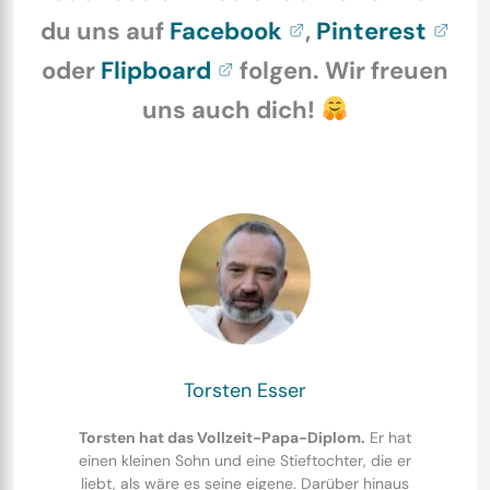
du uns auf
Facebook
,
Pinterest
oder
Flipboard
folgen. Wir freuen
uns auch dich!
Torsten Esser
Torsten hat das Vollzeit-Papa-Diplom.
Er hat
einen kleinen Sohn und eine Stieftochter, die er
liebt, als wäre es seine eigene. Darüber hinaus