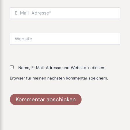
E-
Mail-
Adresse*
Website
Name, E-Mail-Adresse und Website in diesem
Browser für meinen nächsten Kommentar speichern.
Alternative: