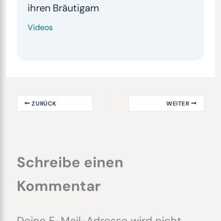
ihren Bräutigam
Videos
ZURÜCK
WEITER
Schreibe einen
Kommentar
Deine E-Mail-Adresse wird nicht