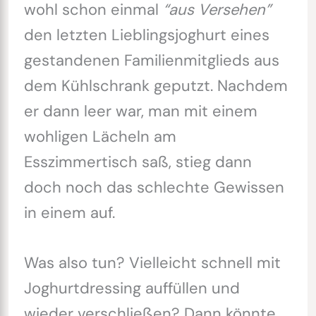
wohl schon einmal
“aus Versehen”
den letzten Lieblingsjoghurt eines
gestandenen Familienmitglieds aus
dem Kühlschrank geputzt. Nachdem
er dann leer war, man mit einem
wohligen Lächeln am
Esszimmertisch saß, stieg dann
doch noch das schlechte Gewissen
in einem auf.
Was also tun? Vielleicht schnell mit
Joghurtdressing auffüllen und
wieder verschließen? Dann könnte