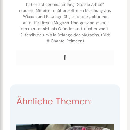
hat er acht Semester lang “Soziale Arbeit”
studiert. Mit einer unübertroffenen Mischung aus
Wissen und Bauchgefühl, ist er der geborene
Autor für dieses Magazin. Und ganz nebenbei
kümmert er sich als Gründer und Inhaber von 1-
2-family.de um alle Belange des Magazins. (Bild:
© Chantal Reimann)
Ähnliche Themen: