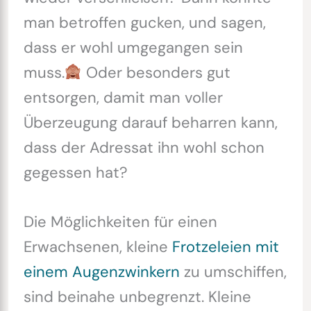
man betroffen gucken, und sagen,
dass er wohl umgegangen sein
muss.
Oder besonders gut
entsorgen, damit man voller
Überzeugung darauf beharren kann,
dass der Adressat ihn wohl schon
gegessen hat?
Die Möglichkeiten für einen
Erwachsenen, kleine
Frotzeleien mit
einem Augenzwinkern
zu umschiffen,
sind beinahe unbegrenzt. Kleine