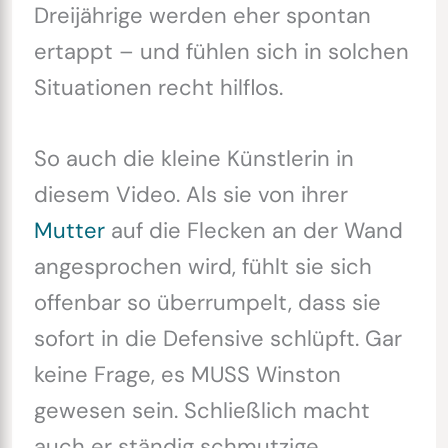
Dreijährige werden eher spontan
ertappt – und fühlen sich in solchen
Situationen recht hilflos.
So auch die kleine Künstlerin in
diesem Video. Als sie von ihrer
Mutter
auf die Flecken an der Wand
angesprochen wird, fühlt sie sich
offenbar so überrumpelt, dass sie
sofort in die Defensive schlüpft. Gar
keine Frage, es MUSS Winston
gewesen sein. Schließlich macht
auch er ständig schmutzige