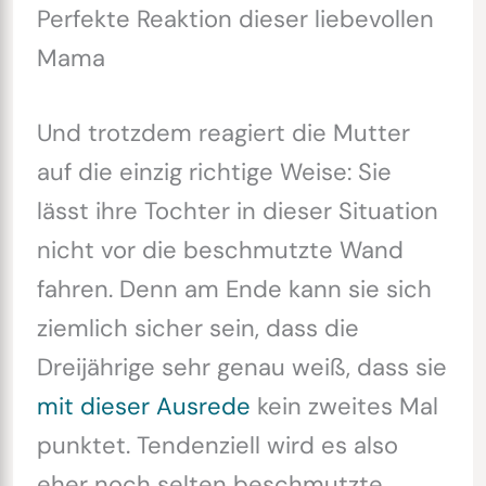
Perfekte Reaktion dieser liebevollen
Mama
Und trotzdem reagiert die Mutter
auf die einzig richtige Weise: Sie
lässt ihre Tochter in dieser Situation
nicht vor die beschmutzte Wand
fahren. Denn am Ende kann sie sich
ziemlich sicher sein, dass die
Dreijährige sehr genau weiß, dass sie
mit dieser Ausrede
kein zweites Mal
punktet. Tendenziell wird es also
eher noch selten beschmutzte