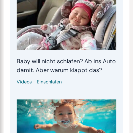
Baby will nicht schlafen? Ab ins Auto
damit. Aber warum klappt das?
Videos
-
Einschlafen