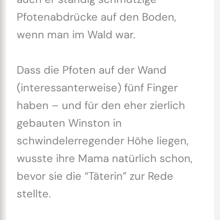
Pfotenabdrücke auf den Boden,
wenn man im Wald war.
Dass die Pfoten auf der Wand
(interessanterweise) fünf Finger
haben – und für den eher zierlich
gebauten Winston in
schwindelerregender Höhe liegen,
wusste ihre Mama natürlich schon,
bevor sie die “Täterin” zur Rede
stellte.