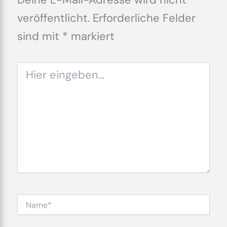
veröffentlicht.
Erforderliche Felder
sind mit
*
markiert
Hier
eingeben…
Name*