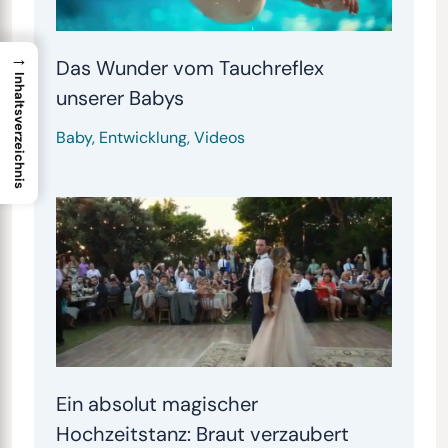
→
Das Wunder vom Tauchreflex
Inhaltsverzeichnis
unserer Babys
Baby
,
Entwicklung
,
Videos
Ein absolut magischer
Hochzeitstanz: Braut verzaubert