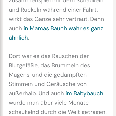
Zusammenspiel mit dem Schaukeln
und Ruckeln während einer Fahrt,
wirkt das Ganze sehr vertraut. Denn
auch
in Mamas Bauch wahr es ganz
ähnlich
.
Dort war es das Rauschen der
Blutgefäße, das Brummeln des
Magens, und die gedämpften
Stimmen und Geräusche von
außerhalb. Und auch
im Babybauch
wurde man über viele Monate
schaukelnd durch die Welt getragen.