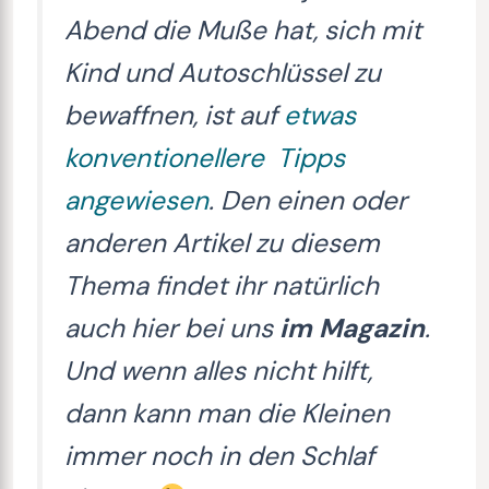
Abend die Muße hat, sich mit
Kind und Autoschlüssel zu
bewaffnen, ist auf
etwas
konventionellere Tipps
angewiesen
. Den einen oder
anderen Artikel zu diesem
Thema findet ihr natürlich
auch hier bei uns
im Magazin
.
Und wenn alles nicht hilft,
dann kann man die Kleinen
immer noch in den Schlaf