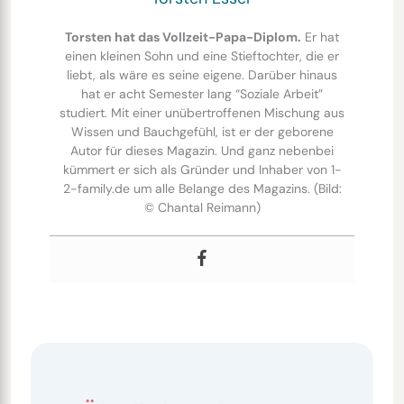
Torsten hat das Vollzeit-Papa-Diplom.
Er hat
einen kleinen Sohn und eine Stieftochter, die er
liebt, als wäre es seine eigene. Darüber hinaus
hat er acht Semester lang “Soziale Arbeit”
studiert. Mit einer unübertroffenen Mischung aus
Wissen und Bauchgefühl, ist er der geborene
Autor für dieses Magazin. Und ganz nebenbei
kümmert er sich als Gründer und Inhaber von 1-
2-family.de um alle Belange des Magazins. (Bild:
© Chantal Reimann)