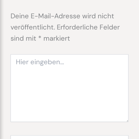
Deine E-Mail-Adresse wird nicht
veröffentlicht.
Erforderliche Felder
sind mit
*
markiert
Hier
eingeben…
Name*