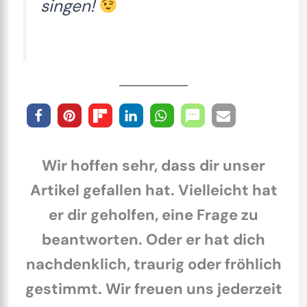
singen!
Wir hoffen sehr, dass dir unser
Artikel gefallen hat. Vielleicht hat
er dir geholfen, eine Frage zu
beantworten. Oder er hat dich
nachdenklich, traurig oder fröhlich
gestimmt. Wir freuen uns jederzeit