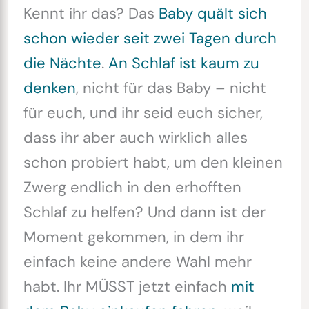
Kennt ihr das? Das
Baby quält sich
schon wieder seit zwei Tagen durch
die Nächte
.
An Schlaf ist kaum zu
denken
, nicht für das Baby – nicht
für euch, und ihr seid euch sicher,
dass ihr aber auch wirklich alles
schon probiert habt, um den kleinen
Zwerg endlich in den erhofften
Schlaf zu helfen? Und dann ist der
Moment gekommen, in dem ihr
einfach keine andere Wahl mehr
habt. Ihr MÜSST jetzt einfach
mit