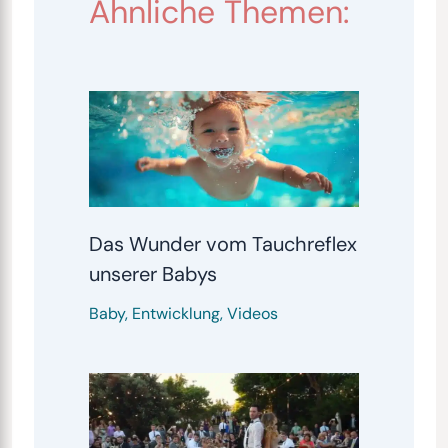
Ähnliche Themen:
Das Wunder vom Tauchreflex
unserer Babys
Baby
,
Entwicklung
,
Videos