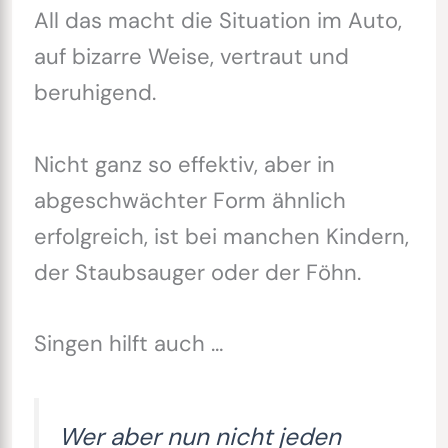
All das macht die Situation im Auto,
auf bizarre Weise, vertraut und
beruhigend.
Nicht ganz so effektiv, aber in
abgeschwächter Form ähnlich
erfolgreich, ist bei manchen Kindern,
der Staubsauger oder der Föhn.
Singen hilft auch …
Wer aber nun nicht jeden