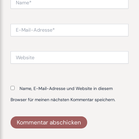
E-
Mail-
Adresse*
Website
Name, E-Mail-Adresse und Website in diesem
Browser für meinen nächsten Kommentar speichern.
Alternative: