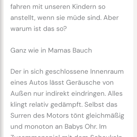
fahren mit unseren Kindern so
anstellt, wenn sie müde sind. Aber
warum ist das so?
Ganz wie in Mamas Bauch
Der in sich geschlossene Innenraum
eines Autos lässt Geräusche von
Außen nur indirekt eindringen. Alles
klingt relativ gedämpft. Selbst das
Surren des Motors tönt gleichmäßig
und monoton an Babys Ohr. Im