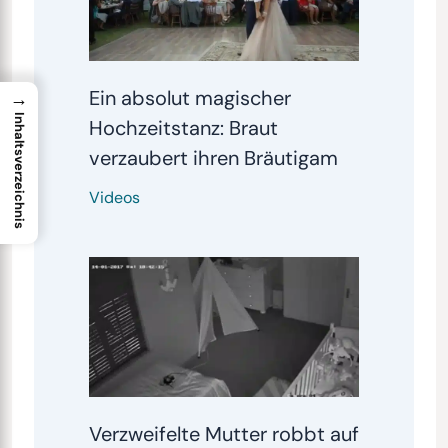
Ein absolut magischer
→
Inhaltsverzeichnis
Hochzeitstanz: Braut
verzaubert ihren Bräutigam
Videos
Verzweifelte Mutter robbt auf