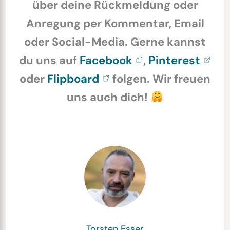
über deine Rückmeldung oder
Anregung per Kommentar, Email
oder Social-Media. Gerne kannst
du uns auf
Facebook
,
Pinterest
oder
Flipboard
folgen. Wir freuen
uns auch dich!
Torsten Esser