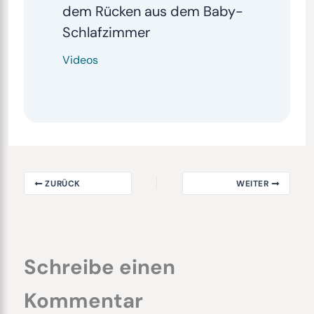
dem Rücken aus dem Baby-
Schlafzimmer
Videos
ZURÜCK
WEITER
Schreibe einen
Kommentar