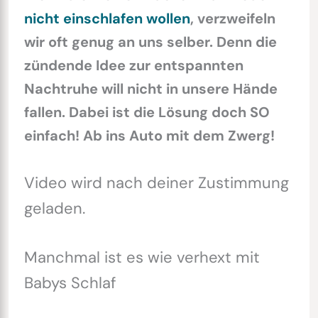
nicht einschlafen wollen
, verzweifeln
wir oft genug an uns selber. Denn die
zündende Idee zur entspannten
Nachtruhe will nicht in unsere Hände
fallen. Dabei ist die Lösung doch SO
einfach! Ab ins Auto mit dem Zwerg!
Video wird nach deiner Zustimmung
geladen.
Manchmal ist es wie verhext mit
Babys Schlaf