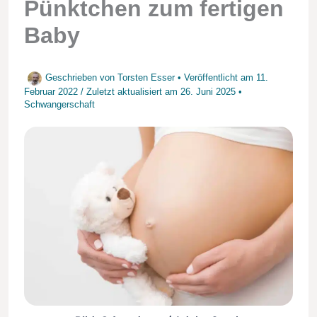
Pünktchen zum fertigen
Baby
Geschrieben von
Torsten Esser
• Veröffentlicht am
11.
Februar 2022
/
Zuletzt aktualisiert am
26. Juni 2025
•
Schwangerschaft