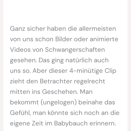
Ganz sicher haben die allermeisten
von uns schon Bilder oder animierte
Videos von Schwangerschaften
gesehen. Das ging natürlich auch
uns so. Aber dieser 4-minütige Clip
zieht den Betrachter regelrecht
mitten ins Geschehen. Man
bekommt (ungelogen) beinahe das
Gefühl, man könnte sich noch an die
eigene Zeit im Babybauch erinnern.