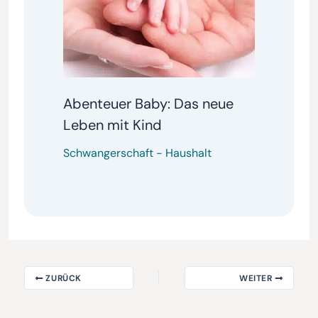
Abenteuer Baby: Das neue
Leben mit Kind
Schwangerschaft
-
Haushalt
ZURÜCK
WEITER