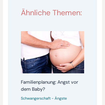
Ähnliche Themen:
Familienplanung: Angst vor
dem Baby?
Schwangerschaft
-
Ängste