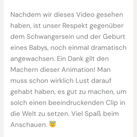
Nachdem wir dieses Video gesehen
haben, ist unser Respekt gegenüber
dem Schwangersein und der Geburt
eines Babys, noch einmal dramatisch
angewachsen. Ein Dank gilt den
Machern dieser Animation! Man
muss schon wirklich Lust darauf
gehabt haben, es gut zu machen, um
solch einen beeindruckenden Clip in
die Welt zu setzen. Viel Spaß beim
Anschauen.