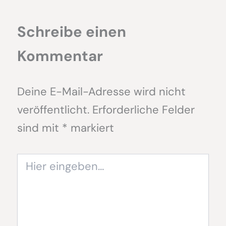
Schreibe einen
Kommentar
Deine E-Mail-Adresse wird nicht
veröffentlicht.
Erforderliche Felder
sind mit
*
markiert
Hier
eingeben…