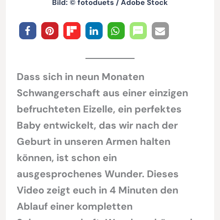
Bild: © fotoduets / Adobe Stock
Dass sich in neun Monaten
Schwangerschaft aus einer einzigen
befruchteten Eizelle, ein perfektes
Baby entwickelt, das wir nach der
Geburt in unseren Armen halten
können, ist schon ein
ausgesprochenes Wunder. Dieses
Video zeigt euch in 4 Minuten den
Ablauf einer kompletten