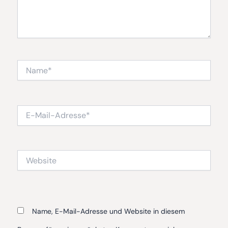
Name*
E-
Mail-
Adresse*
Website
Name, E-Mail-Adresse und Website in diesem