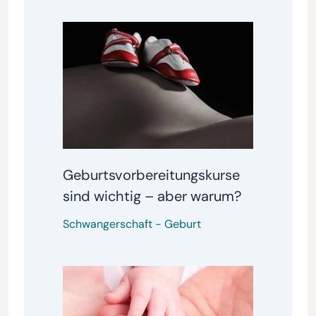
Geburtsvorbereitungskurse
sind wichtig – aber warum?
Schwangerschaft
-
Geburt