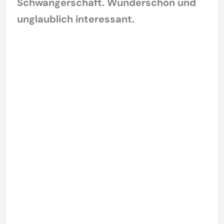
Schwangerschaft. Wunderschön und
unglaublich interessant.