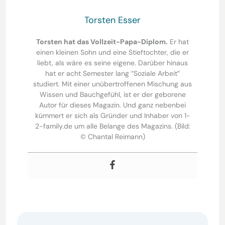
Torsten Esser
Torsten hat das Vollzeit-Papa-Diplom.
Er hat
einen kleinen Sohn und eine Stieftochter, die er
liebt, als wäre es seine eigene. Darüber hinaus
hat er acht Semester lang “Soziale Arbeit”
studiert. Mit einer unübertroffenen Mischung aus
Wissen und Bauchgefühl, ist er der geborene
Autor für dieses Magazin. Und ganz nebenbei
kümmert er sich als Gründer und Inhaber von 1-
2-family.de um alle Belange des Magazins. (Bild:
© Chantal Reimann)