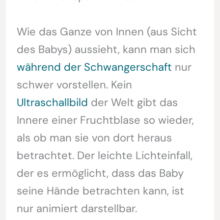
Wie das Ganze von Innen (aus Sicht
des Babys) aussieht, kann man sich
während der Schwangerschaft
nur
schwer vorstellen. Kein
Ultraschallbild
der Welt gibt das
Innere einer Fruchtblase so wieder,
als ob man sie von dort heraus
betrachtet. Der leichte Lichteinfall,
der es ermöglicht, dass das Baby
seine Hände betrachten kann, ist
nur animiert darstellbar.