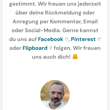
gestimmt. Wir freuen uns jederzeit
über deine Rückmeldung oder
Anregung per Kommentar, Email
oder Social-Media. Gerne kannst
du uns auf
Facebook
,
Pinterest
oder
Flipboard
folgen. Wir freuen
uns auch dich!