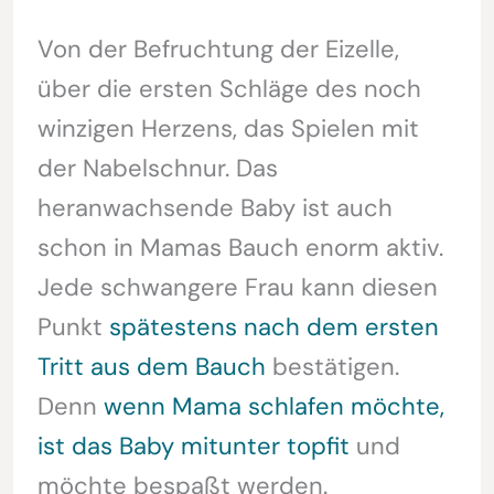
Von der Befruchtung der Eizelle,
über die ersten Schläge des noch
winzigen Herzens, das Spielen mit
der Nabelschnur. Das
heranwachsende Baby ist auch
schon in Mamas Bauch enorm aktiv.
Jede schwangere Frau kann diesen
Punkt
spätestens nach dem ersten
Tritt aus dem Bauch
bestätigen.
Denn
wenn Mama schlafen möchte,
ist das Baby mitunter topfit
und
möchte bespaßt werden.