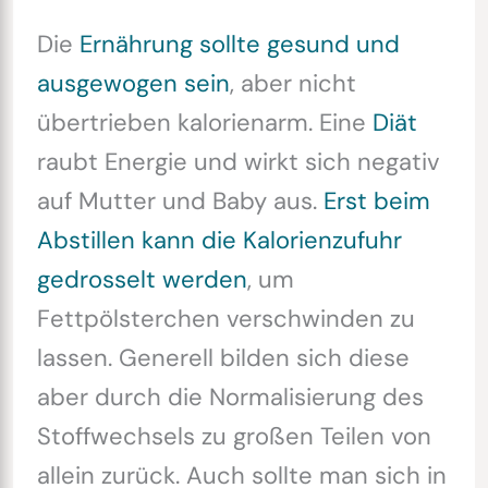
Die
Ernährung sollte gesund und
ausgewogen sein
, aber nicht
übertrieben kalorienarm. Eine
Diät
raubt Energie und wirkt sich negativ
auf Mutter und Baby aus.
Erst beim
Abstillen kann die Kalorienzufuhr
gedrosselt werden
, um
Fettpölsterchen verschwinden zu
lassen. Generell bilden sich diese
aber durch die Normalisierung des
Stoffwechsels zu großen Teilen von
allein zurück. Auch sollte man sich in