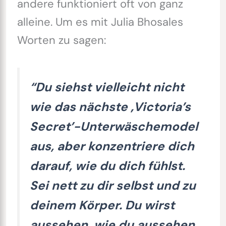
andere funktioniert oft von ganz
alleine. Um es mit Julia Bhosales
Worten zu sagen:
“Du siehst vielleicht nicht
wie das nächste ‚Victoria’s
Secret’-Unterwäschemodel
aus, aber konzentriere dich
darauf, wie du dich fühlst.
Sei nett zu dir selbst und zu
deinem Körper. Du wirst
aussehen, wie du aussehen