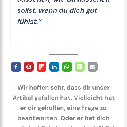
sollst, wenn du dich gut
fühlst.”
Wir hoffen sehr, dass dir unser
Artikel gefallen hat. Vielleicht hat
er dir geholfen, eine Frage zu
beantworten. Oder er hat dich