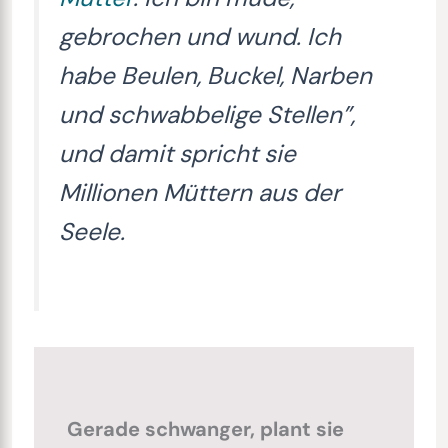
gebrochen und wund. Ich
habe Beulen, Buckel, Narben
und schwabbelige Stellen”,
und damit spricht sie
Millionen Müttern aus der
Seele.
Gerade schwanger, plant sie