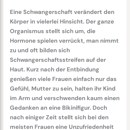
Eine Schwangerschaft verändert den
Körper in vielerlei Hinsicht. Der ganze
Organismus stellt sich um, die
Hormone spielen verrückt, man nimmt
zu und oft bilden sich
Schwangerschaftsstreifen auf der
Haut. Kurz nach der Entbindung
genießen viele Frauen einfach nur das
Gefühl, Mutter zu sein, halten ihr Kind
im Arm und verschwenden kaum einen
Gedanken an eine Bikinifigur. Doch
nach einiger Zeit stellt sich bei den
meisten Frauen eine Unzufriedenheit