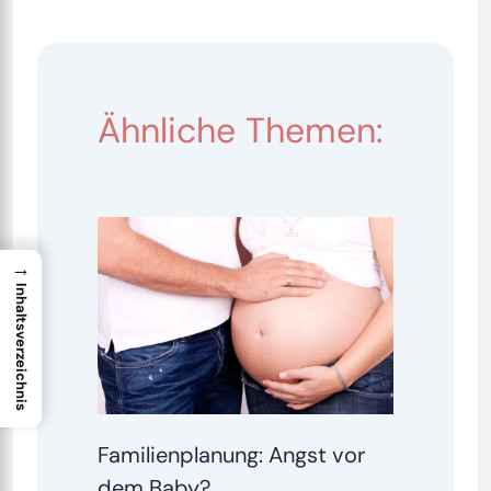
Ähnliche Themen:
→
Inhaltsverzeichnis
Familienplanung: Angst vor
dem Baby?