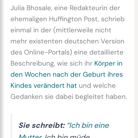
Julia Bhosale, eine Redakteurin der
ehemaligen Huffington Post, schrieb
einmal in der (mittlerweile nicht
mehr existenten deutschen Version
des Online-Portals) eine detaillierte
Beschreibung, wie sich ihr
Körper in
den Wochen nach der Geburt ihres
Kindes verändert hat
und welche
Gedanken sie dabei begleitet haben.
Sie schreibt:
“Ich bin eine
Mutter
. Ich bin müde,