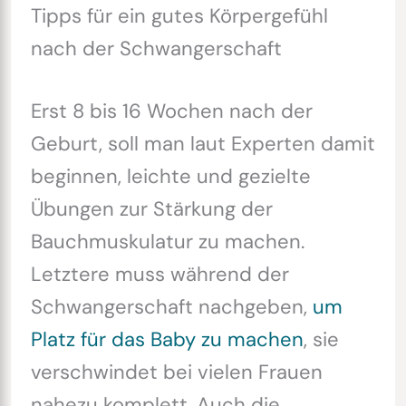
Tipps für ein gutes Körpergefühl
nach der Schwangerschaft
Erst 8 bis 16 Wochen nach der
Geburt, soll man laut Experten damit
beginnen, leichte und gezielte
Übungen zur Stärkung der
Bauchmuskulatur zu machen.
Letztere muss während der
Schwangerschaft nachgeben,
um
Platz für das Baby zu machen
, sie
verschwindet bei vielen Frauen
nahezu komplett. Auch die