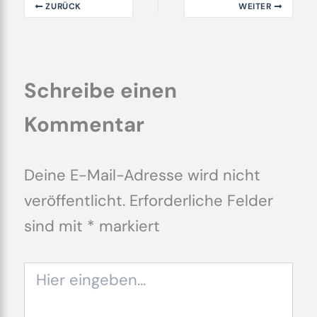
ZURÜCK
WEITER
Schreibe einen
Kommentar
Deine E-Mail-Adresse wird nicht
veröffentlicht.
Erforderliche Felder
sind mit
*
markiert
Hier
eingeben…