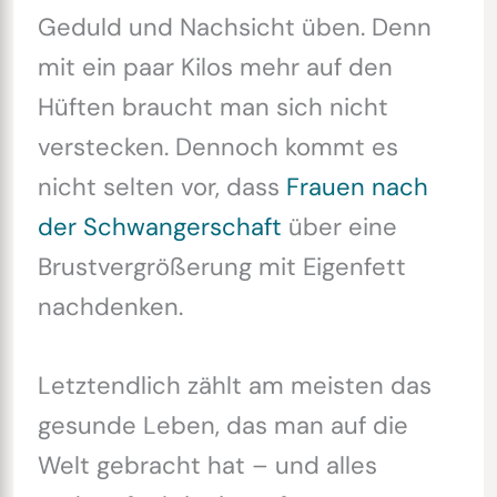
Geduld und Nachsicht üben. Denn
mit ein paar Kilos mehr auf den
Hüften braucht man sich nicht
verstecken. Dennoch kommt es
nicht selten vor, dass
Frauen nach
der Schwangerschaft
über eine
Brustvergrößerung mit Eigenfett
nachdenken.
Letztendlich zählt am meisten das
gesunde Leben, das man auf die
Welt gebracht hat – und alles