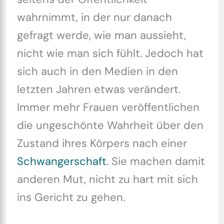
wahrnimmt, in der nur danach
gefragt werde, wie man aussieht,
nicht wie man sich fühlt. Jedoch hat
sich auch in den Medien in den
letzten Jahren etwas verändert.
Immer mehr Frauen veröffentlichen
die ungeschönte Wahrheit über den
Zustand ihres Körpers nach einer
Schwangerschaft
. Sie machen damit
anderen Mut, nicht zu hart mit sich
ins Gericht zu gehen.