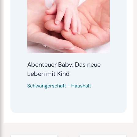
Abenteuer Baby: Das neue
Leben mit Kind
Schwangerschaft
-
Haushalt