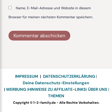
Name, E-Mail-Adresse und Website in diesem
Browser für meinen nächsten Kommentar speichern.
Alternative:
IMPRESSUM
|
DATENSCHUTZERKLÄRUNG
|
Deine Datenschutz-Einstellungen
|
WERBUNG
|
HINWEISE ZU AFFILIATE-LINKS
|
ÜBER UNS
|
THEMEN
Copyright © 1-2-family.de - Alle Rechte Vorbehalten.