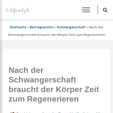
Zum
Inhalt
springen
Startseite
»
Beitragsarchiv
»
Schwangerschaft
»
Nach der
Schwangerschaft braucht der Körper Zeit zum Regenerieren
Nach der
Schwangerschaft
braucht der Körper Zeit
zum Regenerieren