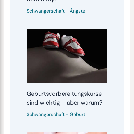
Schwangerschaft
-
Ängste
Geburtsvorbereitungskurse
sind wichtig – aber warum?
Schwangerschaft
-
Geburt