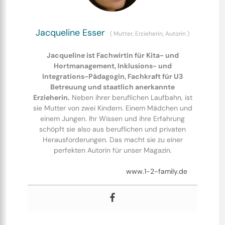
Jacqueline Esser
(
Mutter, Erzieherin, Autorin
)
Jacqueline ist Fachwirtin für Kita- und
Hortmanagement, Inklusions- und
Integrations-Pädagogin, Fachkraft für U3
Betreuung und staatlich anerkannte
Erzieherin.
Neben ihrer beruflichen Laufbahn, ist
sie Mutter von zwei Kindern. Einem Mädchen und
einem Jungen. Ihr Wissen und ihre Erfahrung
schöpft sie also aus beruflichen und privaten
Herausforderungen. Das macht sie zu einer
perfekten Autorin für unser Magazin.
www.1-2-family.de