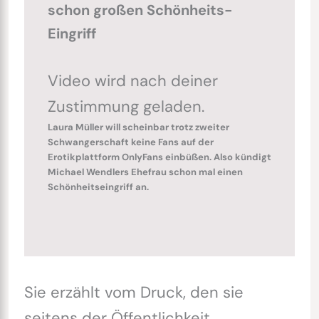
schon großen Schönheits-
Eingriff
Video wird nach deiner
Zustimmung geladen.
Laura Müller will scheinbar trotz zweiter
Schwangerschaft keine Fans auf der
Erotikplattform OnlyFans einbüßen. Also kündigt
Michael Wendlers Ehefrau schon mal einen
Schönheitseingriff an.
Sie erzählt vom Druck, den sie
seitens der Öffentlichkeit