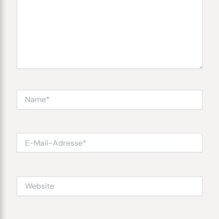
Name*
E-
Mail-
Adresse*
Website