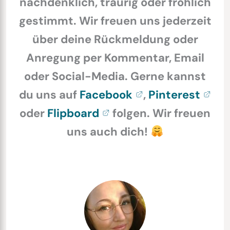
nachdenklich, traurig oder fröhlich
gestimmt. Wir freuen uns jederzeit
über deine Rückmeldung oder
Anregung per Kommentar, Email
oder Social-Media. Gerne kannst
du uns auf
Facebook
,
Pinterest
oder
Flipboard
folgen. Wir freuen
uns auch dich!