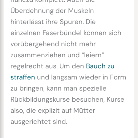
Überdehnung der Muskeln
hinterlässt ihre Spuren. Die
einzelnen Faserbündel können sich
vorübergehend nicht mehr
zusammenziehen und “leiern”
regelrecht aus. Um den
Bauch zu
straffen
und langsam wieder in Form
zu bringen, kann man spezielle
Rückbildungskurse besuchen, Kurse
also, die explizit auf Mütter
ausgerichtet sind.