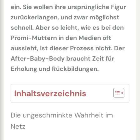
ein. Sie wollen ihre ursprüngliche Figur
zurückerlangen, und zwar möglichst
schnell. Aber so leicht, wie es bei den
Promi-Müttern in den Medien oft
aussieht, ist dieser Prozess nicht. Der
After-Baby-Body braucht Zeit für
Erholung und Rückbildungen.
Inhaltsverzeichnis
Die ungeschminkte Wahrheit im
Netz