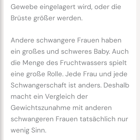
Gewebe eingelagert wird, oder die
Brüste größer werden.
Andere schwangere Frauen haben
ein großes und schweres Baby. Auch
die Menge des Fruchtwassers spielt
eine große Rolle. Jede Frau und jede
Schwangerschaft ist anders. Deshalb
macht ein Vergleich der
Gewichtszunahme mit anderen
schwangeren Frauen tatsächlich nur
wenig Sinn.