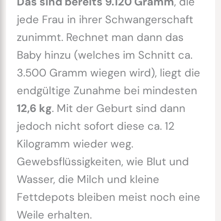
Das sind bereits 9.120 Gramm
, die
jede Frau in ihrer Schwangerschaft
zunimmt. Rechnet man dann das
Baby hinzu (welches im Schnitt ca.
3.500 Gramm wiegen wird), liegt die
endgültige Zunahme bei mindesten
12,6 kg
. Mit der Geburt sind dann
jedoch nicht sofort diese ca. 12
Kilogramm wieder weg.
Gewebsflüssigkeiten, wie Blut und
Wasser, die Milch und kleine
Fettdepots bleiben meist noch eine
Weile erhalten.