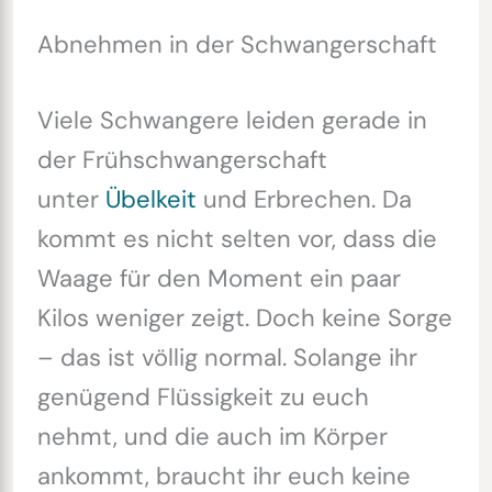
Abnehmen in der Schwangerschaft
Viele Schwangere leiden gerade in
der Frühschwangerschaft
unter
Übelkeit
und Erbrechen. Da
kommt es nicht selten vor, dass die
Waage für den Moment ein paar
Kilos weniger zeigt. Doch keine Sorge
– das ist völlig normal. Solange ihr
genügend Flüssigkeit zu euch
nehmt, und die auch im Körper
ankommt, braucht ihr euch keine