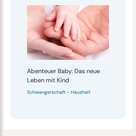
Abenteuer Baby: Das neue
Leben mit Kind
Schwangerschaft
-
Haushalt