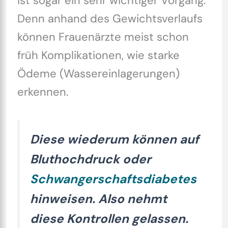
ist sogar ein sehr wichtiger Vorgang.
Denn anhand des Gewichtsverlaufs
können Frauenärzte meist schon
früh Komplikationen, wie starke
Ödeme (Wassereinlagerungen)
erkennen.
Diese wiederum können auf
Bluthochdruck oder
Schwangerschaftsdiabetes
hinweisen. Also nehmt
diese Kontrollen gelassen.