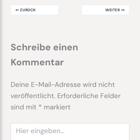
ZURÜCK
WEITER
Schreibe einen
Kommentar
Deine E-Mail-Adresse wird nicht
veröffentlicht.
Erforderliche Felder
sind mit
*
markiert
Hier
eingeben…