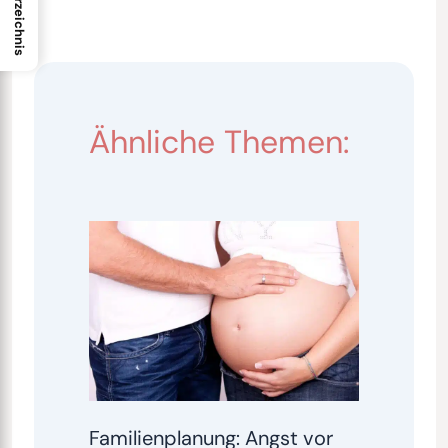
Ähnliche Themen:
Familienplanung: Angst vor