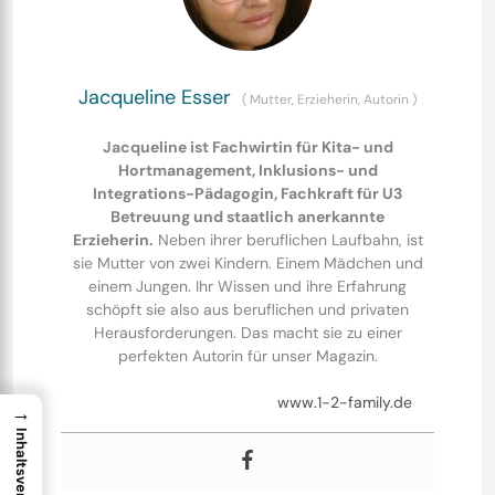
Jacqueline Esser
(
Mutter, Erzieherin, Autorin
)
Jacqueline ist Fachwirtin für Kita- und
Hortmanagement, Inklusions- und
Integrations-Pädagogin, Fachkraft für U3
Betreuung und staatlich anerkannte
Erzieherin.
Neben ihrer beruflichen Laufbahn, ist
sie Mutter von zwei Kindern. Einem Mädchen und
einem Jungen. Ihr Wissen und ihre Erfahrung
schöpft sie also aus beruflichen und privaten
Herausforderungen. Das macht sie zu einer
perfekten Autorin für unser Magazin.
www.1-2-family.de
→
Inhaltsverzeichnis