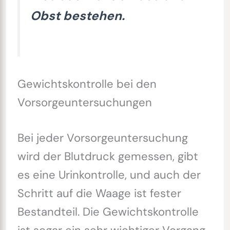
Obst bestehen.
Gewichtskontrolle bei den
Vorsorgeuntersuchungen
Bei jeder Vorsorgeuntersuchung
wird der Blutdruck gemessen, gibt
es eine Urinkontrolle, und auch der
Schritt auf die Waage ist fester
Bestandteil. Die Gewichtskontrolle