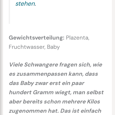
stehen
.
Gewichtsverteilung:
Plazenta,
Fruchtwasser, Baby
Viele Schwangere fragen sich, wie
es zusammenpassen kann, dass
das Baby zwar erst ein paar
hundert Gramm wiegt, man selbst
aber bereits schon mehrere Kilos
zugenommen hat. Das ist einfach