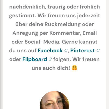
nachdenklich, traurig oder fröhlich
gestimmt. Wir freuen uns jederzeit
über deine Rückmeldung oder
Anregung per Kommentar, Email
oder Social-Media. Gerne kannst
du uns auf
Facebook
,
Pinterest
oder
Flipboard
folgen. Wir freuen
uns auch dich!