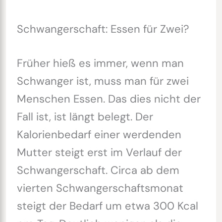
Schwangerschaft: Essen für Zwei?
Früher hieß es immer, wenn man
Schwanger ist, muss man für zwei
Menschen Essen. Das dies nicht der
Fall ist, ist längt belegt. Der
Kalorienbedarf einer werdenden
Mutter steigt erst im Verlauf der
Schwangerschaft. Circa ab dem
vierten Schwangerschaftsmonat
steigt der Bedarf um etwa 300 Kcal