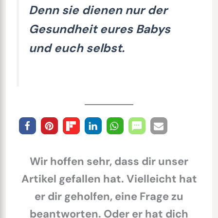
Denn sie dienen nur der
Gesundheit eures Babys
und euch selbst.
Wir hoffen sehr, dass dir unser
Artikel gefallen hat. Vielleicht hat
er dir geholfen, eine Frage zu
beantworten. Oder er hat dich