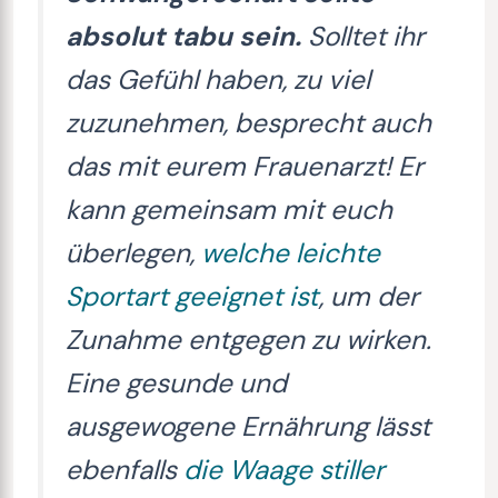
absolut tabu sein.
Solltet ihr
das Gefühl haben, zu viel
zuzunehmen, besprecht auch
das mit eurem Frauenarzt! Er
kann gemeinsam mit euch
überlegen,
welche leichte
Sportart geeignet ist
, um der
Zunahme entgegen zu wirken.
Eine gesunde und
ausgewogene Ernährung lässt
ebenfalls
die Waage stiller