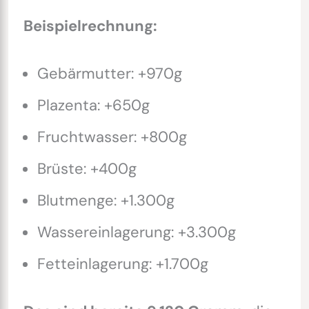
Beispielrechnung:
Gebärmutter: +970g
Plazenta: +650g
Fruchtwasser: +800g
Brüste: +400g
Blutmenge: +1.300g
Wassereinlagerung: +3.300g
Fetteinlagerung: +1.700g