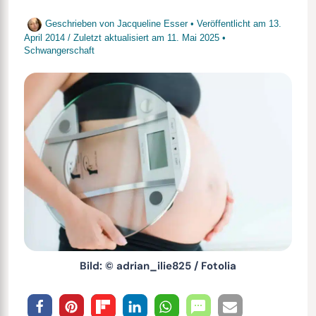
Geschrieben von
Jacqueline Esser
• Veröffentlicht am
13.
April 2014
/
Zuletzt aktualisiert am
11. Mai 2025
•
Schwangerschaft
Bild: © adrian_ilie825 / Fotolia