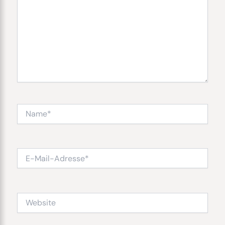
Name*
E-
Mail-
Adresse*
Website