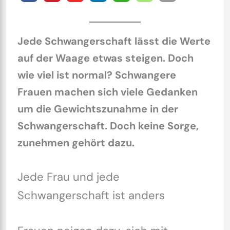
Jede Schwangerschaft lässt die Werte
auf der Waage etwas steigen. Doch
wie viel ist normal? Schwangere
Frauen machen sich viele Gedanken
um die Gewichtszunahme in der
Schwangerschaft. Doch keine Sorge,
zunehmen gehört dazu.
Jede Frau und jede
Schwangerschaft ist anders