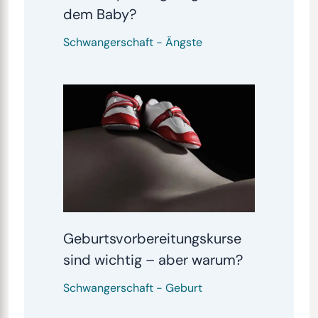
dem Baby?
Schwangerschaft
-
Ängste
Geburtsvorbereitungskurse
sind wichtig – aber warum?
Schwangerschaft
-
Geburt