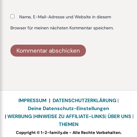
Name, E-Mail-Adresse und Website in diesem
Browser für meinen nächsten Kommentar speichern.
Alternative:
IMPRESSUM
|
DATENSCHUTZERKLÄRUNG
|
Deine Datenschutz-Einstellungen
|
WERBUNG
|
HINWEISE ZU AFFILIATE-LINKS
|
ÜBER UNS
|
THEMEN
Copyright © 1-2-family.de - Alle Rechte Vorbehalten.