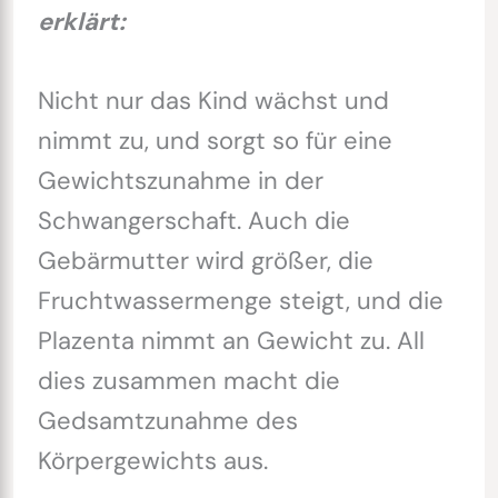
erklärt:
Nicht nur das Kind wächst und
nimmt zu, und sorgt so für eine
Gewichtszunahme in der
Schwangerschaft. Auch die
Gebärmutter wird größer, die
Fruchtwassermenge steigt, und die
Plazenta nimmt an Gewicht zu. All
dies zusammen macht die
Gedsamtzunahme des
Körpergewichts aus.