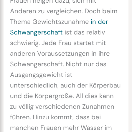
Frauen neigen dazu, sich mit
Anderen zu vergleichen. Doch beim
Thema Gewichtszunahme
in der
Schwangerschaft
ist das relativ
schwierig. Jede Frau startet mit
anderen Voraussetzungen in ihre
Schwangerschaft. Nicht nur das
Ausgangsgewicht ist
unterschiedlich, auch der Körperbau
und die Körpergröße. All dies kann
zu völlig verschiedenen Zunahmen
führen. Hinzu kommt, dass bei
manchen Frauen mehr Wasser im