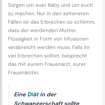
Sorgen um euer Baby und um euch
zu machen. Nur in den seltensten
Fällen ist das Erbrechen so schlimm,
dass der werdenden Mutter,
Flüssigkeit in Form von Infusionen
verabreicht werden muss. Falls ihr
viel Erbrechen solltet, besprecht
das mit eurem Frauenarzt, eurer
Frauenärztin.
Eine
Diät
in der
Schwangerschaft sollte