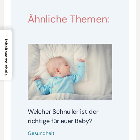
Ähnliche Themen:
→
Inhaltsverzeichnis
Welcher Schnuller ist der
richtige für euer Baby?
Gesundheit