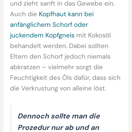
und zieht sanft in das Gewebe ein.
Auch die
Kopfhaut kann bei
anfänglichem Schorf oder
juckendem Kopfgneis
mit Kokosöl
behandelt werden. Dabei sollten
Eltern den Schorf jedoch niemals
abkratzen – vielmehr sorgt die
Feuchtigkeit des Öls dafür, dass sich
die Verkrustung von alleine löst.
Dennoch sollte man die
Prozedur nur ab und an