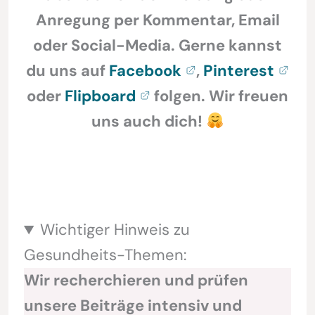
Anregung per Kommentar, Email
oder Social-Media. Gerne kannst
du uns auf
Facebook
,
Pinterest
oder
Flipboard
folgen. Wir freuen
uns auch dich!
Wichtiger Hinweis zu
Gesundheits-Themen:
Wir recherchieren und prüfen
unsere Beiträge intensiv und