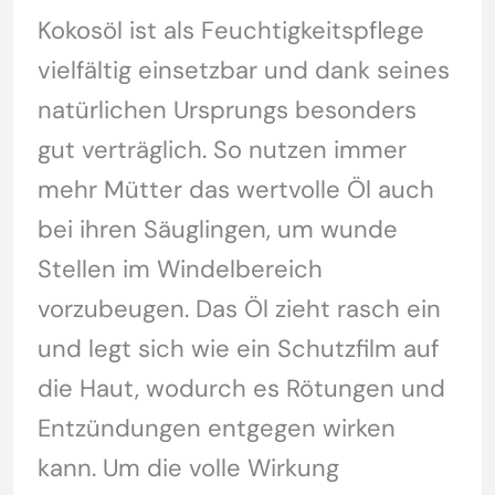
Kokosöl ist als Feuchtigkeitspflege
vielfältig einsetzbar und dank seines
natürlichen Ursprungs besonders
gut verträglich. So nutzen immer
mehr Mütter das wertvolle Öl auch
bei ihren Säuglingen, um wunde
Stellen im Windelbereich
vorzubeugen. Das Öl zieht rasch ein
und legt sich wie ein Schutzfilm auf
die Haut, wodurch es Rötungen und
Entzündungen entgegen wirken
kann. Um die volle Wirkung