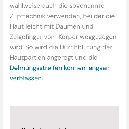
wahlweise auch die sogenannte
Zupftechnik verwenden, bei der die
Haut leicht mit Daumen und
Zeigefinger vom Körper weggezogen
wird. So wird die Durchblutung der
Hautpartien angeregt und die
Dehnungsstreifen können langsam
verblassen
.