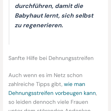
durchführen, damit die
Babyhaut lernt, sich selbst
zu regenerieren.
Sanfte Hilfe bei Dehnungsstreifen
Auch wenn es im Netz schon
zahlreiche Tipps gibt,
wie man
Dehnungsstreifen vorbeugen kann
,
so leiden dennoch viele Frauen
unter dem störenden Andenken,