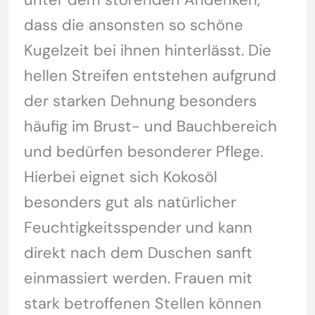
dass die ansonsten so schöne
Kugelzeit bei ihnen hinterlässt. Die
hellen Streifen entstehen aufgrund
der starken Dehnung besonders
häufig im Brust- und Bauchbereich
und bedürfen besonderer Pflege.
Hierbei eignet sich Kokosöl
besonders gut als natürlicher
Feuchtigkeitsspender und kann
direkt nach dem Duschen sanft
einmassiert werden. Frauen mit
stark betroffenen Stellen können