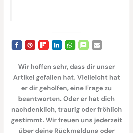
Wir hoffen sehr, dass dir unser
Artikel gefallen hat. Vielleicht hat
er dir geholfen, eine Frage zu
beantworten. Oder er hat dich
nachdenklich, traurig oder fröhlich
gestimmt. Wir freuen uns jederzeit
über deine Rückmeldung oder