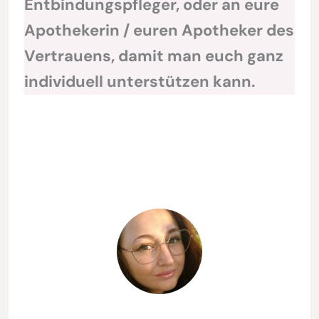
Entbindungspfleger, oder an eure
Apothekerin / euren Apotheker des
Vertrauens, damit man euch ganz
individuell unterstützen kann.