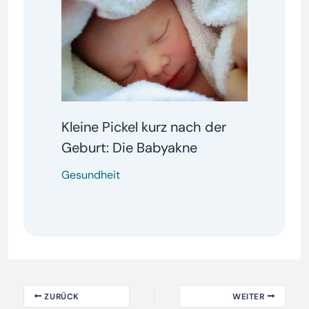
Kleine Pickel kurz nach der
Geburt: Die Babyakne
Gesundheit
ZURÜCK
WEITER