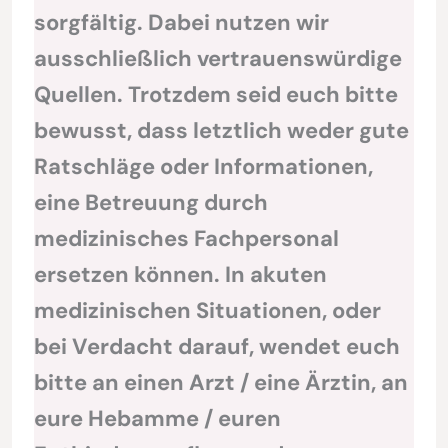
sorgfältig. Dabei nutzen wir
ausschließlich vertrauenswürdige
Quellen. Trotzdem seid euch bitte
bewusst, dass letztlich weder gute
Ratschläge oder Informationen,
eine Betreuung durch
medizinisches Fachpersonal
ersetzen können. In akuten
medizinischen Situationen, oder
bei Verdacht darauf, wendet euch
bitte an einen Arzt / eine Ärztin, an
eure Hebamme / euren