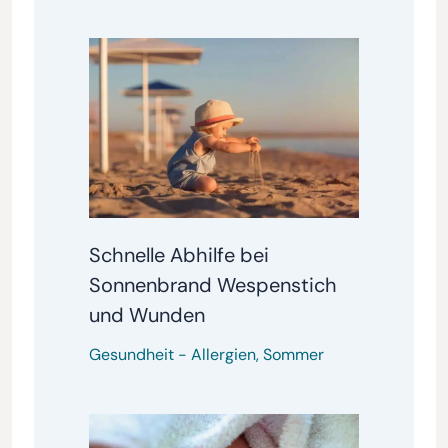
Schnelle Abhilfe bei
Sonnenbrand Wespenstich
und Wunden
Gesundheit
-
Allergien
,
Sommer