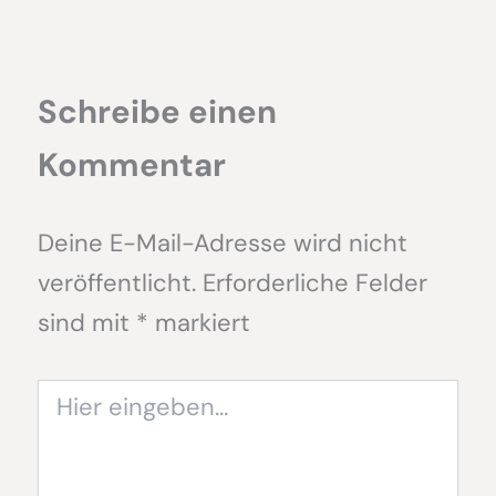
Schreibe einen
Kommentar
Deine E-Mail-Adresse wird nicht
veröffentlicht.
Erforderliche Felder
sind mit
*
markiert
Hier
eingeben…