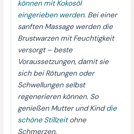
können mit Kokosöl
eingerieben werden
. Bei einer
sanften Massage werden die
Brustwarzen mit Feuchtigkeit
versorgt – beste
Voraussetzungen, damit sie
sich bei Rötungen oder
Schwellungen selbst
regenerieren können. So
genießen Mutter und Kind
die
schöne Stillzeit
ohne
Schmerzen.