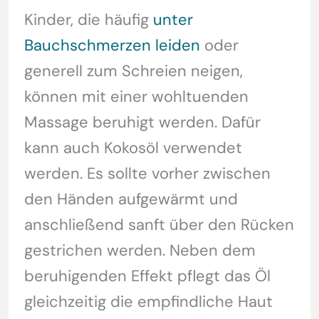
Kinder, die häufig
unter
Bauchschmerzen leiden
oder
generell zum Schreien neigen,
können mit einer wohltuenden
Massage beruhigt werden. Dafür
kann auch Kokosöl verwendet
werden. Es sollte vorher zwischen
den Händen aufgewärmt und
anschließend sanft über den Rücken
gestrichen werden. Neben dem
beruhigenden Effekt pflegt das Öl
gleichzeitig die empfindliche Haut