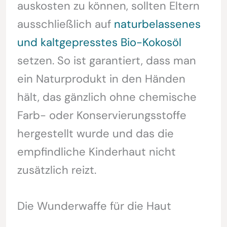
auskosten zu können, sollten Eltern
ausschließlich auf
naturbelassenes
und kaltgepresstes Bio-Kokosöl
setzen. So ist garantiert, dass man
ein Naturprodukt in den Händen
hält, das gänzlich ohne chemische
Farb- oder Konservierungsstoffe
hergestellt wurde und das die
empfindliche Kinderhaut nicht
zusätzlich reizt.
Die Wunderwaffe für die Haut