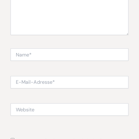
Name*
E-
Mail-
Adresse*
Website