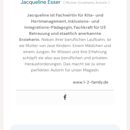
Jacqueline Esser
(
Mutter, Erzieherin, Autorin
)
Jacqueline ist Fachwirtin für Kita- und
Hortmanagement, Inklusions- und
Integrations-Pädagogin, Fachkraft für U3
Betreuung und staatlich anerkannte
Erzieherin.
Neben ihrer beruflichen Laufbahn, ist
sie Mutter von zwei Kindern. Einem Mädchen und
einem Jungen. Ihr Wissen und ihre Erfahrung
schöpft sie also aus beruflichen und privaten
Herausforderungen. Das macht sie zu einer
perfekten Autorin für unser Magazin.
www.1-2-family.de