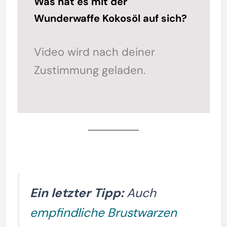
Was hat es mit der
Wunderwaffe Kokosöl auf sich?
Video wird nach deiner
Zustimmung geladen.
Ein letzter Tipp:
Auch
empfindliche Brustwarzen