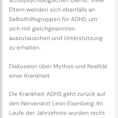
schulpsychologischen Dienst. Viele
Eltern wenden sich ebenfalls an
Selbsthilfegruppen für ADHS, um
sich mit gleichgesinnten
auszutauschen und Unterstützung
zu erhalten.
Diskussion über Mythos und Realität
einer Krankheit
Die Krankheit ADHS geht zurück auf
den Nervenarzt Leon Eisenberg. Im
Laufe der Jahrzehnte wurden recht