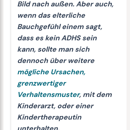
Bild nach außen. Aber auch,
wenn das elterliche
Bauchgefühl einem sagt,
dass es kein ADHS sein
kann, sollte man sich
dennoch über weitere
mögliche Ursachen,
grenzwertiger
Verhaltensmuster
, mit dem
Kinderarzt, oder einer
Kindertherapeutin
unterhalten.