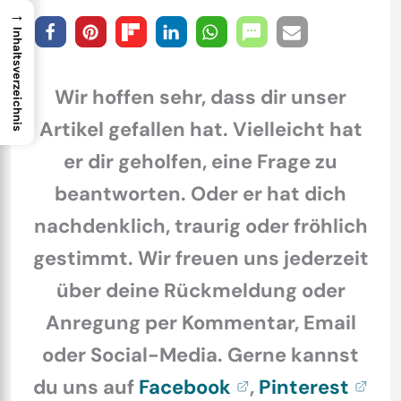
→
Inhaltsverzeichnis
Wir hoffen sehr, dass dir unser
Artikel gefallen hat. Vielleicht hat
er dir geholfen, eine Frage zu
beantworten. Oder er hat dich
nachdenklich, traurig oder fröhlich
gestimmt. Wir freuen uns jederzeit
über deine Rückmeldung oder
Anregung per Kommentar, Email
oder Social-Media. Gerne kannst
du uns auf
Facebook
,
Pinterest