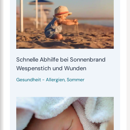
Schnelle Abhilfe bei Sonnenbrand
Wespenstich und Wunden
Gesundheit
-
Allergien
,
Sommer