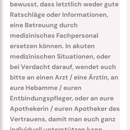
bewusst, dass letztlich weder gute
Ratschläge oder Informationen,
eine Betreuung durch
medizinisches Fachpersonal
ersetzen können. In akuten
medizinischen Situationen, oder
bei Verdacht darauf, wendet euch
bitte an einen Arzt / eine Ärztin, an
eure Hebamme / euren
Entbindungspfleger, oder an eure
Apothekerin / euren Apotheker des
Vertrauens, damit man euch ganz
individuell unterstützen kann.