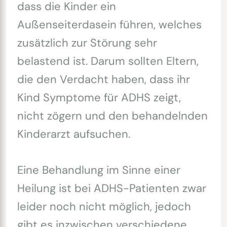
dass die Kinder ein
Außenseiterdasein führen, welches
zusätzlich zur Störung sehr
belastend ist. Darum sollten Eltern,
die den Verdacht haben, dass ihr
Kind Symptome für ADHS zeigt,
nicht zögern und den behandelnden
Kinderarzt aufsuchen.
Eine Behandlung im Sinne einer
Heilung ist bei ADHS-Patienten zwar
leider noch nicht möglich, jedoch
gibt es inzwischen verschiedene