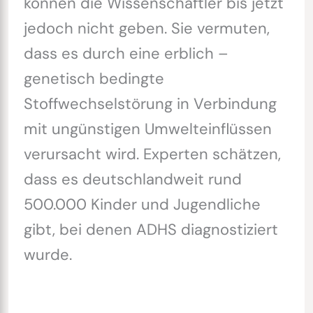
können die Wissenschaftler bis jetzt
jedoch nicht geben. Sie vermuten,
dass es durch eine erblich –
genetisch bedingte
Stoffwechselstörung in Verbindung
mit ungünstigen Umwelteinflüssen
verursacht wird. Experten schätzen,
dass es deutschlandweit rund
500.000 Kinder und Jugendliche
gibt, bei denen ADHS diagnostiziert
wurde.