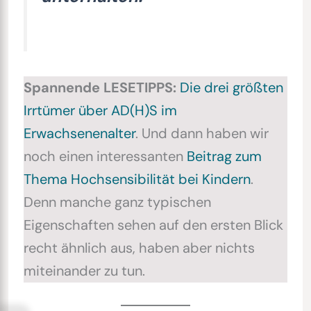
Spannende LESETIPPS:
Die drei größten
Irrtümer über AD(H)S im
Erwachsenenalter
. Und dann haben wir
noch einen interessanten
Beitrag zum
Thema Hochsensibilität bei Kindern
.
Denn manche ganz typischen
Eigenschaften sehen auf den ersten Blick
recht ähnlich aus, haben aber nichts
miteinander zu tun.