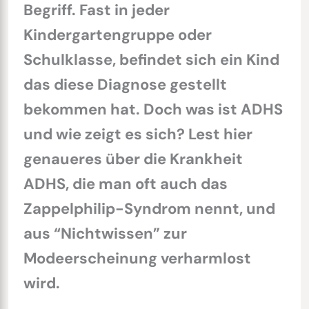
Begriff. Fast in jeder
Kindergartengruppe oder
Schulklasse, befindet sich ein Kind
das diese Diagnose gestellt
bekommen hat. Doch was ist ADHS
und wie zeigt es sich? Lest hier
genaueres über die Krankheit
ADHS, die man oft auch das
Zappelphilip-Syndrom nennt, und
aus “Nichtwissen” zur
Modeerscheinung verharmlost
wird.