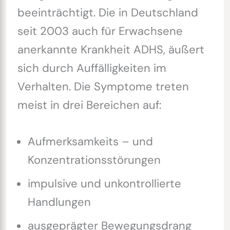
beeinträchtigt. Die in Deutschland
seit 2003 auch für Erwachsene
anerkannte Krankheit ADHS, äußert
sich durch Auffälligkeiten im
Verhalten. Die Symptome treten
meist in drei Bereichen auf:
Aufmerksamkeits – und
Konzentrationsstörungen
impulsive und unkontrollierte
Handlungen
ausgeprägter Bewegungsdrang