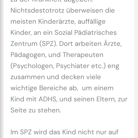
Nichtsdestotrotz überweisen die
meisten Kinderärzte, auffällige
Kinder, an ein Sozial Pädiatrisches
Zentrum (SPZ). Dort arbeiten Ärzte,
Pädagogen, und Therapeuten
(Psychologen, Psychiater etc.) eng
zusammen und decken viele
wichtige Bereiche ab, um einem
Kind mit ADHS, und seinen Eltern, zur
Seite zu stehen.
Im SPZ wird das Kind nicht nur auf