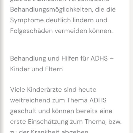
Behandlungsmöglichkeiten, die die
Symptome deutlich lindern und
Folgeschäden vermeiden können.
Behandlung und Hilfen für ADHS –
Kinder und Eltern
Viele Kinderärzte sind heute
weitreichend zum Thema ADHS
geschult und können bereits eine
erste Einschätzung zum Thema, bzw.
zu der Krankheit abgeben.