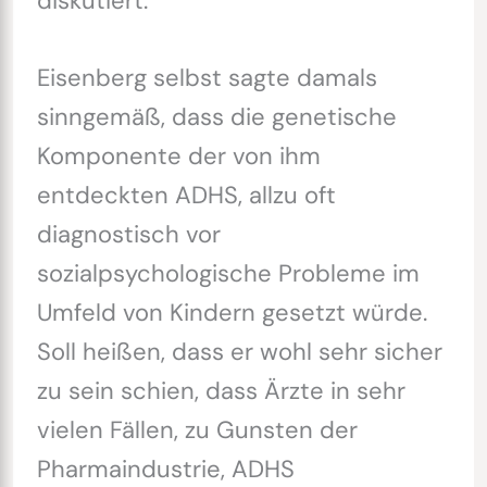
diskutiert.
Eisenberg selbst sagte damals
sinngemäß, dass die genetische
Komponente der von ihm
entdeckten ADHS, allzu oft
diagnostisch vor
sozialpsychologische Probleme im
Umfeld von Kindern gesetzt würde.
Soll heißen, dass er wohl sehr sicher
zu sein schien, dass Ärzte in sehr
vielen Fällen, zu Gunsten der
Pharmaindustrie, ADHS