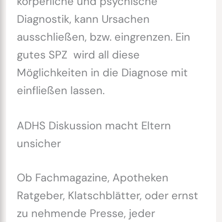
körperliche und psychische
Diagnostik, kann Ursachen
ausschließen, bzw. eingrenzen. Ein
gutes SPZ wird all diese
Möglichkeiten in die Diagnose mit
einfließen lassen.
ADHS Diskussion macht Eltern
unsicher
Ob Fachmagazine, Apotheken
Ratgeber, Klatschblätter, oder ernst
zu nehmende Presse, jeder