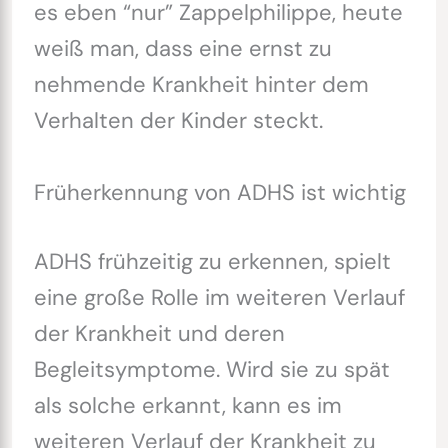
es eben “nur” Zappelphilippe, heute
weiß man, dass eine ernst zu
nehmende Krankheit hinter dem
Verhalten der Kinder steckt.
Früherkennung von ADHS ist wichtig
ADHS frühzeitig zu erkennen, spielt
eine große Rolle im weiteren Verlauf
der Krankheit und deren
Begleitsymptome. Wird sie zu spät
als solche erkannt, kann es im
weiteren Verlauf der Krankheit zu