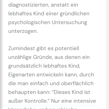
diagnostizierten, anstatt ein
lebhaftes Kind einer gründlichen
psychologischen Untersuchung
unterzogen.
Zumindest gibt es potentiell
unzählige Gründe, aus denen ein
grundsätzlich lebhaftes Kind,
Eigenarten entwickeln kann, durch
die man einfach und oberflächlich
behaupten kann: “Dieses Kind ist
außer Kontrolle.” Nur eine intensive