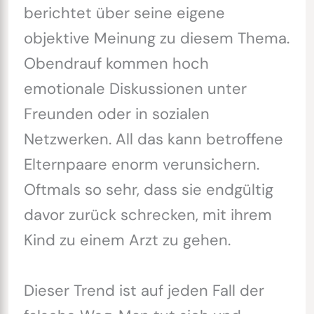
berichtet über seine eigene
objektive Meinung zu diesem Thema.
Obendrauf kommen hoch
emotionale Diskussionen unter
Freunden oder in sozialen
Netzwerken. All das kann betroffene
Elternpaare enorm verunsichern.
Oftmals so sehr, dass sie endgültig
davor zurück schrecken, mit ihrem
Kind zu einem Arzt zu gehen.
Dieser Trend ist auf jeden Fall der