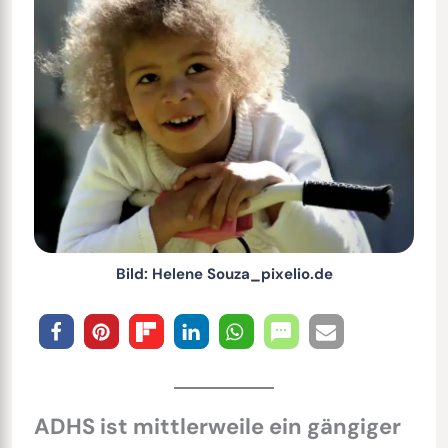
Bild: Helene Souza_pixelio.de
ADHS ist mittlerweile ein gängiger