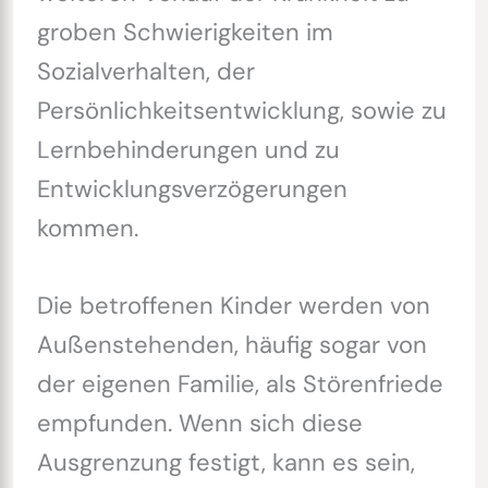
groben Schwierigkeiten im
Sozialverhalten, der
Persönlichkeitsentwicklung, sowie zu
Lernbehinderungen und zu
Entwicklungsverzögerungen
kommen.
Die betroffenen Kinder werden von
Außenstehenden, häufig sogar von
der eigenen Familie, als Störenfriede
empfunden. Wenn sich diese
Ausgrenzung festigt, kann es sein,