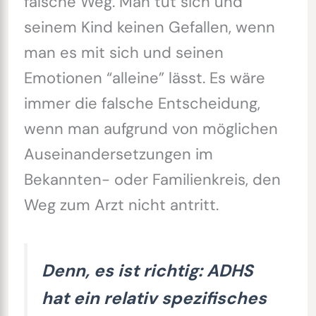
falsche Weg. Man tut sich und
seinem Kind keinen Gefallen, wenn
man es mit sich und seinen
Emotionen “alleine” lässt. Es wäre
immer die falsche Entscheidung,
wenn man aufgrund von möglichen
Auseinandersetzungen im
Bekannten- oder Familienkreis, den
Weg zum Arzt nicht antritt.
Denn, es ist richtig: ADHS
hat ein relativ spezifisches