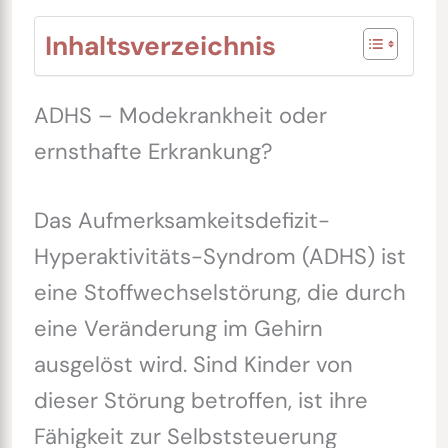
Inhaltsverzeichnis
ADHS – Modekrankheit oder
ernsthafte Erkrankung?
Das Aufmerksamkeitsdefizit-
Hyperaktivitäts-Syndrom (ADHS) ist
eine Stoffwechselstörung, die durch
eine Veränderung im Gehirn
ausgelöst wird. Sind Kinder von
dieser Störung betroffen, ist ihre
Fähigkeit zur Selbststeuerung