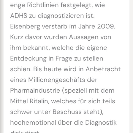
enge Richtlinien festgelegt, wie
ADHS zu diagnostizieren ist.
Eisenberg verstarb im Jahre 2009.
Kurz davor wurden Aussagen von
ihm bekannt, welche die eigene
Entdeckung in Frage zu stellen
schien. Bis heute wird in Anbetracht
eines Millionengeschäfts der
Pharmaindustrie (speziell mit dem
Mittel Ritalin, welches für sich teils
schwer unter Beschuss steht),
hochemotional über die Diagnostik