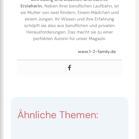
Erzieherin.
Neben ihrer beruflichen Laufbahn, ist
sie Mutter von zwei Kindern. Einem Mädchen und
einem Jungen. Ihr Wissen und ihre Erfahrung
schöpft sie also aus beruflichen und privaten
Herausforderungen. Das macht sie zu einer
perfekten Autorin für unser Magazin.
www.1-2-family.de
Ähnliche Themen: