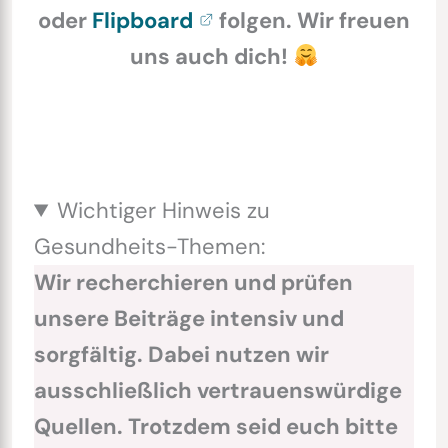
oder
Flipboard
folgen. Wir freuen
uns auch dich!
Wichtiger Hinweis zu
Gesundheits-Themen:
Wir recherchieren und prüfen
unsere Beiträge intensiv und
sorgfältig. Dabei nutzen wir
ausschließlich vertrauenswürdige
Quellen. Trotzdem seid euch bitte