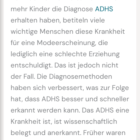
mehr Kinder die Diagnose
ADHS
erhalten haben, betiteln viele
wichtige Menschen diese Krankheit
für eine Modeerscheinung, die
lediglich eine schlechte Erziehung
entschuldigt. Das ist jedoch nicht
der Fall. Die Diagnosemethoden
haben sich verbessert, was zur Folge
hat, dass ADHS besser und schneller
erkannt werden kann. Das ADHS eine
Krankheit ist, ist wissenschaftlich
belegt und anerkannt. Früher waren