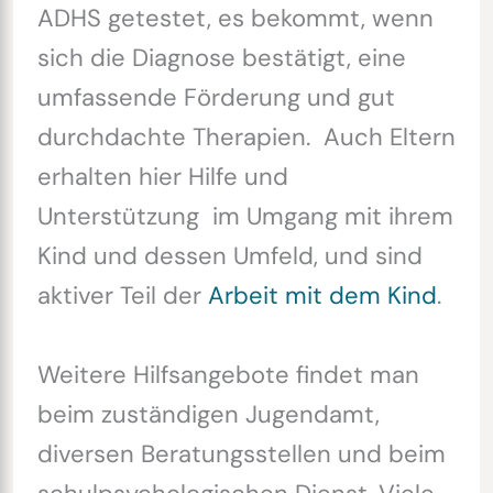
ADHS getestet, es bekommt, wenn
sich die Diagnose bestätigt, eine
umfassende Förderung und gut
durchdachte Therapien. Auch Eltern
erhalten hier Hilfe und
Unterstützung im Umgang mit ihrem
Kind und dessen Umfeld, und sind
aktiver Teil der
Arbeit mit dem Kind
.
Weitere Hilfsangebote findet man
beim zuständigen Jugendamt,
diversen Beratungsstellen und beim