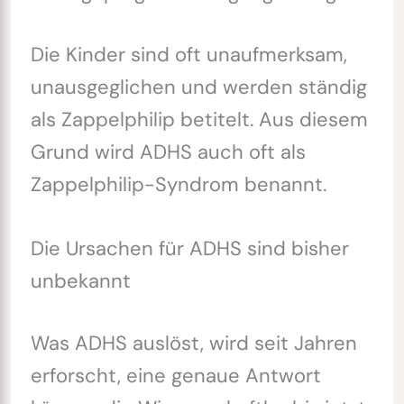
Die Kinder sind oft unaufmerksam,
unausgeglichen und werden ständig
als Zappelphilip betitelt. Aus diesem
Grund wird ADHS auch oft als
Zappelphilip-Syndrom benannt.
Die Ursachen für ADHS sind bisher
unbekannt
Was ADHS auslöst, wird seit Jahren
erforscht, eine genaue Antwort