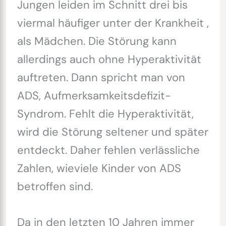
Jungen leiden im Schnitt drei bis
viermal häufiger unter der Krankheit ,
als Mädchen. Die Störung kann
allerdings auch ohne Hyperaktivität
auftreten. Dann spricht man von
ADS, Aufmerksamkeitsdefizit-
Syndrom. Fehlt die Hyperaktivität,
wird die Störung seltener und später
entdeckt. Daher fehlen verlässliche
Zahlen, wieviele Kinder von ADS
betroffen sind.
Da in den letzten 10 Jahren immer