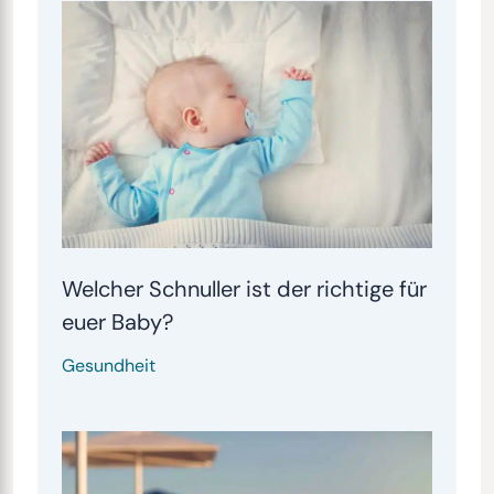
Welcher Schnuller ist der richtige für
euer Baby?
Gesundheit