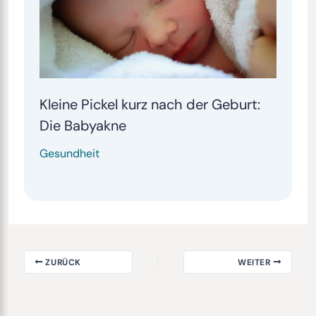
Kleine Pickel kurz nach der Geburt:
Die Babyakne
Gesundheit
ZURÜCK
WEITER