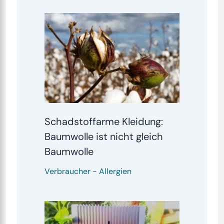
Schadstoffarme Kleidung:
Baumwolle ist nicht gleich
Baumwolle
Verbraucher
-
Allergien