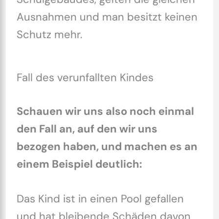
Ausnahmen und man besitzt keinen
Schutz mehr.
Fall des verunfallten Kindes
Schauen wir uns also noch einmal
den Fall an, auf den wir uns
bezogen haben, und machen es an
einem Beispiel deutlich:
Das Kind ist in einen Pool gefallen
und hat bleibende Schäden davon