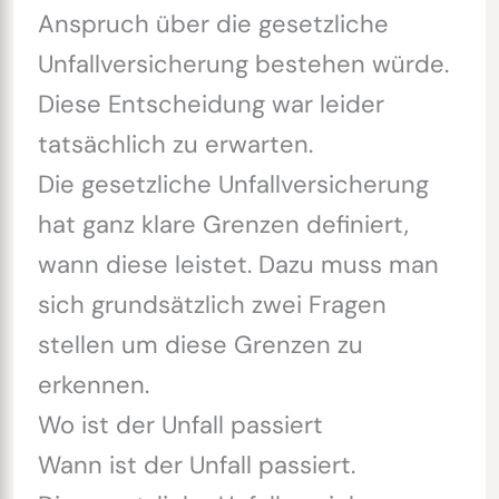
Anspruch über die gesetzliche
Unfallversicherung bestehen würde.
Diese Entscheidung war leider
tatsächlich zu erwarten.
Die gesetzliche Unfallversicherung
hat ganz klare Grenzen definiert,
wann diese leistet. Dazu muss man
sich grundsätzlich zwei Fragen
stellen um diese Grenzen zu
erkennen.
Wo ist der Unfall passiert
Wann ist der Unfall passiert.