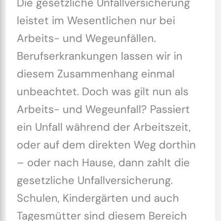
Die gesetzliche Unfallversicherung
leistet im Wesentlichen nur bei
Arbeits- und Wegeunfällen.
Berufserkrankungen lassen wir in
diesem Zusammenhang einmal
unbeachtet. Doch was gilt nun als
Arbeits- und Wegeunfall? Passiert
ein Unfall während der Arbeitszeit,
oder auf dem direkten Weg dorthin
– oder nach Hause, dann zahlt die
gesetzliche Unfallversicherung.
Schulen, Kindergärten und auch
Tagesmütter sind diesem Bereich