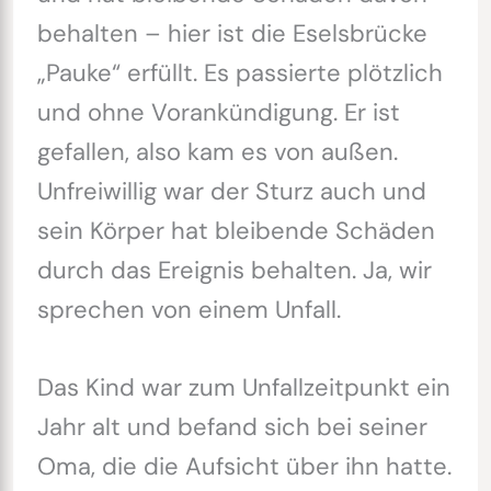
behalten – hier ist die Eselsbrücke
„Pauke“ erfüllt. Es passierte plötzlich
und ohne Vorankündigung. Er ist
gefallen, also kam es von außen.
Unfreiwillig war der Sturz auch und
sein Körper hat bleibende Schäden
durch das Ereignis behalten. Ja, wir
sprechen von einem Unfall.
Das Kind war zum Unfallzeitpunkt ein
Jahr alt und befand sich bei seiner
Oma, die die Aufsicht über ihn hatte.