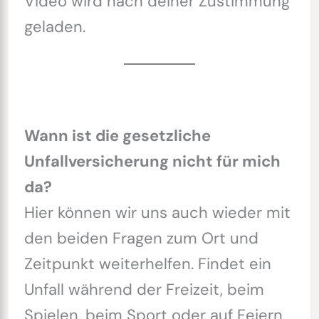
Video wird nach deiner Zustimmung
geladen.
Wann ist die gesetzliche
Unfallversicherung nicht für mich
da?
Hier können wir uns auch wieder mit
den beiden Fragen zum Ort und
Zeitpunkt weiterhelfen. Findet ein
Unfall während der Freizeit, beim
Spielen, beim Sport oder auf Feiern