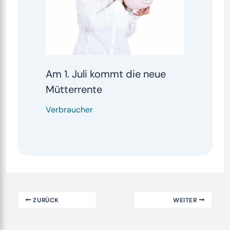
Am 1. Juli kommt die neue
Mütterrente
Verbraucher
ZURÜCK
WEITER