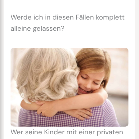
Werde ich in diesen Fällen komplett
alleine gelassen?
Wer seine Kinder mit einer privaten