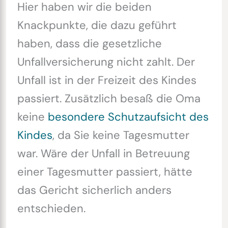
Hier haben wir die beiden
Knackpunkte, die dazu geführt
haben, dass die gesetzliche
Unfallversicherung nicht zahlt. Der
Unfall ist in der Freizeit des Kindes
passiert. Zusätzlich besaß die Oma
keine
besondere Schutzaufsicht des
Kindes
, da Sie keine Tagesmutter
war. Wäre der Unfall in Betreuung
einer Tagesmutter passiert, hätte
das Gericht sicherlich anders
entschieden.