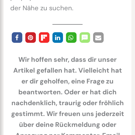
der Nähe zu suchen.
Wir hoffen sehr, dass dir unser
Artikel gefallen hat. Vielleicht hat
er dir geholfen, eine Frage zu
beantworten. Oder er hat dich
nachdenklich, traurig oder fröhlich
gestimmt. Wir freuen uns jederzeit
über deine Rückmeldung oder