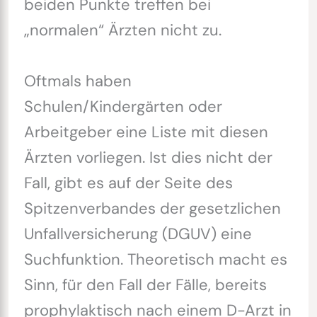
beiden Punkte treffen bei
„normalen“ Ärzten nicht zu.
Oftmals haben
Schulen/Kindergärten oder
Arbeitgeber eine Liste mit diesen
Ärzten vorliegen. Ist dies nicht der
Fall, gibt es auf der Seite des
Spitzenverbandes der gesetzlichen
Unfallversicherung (DGUV) eine
Suchfunktion. Theoretisch macht es
Sinn, für den Fall der Fälle, bereits
prophylaktisch nach einem D-Arzt in