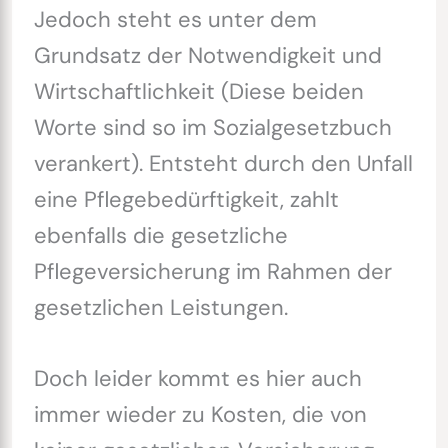
Jedoch steht es unter dem
Grundsatz der Notwendigkeit und
Wirtschaftlichkeit (Diese beiden
Worte sind so im Sozialgesetzbuch
verankert). Entsteht durch den Unfall
eine Pflegebedürftigkeit, zahlt
ebenfalls die gesetzliche
Pflegeversicherung im Rahmen der
gesetzlichen Leistungen.
Doch leider kommt es hier auch
immer wieder zu Kosten, die von