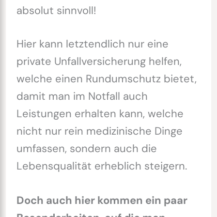
absolut sinnvoll!
Hier kann letztendlich nur eine
private Unfallversicherung helfen,
welche einen Rundumschutz bietet,
damit man im Notfall auch
Leistungen erhalten kann, welche
nicht nur rein medizinische Dinge
umfassen, sondern auch die
Lebensqualität erheblich steigern.
Doch auch hier kommen ein paar