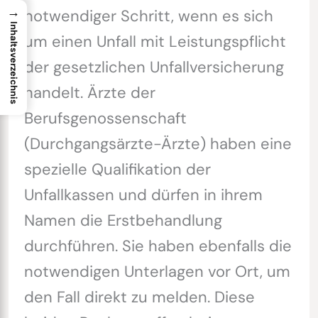
→
notwendiger Schritt, wenn es sich
Inhaltsverzeichnis
um einen Unfall mit Leistungspflicht
der gesetzlichen Unfallversicherung
handelt. Ärzte der
Berufsgenossenschaft
(Durchgangsärzte-Ärzte) haben eine
spezielle Qualifikation der
Unfallkassen und dürfen in ihrem
Namen die Erstbehandlung
durchführen. Sie haben ebenfalls die
notwendigen Unterlagen vor Ort, um
den Fall direkt zu melden. Diese