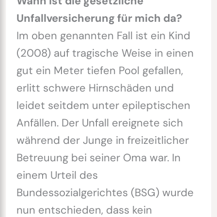
Wann ist die gesetzliche
Unfallversicherung für mich da?
Im oben genannten Fall ist ein Kind
(2008) auf tragische Weise in einen
gut ein Meter tiefen Pool gefallen,
erlitt schwere Hirnschäden und
leidet seitdem unter epileptischen
Anfällen. Der Unfall ereignete sich
während der Junge in freizeitlicher
Betreuung bei seiner Oma war. In
einem Urteil des
Bundessozialgerichtes (BSG) wurde
nun entschieden, dass kein