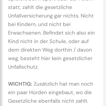
statt, zahlt die gesetzliche
Unfallversicherung gar nichts. Nicht
bei Kindern, und nicht bei
Erwachsenen. Befindet sich also ein
Kind nicht in der Schule, oder auf
dem direkten Weg dorthin / davon
weg, besteht hier kein gesetzlicher
Unfallschutz.
WICHTIG:
Zusätzlich hat man noch
ein paar Hürden eingebaut, wo die
Gesetzliche ebenfalls nicht zahlt.