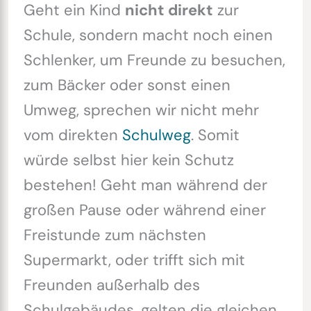
Geht ein Kind
nicht direkt
zur
Schule, sondern macht noch einen
Schlenker, um Freunde zu besuchen,
zum Bäcker oder sonst einen
Umweg, sprechen wir nicht mehr
vom direkten
Schulweg
. Somit
würde selbst hier kein Schutz
bestehen! Geht man während der
großen Pause oder während einer
Freistunde zum nächsten
Supermarkt, oder trifft sich mit
Freunden außerhalb des
Schulgebäudes, gelten die gleichen