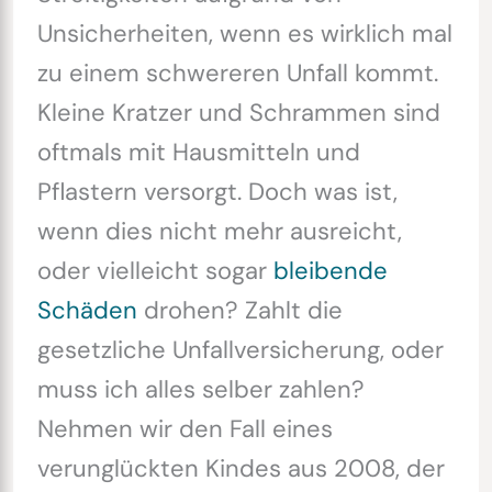
Unsicherheiten, wenn es wirklich mal
zu einem schwereren Unfall kommt.
Kleine Kratzer und Schrammen sind
oftmals mit Hausmitteln und
Pflastern versorgt. Doch was ist,
wenn dies nicht mehr ausreicht,
oder vielleicht sogar
bleibende
Schäden
drohen? Zahlt die
gesetzliche Unfallversicherung, oder
muss ich alles selber zahlen?
Nehmen wir den Fall eines
verunglückten Kindes aus 2008, der