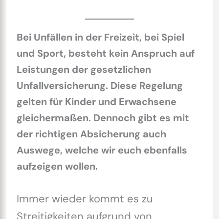
Bei Unfällen in der Freizeit, bei Spiel
und Sport, besteht kein Anspruch auf
Leistungen der gesetzlichen
Unfallversicherung. Diese Regelung
gelten für Kinder und Erwachsene
gleichermaßen. Dennoch gibt es mit
der richtigen Absicherung auch
Auswege, welche wir euch ebenfalls
aufzeigen wollen.
Immer wieder kommt es zu
Streitigkeiten aufgrund von