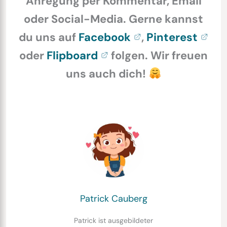
Anregung per Kommentar, Email
oder Social-Media. Gerne kannst
du uns auf
Facebook
,
Pinterest
oder
Flipboard
folgen. Wir freuen
uns auch dich!
Patrick Cauberg
Patrick ist ausgebildeter