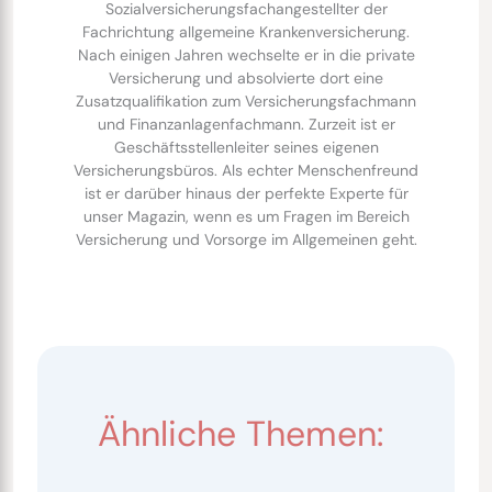
Sozialversicherungsfachangestellter der
Fachrichtung allgemeine Krankenversicherung.
Nach einigen Jahren wechselte er in die private
Versicherung und absolvierte dort eine
Zusatzqualifikation zum Versicherungsfachmann
und Finanzanlagenfachmann. Zurzeit ist er
Geschäftsstellenleiter seines eigenen
Versicherungsbüros. Als echter Menschenfreund
ist er darüber hinaus der perfekte Experte für
unser Magazin, wenn es um Fragen im Bereich
Versicherung und Vorsorge im Allgemeinen geht.
Ähnliche Themen: