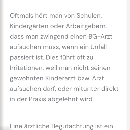
Oftmals hört man von Schulen,
Kindergärten oder Arbeitgebern,
dass man zwingend einen BG-Arzt
aufsuchen muss, wenn ein Unfall
passiert ist. Dies führt oft zu
Irritationen, weil man nicht seinen
gewohnten Kinderarzt bzw. Arzt
aufsuchen darf, oder mitunter direkt
in der Praxis abgelehnt wird.
Eine ärztliche Begutachtung ist ein