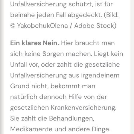
Unfallversicherung schützt, ist für
beinahe jeden Fall abgedeckt. (Bild:
© YakobchukOlena / Adobe Stock)
Ein klares Nein.
Hier braucht man
sich keine Sorgen machen. Liegt kein
Unfall vor, oder zahlt die gesetzliche
Unfallversicherung aus irgendeinem
Grund nicht, bekommt man
natürlich dennoch Hilfe von der
gesetzlichen Krankenversicherung.
Sie zahlt die Behandlungen,
Medikamente und andere Dinge.