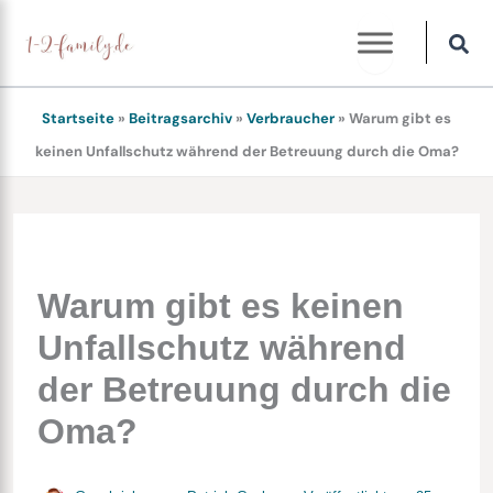
Zum
Inhalt
springen
Startseite
»
Beitragsarchiv
»
Verbraucher
»
Warum gibt es
keinen Unfallschutz während der Betreuung durch die Oma?
Warum gibt es keinen
Unfallschutz während
der Betreuung durch die
Oma?