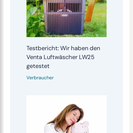
Testbericht: Wir haben den
Venta Luftwäscher LW25
getestet
Verbraucher