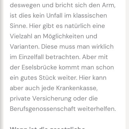
deswegen und bricht sich den Arm,
ist dies kein Unfall im klassischen
Sinne. Hier gibt es natürlich eine
Vielzahl an Möglichkeiten und
Varianten. Diese muss man wirklich
im Einzelfall betrachten. Aber mit
der Eselsbrücke kommt man schon
ein gutes Stück weiter. Hier kann
aber auch jede Krankenkasse,
private Versicherung oder die
Berufsgenossenschaft weiterhelfen.