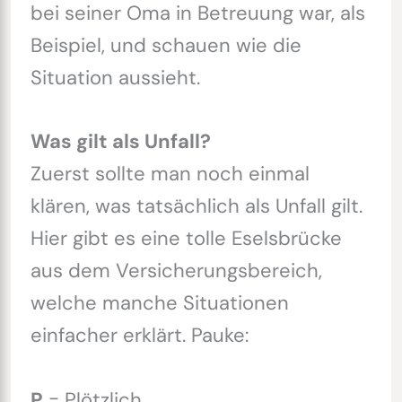
bei seiner Oma in Betreuung war, als
Beispiel, und schauen wie die
Situation aussieht.
Was gilt als Unfall?
Zuerst sollte man noch einmal
klären, was tatsächlich als Unfall gilt.
Hier gibt es eine tolle Eselsbrücke
aus dem Versicherungsbereich,
welche manche Situationen
einfacher erklärt. Pauke:
P
= Plötzlich