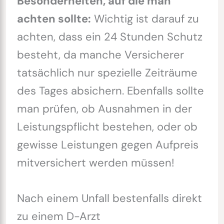
Besonderheiten, auf die man
achten sollte:
Wichtig ist darauf zu
achten, dass ein 24 Stunden Schutz
besteht, da manche Versicherer
tatsächlich nur spezielle Zeiträume
des Tages absichern. Ebenfalls sollte
man prüfen, ob Ausnahmen in der
Leistungspflicht bestehen, oder ob
gewisse Leistungen gegen Aufpreis
mitversichert werden müssen!
Nach einem Unfall bestenfalls direkt
zu einem D-Arzt