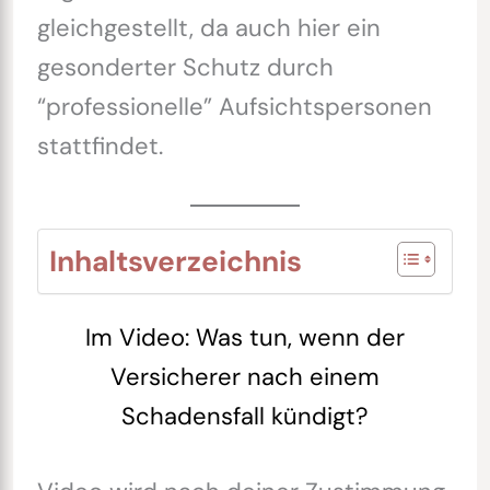
gleichgestellt, da auch hier ein
gesonderter Schutz durch
“professionelle” Aufsichtspersonen
stattfindet.
Inhaltsverzeichnis
Im Video: Was tun, wenn der
Versicherer nach einem
Schadensfall kündigt?