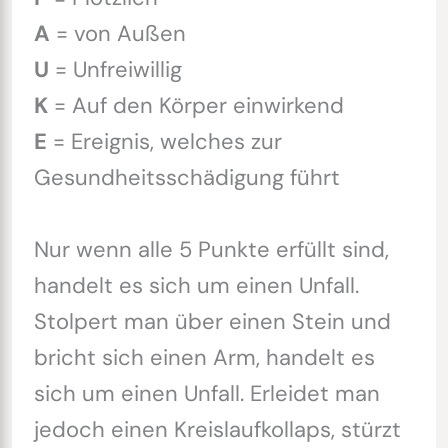
A
= von Außen
U
= Unfreiwillig
K
= Auf den Körper einwirkend
E
= Ereignis, welches zur
Gesundheitsschädigung führt
Nur wenn alle 5 Punkte erfüllt sind,
handelt es sich um einen Unfall.
Stolpert man über einen Stein und
bricht sich einen Arm, handelt es
sich um einen Unfall. Erleidet man
jedoch einen Kreislaufkollaps, stürzt