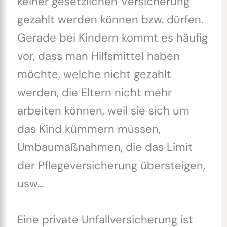
keiner gesetzlichen Versicherung
gezahlt werden können bzw. dürfen.
Gerade bei Kindern kommt es häufig
vor, dass man Hilfsmittel haben
möchte, welche nicht gezahlt
werden, die Eltern nicht mehr
arbeiten können, weil sie sich um
das Kind kümmern müssen,
Umbaumaßnahmen, die das Limit
der Pflegeversicherung übersteigen,
usw…
Eine private Unfallversicherung ist