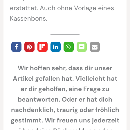
erstattet. Auch ohne Vorlage eines
Kassenbons.
Wir hoffen sehr, dass dir unser
Artikel gefallen hat. Vielleicht hat
er dir geholfen, eine Frage zu
beantworten. Oder er hat dich
nachdenklich, traurig oder fröhlich
gestimmt. Wir freuen uns jederzeit