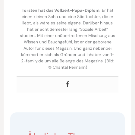
Torsten hat das Vollzeit-Papa-Diplom.
Er hat
einen kleinen Sohn und eine Stieftochter, die er
liebt, als wäre es seine eigene. Darüber hinaus
hat er acht Semester lang “Soziale Arbeit”
studiert. Mit einer unübertroffenen Mischung aus
Wissen und Bauchgefühl, ist er der geborene
Autor für dieses Magazin. Und ganz nebenbei
kümmert er sich als Gründer und Inhaber von 1-
2-family.de um alle Belange des Magazins. (Bild:
© Chantal Reimann)