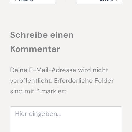
Schreibe einen
Kommentar
Deine E-Mail-Adresse wird nicht
veröffentlicht.
Erforderliche Felder
sind mit
*
markiert
Hier
eingeben…