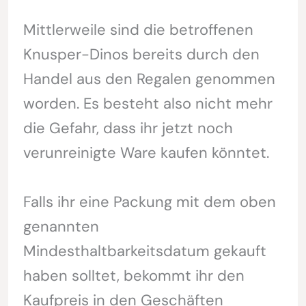
Mittlerweile sind die betroffenen
Knusper-Dinos bereits durch den
Handel aus den Regalen genommen
worden. Es besteht also nicht mehr
die Gefahr, dass ihr jetzt noch
verunreinigte Ware kaufen könntet.
Falls ihr eine Packung mit dem oben
genannten
Mindesthaltbarkeitsdatum gekauft
haben solltet, bekommt ihr den
Kaufpreis in den Geschäften