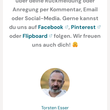
über deine Rückmeldung oder
Anregung per Kommentar, Email
oder Social-Media. Gerne kannst
du uns auf
Facebook
,
Pinterest
oder
Flipboard
folgen. Wir freuen
uns auch dich!
Torsten Esser