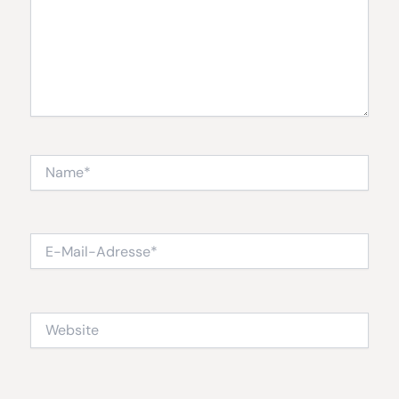
Name*
E-
Mail-
Adresse*
Website