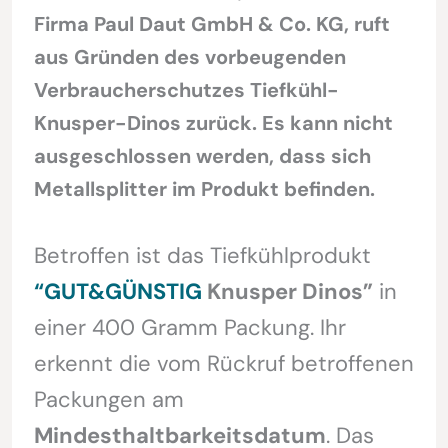
Firma Paul Daut GmbH & Co. KG, ruft
aus Gründen des vorbeugenden
Verbraucherschutzes Tiefkühl-
Knusper-Dinos zurück. Es kann nicht
ausgeschlossen werden, dass sich
Metallsplitter im Produkt befinden.
Betroffen ist das Tiefkühlprodukt
“GUT&GÜNSTIG
Knusper Dinos”
in
einer 400 Gramm Packung. Ihr
erkennt die vom Rückruf betroffenen
Packungen am
Mindesthaltbarkeitsdatum
. Das