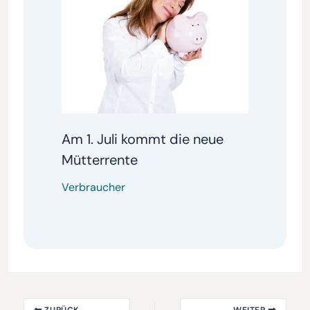
Am 1. Juli kommt die neue
Mütterrente
Verbraucher
ZURÜCK
WEITER