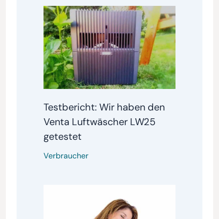
Testbericht: Wir haben den
Venta Luftwäscher LW25
getestet
Verbraucher