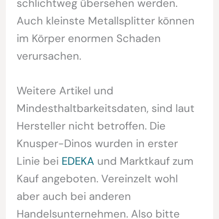
schlichtweg übersehen werden.
Auch kleinste Metallsplitter können
im Körper enormen Schaden
verursachen.
Weitere Artikel und
Mindesthaltbarkeitsdaten, sind laut
Hersteller nicht betroffen. Die
Knusper-Dinos wurden in erster
Linie bei
EDEKA
und Marktkauf zum
Kauf angeboten. Vereinzelt wohl
aber auch bei anderen
Handelsunternehmen. Also bitte