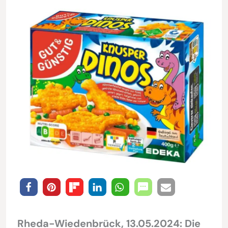
Rheda-Wiedenbrück, 13.05.2024: Die