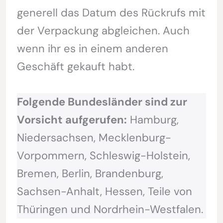
generell das Datum des Rückrufs mit
der Verpackung abgleichen. Auch
wenn ihr es in einem anderen
Geschäft gekauft habt.
Folgende Bundesländer sind zur
Vorsicht aufgerufen:
Hamburg,
Niedersachsen, Mecklenburg-
Vorpommern, Schleswig-Holstein,
Bremen, Berlin, Brandenburg,
Sachsen-Anhalt, Hessen, Teile von
Thüringen und Nordrhein-Westfalen.