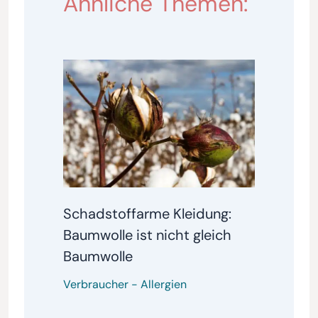
Ähnliche Themen:
Schadstoffarme Kleidung:
Baumwolle ist nicht gleich
Baumwolle
Verbraucher
-
Allergien