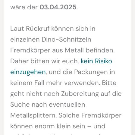
wäre der
03.04.2025
.
Laut Rückruf können sich in
einzelnen Dino-Schnitzeln
Fremdkörper aus Metall befinden.
Daher bitten wir euch,
kein Risiko
einzugehen
, und die Packungen in
keinem Fall mehr verwenden. Bitte
geht nicht nach Zubereitung auf die
Suche nach eventuellen
Metallsplittern. Solche Fremdkörper
können enorm klein sein – und