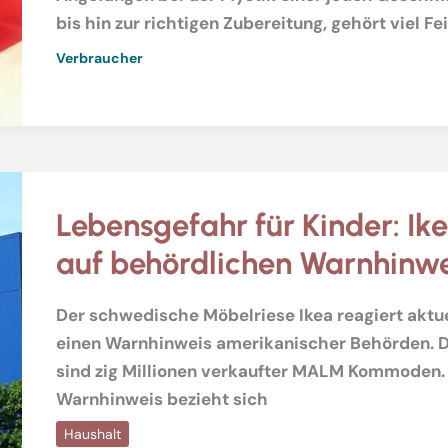
bis hin zur richtigen Zubereitung, gehört viel Fe
Verbraucher
Lebensgefahr für Kinder: Ike
auf behördlichen Warnhinwe
Der schwedische Möbelriese Ikea reagiert aktu
einen Warnhinweis amerikanischer Behörden. D
sind zig Millionen verkaufter MALM Kommoden.
Warnhinweis bezieht sich
Haushalt