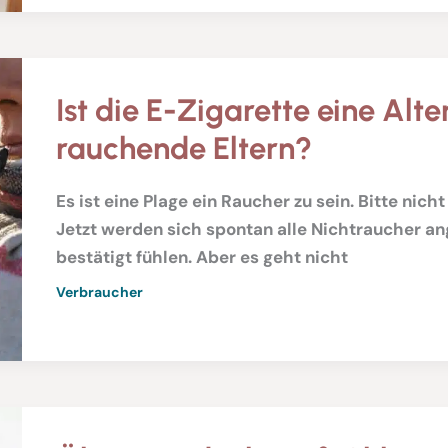
Ist die E-Zigarette eine Alte
rauchende Eltern?
Es ist eine Plage ein Raucher zu sein. Bitte nic
Jetzt werden sich spontan alle Nichtraucher a
bestätigt fühlen. Aber es geht nicht
Verbraucher