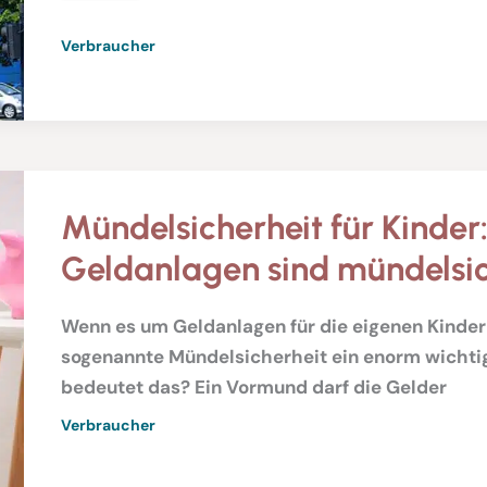
Verbraucher
Mündelsicherheit für Kinder
Geldanlagen sind mündelsi
Wenn es um Geldanlagen für die eigenen Kinder g
sogenannte Mündelsicherheit ein enorm wichti
bedeutet das? Ein Vormund darf die Gelder
Verbraucher