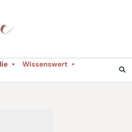
lie
Wissenswert