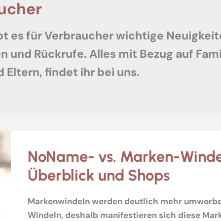
ucher
bt es für Verbraucher wichtige Neuigkeit
 und Rückrufe. Alles mit Bezug auf Famil
 Eltern, findet ihr bei uns.
NoName- vs. Marken-Winde
Überblick und Shops
Markenwindeln werden deutlich mehr umworben
Windeln, deshalb manifestieren sich diese Mar