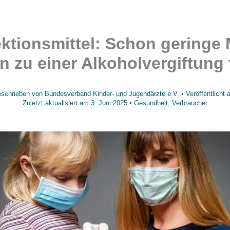
ektionsmittel: Schon geringe
 zu einer Alkoholvergiftung
schrieben von
Bundesverband Kinder- und Jugendärzte e.V.
• Veröffentlicht
Zuletzt aktualisiert am
3. Juni 2025
•
Gesundheit
,
Verbraucher