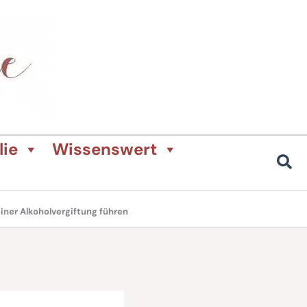
lie
Wissenswert
iner Alkoholvergiftung führen