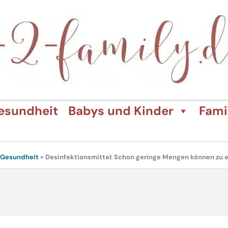
esundheit
Babys und Kinder
Fami
Gesundheit
»
Desinfektionsmittel: Schon geringe Mengen können zu e