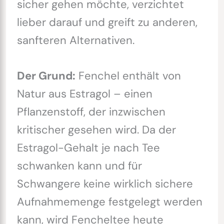
sicher gehen möchte, verzichtet
lieber darauf und greift zu anderen,
sanfteren Alternativen.
Der Grund:
Fenchel enthält von
Natur aus Estragol – einen
Pflanzenstoff, der inzwischen
kritischer gesehen wird. Da der
Estragol-Gehalt je nach Tee
schwanken kann und für
Schwangere keine wirklich sichere
Aufnahmemenge festgelegt werden
kann, wird Fencheltee heute