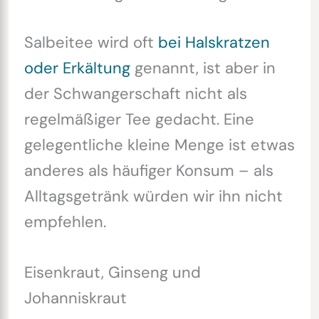
Salbeitee wird oft
bei Halskratzen
oder Erkältung
genannt, ist aber in
der Schwangerschaft nicht als
regelmäßiger Tee gedacht. Eine
gelegentliche kleine Menge ist etwas
anderes als häufiger Konsum – als
Alltagsgetränk würden wir ihn nicht
empfehlen.
Eisenkraut, Ginseng und
Johanniskraut