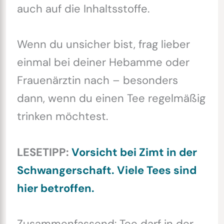
auch auf die Inhaltsstoffe.
Wenn du unsicher bist, frag lieber
einmal bei deiner Hebamme oder
Frauenärztin nach – besonders
dann, wenn du einen Tee regelmäßig
trinken möchtest.
LESETIPP:
Vorsicht bei Zimt in der
Schwangerschaft. Viele Tees sind
hier betroffen.
Zusammenfassend: Tee darf in der