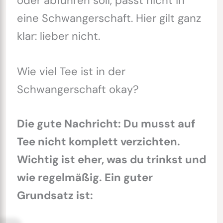
oder abführen soll, passt nicht in
eine Schwangerschaft. Hier gilt ganz
klar: lieber nicht.
Wie viel Tee ist in der
Schwangerschaft okay?
Die gute Nachricht: Du musst auf
Tee nicht komplett verzichten.
Wichtig ist eher, was du trinkst und
wie regelmäßig. Ein guter
Grundsatz ist: