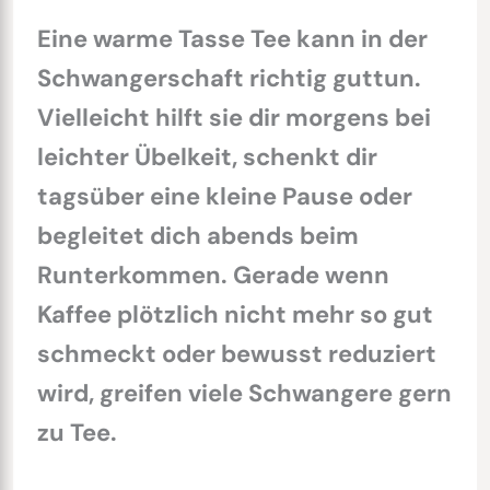
Eine warme Tasse Tee kann in der
Schwangerschaft richtig guttun.
Vielleicht hilft sie dir morgens bei
leichter Übelkeit, schenkt dir
tagsüber eine kleine Pause oder
begleitet dich abends beim
Runterkommen. Gerade wenn
Kaffee plötzlich nicht mehr so gut
schmeckt oder bewusst reduziert
wird, greifen viele Schwangere gern
zu Tee.