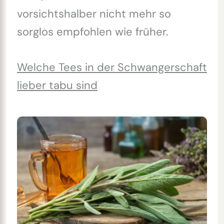
vorsichtshalber nicht mehr so
sorglos empfohlen wie früher.
Welche Tees in der Schwangerschaft
lieber tabu sind