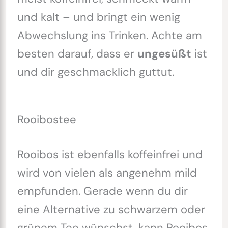
und kalt – und bringt ein wenig
Abwechslung ins Trinken. Achte am
besten darauf, dass er
ungesüßt
ist
und dir geschmacklich guttut.
Rooibostee
Rooibos ist ebenfalls koffeinfrei und
wird von vielen als angenehm mild
empfunden. Gerade wenn du dir
eine Alternative zu schwarzem oder
grünem Tee wünschst, kann Rooibos