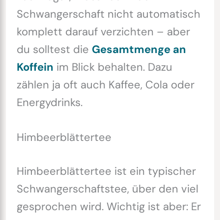
Schwangerschaft nicht automatisch
komplett darauf verzichten – aber
du solltest die
Gesamtmenge an
Koffein
im Blick behalten. Dazu
zählen ja oft auch Kaffee, Cola oder
Energydrinks.
Himbeerblättertee
Himbeerblättertee ist ein typischer
Schwangerschaftstee, über den viel
gesprochen wird. Wichtig ist aber: Er