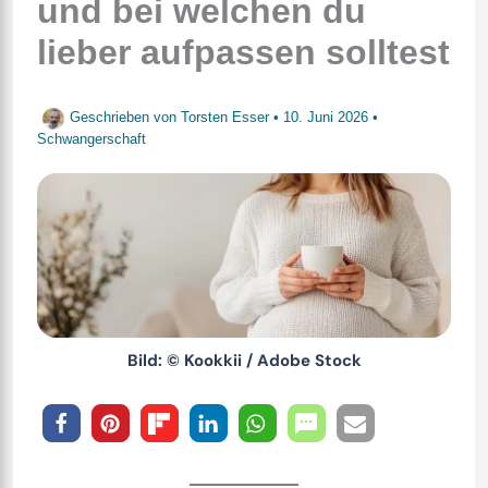
und bei welchen du
lieber aufpassen solltest
Geschrieben von
Torsten Esser
•
10. Juni 2026
•
Schwangerschaft
Bild: © Kookkii / Adobe Stock