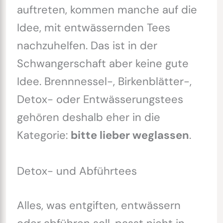
auftreten, kommen manche auf die
Idee, mit entwässernden Tees
nachzuhelfen. Das ist in der
Schwangerschaft aber keine gute
Idee. Brennnessel-, Birkenblätter-,
Detox- oder Entwässerungstees
gehören deshalb eher in die
Kategorie:
bitte lieber weglassen
.
Detox- und Abführtees
Alles, was entgiften, entwässern