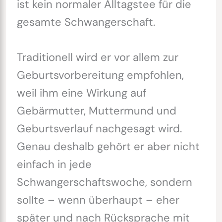
ist kein normaler Alltagstee für die
gesamte Schwangerschaft.
Traditionell wird er vor allem zur
Geburtsvorbereitung empfohlen,
weil ihm eine Wirkung auf
Gebärmutter, Muttermund und
Geburtsverlauf nachgesagt wird.
Genau deshalb gehört er aber nicht
einfach in jede
Schwangerschaftswoche, sondern
sollte – wenn überhaupt – eher
später und nach Rücksprache mit