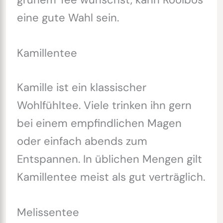
eine gute Wahl sein.
Kamillentee
Kamille ist ein klassischer
Wohlfühltee. Viele trinken ihn gern
bei einem empfindlichen Magen
oder einfach abends zum
Entspannen. In üblichen Mengen gilt
Kamillentee meist als gut verträglich.
Melissentee