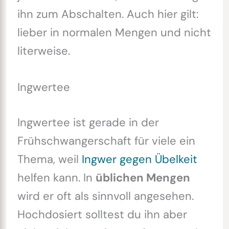
ihn zum Abschalten. Auch hier gilt:
lieber in normalen Mengen und nicht
literweise.
Ingwertee
Ingwertee ist gerade in der
Frühschwangerschaft für viele ein
Thema, weil
Ingwer gegen Übelkeit
helfen kann. In
üblichen Mengen
wird er oft als sinnvoll angesehen.
Hochdosiert solltest du ihn aber