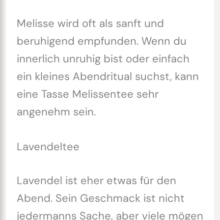
Melisse wird oft als sanft und
beruhigend empfunden. Wenn du
innerlich unruhig bist oder einfach
ein kleines Abendritual suchst, kann
eine Tasse Melissentee sehr
angenehm sein.
Lavendeltee
Lavendel ist eher etwas für den
Abend. Sein Geschmack ist nicht
jedermanns Sache, aber viele mögen