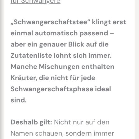
für Schwangere
„Schwangerschaftstee“ klingt erst
einmal automatisch passend –
aber ein genauer Blick auf die
Zutatenliste lohnt sich immer.
Manche Mischungen enthalten
Kräuter, die nicht für jede
Schwangerschaftsphase ideal
sind.
Deshalb gilt:
Nicht nur auf den
Namen schauen, sondern immer