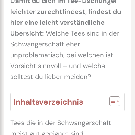
Damit du dich im Tee-Dschungel
leichter zurechtfindest, findest du
hier eine leicht verständliche
Übersicht:
Welche Tees sind in der
Schwangerschaft eher
unproblematisch, bei welchen ist
Vorsicht sinnvoll – und welche
solltest du lieber meiden?
Inhaltsverzeichnis
Tees die in der Schwangerschaft
meist gut geeignet sind