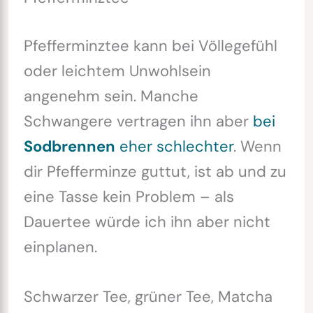
Pfefferminztee kann bei Völlegefühl
oder leichtem Unwohlsein
angenehm sein. Manche
Schwangere vertragen ihn aber
bei
Sodbrennen
eher schlechter
. Wenn
dir Pfefferminze guttut, ist ab und zu
eine Tasse kein Problem – als
Dauertee würde ich ihn aber nicht
einplanen.
Schwarzer Tee, grüner Tee, Matcha