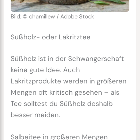
Bild: © chamillew / Adobe Stock
Süßholz- oder Lakritztee
Süßholz ist in der Schwangerschaft
keine gute Idee. Auch
Lakritzprodukte werden in größeren
Mengen oft kritisch gesehen – als
Tee solltest du Süßholz deshalb
besser meiden.
Salbeitee in größeren Mengen