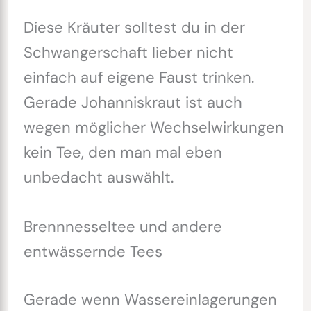
Diese Kräuter solltest du in der
Schwangerschaft lieber nicht
einfach auf eigene Faust trinken.
Gerade Johanniskraut ist auch
wegen möglicher Wechselwirkungen
kein Tee, den man mal eben
unbedacht auswählt.
Brennnesseltee und andere
entwässernde Tees
Gerade wenn Wassereinlagerungen