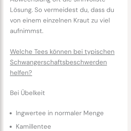
Lösung. So vermeidest du, dass du
von einem einzelnen Kraut zu viel
aufnimmst.
Welche Tees können bei typischen
Schwangerschaftsbeschwerden
helfen?
Bei Übelkeit
Ingwertee in normaler Menge
Kamillentee