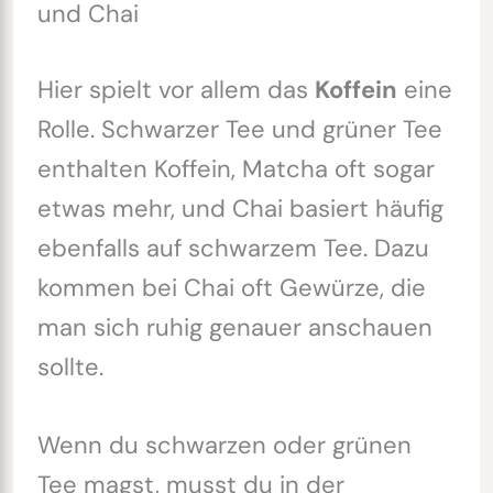
und Chai
Hier spielt vor allem das
Koffein
eine
Rolle. Schwarzer Tee und grüner Tee
enthalten Koffein, Matcha oft sogar
etwas mehr, und Chai basiert häufig
ebenfalls auf schwarzem Tee. Dazu
kommen bei Chai oft Gewürze, die
man sich ruhig genauer anschauen
sollte.
Wenn du schwarzen oder grünen
Tee magst, musst du in der