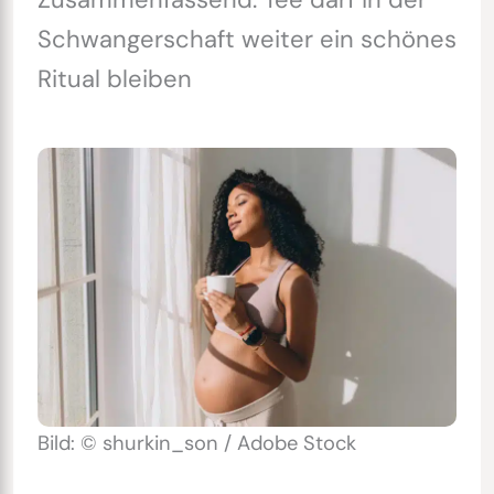
Schwangerschaft weiter ein schönes
Ritual bleiben
Bild: © shurkin_son / Adobe Stock