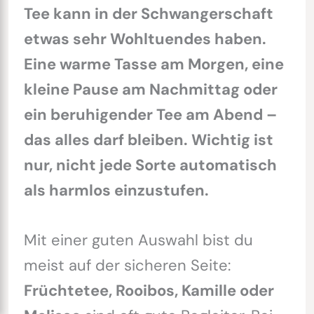
Tee kann in der Schwangerschaft
etwas sehr Wohltuendes haben.
Eine warme Tasse am Morgen, eine
kleine Pause am Nachmittag oder
ein beruhigender Tee am Abend –
das alles darf bleiben. Wichtig ist
nur, nicht jede Sorte automatisch
als harmlos einzustufen.
Mit einer guten Auswahl bist du
meist auf der sicheren Seite:
Früchtetee, Rooibos, Kamille oder