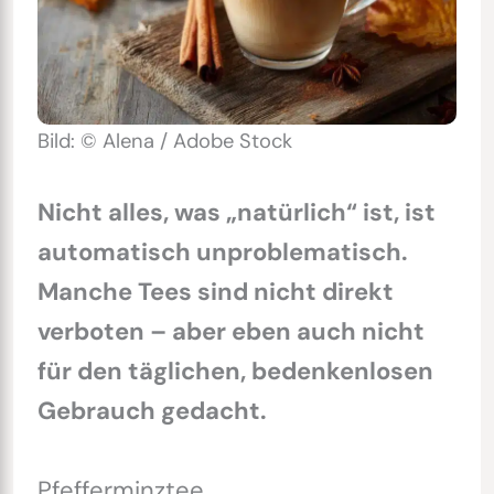
Bild: © Alena / Adobe Stock
Nicht alles, was „natürlich“ ist, ist
automatisch unproblematisch.
Manche Tees sind nicht direkt
verboten – aber eben auch nicht
für den täglichen, bedenkenlosen
Gebrauch gedacht.
Pfefferminztee