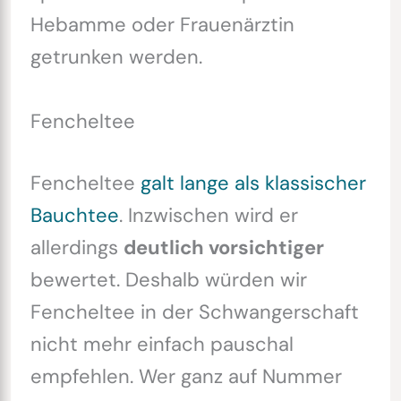
Hebamme oder Frauenärztin
getrunken werden.
Fencheltee
Fencheltee
galt lange als klassischer
Bauchtee
. Inzwischen wird er
allerdings
deutlich vorsichtiger
bewertet. Deshalb würden wir
Fencheltee in der Schwangerschaft
nicht mehr einfach pauschal
empfehlen. Wer ganz auf Nummer