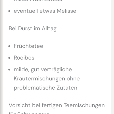
eventuell etwas Melisse
Bei Durst im Alltag
Früchtetee
Rooibos
milde, gut verträgliche
Kräutermischungen ohne
problematische Zutaten
Vorsicht bei fertigen Teemischungen