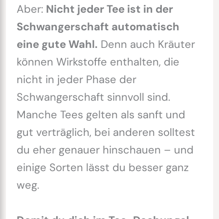
Aber:
Nicht jeder Tee ist in der
Schwangerschaft automatisch
eine gute Wahl.
Denn auch Kräuter
können Wirkstoffe enthalten, die
nicht in jeder Phase der
Schwangerschaft sinnvoll sind.
Manche Tees gelten als sanft und
gut verträglich, bei anderen solltest
du eher genauer hinschauen – und
einige Sorten lässt du besser ganz
weg.