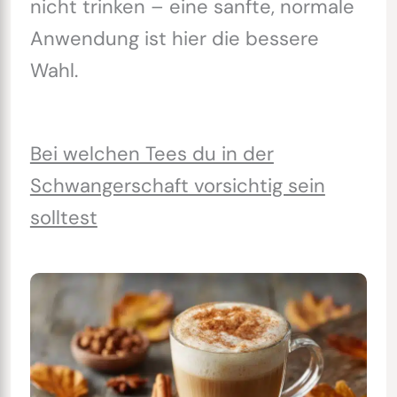
nicht trinken – eine sanfte, normale
Anwendung ist hier die bessere
Wahl.
Bei welchen Tees du in der
Schwangerschaft vorsichtig sein
solltest