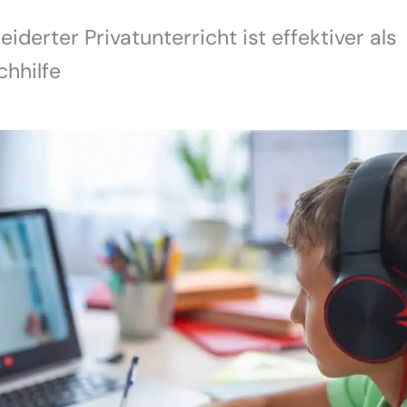
derter Privatunterricht ist effektiver als
hhilfe