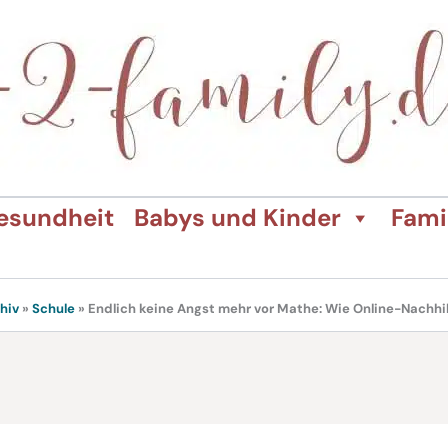
esundheit
Babys und Kinder
Fami
hiv
»
Schule
»
Endlich keine Angst mehr vor Mathe: Wie Online-Nachhil