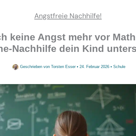
Angstfreie Nachhilfe!
ch keine Angst mehr vor Math
ne-Nachhilfe dein Kind unters
Geschrieben von
Torsten Esser
•
24. Februar 2026
•
Schule