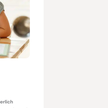
erlich