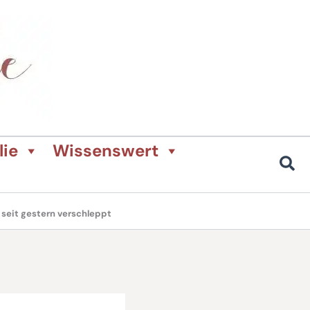
lie
Wissenswert
 seit gestern verschleppt