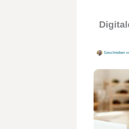
Digita
Geschrieben v