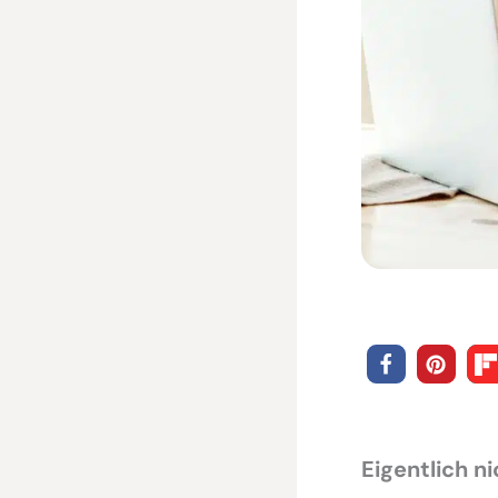
Eigentlich ni