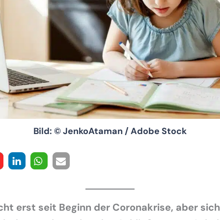
Bild: © JenkoAtaman / Adobe Stock
cht erst seit Beginn der Coronakrise, aber sich