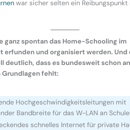
rnen
war sicher selten ein Reibungspunkt 
e ganz spontan das Home-Schooling im
 erfunden und organisiert werden. Und
ll deutlich, dass es bundesweit schon a
 Grundlagen fehlt:
ende Hochgeschwindigkeitsleitungen mit
nder Bandbreite für das W-LAN an Schule
ckendes schnelles Internet für private Ha