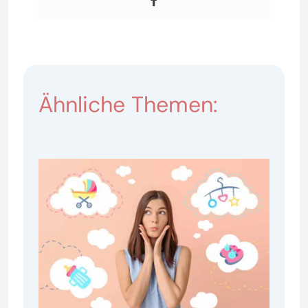
Ähnliche Themen: