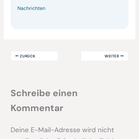
Nachrichten
ZURÜCK
WEITER
Schreibe einen
Kommentar
Deine E-Mail-Adresse wird nicht