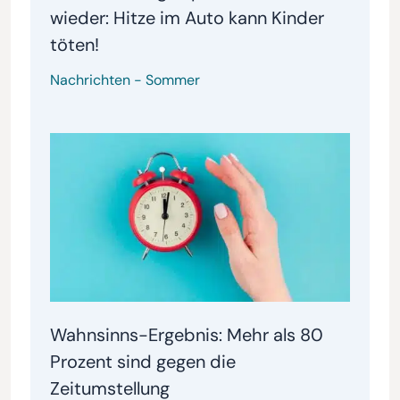
wieder: Hitze im Auto kann Kinder
töten!
Nachrichten
-
Sommer
Wahnsinns-Ergebnis: Mehr als 80
Prozent sind gegen die
Zeitumstellung