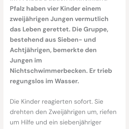
Pfalz haben vier Kinder einem
zweijährigen Jungen vermutlich
das Leben gerettet. Die Gruppe,
bestehend aus Sieben- und
Achtjährigen, bemerkte den
Jungen im
Nichtschwimmerbecken. Er trieb
regungslos im Wasser.
Die Kinder reagierten sofort. Sie
drehten den Zweijährigen um, riefen
um Hilfe und ein siebenjähriger