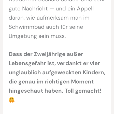
gute Nachricht — und ein Appell
daran, wie aufmerksam man im
Schwimmbad auch für seine
Umgebung sein muss.
Dass der Zweijährige außer
Lebensgefahr ist, verdankt er vier
unglaublich aufgeweckten Kindern,
die genau im richtigen Moment
hingeschaut haben. Toll gemacht!