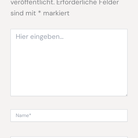
veröffentlicht.
Erforderliche Felder
sind mit
*
markiert
Hier
eingeben…
Name*