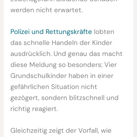
werden nicht erwartet.
Polizei und Rettungskräfte
lobten
das schnelle Handeln der Kinder
ausdrücklich. Und genau das macht
diese Meldung so besonders: Vier
Grundschulkinder haben in einer
gefährlichen Situation nicht
gezögert, sondern blitzschnell und
richtig reagiert.
Gleichzeitig zeigt der Vorfall, wie