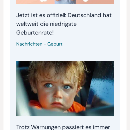
Jetzt ist es offiziell: Deutschland hat
weltweit die niedrigste
Geburtenrate!
Nachrichten
-
Geburt
Trotz Warnungen passiert es immer