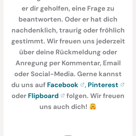
er dir geholfen, eine Frage zu
beantworten. Oder er hat dich
nachdenklich, traurig oder fröhlich
gestimmt. Wir freuen uns jederzeit
über deine Rückmeldung oder
Anregung per Kommentar, Email
oder Social-Media. Gerne kannst
du uns auf
Facebook
,
Pinterest
oder
Flipboard
folgen. Wir freuen
uns auch dich!