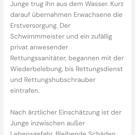
Junge trug ihn aus dem Wasser. Kurz
darauf übernahmen Erwachsene die
Erstversorgung. Der
Schwimmmeister und ein zufällig
privat anwesender
Rettungssanitäter, begannen mit der
Wiederbelebung, bis Rettungsdienst
und Rettungshubschrauber
eintrafen.
Nach ärztlicher Einschätzung ist der
Junge inzwischen außer
Lebensgefahr. Bleibende Schäden