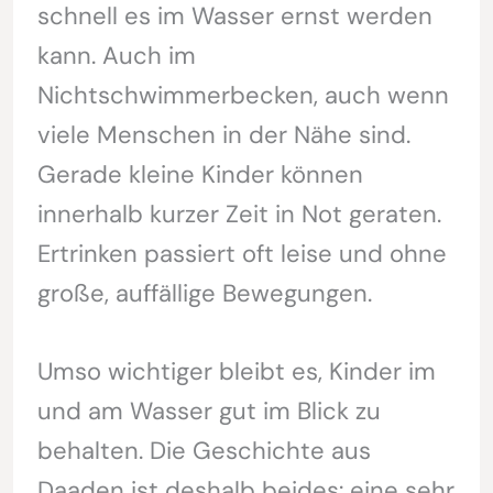
schnell es im Wasser ernst werden
kann. Auch im
Nichtschwimmerbecken, auch wenn
viele Menschen in der Nähe sind.
Gerade kleine Kinder können
innerhalb kurzer Zeit in Not geraten.
Ertrinken passiert oft leise und ohne
große, auffällige Bewegungen.
Umso wichtiger bleibt es, Kinder im
und am Wasser gut im Blick zu
behalten. Die Geschichte aus
Daaden ist deshalb beides: eine sehr