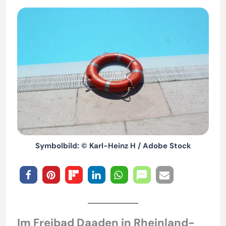
Symbolbild: © Karl-Heinz H / Adobe Stock
Im Freibad Daaden in Rheinland-