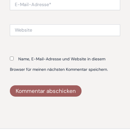
E-
Mail-
Adresse*
Website
Name, E-Mail-Adresse und Website in diesem
Browser für meinen nächsten Kommentar speichern.
Alternative: