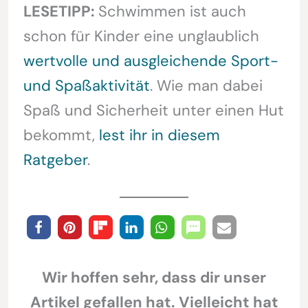
LESETIPP:
Schwimmen ist auch
schon für Kinder eine unglaublich
wertvolle und ausgleichende Sport-
und Spaßaktivität
. Wie man dabei
Spaß und Sicherheit unter einen Hut
bekommt,
lest ihr in diesem
Ratgeber
.
Wir hoffen sehr, dass dir unser
Artikel gefallen hat. Vielleicht hat