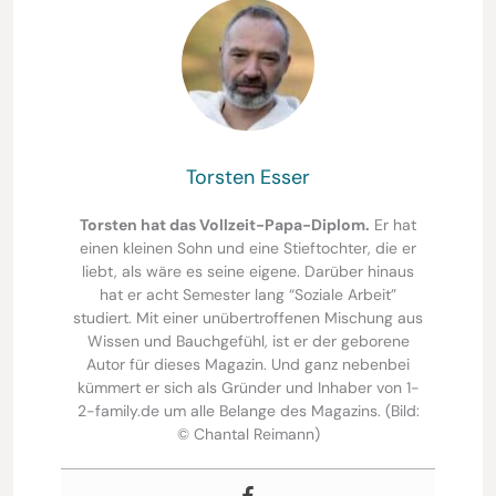
Torsten Esser
Torsten hat das Vollzeit-Papa-Diplom.
Er hat
einen kleinen Sohn und eine Stieftochter, die er
liebt, als wäre es seine eigene. Darüber hinaus
hat er acht Semester lang “Soziale Arbeit”
studiert. Mit einer unübertroffenen Mischung aus
Wissen und Bauchgefühl, ist er der geborene
Autor für dieses Magazin. Und ganz nebenbei
kümmert er sich als Gründer und Inhaber von 1-
2-family.de um alle Belange des Magazins. (Bild:
© Chantal Reimann)