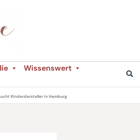
lie
Wissenswert
ucht Kinderdarsteller in Hamburg