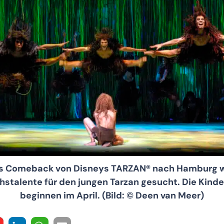
as Comeback von Disneys TARZAN® nach Hamburg 
talente für den jungen Tarzan gesucht. Die Kinde
beginnen im April. (Bild: © Deen van Meer)