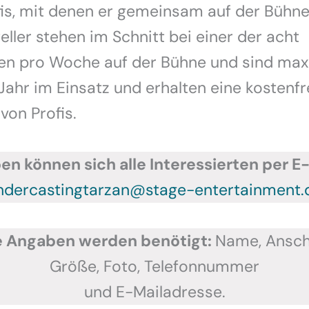
s, mit denen er gemeinsam auf der Bühne 
eller stehen im Schnitt bei einer der acht
en pro Woche auf der Bühne und sind max
ahr im Einsatz und erhalten eine kostenfr
von Profis.
n können sich alle Interessierten per E-
ndercastingtarzan@stage-entertainment.
e Angaben werden benötigt:
Name, Anschri
Größe, Foto, Telefonnummer
und E-Mailadresse.