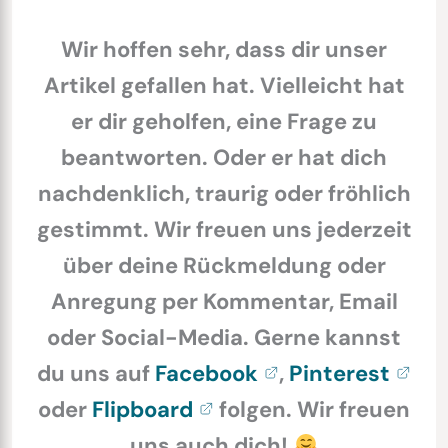
Wir hoffen sehr, dass dir unser
Artikel gefallen hat. Vielleicht hat
er dir geholfen, eine Frage zu
beantworten. Oder er hat dich
nachdenklich, traurig oder fröhlich
gestimmt. Wir freuen uns jederzeit
über deine Rückmeldung oder
Anregung per Kommentar, Email
oder Social-Media. Gerne kannst
du uns auf
Facebook
,
Pinterest
oder
Flipboard
folgen. Wir freuen
uns auch dich!