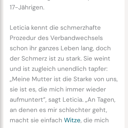
17-Jährigen.
Leticia kennt die schmerzhafte
Prozedur des Verbandwechsels
schon ihr ganzes Leben lang, doch
der Schmerz ist zu stark. Sie weint
und ist zugleich unendlich tapfer:
„Meine Mutter ist die Starke von uns,
sie ist es, die mich immer wieder
aufmuntert”, sagt Leticia. „An Tagen,
an denen es mir schlechter geht,
macht sie einfach
Witze
, die mich