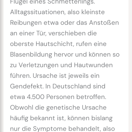
Flügel eines Schmetterlings.
Alltagssituationen, also kleinste
Reibungen etwa oder das Anstoßen
an einer Tür, verschieben die
oberste Hautschicht, rufen eine
Blasenbildung hervor und können so
zu Verletzungen und Hautwunden
führen. Ursache ist jeweils ein
Gendefekt. In Deutschland sind
etwa 4.500 Personen betroffen.
Obwohl die genetische Ursache
häufig bekannt ist, können bislang
nur die Symptome behandelt, also