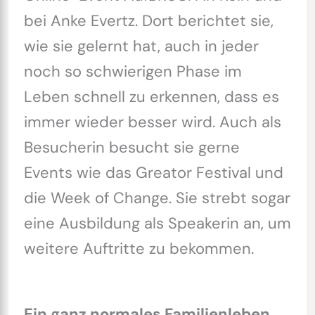
bei Anke Evertz. Dort berichtet sie,
wie sie gelernt hat, auch in jeder
noch so schwierigen Phase im
Leben schnell zu erkennen, dass es
immer wieder besser wird. Auch als
Besucherin besucht sie gerne
Events wie das Greator Festival und
die Week of Change. Sie strebt sogar
eine Ausbildung als Speakerin an, um
weitere Auftritte zu bekommen.
Ein ganz normales Familienleben