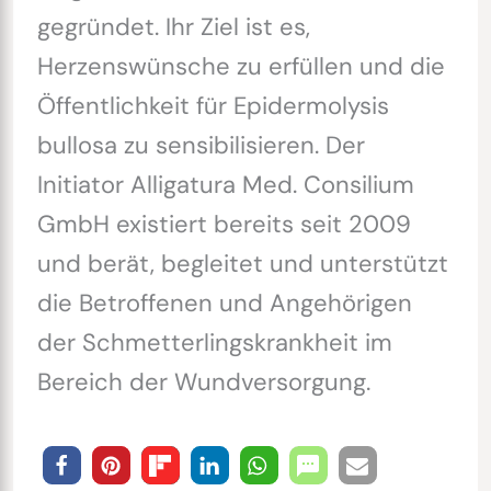
gegründet. Ihr Ziel ist es,
Herzenswünsche zu erfüllen und die
Öffentlichkeit für Epidermolysis
bullosa zu sensibilisieren. Der
Initiator Alligatura Med. Consilium
GmbH existiert bereits seit 2009
und berät, begleitet und unterstützt
die Betroffenen und Angehörigen
der Schmetterlingskrankheit im
Bereich der Wundversorgung.