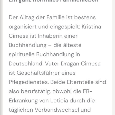
Der Alltag der Familie ist bestens
organisiert und eingespielt: Kristina
Cimesa ist Inhaberin einer
Buchhandlung – die älteste
spirituelle Buchhandlung in
Deutschland. Vater Dragan Cimesa
ist Geschäftsführer eines
Pflegedienstes. Beide Elternteile sind
also berufstätig, obwohl die EB-
Erkrankung von Leticia durch die
täglichen Verbandwechsel und