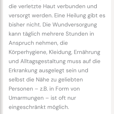
die verletzte Haut verbunden und
versorgt werden. Eine Heilung gibt es
bisher nicht. Die Wundversorgung
kann täglich mehrere Stunden in
Anspruch nehmen, die
Körperhygiene, Kleidung, Ernährung
und Alltagsgestaltung muss auf die
Erkrankung ausgelegt sein und
selbst die Nähe zu geliebten
Personen – z.B. in Form von
Umarmungen – ist oft nur
eingeschränkt möglich.