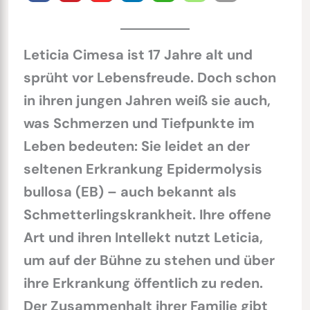
Leticia Cimesa ist 17 Jahre alt und
sprüht vor Lebensfreude. Doch schon
in ihren jungen Jahren weiß sie auch,
was Schmerzen und Tiefpunkte im
Leben bedeuten: Sie leidet an der
seltenen Erkrankung Epidermolysis
bullosa (EB) – auch bekannt als
Schmetterlingskrankheit. Ihre offene
Art und ihren Intellekt nutzt Leticia,
um auf der Bühne zu stehen und über
ihre Erkrankung öffentlich zu reden.
Der Zusammenhalt ihrer Familie gibt