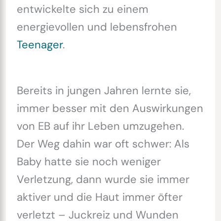
entwickelte sich zu einem
energievollen und lebensfrohen
Teenager
.
Bereits in jungen Jahren lernte sie,
immer besser mit den Auswirkungen
von EB auf ihr Leben umzugehen.
Der Weg dahin war oft schwer: Als
Baby hatte sie noch weniger
Verletzung, dann wurde sie immer
aktiver und die Haut immer öfter
verletzt – Juckreiz und Wunden