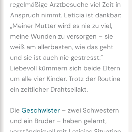
regelmäßige Arztbesuche viel Zeit in
Anspruch nimmt. Leticia ist dankbar:
„Meiner Mutter wird es nie zu viel,
meine Wunden zu versorgen – sie
weiß am allerbesten, wie das geht
und sie ist auch nie gestresst.”
Liebevoll kümmern sich beide Eltern
um alle vier Kinder. Trotz der Routine
ein zeitlicher Drahtseilakt.
Die
Geschwister
– zwei Schwestern
und ein Bruder – haben gelernt,
verständnisvoll mit Leticias Situation