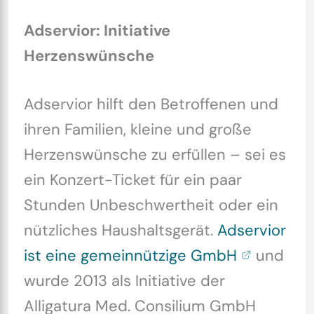
Adservior: Initiative
Herzenswünsche
Adservior hilft den Betroffenen und
ihren Familien, kleine und große
Herzenswünsche zu erfüllen – sei es
ein Konzert-Ticket für ein paar
Stunden Unbeschwertheit oder ein
nützliches Haushaltsgerät.
Adservior
ist eine gemeinnützige GmbH
und
wurde 2013 als Initiative der
Alligatura Med. Consilium GmbH