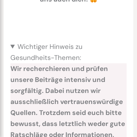
Wichtiger Hinweis zu
Gesundheits-Themen:
Wir recherchieren und prüfen
unsere Beiträge intensiv und
sorgfältig. Dabei nutzen wir
ausschließlich vertrauenswürdige
Quellen. Trotzdem seid euch bitte
bewusst, dass letztlich weder gute
Ratschläge oder Informationen,