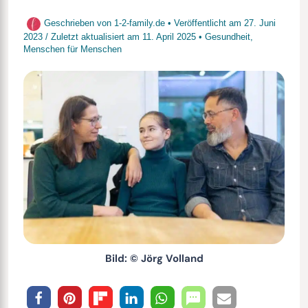
Geschrieben von
1-2-family.de
• Veröffentlicht am
27. Juni
2023
/
Zuletzt aktualisiert am
11. April 2025
•
Gesundheit
,
Menschen für Menschen
Bild: © Jörg Volland