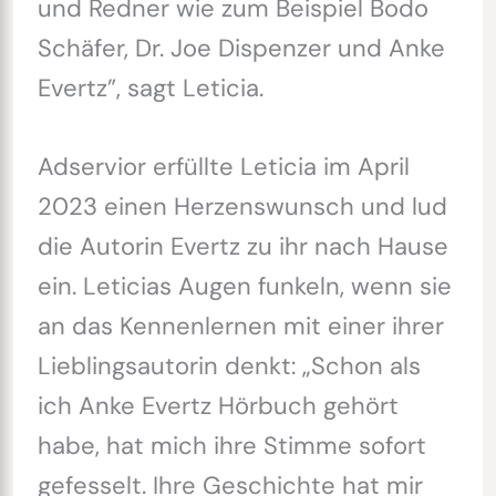
und Redner wie zum Beispiel Bodo
Schäfer, Dr. Joe Dispenzer und Anke
Evertz”, sagt Leticia.
Adservior erfüllte Leticia im April
2023 einen Herzenswunsch und lud
die Autorin Evertz zu ihr nach Hause
ein. Leticias Augen funkeln, wenn sie
an das Kennenlernen mit einer ihrer
Lieblingsautorin denkt: „Schon als
ich Anke Evertz Hörbuch gehört
habe, hat mich ihre Stimme sofort
gefesselt. Ihre Geschichte hat mir