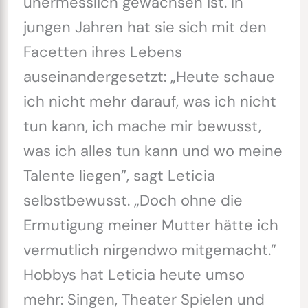
unermesslich gewachsen ist. In
jungen Jahren hat sie sich mit den
Facetten ihres Lebens
auseinandergesetzt: „Heute schaue
ich nicht mehr darauf, was ich nicht
tun kann, ich mache mir bewusst,
was ich alles tun kann und wo meine
Talente liegen”, sagt Leticia
selbstbewusst. „Doch ohne die
Ermutigung meiner Mutter hätte ich
vermutlich nirgendwo mitgemacht.”
Hobbys hat Leticia heute umso
mehr: Singen, Theater Spielen und