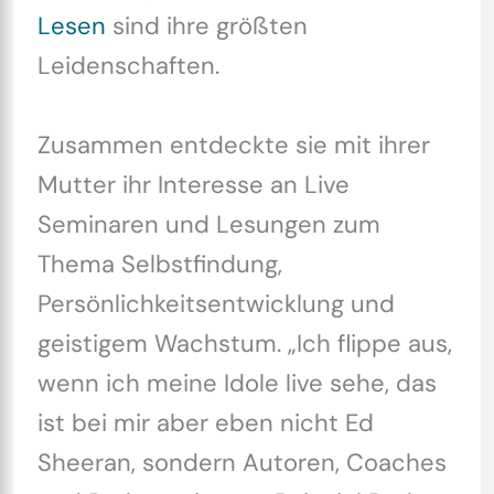
Lesen
sind ihre größten
Leidenschaften.
Zusammen entdeckte sie mit ihrer
Mutter ihr Interesse an Live
Seminaren und Lesungen zum
Thema Selbstfindung,
Persönlichkeitsentwicklung und
geistigem Wachstum. „Ich flippe aus,
wenn ich meine Idole live sehe, das
ist bei mir aber eben nicht Ed
Sheeran, sondern Autoren, Coaches