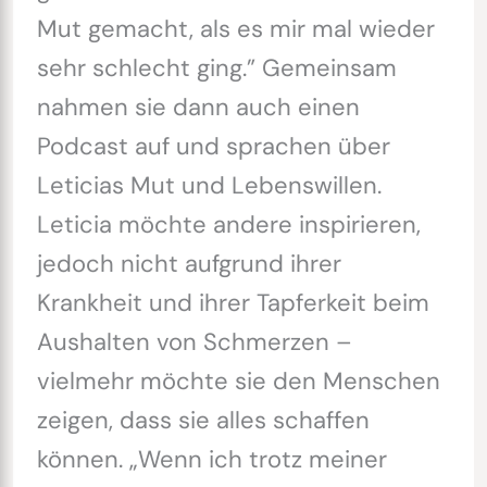
Mut gemacht, als es mir mal wieder
sehr schlecht ging.” Gemeinsam
nahmen sie dann auch einen
Podcast auf und sprachen über
Leticias Mut und Lebenswillen.
Leticia möchte andere inspirieren,
jedoch nicht aufgrund ihrer
Krankheit und ihrer Tapferkeit beim
Aushalten von Schmerzen –
vielmehr möchte sie den Menschen
zeigen, dass sie alles schaffen
können. „Wenn ich trotz meiner