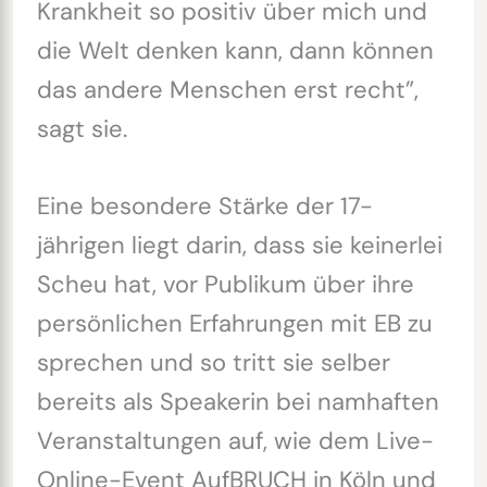
Krankheit so positiv über mich und
die Welt denken kann, dann können
das andere Menschen erst recht”,
sagt sie.
Eine besondere Stärke der 17-
jährigen liegt darin, dass sie keinerlei
Scheu hat, vor Publikum über ihre
persönlichen Erfahrungen mit EB zu
sprechen und so tritt sie selber
bereits als Speakerin bei namhaften
Veranstaltungen auf, wie dem Live-
Online-Event AufBRUCH in Köln und