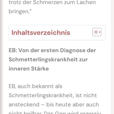
trotz der Schmerzen zum Lachen
bringen.”
Inhaltsverzeichnis
EB: Von der ersten Diagnose der
Schmetterlingskrankheit zur
inneren Stärke
EB, auch bekannt als
Schmetterlingskrankheit, ist nicht
ansteckend – bis heute aber auch
nicht heilbar. Das Gen wird rezessiv