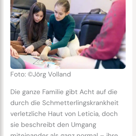
Foto: ©Jörg Volland
Die ganze Familie gibt Acht auf die
durch die Schmetterlingskrankheit
verletzliche Haut von Leticia, doch
sie beschreibt den Umgang
miteinander als ganz normal – ihre