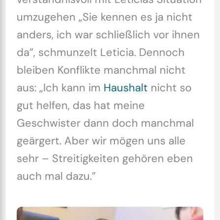
umzugehen „Sie kennen es ja nicht
anders, ich war schließlich vor ihnen
da”, schmunzelt Leticia. Dennoch
bleiben Konflikte manchmal nicht
aus: „Ich kann im
Haushalt
nicht so
gut helfen, das hat meine
Geschwister dann doch manchmal
geärgert. Aber wir mögen uns alle
sehr – Streitigkeiten gehören eben
auch mal dazu.”