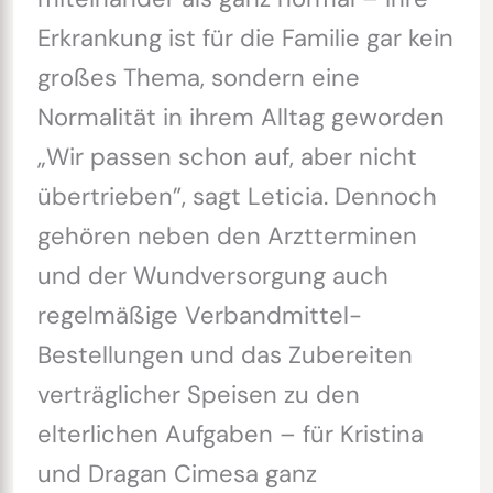
Erkrankung ist für die Familie gar kein
großes Thema, sondern eine
Normalität in ihrem Alltag geworden
„Wir passen schon auf, aber nicht
übertrieben”, sagt Leticia. Dennoch
gehören neben den Arztterminen
und der Wundversorgung auch
regelmäßige Verbandmittel-
Bestellungen und das Zubereiten
verträglicher Speisen zu den
elterlichen Aufgaben – für Kristina
und Dragan Cimesa ganz