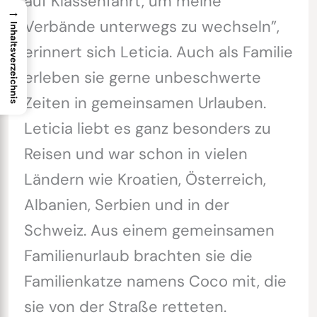
auf Klassenfahrt, um meine
→
Verbände unterwegs zu wechseln”,
Inhaltsverzeichnis
erinnert sich Leticia. Auch als Familie
erleben sie gerne unbeschwerte
Zeiten in gemeinsamen Urlauben.
Leticia liebt es ganz besonders zu
Reisen und war schon in vielen
Ländern wie Kroatien, Österreich,
Albanien, Serbien und in der
Schweiz. Aus einem gemeinsamen
Familienurlaub brachten sie die
Familienkatze namens Coco mit, die
sie von der Straße retteten.