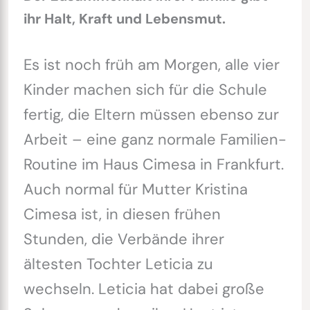
ihr Halt, Kraft und Lebensmut.
Es ist noch früh am Morgen, alle vier
Kinder machen sich für die Schule
fertig, die Eltern müssen ebenso zur
Arbeit – eine ganz normale Familien-
Routine im Haus Cimesa in Frankfurt.
Auch normal für Mutter Kristina
Cimesa ist, in diesen frühen
Stunden, die Verbände ihrer
ältesten Tochter Leticia zu
wechseln. Leticia hat dabei große