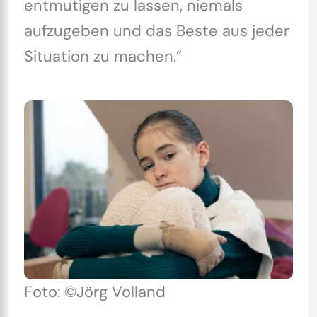
entmutigen zu lassen, niemals
aufzugeben und das Beste aus jeder
Situation zu machen.”
Foto: ©Jörg Volland