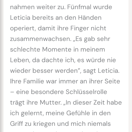
nahmen weiter zu. Fünfmal wurde
Leticia bereits an den Händen
operiert, damit ihre Finger nicht
zusammenwachsen. „Es gab sehr
schlechte Momente in meinem
Leben, da dachte ich, es würde nie
wieder besser werden”, sagt Leticia.
Ihre Familie war immer an ihrer Seite
– eine besondere Schlüsselrolle
trägt ihre Mutter. „In dieser Zeit habe
ich gelernt, meine Gefühle in den
Griff zu kriegen und mich niemals