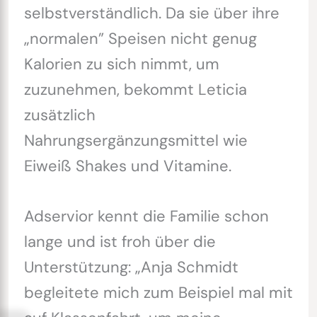
selbstverständlich. Da sie über ihre
„normalen” Speisen nicht genug
Kalorien zu sich nimmt, um
zuzunehmen, bekommt Leticia
zusätzlich
Nahrungsergänzungsmittel wie
Eiweiß Shakes und Vitamine.
Adservior kennt die Familie schon
lange und ist froh über die
Unterstützung: „Anja Schmidt
begleitete mich zum Beispiel mal mit