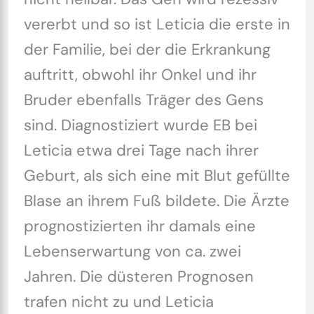
vererbt und so ist Leticia die erste in
der Familie, bei der die Erkrankung
auftritt, obwohl ihr Onkel und ihr
Bruder ebenfalls Träger des Gens
sind. Diagnostiziert wurde EB bei
Leticia etwa drei Tage nach ihrer
Geburt, als sich eine mit Blut gefüllte
Blase an ihrem Fuß bildete. Die Ärzte
prognostizierten ihr damals eine
Lebenserwartung von ca. zwei
Jahren. Die düsteren Prognosen
trafen nicht zu und Leticia