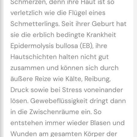
Schmerzen, denn ihre Haut ist so
verletzlich wie die Flügel eines
Schmetterlings. Seit ihrer Geburt hat
sie die erblich bedingte Krankheit
Epidermolysis bullosa (EB), ihre
Hautschichten halten nicht gut
zusammen und können sich durch
äußere Reize wie Kälte, Reibung,
Druck sowie bei Stress voneinander
lösen. Gewebeflüssigkeit dringt dann
in die Zwischenräume ein. So
entstehen immer wieder Blasen und
Wunden am gesamten Körper der