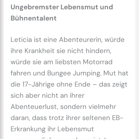
Ungebremster Lebensmut und
Bühnentalent
Leticia ist eine Abenteurerin, würde
ihre Krankheit sie nicht hindern,
würde sie am liebsten Motorrad
fahren und Bungee Jumping. Mut hat
die 17-Jährige ohne Ende – das zeigt
sich aber nicht an ihrer
Abenteuerlust, sondern vielmehr
daran, dass trotz ihrer seltenen EB-
Erkrankung ihr Lebensmut