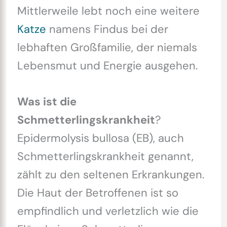
Mittlerweile lebt noch eine weitere
Katze
namens Findus bei der
lebhaften Großfamilie, der niemals
Lebensmut und Energie ausgehen.
Was ist die
Schmetterlingskrankheit
?
Epidermolysis bullosa (EB), auch
Schmetterlingskrankheit genannt,
zählt zu den seltenen Erkrankungen.
Die Haut der Betroffenen ist so
empfindlich und verletzlich wie die